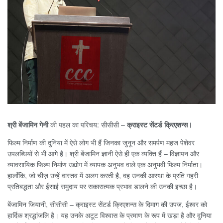
श्री बेंजामिन गेनी
की पहल का परिचय: सीसीसी –
क्राइस्ट सेंटर्ड क्रिएशन्स।
फिल्म निर्माण की दुनिया में ऐसे लोग भी हैं जिनका जुनून और समर्पण महज पेशेवर
उपलब्धियों से भी आगे है। श्री बेंजामिन ज्ञानी ऐसे ही एक व्यक्ति हैं – विज्ञापन और
व्यावसायिक फिल्म निर्माण उद्योग में व्यापक अनुभव वाले एक अनुभवी फिल्म निर्माता।
हालाँकि, जो चीज़ उन्हें वास्तव में अलग करती है, वह उनकी आस्था के प्रति गहरी
प्रतिबद्धता और ईसाई समुदाय पर सकारात्मक प्रभाव डालने की उनकी इच्छा है।
बेंजामिन जियानी, सीसीसी – क्राइस्ट सेंटर्ड क्रिएशन्स के दिमाग की उपज, ईश्वर को
हार्दिक श्रद्धांजलि है। यह उनके अटूट विश्वास के प्रमाण के रूप में खड़ा है और दुनिया