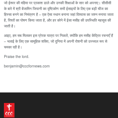
जो ईश्वर की महिमा पर प्रकाश डाले और उनकी शिक्षाओं के सार को अपनाए। सीसीसी
के बारे में श्री बेंजामिन जियानी का दृष्टिकोण सभी ईसाइयों के लिए एक बड़ी चीज का
हिस्सा बनने का निमंत्रण है – एक ऐसा स्थान बनाना जहां विश्वास का जश्न मनाया जाता
है, रिश्तों का पोषण किया जाता है, और हर कोने में ईसा मसीह की उपस्थिति महसूस की
जाती है।
आइए, हम सब मिलकर इस प्रेरक यात्रा पर निकलें, क्योंकि हम मसीह केंद्रित रचनाएँ हैं
– भलाई के लिए एक सामूहिक शक्ति, जो दुनिया में अपनी रोशनी को उज्ज्वल रूप से
चमका रही है।
Praise the lord.
benjamin@cccfornews.com