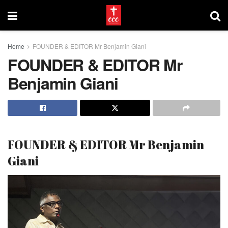
Home
FOUNDER & EDITOR Mr Benjamin Giani
FOUNDER & EDITOR Mr
Benjamin Giani
FOUNDER & EDITOR Mr Benjamin
Giani