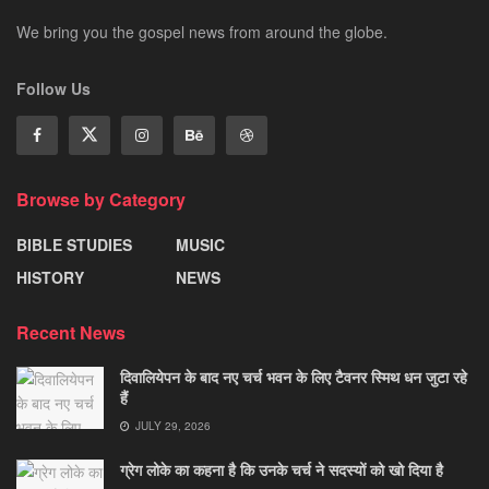
We bring you the gospel news from around the globe.
Follow Us
Browse by Category
BIBLE STUDIES
MUSIC
HISTORY
NEWS
Recent News
दिवालियेपन के बाद नए चर्च भवन के लिए टैवनर स्मिथ धन जुटा रहे
हैं
JULY 29, 2026
ग्रेग लोके का कहना है कि उनके चर्च ने सदस्यों को खो दिया है