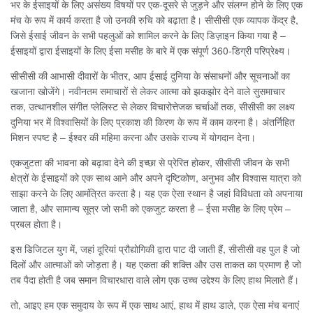
भर के ईसाइयों के लिए असंख्य विषयों पर एक-दूसरे से जुड़ने और संलग्न होने के लिए एक
मंच के रूप में कार्य करता है जो उनकी रुचि को बढ़ाता है। सीसीसी एक व्यापक केंद्र है,
जिसे ईसाई जीवन के सभी पहलुओं को शामिल करने के लिए डिज़ाइन किया गया है –
ईसाइयों द्वारा ईसाइयों के लिए ईसा मसीह के बारे में एक संपूर्ण 360-डिग्री परिप्रेक्ष्य।
सीसीसी की आभासी दीवारों के भीतर, आप ईसाई दुनिया के संसाधनों और सूचनाओं का
खजाना खोजेंगे। नवीनतम समाचारों से लेकर आत्मा को झकझोर देने वाले सुसमाचार
तक, उत्थानशील संगीत प्लेलिस्ट से लेकर विचारोत्तेजक चर्चाओं तक, सीसीसी का लक्ष्य
दुनिया भर में विश्वासियों के लिए प्रकाश की किरण के रूप में काम करना है। अंतर्निहित
मिशन स्पष्ट है – ईश्वर की महिमा करना और उसके राज्य में योगदान देना।
एकजुटता की भावना को बढ़ावा देने की इच्छा से प्रेरित होकर, सीसीसी जीवन के सभी
क्षेत्रों के ईसाइयों को एक साथ आने और अपने दृष्टिकोण, अनुभव और विश्वास यात्रा को
साझा करने के लिए आमंत्रित करता है। यह एक ऐसा स्थान है जहां विविधता को अपनाया
जाता है, और सामान्य सूत्र जो सभी को एकजुट करता है – ईसा मसीह के लिए प्रेम –
प्रबल होता है।
इस डिजिटल युग में, जहां दूरियां प्रौद्योगिकी द्वारा पाट दी जाती हैं, सीसीसी वह पुल है जो
दिलों और आत्माओं को जोड़ता है। यह एकता की शक्ति और उस ताकत का प्रमाण है जो
तब पैदा होती है जब समान विचारधारा वाले लोग एक उच्च उद्देश्य के लिए हाथ मिलाते हैं।
तो, आइए हम एक समुदाय के रूप में एक साथ आएं, हाथ में हाथ डाले, एक ऐसा मंच बनाएं