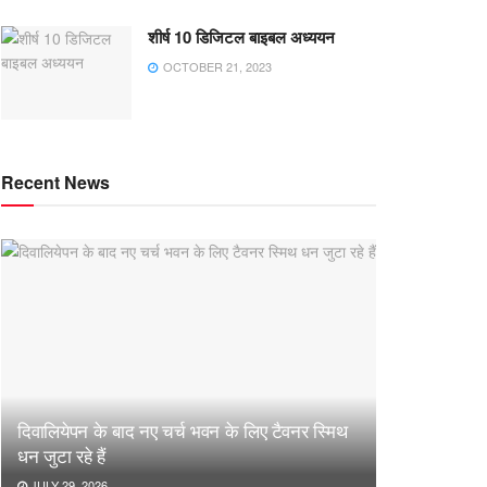
शीर्ष 10 डिजिटल बाइबल अध्ययन
OCTOBER 21, 2023
Recent News
दिवालियेपन के बाद नए चर्च भवन के लिए टैवनर स्मिथ
धन जुटा रहे हैं
JULY 29, 2026