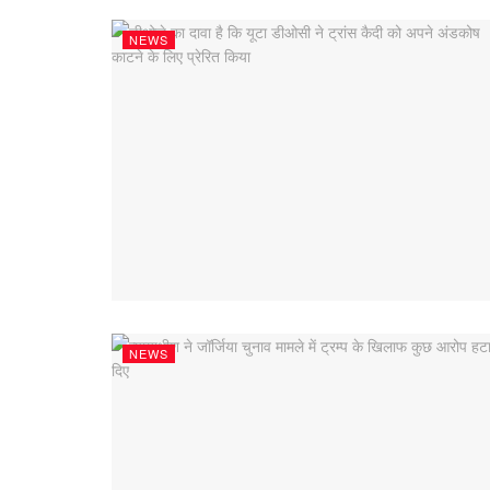
NEWS
NEWS