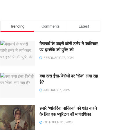
Trending
Comments
Latest
मेगाचर्च के पादरी कोरी टर्नर ने व्यभिचार
पर इस्तीफे की पुष्टि की
FEBRUARY 27, 2024
क्या रूस ईसा-विरोधी पर 'रोक' लगा रहा
है?
JANUARY 7, 2025
हमारे ‘आंतरिक नास्तिक’ को शांत करने
के लिए एक प्यूरिटन की मार्गदर्शिका
OCTOBER 31, 2023