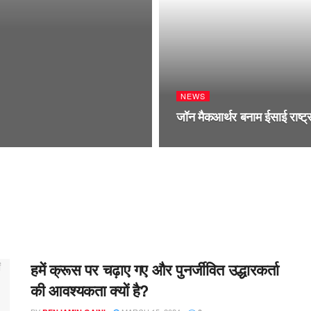
NEWS
जॉन मैकआर्थर बनाम ईसाई राष्ट्
हमें क्रूस पर चढ़ाए गए और पुनर्जीवित उद्धारकर्ता
की आवश्यकता क्यों है?