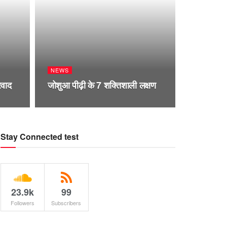
NEWS
रवाद
जोशुआ पीढ़ी के 7 शक्तिशाली लक्षण
Stay Connected test
23.9k
99
Followers
Subscribers