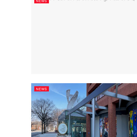
NEWS
NEWS