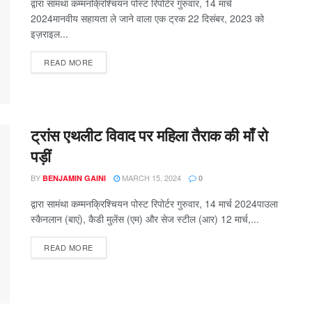
द्वारा सामंथा कम्मनक्रिश्चियन पोस्ट रिपोर्टर गुरुवार, 14 मार्च
2024मानवीय सहायता ले जाने वाला एक ट्रक 22 दिसंबर, 2023 को
इज़राइल...
READ MORE
ट्रांस एथलीट विवाद पर महिला तैराक की माँ रो
पड़ीं
BY
MARCH 15, 2024
BENJAMIN GAINI
0
द्वारा सामंथा कम्मनक्रिश्चियन पोस्ट रिपोर्टर गुरुवार, 14 मार्च 2024पाउला
स्कैनलान (बाएं), कैडी मुलेंस (एम) और सेज स्टील (आर) 12 मार्च,...
READ MORE