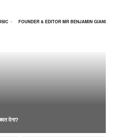
SIC
FOUNDER & EDITOR MR BENJAMIN GIANI
िश्वत देना?