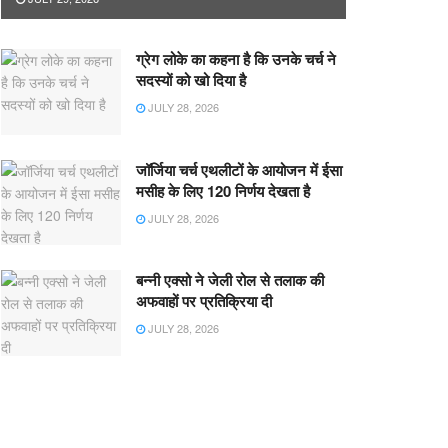
ग्रेग लोके का कहना है कि उनके चर्च ने
सदस्यों को खो दिया है
JULY 28, 2026
जॉर्जिया चर्च एथलीटों के आयोजन में ईसा
मसीह के लिए 120 निर्णय देखता है
JULY 28, 2026
बन्नी एक्सो ने जेली रोल से तलाक की
अफवाहों पर प्रतिक्रिया दी
JULY 28, 2026