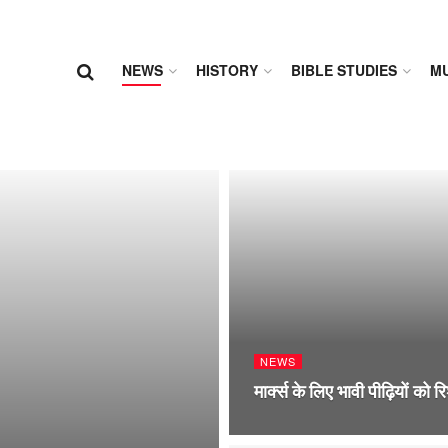
NEWS
HISTORY
BIBLE STUDIES
MU
NEWS
मार्क्स के लिए भावी पीढ़ियों को र