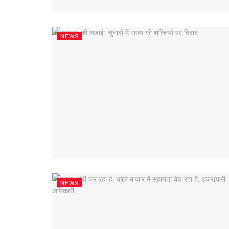
NEWS
NEWS