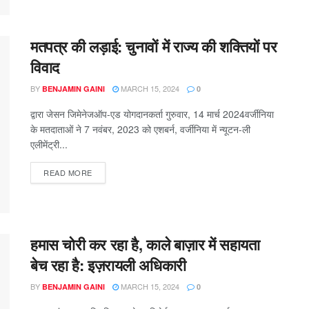
मतपत्र की लड़ाई: चुनावों में राज्य की शक्तियों पर
विवाद
BY
MARCH 15, 2024
BENJAMIN GAINI
0
द्वारा जेसन जिमेनेजऑप-एड योगदानकर्ता गुरुवार, 14 मार्च 2024वर्जीनिया
के मतदाताओं ने 7 नवंबर, 2023 को एशबर्न, वर्जीनिया में न्यूटन-ली
एलीमेंट्री...
READ MORE
हमास चोरी कर रहा है, काले बाज़ार में सहायता
बेच रहा है: इज़रायली अधिकारी
BY
MARCH 15, 2024
BENJAMIN GAINI
0