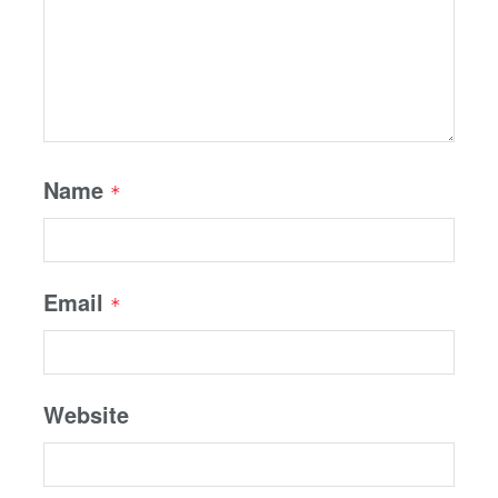
Name
*
Email
*
Website