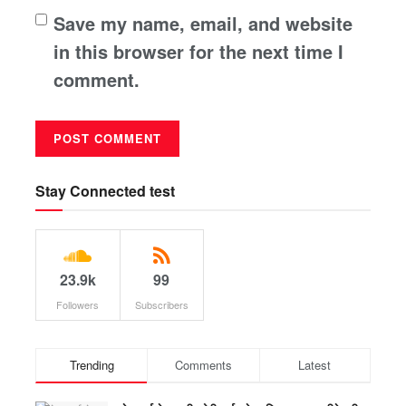
Save my name, email, and website
in this browser for the next time I
comment.
Stay Connected test
23.9k
99
Followers
Subscribers
Trending
Comments
Latest