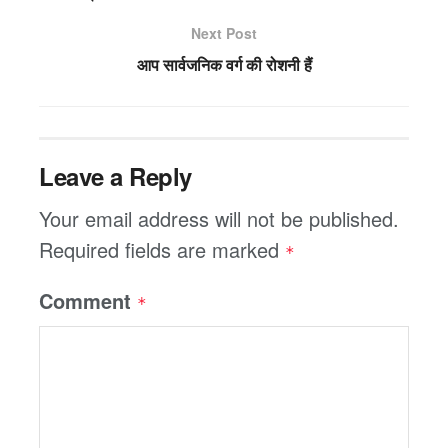
Next Post
आप सार्वजनिक वर्ग की रोशनी हैं
Leave a Reply
Your email address will not be published.
Required fields are marked
*
Comment
*