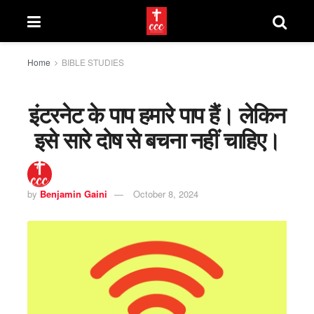
Home
BIBLE STUDIES
इंटरनेट के पाप हमारे पाप हैं। लेकिन
इसे सारे दोष से बचना नहीं चाहिए।
by
Benjamin Gaini
October 8, 2024