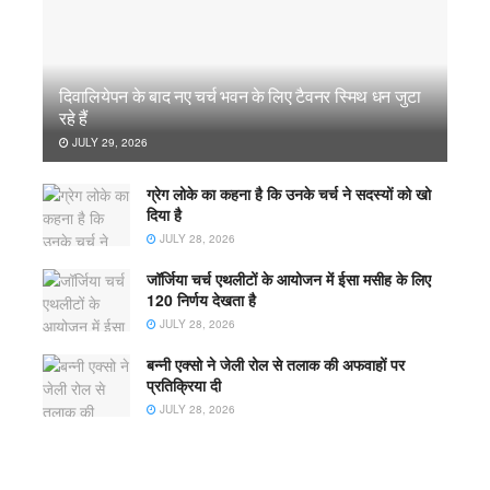
दिवालियेपन के बाद नए चर्च भवन के लिए टैवनर स्मिथ धन जुटा
रहे हैं
JULY 29, 2026
ग्रेग लोके का कहना है कि उनके चर्च ने सदस्यों को खो
दिया है
JULY 28, 2026
जॉर्जिया चर्च एथलीटों के आयोजन में ईसा मसीह के लिए
120 निर्णय देखता है
JULY 28, 2026
बन्नी एक्सो ने जेली रोल से तलाक की अफवाहों पर
प्रतिक्रिया दी
JULY 28, 2026