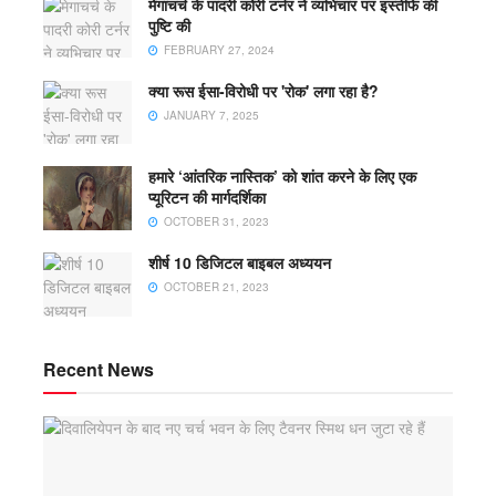
मेगाचर्च के पादरी कोरी टर्नर ने व्यभिचार पर इस्तीफे की
पुष्टि की
FEBRUARY 27, 2024
क्या रूस ईसा-विरोधी पर 'रोक' लगा रहा है?
JANUARY 7, 2025
हमारे ‘आंतरिक नास्तिक’ को शांत करने के लिए एक
प्यूरिटन की मार्गदर्शिका
OCTOBER 31, 2023
शीर्ष 10 डिजिटल बाइबल अध्ययन
OCTOBER 21, 2023
Recent News