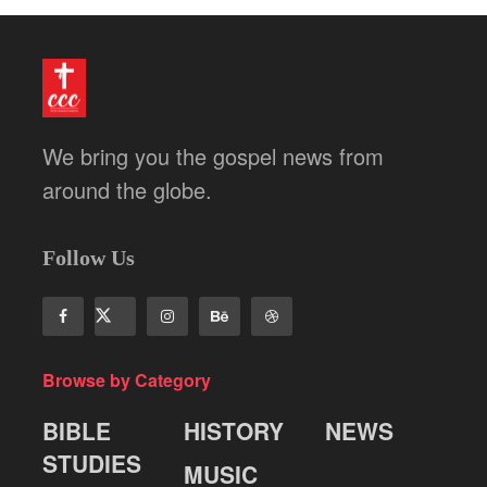
We bring you the gospel news from
around the globe.
Follow Us
Browse by Category
BIBLE
HISTORY
NEWS
STUDIES
MUSIC