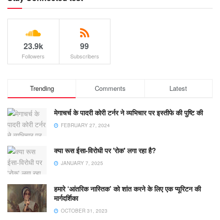
23.9k
99
Followers
Subscribers
Trending
Comments
Latest
मेगाचर्च के पादरी कोरी टर्नर ने व्यभिचार पर इस्तीफे की पुष्टि की
FEBRUARY 27, 2024
क्या रूस ईसा-विरोधी पर 'रोक' लगा रहा है?
JANUARY 7, 2025
हमारे ‘आंतरिक नास्तिक’ को शांत करने के लिए एक प्यूरिटन की
मार्गदर्शिका
OCTOBER 31, 2023