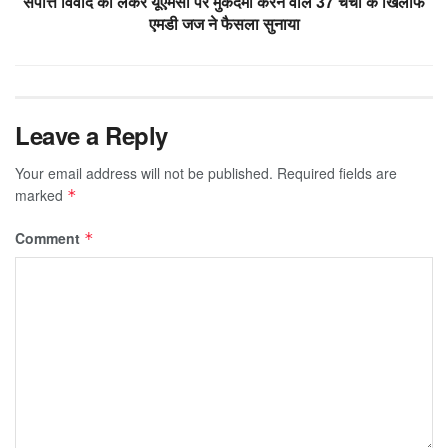
संपत्ति विवाद को लेकर यूएमसी पर मुकदमा करने वाले 37 चर्चों के खिलाफ
एमडी जज ने फैसला सुनाया
Leave a Reply
Your email address will not be published.
Required fields are
marked
*
Comment
*