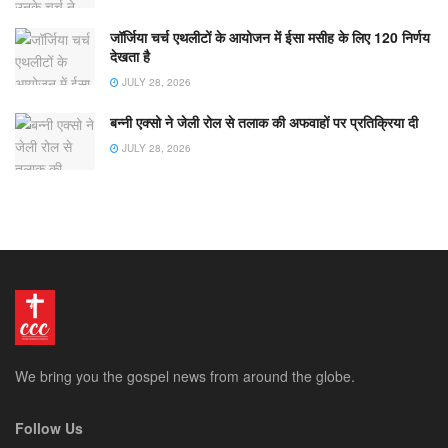
जॉर्जिया चर्च एथलीटों के आयोजन में ईसा मसीह के लिए 120 निर्णय
देखता है
JULY 28, 2026
बन्नी एक्सो ने जेली रोल से तलाक की अफवाहों पर प्रतिक्रिया दी
JULY 28, 2026
We bring you the gospel news from around the globe.
Follow Us