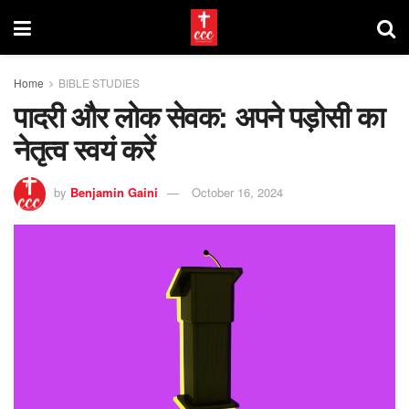
Home
BIBLE STUDIES
पादरी और लोक सेवक: अपने पड़ोसी का
नेतृत्व स्वयं करें
by
Benjamin Gaini
October 16, 2024