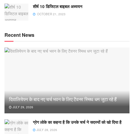
शीर्ष 10 डिजिटल बाइबल अध्ययन
OCTOBER 21, 2023
Recent News
दिवालियेपन के बाद नए चर्च भवन के लिए टैवनर स्मिथ धन जुटा रहे हैं
JULY 29, 2026
ग्रेग लोके का कहना है कि उनके चर्च ने सदस्यों को खो दिया है
JULY 28, 2026