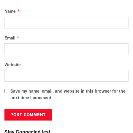
Name
*
Email
*
Website
Save my name, email, and website in this browser for the
next time I comment.
Stay Connected test