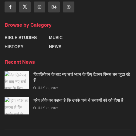
Browse by Category
BIBLE STUDIES
MUSIC
HISTORY
NEWS
Recent News
दिवालियेपन के बाद नए चर्च भवन के लिए टैवनर स्मिथ धन जुटा रहे
हैं
JULY 29, 2026
ग्रेग लोके का कहना है कि उनके चर्च ने सदस्यों को खो दिया है
JULY 28, 2026