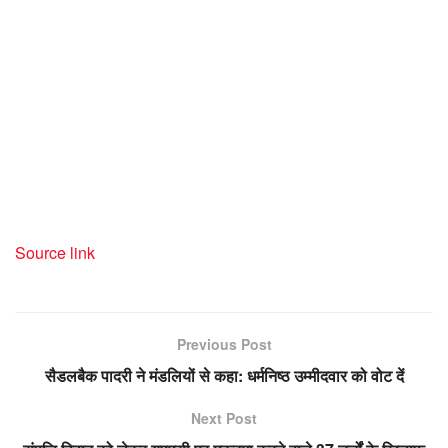
सामग्री
पर
जाएं
Source link
Previous Post
सैडलबैक पादरी ने मंडलियों से कहा: धर्मनिष्ठ उम्मीदवार को वोट दें
Next Post