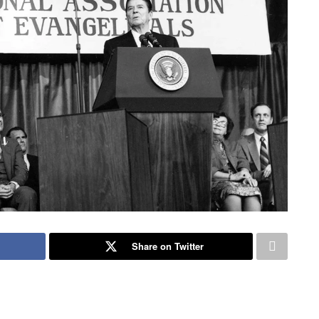
Share on Twitter