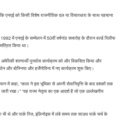
ै कि एनएई को किसी विशेष राजनीतिक दल या विचारधारा के साथ पहचाना
92 में एनएई के सम्मेलन में 50वीं वर्षगांठ समारोह के दौरान वर्ल्ड रिलीफ
ो आमंत्रित किया था।
पने अमेरिकी शरणार्थी पुनर्वास कार्यक्रम को और विकसित किया और
लियोन और बोस्निया और हर्जेगोविना में नए कार्यक्रम शुरू किए।
यान में कहा, “कला ने इस भूमिका से अपनी सेवानिवृत्ति के बाद दशकों तक
ा जारी रखा।” “वह राज्य नेतृत्व का एक आदर्श है जो एक उल्लेखनीय
नेता भी थे और पार्क रिज, इलिनोइस में लंबे समय तक साउथ पार्क चर्च के