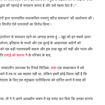
द्धता की गहराई से सराहना करता है और उसे महत्व देता है।”
ोगों द्वारा प्रस्तावित तथाकथित परमाणु फ़्रीज़ समाधान” की आलोचना की।
 के विपरीत ऐसे प्रस्तावों का विरोध किया।
 के प्रलोभन से सावधान रहने का आग्रह करता हूं – खुद को इन सबसे ऊपर
प्रलोभन, इतिहास के तथ्यों और एक बुराई के आक्रामक आवेगों को
होड़ को एक बड़ी गलतफहमी कहना और इस तरह खुद को सही और गलत और
रपति
एनएई को बताया
गे के परिचय के बाद.
 तत्कालीन उपाध्यक्ष रेव रिचर्ड सिज़िक,
कहा
एक साक्षात्कार में धर्म
े बारे में तब या अब सहमत नहीं था, लेकिन इसमें कोई विवाद नहीं है कि
तंत्रता के लिए एक श्रृंखला प्रतिक्रिया को प्रेरित करने में मदद की
 तो गे ने अपने अध्यक्षीय भाषण में यह स्पष्ट कर दिया कि उनका मानना ​​​​