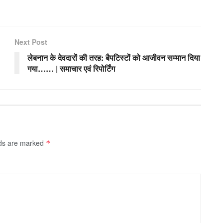
Next Post
लेबनान के देवदारों की तरह: बैपटिस्टों को आजीवन सम्मान दिया
गया…… | समाचार एवं रिपोर्टिंग
lds are marked
*