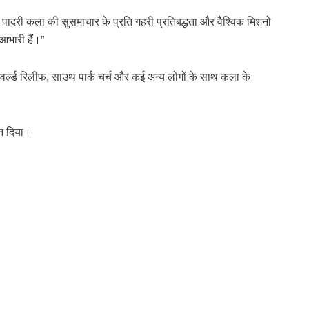
में पादरी कला की सुसमाचार के प्रति गहरी प्रतिबद्धता और वैश्विक मिशनों
आभारी हैं।”
 वर्ल्ड रिलीफ, साउथ पार्क चर्च और कई अन्य लोगों के साथ कला के
ान दिया।