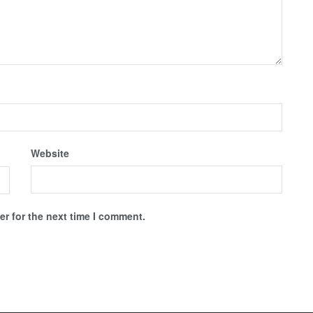
Website
r for the next time I comment.