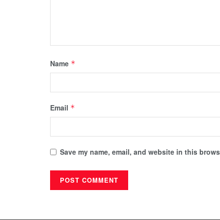
Name
*
Email
*
Save my name, email, and website in this browse