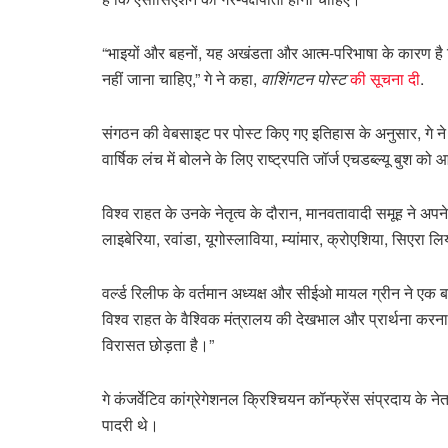
“भाइयों और बहनों, यह अखंडता और आत्म-परिभाषा के कारण ह
नहीं जाना चाहिए,” गे ने कहा,
वाशिंगटन पोस्ट
की सूचना दी
.
संगठन की वेबसाइट पर पोस्ट किए गए इतिहास के अनुसार, गे ने 19
वार्षिक लंच में बोलने के लिए राष्ट्रपति जॉर्ज एचडब्ल्यू बुश क
विश्व राहत के उनके नेतृत्व के दौरान, मानवतावादी समूह ने अ
लाइबेरिया, रवांडा, यूगोस्लाविया, म्यांमार, क्रोएशिया, सिएरा 
वर्ल्ड रिलीफ के वर्तमान अध्यक्ष और सीईओ मायल ग्रीन ने एक ब
विश्व राहत के वैश्विक मंत्रालय की देखभाल और प्रार्थना करन
विरासत छोड़ता है।”
गे कंजर्वेटिव कांग्रेगेशनल क्रिश्चियन कॉन्फ्रेंस संप्रदाय के 
पादरी थे।