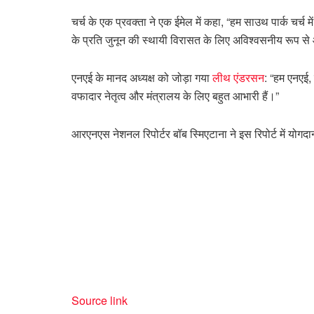
चर्च के एक प्रवक्ता ने एक ईमेल में कहा, “हम साउथ पार्क चर्च 
के प्रति जुनून की स्थायी विरासत के लिए अविश्वसनीय रूप से 
एनएई के मानद अध्यक्ष को जोड़ा गया
लीथ एंडरसन
: “हम एनएई,
वफादार नेतृत्व और मंत्रालय के लिए बहुत आभारी हैं।”
आरएनएस नेशनल रिपोर्टर बॉब स्मिएटाना ने इस रिपोर्ट में योगद
Source link