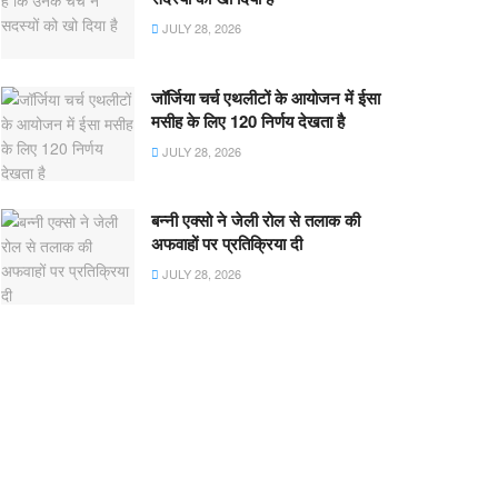
JULY 28, 2026
जॉर्जिया चर्च एथलीटों के आयोजन में ईसा
मसीह के लिए 120 निर्णय देखता है
JULY 28, 2026
बन्नी एक्सो ने जेली रोल से तलाक की
अफवाहों पर प्रतिक्रिया दी
JULY 28, 2026