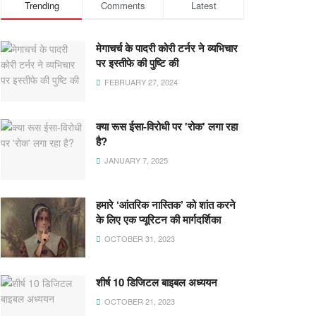
Trending
Comments
Latest
मेगाचर्च के पादरी कोरी टर्नर ने व्यभिचार
पर इस्तीफे की पुष्टि की
FEBRUARY 27, 2024
क्या रूस ईसा-विरोधी पर 'रोक' लगा रहा
है?
JANUARY 7, 2025
हमारे ‘आंतरिक नास्तिक’ को शांत करने
के लिए एक प्यूरिटन की मार्गदर्शिका
OCTOBER 31, 2023
शीर्ष 10 डिजिटल बाइबल अध्ययन
OCTOBER 21, 2023