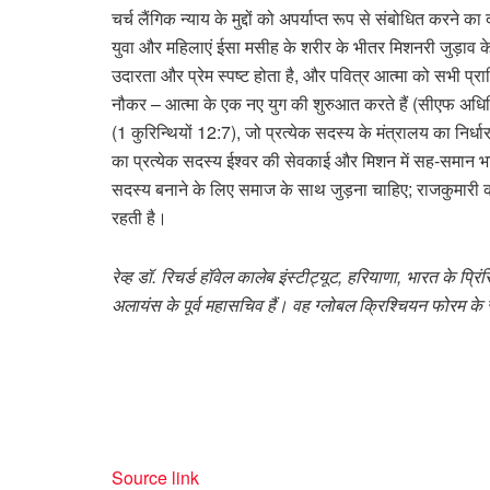
चर्च लैंगिक न्याय के मुद्दों को अपर्याप्त रूप से संबोधित करने क
युवा और महिलाएं ईसा मसीह के शरीर के भीतर मिशनरी जुड़ाव के क
उदारता और प्रेम स्पष्ट होता है, और पवित्र आत्मा को सभी प्राणि
नौकर – आत्मा के एक नए युग की शुरुआत करते हैं (सीएफ अधिनिय
(1 कुरिन्थियों 12:7), जो प्रत्येक सदस्य के मंत्रालय का निर्धारण 
का प्रत्येक सदस्य ईश्वर की सेवकाई और मिशन में सह-समान भाग
सदस्य बनाने के लिए समाज के साथ जुड़ना चाहिए; राजकुमारी की 
रहती है।
रेव्ह डॉ. रिचर्ड हॉवेल कालेब इंस्टीट्यूट, हरियाणा, भारत के प
अलायंस के पूर्व महासचिव हैं। वह ग्लोबल क्रिश्चियन फोरम के 
Source link