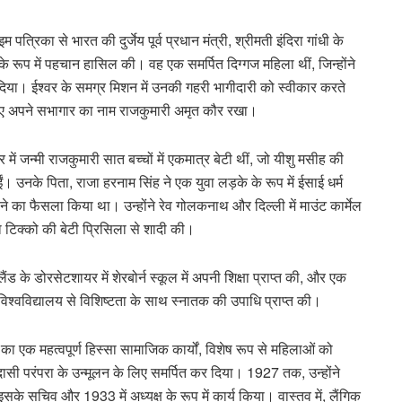
रिका से भारत की दुर्जेय पूर्व प्रधान मंत्री, श्रीमती इंदिरा गांधी के
े रूप में पहचान हासिल की। वह एक समर्पित दिग्गज महिला थीं, जिन्होंने
र दिया। ईश्वर के समग्र मिशन में उनकी गहरी भागीदारी को स्वीकार करते
 लिए अपने सभागार का नाम राजकुमारी अमृत कौर रखा।
 जन्मी राजकुमारी सात बच्चों में एकमात्र बेटी थीं, जो यीशु मसीह की
ं। उनके पिता, राजा हरनाम सिंह ने एक युवा लड़के के रूप में ईसाई धर्म
े का फैसला किया था। उन्होंने रेव गोलकनाथ और दिल्ली में माउंट कार्मेल
 टिक्को की बेटी प्रिसिला से शादी की।
लैंड के डोरसेटशायर में शेरबोर्न स्कूल में अपनी शिक्षा प्राप्त की, और एक
विश्वविद्यालय से विशिष्टता के साथ स्नातक की उपाधि प्राप्त की।
का एक महत्वपूर्ण हिस्सा सामाजिक कार्यों, विशेष रूप से महिलाओं को
ेवदासी परंपरा के उन्मूलन के लिए समर्पित कर दिया। 1927 तक, उन्होंने
 सचिव और 1933 में अध्यक्ष के रूप में कार्य किया। वास्तव में, लैंगिक