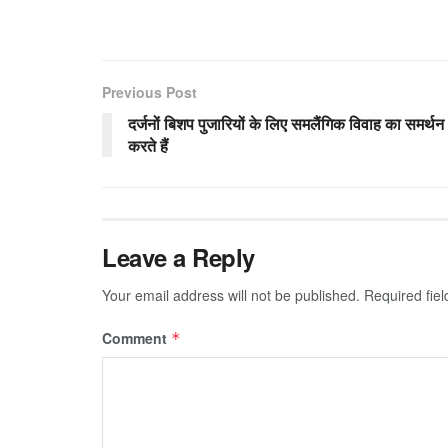
Previous Post
दर्जनों बिशप पुजारियों के लिए समलैंगिक विवाह का समर्थन
करते हैं
Leave a Reply
Your email address will not be published.
Required fie
Comment
*