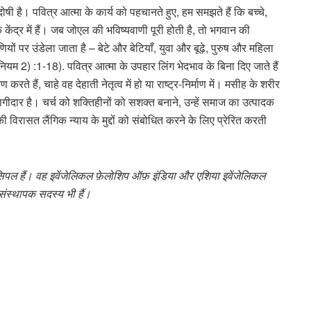
ा दोषी है। पवित्र आत्मा के कार्य को पहचानते हुए, हम समझते हैं कि बच्चे,
ेंद्र में हैं। जब जोएल की भविष्यवाणी पूरी होती है, तो भगवान की
यों पर उंडेला जाता है – बेटे और बेटियाँ, युवा और बूढ़े, पुरुष और महिला
म 2) :1-18). पवित्र आत्मा के उपहार लिंग भेदभाव के बिना दिए जाते हैं
करते हैं, चाहे वह देहाती नेतृत्व में हो या राष्ट्र-निर्माण में। मसीह के शरीर
ीदार है। चर्च को शक्तिहीनों को सशक्त बनाने, उन्हें समाज का उत्पादक
विरासत लैंगिक न्याय के मुद्दों को संबोधित करने के लिए प्रेरित करती
्रिंसिपल हैं। वह इवेंजेलिकल फ़ेलोशिप ऑफ़ इंडिया और एशिया इवेंजेलिकल
संस्थापक सदस्य भी हैं।