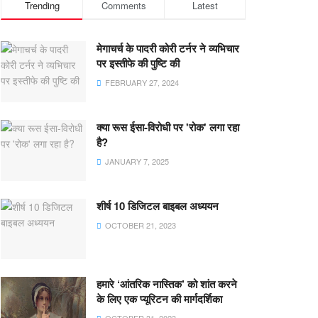
Trending
Comments
Latest
मेगाचर्च के पादरी कोरी टर्नर ने व्यभिचार
पर इस्तीफे की पुष्टि की
FEBRUARY 27, 2024
क्या रूस ईसा-विरोधी पर 'रोक' लगा रहा
है?
JANUARY 7, 2025
शीर्ष 10 डिजिटल बाइबल अध्ययन
OCTOBER 21, 2023
हमारे ‘आंतरिक नास्तिक’ को शांत करने
के लिए एक प्यूरिटन की मार्गदर्शिका