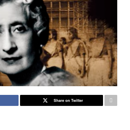
Share on Twitter