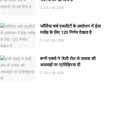
JULY 28, 2026
जॉर्जिया चर्च एथलीटों के आयोजन में ईसा
मसीह के लिए 120 निर्णय देखता है
JULY 28, 2026
बन्नी एक्सो ने जेली रोल से तलाक की
अफवाहों पर प्रतिक्रिया दी
JULY 28, 2026