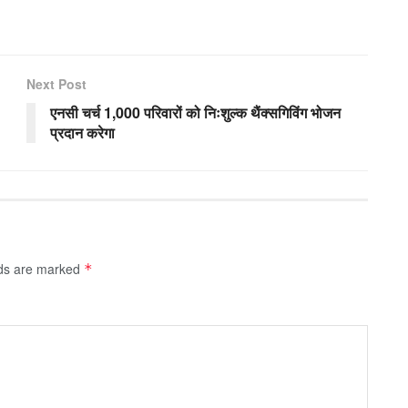
Next Post
एनसी चर्च 1,000 परिवारों को निःशुल्क थैंक्सगिविंग भोजन
प्रदान करेगा
lds are marked
*