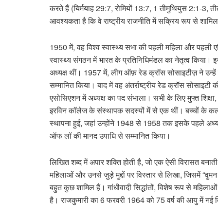
करते हैं (यिर्मयाह 29:7, रोमियों 13:7, 1 तीमुथियुस 2:1-3
आवश्यकता है कि वे राष्ट्रीय राजनीति में सक्रिय रूप से शामिल क्
1950 में, वह विश्व स्वास्थ्य सभा की पहली महिला और पहली एश
स्वास्थ्य संगठन में भारत के प्रतिनिधिमंडल का नेतृत्व किय
अध्यक्ष थीं। 1957 में, लीग ऑफ़ रेड क्रॉस सोसाइटीज़ ने उन्हें
सम्मानित किया। बाद में वह अंतर्राष्ट्रीय रेड क्रॉस सोसाइटी
एसोसिएशन में अध्यक्ष का पद संभाला। सभी के लिए मुफ्त शिक्ष
इरविन कॉलेज के संस्थापक सदस्यों में से एक थीं। बच्चों के 
स्थापना हुई, जहां उन्होंने 1948 से 1958 तक इसके पहले अध्यक्ष 
ऑफ लॉ की मानद उपाधि से सम्मानित किया।
लिखित शब्द में अपार शक्ति होती है, जो एक ऐसी विरासत बनाती
महिलाओं और उनसे जुड़े मुद्दों पर विस्तार से लिखा, जिसमें “वु
बहुत कुछ शामिल हैं। गांधीवादी सिद्धांतों, विशेष रूप से महिलाओ
है। राजकुमारी का 6 फरवरी 1964 को 75 वर्ष की आयु में नई दि