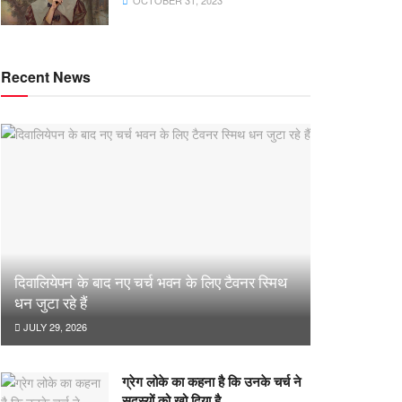
OCTOBER 31, 2023
Recent News
दिवालियेपन के बाद नए चर्च भवन के लिए टैवनर स्मिथ
धन जुटा रहे हैं
JULY 29, 2026
ग्रेग लोके का कहना है कि उनके चर्च ने
सदस्यों को खो दिया है