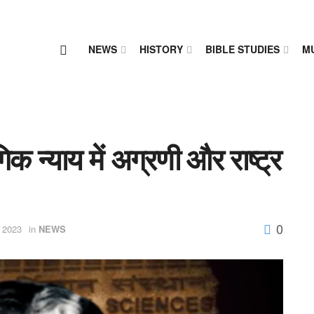
NEWS
HISTORY
BIBLE STUDIES
M
क न्याय में अग्रणी और राष्ट्र
0
 2023
in
NEWS