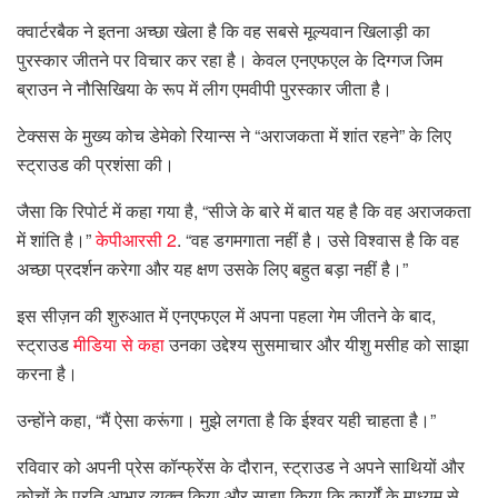
क्वार्टरबैक ने इतना अच्छा खेला है कि वह सबसे मूल्यवान खिलाड़ी का
पुरस्कार जीतने पर विचार कर रहा है। केवल एनएफएल के दिग्गज जिम
ब्राउन ने नौसिखिया के रूप में लीग एमवीपी पुरस्कार जीता है।
टेक्सस के मुख्य कोच डेमेको रियान्स ने “अराजकता में शांत रहने” के लिए
स्ट्राउड की प्रशंसा की।
जैसा कि रिपोर्ट में कहा गया है, “सीजे के बारे में बात यह है कि वह अराजकता
में शांति है।”
केपीआरसी 2
. “वह डगमगाता नहीं है। उसे विश्वास है कि वह
अच्छा प्रदर्शन करेगा और यह क्षण उसके लिए बहुत बड़ा नहीं है।”
इस सीज़न की शुरुआत में एनएफएल में अपना पहला गेम जीतने के बाद,
स्ट्राउड
मीडिया से कहा
उनका उद्देश्य सुसमाचार और यीशु मसीह को साझा
करना है।
उन्होंने कहा, “मैं ऐसा करूंगा। मुझे लगता है कि ईश्वर यही चाहता है।”
रविवार को अपनी प्रेस कॉन्फ्रेंस के दौरान, स्ट्राउड ने अपने साथियों और
कोचों के प्रति आभार व्यक्त किया और साझा किया कि कार्यों के माध्यम से