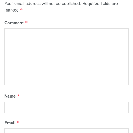
Your email address will not be published.
Required fields are
marked
*
Comment
*
Name
*
Email
*