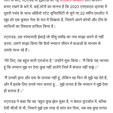
बनाए रखने के बारे में. कई लोगों का मानना ​​है कि 2023 एनएफएल ड्राफ्ट में
दूसरी पसंद के साथ ओहियो स्टेट यूनिवर्सिटी से चुने गए 22 वर्षीय एथलीट ने
खुद को एक कुशल नेता के रूप में दिखाया है, जिसने अपने कोचों और टीम के
साथियों का विश्वास हासिल किया है।
स्ट्राउड, एक स्पष्टवादी ईसाई जो यीशु मसीह का नाम साझा करने से नहीं
डरता, उसने साझा किया कि कैसे भगवान जीवन में बाधाओं के माध्यम से
उसके साथ रहे हैं।
“मेरे लिए, यह बहुत सारी प्रार्थना है,” उन्होंने शुरू किया। “मैं सिर्फ यह जानता
हूं कि भगवान मुझ पर ऐसा कुछ नहीं डालेंगे जिसे मैं संभाल नहीं सकूं।”
“मैं उनकी कृपा और दया के लायक नहीं हूं, लेकिन वह फिर भी मुझे यह देते हैं,
और मैं इसके लिए उनसे प्यार करता हूं… मुझे लगता है कि भगवान ने मुझे ऐसा
ही बनाया है।”
स्ट्राउड ने कहा कि वह “बहुत कुछ झेल चुका है, न केवल फुटबॉल में, बल्कि
ऐसी चीजों से भी, जिसने मुझे एक तरह से शांत कर दिया, जब सब कुछ पागल