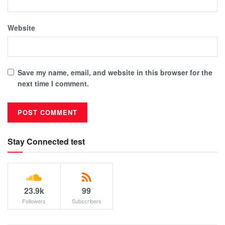
Website
Save my name, email, and website in this browser for the
next time I comment.
Stay Connected test
23.9k
99
Followers
Subscribers