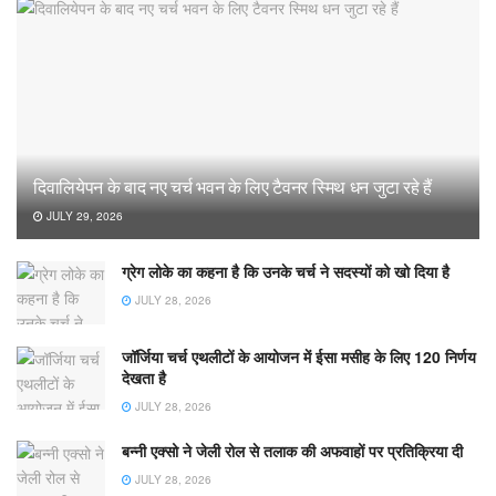
दिवालियेपन के बाद नए चर्च भवन के लिए टैवनर स्मिथ धन जुटा रहे हैं
JULY 29, 2026
ग्रेग लोके का कहना है कि उनके चर्च ने सदस्यों को खो दिया है
JULY 28, 2026
जॉर्जिया चर्च एथलीटों के आयोजन में ईसा मसीह के लिए 120 निर्णय
देखता है
JULY 28, 2026
बन्नी एक्सो ने जेली रोल से तलाक की अफवाहों पर प्रतिक्रिया दी
JULY 28, 2026