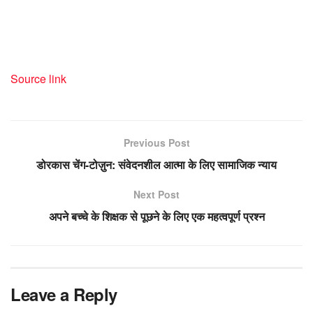
Source link
Previous Post
डोरकास चेंग-टोज़ुन: संवेदनशील आत्मा के लिए सामाजिक न्याय
Next Post
अपने बच्चे के शिक्षक से पूछने के लिए एक महत्वपूर्ण प्रश्न
Leave a Reply