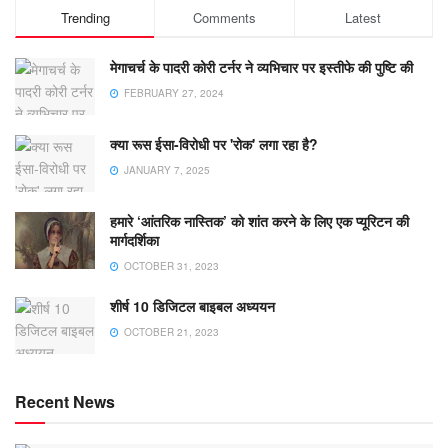
Trending
Comments
Latest
मेगाचर्च के पादरी कोरी टर्नर ने व्यभिचार पर इस्तीफे की पुष्टि की
FEBRUARY 27, 2024
क्या रूस ईसा-विरोधी पर 'रोक' लगा रहा है?
JANUARY 7, 2025
हमारे ‘आंतरिक नास्तिक’ को शांत करने के लिए एक प्यूरिटन की
मार्गदर्शिका
OCTOBER 31, 2023
शीर्ष 10 डिजिटल बाइबल अध्ययन
OCTOBER 21, 2023
Recent News