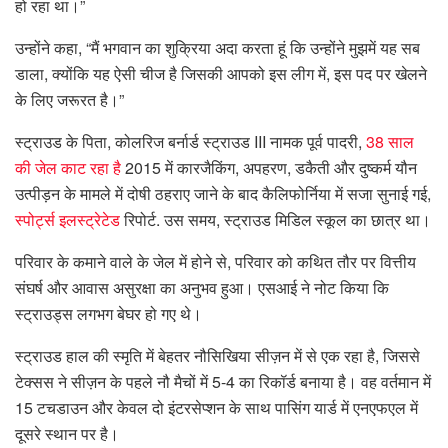
हो रहा था।”
उन्होंने कहा, “मैं भगवान का शुक्रिया अदा करता हूं कि उन्होंने मुझमें यह सब
डाला, क्योंकि यह ऐसी चीज है जिसकी आपको इस लीग में, इस पद पर खेलने
के लिए जरूरत है।”
स्ट्राउड के पिता, कोलरिज बर्नार्ड स्ट्राउड III नामक पूर्व पादरी,
38 साल
की जेल काट रहा है
2015 में कारजैकिंग, अपहरण, डकैती और दुष्कर्म यौन
उत्पीड़न के मामले में दोषी ठहराए जाने के बाद कैलिफोर्निया में सजा सुनाई गई,
स्पोर्ट्स इलस्ट्रेटेड
रिपोर्ट. उस समय, स्ट्राउड मिडिल स्कूल का छात्र था।
परिवार के कमाने वाले के जेल में होने से, परिवार को कथित तौर पर वित्तीय
संघर्ष और आवास असुरक्षा का अनुभव हुआ। एसआई ने नोट किया कि
स्ट्राउड्स लगभग बेघर हो गए थे।
स्ट्राउड हाल की स्मृति में बेहतर नौसिखिया सीज़न में से एक रहा है, जिससे
टेक्सस ने सीज़न के पहले नौ मैचों में 5-4 का रिकॉर्ड बनाया है। वह वर्तमान में
15 टचडाउन और केवल दो इंटरसेप्शन के साथ पासिंग यार्ड में एनएफएल में
दूसरे स्थान पर है।