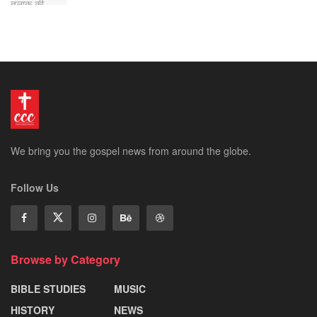
We bring you the gospel news from around the globe.
Follow Us
Browse by Category
BIBLE STUDIES
MUSIC
HISTORY
NEWS