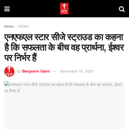
Home
NEWS
एनएफएल स्टार सीजे स्ट्राउड का कहना
है कि सफलता के बीच वह प्रार्थना, ईश्वर
पर निर्भर हैं
by
Benjamin Gaini
November 19, 2023