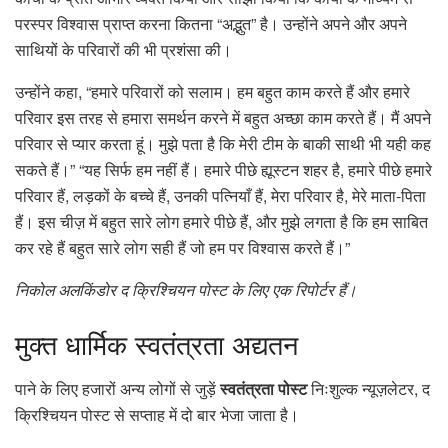
परस्पर विश्वास प्राप्त करना कितना “अद्भुत” है। उन्होंने अपने और अपने
साथियों के परिवारों की भी प्रशंसा की।
उन्होंने कहा, “हमारे परिवारों को सलाम। हम बहुत काम करते हैं और हमारे
परिवार इस तरह से हमारा समर्थन करने में बहुत अच्छा काम करते हैं। मैं अपने
परिवार से प्यार करता हूं। मुझे पता है कि मेरी टीम के बाकी साथी भी यही कह
सकते हैं।” “यह सिर्फ हम नहीं हैं। हमारे पीछे ह्यूस्टन शहर है, हमारे पीछे हमारे
परिवार हैं, लड़कों के बच्चे हैं, उनकी पत्नियाँ हैं, मेरा परिवार है, मेरे माता-पिता
हैं। इस चीज़ में बहुत सारे लोग हमारे पीछे हैं, और मुझे लगता है कि हम साबित
कर रहे हैं बहुत सारे लोग सही हैं जो हम पर विश्वास करते हैं।”
निकोल अलकिंडोर द क्रिश्चियन पोस्ट के लिए एक रिपोर्टर हैं।
मुक्त
धार्मिक स्वतंत्रता अद्यतन
पाने के लिए हजारों अन्य लोगों से जुड़ें
स्वतंत्रता पोस्ट
निःशुल्क न्यूज़लेटर, द
क्रिश्चियन पोस्ट से सप्ताह में दो बार भेजा जाता है।