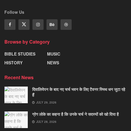
Follow Us
Browse by Category
BIBLE STUDIES
MUSIC
HISTORY
NEWS
Recent News
दिवालियेपन के बाद नए चर्च भवन के लिए टैवनर स्मिथ धन जुटा रहे
हैं
JULY 29, 2026
ग्रेग लोके का कहना है कि उनके चर्च ने सदस्यों को खो दिया है
JULY 28, 2026