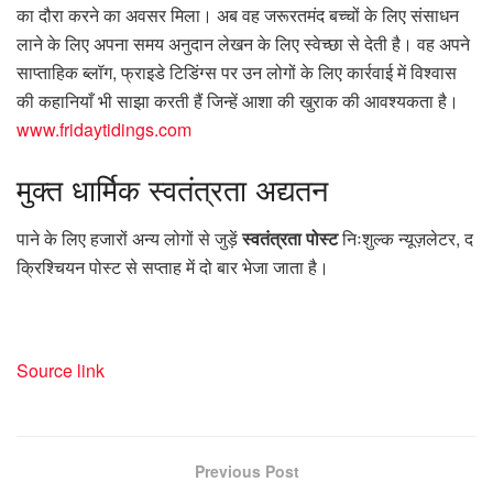
का दौरा करने का अवसर मिला। अब वह जरूरतमंद बच्चों के लिए संसाधन
लाने के लिए अपना समय अनुदान लेखन के लिए स्वेच्छा से देती है। वह अपने
साप्ताहिक ब्लॉग, फ्राइडे टिडिंग्स पर उन लोगों के लिए कार्रवाई में विश्वास
की कहानियाँ भी साझा करती हैं जिन्हें आशा की खुराक की आवश्यकता है।
www.fridaytidings.com
मुक्त
धार्मिक स्वतंत्रता अद्यतन
पाने के लिए हजारों अन्य लोगों से जुड़ें
स्वतंत्रता पोस्ट
निःशुल्क न्यूज़लेटर, द
क्रिश्चियन पोस्ट से सप्ताह में दो बार भेजा जाता है।
Source link
Previous Post