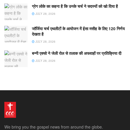
ग्रेग लोके का कहना है कि उनके चर्च ने सदस्यों को खो दिया है
JULY 28, 2026
जॉर्जिया चर्च एथलीटों के आयोजन में ईसा मसीह के लिए 120 निर्णय
देखता है
JULY 28, 2026
बन्नी एक्सो ने जेली रोल से तलाक की अफवाहों पर प्रतिक्रिया दी
JULY 28, 2026
We bring you the gospel news from around the globe.