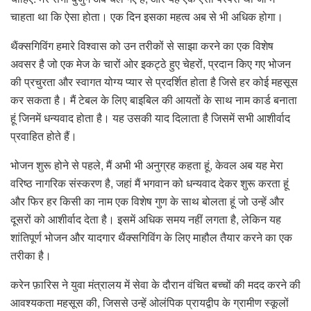
चाहता था कि ऐसा होता। एक दिन इसका महत्व अब से भी अधिक होगा।
थैंक्सगिविंग हमारे विश्वास को उन तरीकों से साझा करने का एक विशेष
अवसर है जो एक मेज के चारों ओर इकट्ठे हुए चेहरों, प्रदान किए गए भोजन
की प्रचुरता और स्वागत योग्य प्यार से प्रदर्शित होता है जिसे हर कोई महसूस
कर सकता है। मैं टेबल के लिए बाइबिल की आयतों के साथ नाम कार्ड बनाता
हूं जिनमें धन्यवाद होता है। यह उसकी याद दिलाता है जिसमें सभी आशीर्वाद
प्रवाहित होते हैं।
भोजन शुरू होने से पहले, मैं अभी भी अनुग्रह कहता हूं, केवल अब यह मेरा
वरिष्ठ नागरिक संस्करण है, जहां मैं भगवान को धन्यवाद देकर शुरू करता हूं
और फिर हर किसी का नाम एक विशेष गुण के साथ बोलता हूं जो उन्हें और
दूसरों को आशीर्वाद देता है। इसमें अधिक समय नहीं लगता है, लेकिन यह
शांतिपूर्ण भोजन और यादगार थैंक्सगिविंग के लिए माहौल तैयार करने का एक
तरीका है।
करेन फ़ारिस ने युवा मंत्रालय में सेवा के दौरान वंचित बच्चों की मदद करने की
आवश्यकता महसूस की, जिससे उन्हें ओलंपिक प्रायद्वीप के ग्रामीण स्कूलों