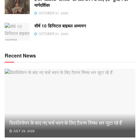
मार्गदर्शिका
OCTOBER 31, 2023
शीर्ष 10 डिजिटल बाइबल अध्ययन
OCTOBER 21, 2023
Recent News
दिवालियेपन के बाद नए चर्च भवन के लिए टैवनर स्मिथ धन जुटा रहे हैं
JULY 29, 2026