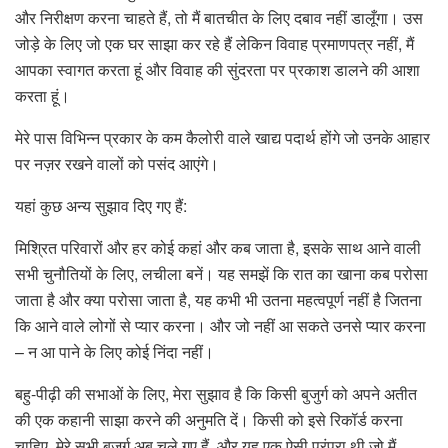
और निरीक्षण करना चाहते हैं, तो मैं बातचीत के लिए दबाव नहीं डालूँगा। उस
जोड़े के लिए जो एक घर साझा कर रहे हैं लेकिन विवाह प्रमाणपत्र नहीं, मैं
आपका स्वागत करता हूं और विवाह की सुंदरता पर प्रकाश डालने की आशा
करता हूं।
मेरे पास विभिन्न प्रकार के कम कैलोरी वाले खाद्य पदार्थ होंगे जो उनके आहार
पर नज़र रखने वालों को पसंद आएंगे।
यहां कुछ अन्य सुझाव दिए गए हैं:
मिश्रित परिवारों और हर कोई कहां और कब जाता है, इसके साथ आने वाली
सभी चुनौतियों के लिए, लचीला बनें। यह समझें कि रात का खाना कब परोसा
जाता है और क्या परोसा जाता है, यह कभी भी उतना महत्वपूर्ण नहीं है जितना
कि आने वाले लोगों से प्यार करना। और जो नहीं आ सकते उनसे प्यार करना
– न आ पाने के लिए कोई निंदा नहीं।
बहु-पीढ़ी की सभाओं के लिए, मेरा सुझाव है कि किसी बुजुर्ग को अपने अतीत
की एक कहानी साझा करने की अनुमति दें। किसी को इसे रिकॉर्ड करना
चाहिए. मेरे सभी बुजुर्ग अब चले गए हैं, और यह एक ऐसी परंपरा थी जो मैं