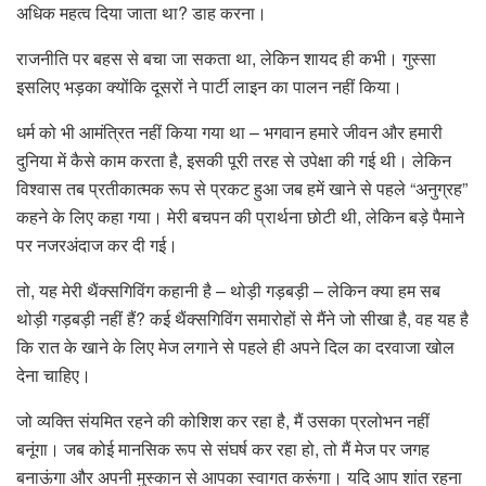
अधिक महत्व दिया जाता था? डाह करना।
राजनीति पर बहस से बचा जा सकता था, लेकिन शायद ही कभी। गुस्सा
इसलिए भड़का क्योंकि दूसरों ने पार्टी लाइन का पालन नहीं किया।
धर्म को भी आमंत्रित नहीं किया गया था – भगवान हमारे जीवन और हमारी
दुनिया में कैसे काम करता है, इसकी पूरी तरह से उपेक्षा की गई थी। लेकिन
विश्वास तब प्रतीकात्मक रूप से प्रकट हुआ जब हमें खाने से पहले “अनुग्रह”
कहने के लिए कहा गया। मेरी बचपन की प्रार्थना छोटी थी, लेकिन बड़े पैमाने
पर नजरअंदाज कर दी गई।
तो, यह मेरी थैंक्सगिविंग कहानी है – थोड़ी गड़बड़ी – लेकिन क्या हम सब
थोड़ी गड़बड़ी नहीं हैं? कई थैंक्सगिविंग समारोहों से मैंने जो सीखा है, वह यह है
कि रात के खाने के लिए मेज लगाने से पहले ही अपने दिल का दरवाजा खोल
देना चाहिए।
जो व्यक्ति संयमित रहने की कोशिश कर रहा है, मैं उसका प्रलोभन नहीं
बनूंगा। जब कोई मानसिक रूप से संघर्ष कर रहा हो, तो मैं मेज पर जगह
बनाऊंगा और अपनी मुस्कान से आपका स्वागत करूंगा। यदि आप शांत रहना