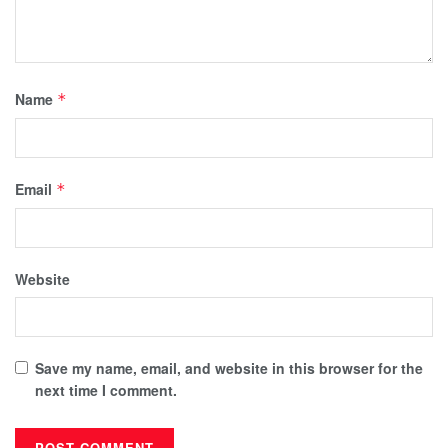
Name
*
Email
*
Website
Save my name, email, and website in this browser for the
next time I comment.