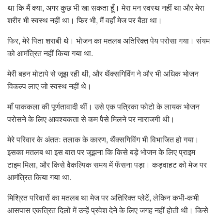
था कि मैं क्या, अगर कुछ भी खा सकता हूँ। मेरा मन स्वस्थ नहीं था और मेरा
शरीर भी स्वस्थ नहीं था। फिर भी, मैं वहाँ मेज पर बैठा था।
फिर, मेरे पिता शराबी थे। भोजन का मतलब अतिरिक्त पेय परोसा गया। संयम
को आमंत्रित नहीं किया गया था.
मेरी बहन मोटापे से जूझ रही थी, और थैंक्सगिविंग ने और भी अधिक भोजन
विकल्प लाए जो स्वस्थ नहीं थे।
माँ पाककला की पूर्णतावादी थीं। उसे एक पत्रिका फोटो के लायक भोजन
परोसने के लिए आवश्यकता से कम पैसे मिलने पर नाराजगी थी।
मेरे परिवार के अंततः तलाक के कारण, थैंक्सगिविंग भी विभाजित हो गया।
इसका मतलब था इस बात पर जूझना कि किसे बड़े भोजन के लिए प्राइम
टाइम मिला, और किसे वैकल्पिक समय में फँसना पड़ा। कड़वाहट को मेज पर
आमंत्रित किया गया था.
मिश्रित परिवारों का मतलब था मेज पर अतिरिक्त प्लेटें, लेकिन कभी-कभी
आसपास एकत्रित दिलों में उन्हें प्रवेश देने के लिए जगह नहीं होती थी। किसे