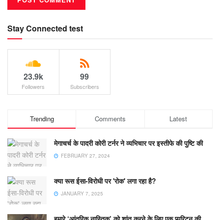
Stay Connected test
23.9k
99
Followers
Subscribers
Trending
Comments
Latest
मेगाचर्च के पादरी कोरी टर्नर ने व्यभिचार पर इस्तीफे की पुष्टि की
FEBRUARY 27, 2024
क्या रूस ईसा-विरोधी पर 'रोक' लगा रहा है?
JANUARY 7, 2025
हमारे ‘आंतरिक नास्तिक’ को शांत करने के लिए एक प्यूरिटन की