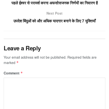
पहले ईश्वर से परामर्श करना अफसोसजनक निर्णयों का निवारण है
Next Post
उपदेश बिंदुओं को और अधिक यादगार बनाने के लिए 7 युक्तियाँ
Leave a Reply
Your email address will not be published.
Required fields are
marked
*
Comment
*