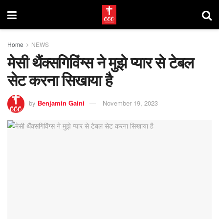
Home
NEWS
मेसी थैंक्सगिविंग्स ने मुझे प्यार से टेबल
सेट करना सिखाया है
by
Benjamin Gaini
November 19, 2023