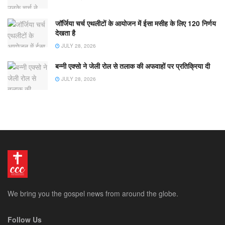
जॉर्जिया चर्च एथलीटों के आयोजन में ईसा मसीह के लिए 120 निर्णय
देखता है
JULY 28, 2026
बन्नी एक्सो ने जेली रोल से तलाक की अफवाहों पर प्रतिक्रिया दी
JULY 28, 2026
We bring you the gospel news from around the globe.
Follow Us