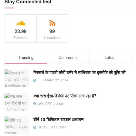
Stay Connected test
23.9k
99
Followers
Subscribers
Trending
Comments
Latest
मेगाचर्च के पादरी कोरी टर्नर ने व्यभिचार पर इस्तीफे की पुष्टि की
FEBRUARY 27, 2024
क्या रूस ईसा-विरोधी पर 'रोक' लगा रहा है?
JANUARY 7, 2025
शीर्ष 10 डिजिटल बाइबल अध्ययन
OCTOBER 21, 2023