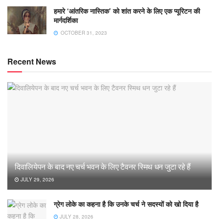
हमारे ‘आंतरिक नास्तिक’ को शांत करने के लिए एक प्यूरिटन की
मार्गदर्शिका
OCTOBER 31, 2023
Recent News
दिवालियेपन के बाद नए चर्च भवन के लिए टैवनर स्मिथ धन जुटा रहे हैं
JULY 29, 2026
ग्रेग लोके का कहना है कि उनके चर्च ने सदस्यों को खो दिया है
JULY 28, 2026