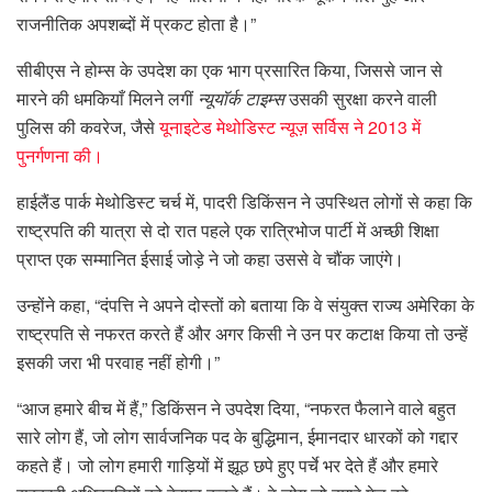
राजनीतिक अपशब्दों में प्रकट होता है।”
सीबीएस ने होम्स के उपदेश का एक भाग प्रसारित किया, जिससे जान से
मारने की धमकियाँ मिलने लगीं
न्यूयॉर्क टाइम्स
उसकी सुरक्षा करने वाली
पुलिस की कवरेज, जैसे
यूनाइटेड मेथोडिस्ट न्यूज़ सर्विस ने 2013 में
पुनर्गणना की।
हाईलैंड पार्क मेथोडिस्ट चर्च में, पादरी डिकिंसन ने उपस्थित लोगों से कहा कि
राष्ट्रपति की यात्रा से दो रात पहले एक रात्रिभोज पार्टी में अच्छी शिक्षा
प्राप्त एक सम्मानित ईसाई जोड़े ने जो कहा उससे वे चौंक जाएंगे।
उन्होंने कहा, “दंपत्ति ने अपने दोस्तों को बताया कि वे संयुक्त राज्य अमेरिका के
राष्ट्रपति से नफरत करते हैं और अगर किसी ने उन पर कटाक्ष किया तो उन्हें
इसकी जरा भी परवाह नहीं होगी।”
“आज हमारे बीच में हैं,” डिकिंसन ने उपदेश दिया, “नफरत फैलाने वाले बहुत
सारे लोग हैं, जो लोग सार्वजनिक पद के बुद्धिमान, ईमानदार धारकों को गद्दार
कहते हैं। जो लोग हमारी गाड़ियों में झूठ छपे हुए पर्चे भर देते हैं और हमारे