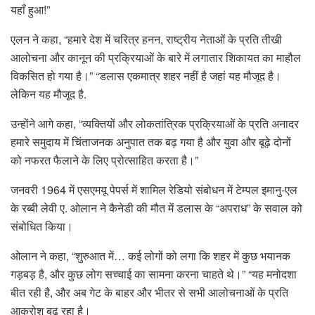
यहाँ हुआ!”
एलन ने कहा, “हमारे देश में चरित्र हनन, राष्ट्रीय नेताओं के प्रति तीखी
आलोचना और कानून की प्रक्रियाओं के बारे में लगातार शिकायत का माहौल
विकसित हो गया है।” “डलास एकमात्र शहर नहीं है जहां यह मौजूद है।
लेकिन यह मौजूद है.
उन्होंने आगे कहा, “व्यक्तियों और लोकतांत्रिक प्रक्रियाओं के प्रति अनादर
हमारे समुदाय में चिंताजनक अनुपात तक बढ़ गया है और युवा और बूढ़े दोनों
को नफरत फैलाने के लिए प्रोत्साहित करता है।”
जनवरी 1964 में एसएमयू पेपर्स में शामिल रेडियो संबोधन में टेम्पल इमानु-एल
के रब्बी लेवी ए. ओलान ने कैनेडी की मौत में डलास के “अपराध” के सवाल को
संबोधित किया।
ओलान ने कहा, “शुरुआत में… कई लोगों को लगा कि शहर में कुछ भयानक
गड़बड़ है, और कुछ लोग सच्चाई का सामना करना चाहते थे।” “यह मनोदशा
बीत रही है, और अब गेट के बाहर और भीतर से सभी आलोचनाओं के प्रति
आक्रोश बढ़ रहा है।