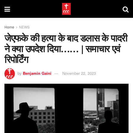
Home
NEWS
जेएफके की हत्या के बाद डलास के पादरी
ने क्या उपदेश दिया…… | समाचार एवं
रिपोर्टिंग
by
Benjamin Gaini
November 22, 2023