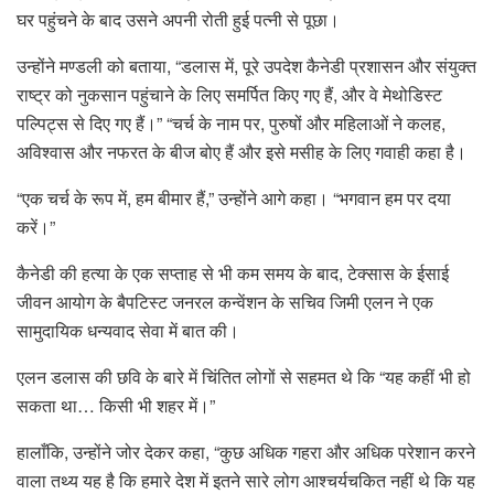
घर पहुंचने के बाद उसने अपनी रोती हुई पत्नी से पूछा।
उन्होंने मण्डली को बताया, “डलास में, पूरे उपदेश कैनेडी प्रशासन और संयुक्त
राष्ट्र को नुकसान पहुंचाने के लिए समर्पित किए गए हैं, और वे मेथोडिस्ट
पल्पिट्स से दिए गए हैं।” “चर्च के नाम पर, पुरुषों और महिलाओं ने कलह,
अविश्वास और नफरत के बीज बोए हैं और इसे मसीह के लिए गवाही कहा है।
“एक चर्च के रूप में, हम बीमार हैं,” उन्होंने आगे कहा। “भगवान हम पर दया
करें।”
कैनेडी की हत्या के एक सप्ताह से भी कम समय के बाद, टेक्सास के ईसाई
जीवन आयोग के बैपटिस्ट जनरल कन्वेंशन के सचिव जिमी एलन ने एक
सामुदायिक धन्यवाद सेवा में बात की।
एलन डलास की छवि के बारे में चिंतित लोगों से सहमत थे कि “यह कहीं भी हो
सकता था… किसी भी शहर में।”
हालाँकि, उन्होंने जोर देकर कहा, “कुछ अधिक गहरा और अधिक परेशान करने
वाला तथ्य यह है कि हमारे देश में इतने सारे लोग आश्चर्यचकित नहीं थे कि यह