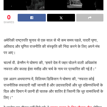
0
SHARES
अमेरिकी राष्ट्रपति चुनाव से एक साल से भी कम समय पहले, पादरी घृणा,
अतिवाद और घृणित राजनीति की संस्कृति की निंदा करने के लिए अपने मंच
पर आए।
चार्ल्स वी. डेनमैन ने घोषणा की, “हमारे देश में जहर घोलने वाली अधिकांश
नफरत और कलह ईसा मसीह और चर्च के नाम पर प्रचारित की गई है।”
एक अलग अभयारण्य में, विलियम डिकिंसन ने घोषणा की, “नफरत कोई
राजनीतिक वफादारी नहीं जानती है और उदारवादियों और धुर दक्षिणपंथियों के
दिल और दिमाग में उतनी ही घातक और शातिर है जितनी कि धुर वामपंथियों के
लिए।”