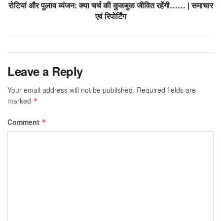
रोटियां और पुलाव व्यंजन: क्या चर्च की कुकबुक जीवित रहेंगी…… | समाचार
एवं रिपोर्टिंग
Leave a Reply
Your email address will not be published.
Required fields are
marked
*
Comment
*