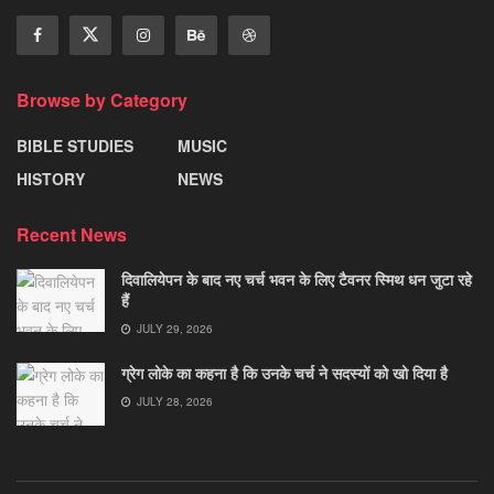
Browse by Category
BIBLE STUDIES
MUSIC
HISTORY
NEWS
Recent News
दिवालियेपन के बाद नए चर्च भवन के लिए टैवनर स्मिथ धन जुटा रहे
हैं
JULY 29, 2026
ग्रेग लोके का कहना है कि उनके चर्च ने सदस्यों को खो दिया है
JULY 28, 2026