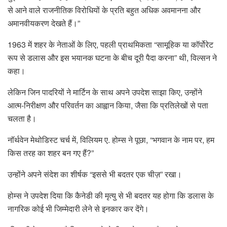
से आने वाले राजनीतिक विरोधियों के प्रति बहुत अधिक अवमानना ​​और
अमानवीयकरण देखते हैं।”
1963 में शहर के नेताओं के लिए, पहली प्राथमिकता “सामूहिक या कॉर्पोरेट
रूप से डलास और इस भयानक घटना के बीच दूरी पैदा करना” थी, विल्सन ने
कहा।
लेकिन जिन पादरियों ने मार्टिन के साथ अपने उपदेश साझा किए, उन्होंने
आत्म-निरीक्षण और परिवर्तन का आह्वान किया, जैसा कि प्रतिलेखों से पता
चलता है।
नॉर्थवेन मेथोडिस्ट चर्च में, विलियम ए. होम्स ने पूछा, “भगवान के नाम पर, हम
किस तरह का शहर बन गए हैं?”
उन्होंने अपने संदेश का शीर्षक “इससे भी बदतर एक चीज़” रखा।
होम्स ने उपदेश दिया कि कैनेडी की मृत्यु से भी बदतर यह होगा कि डलास के
नागरिक कोई भी जिम्मेदारी लेने से इनकार कर देंगे।