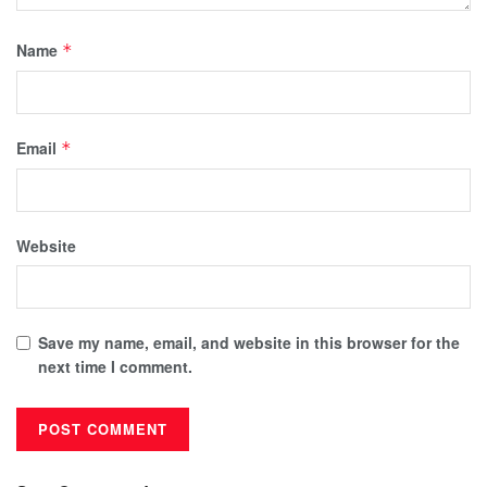
Name
*
Email
*
Website
Save my name, email, and website in this browser for the
next time I comment.