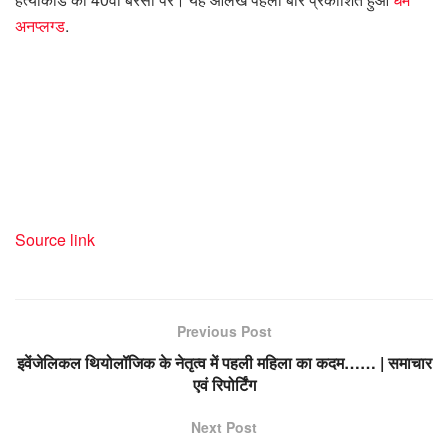
अनप्लग्ड
.
Source link
Previous Post
इवेंजेलिकल थियोलॉजिक के नेतृत्व में पहली महिला का कदम…… | समाचार
एवं रिपोर्टिंग
Next Post