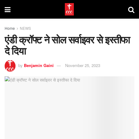
Home
NEWS
एंडी क्रॉफ्ट ने सोल सर्वाइवर से इस्तीफा
दे दिया
by
Benjamin Gaini
November 25, 2023