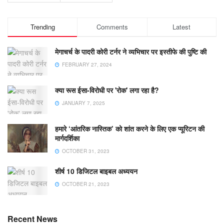
Trending
Comments
Latest
मेगाचर्च के पादरी कोरी टर्नर ने व्यभिचार पर इस्तीफे की पुष्टि की
FEBRUARY 27, 2024
क्या रूस ईसा-विरोधी पर 'रोक' लगा रहा है?
JANUARY 7, 2025
हमारे ‘आंतरिक नास्तिक’ को शांत करने के लिए एक प्यूरिटन की
मार्गदर्शिका
OCTOBER 31, 2023
शीर्ष 10 डिजिटल बाइबल अध्ययन
OCTOBER 21, 2023
Recent News