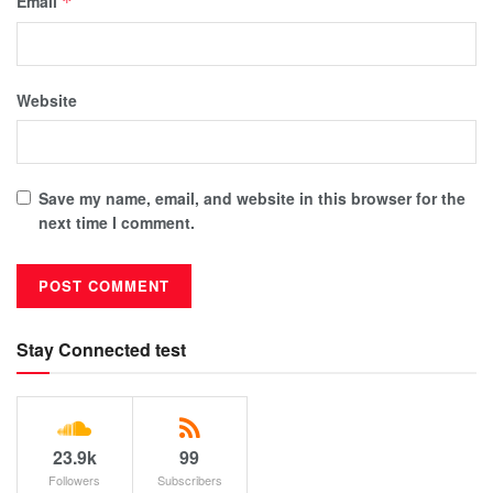
Email
*
Website
Save my name, email, and website in this browser for the
next time I comment.
Stay Connected test
23.9k
99
Followers
Subscribers