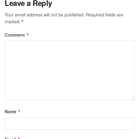
Leave a Reply
Your email address will not be published.
Required fields are
marked
*
Comment
*
Name
*