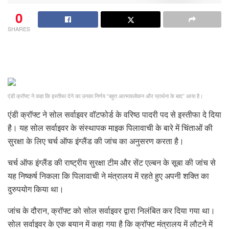
0
SHARES
एंडी क्रॉफ्ट ने कहा कि इस्तीफा देने का उनका निर्णय “बहुत आत्मावलोकन और प्रार्थना के बाद” आया है।
एंडी क्रॉफ्ट ने सोल सर्वाइवर वॉटफोर्ड के वरिष्ठ पादरी पद से इस्तीफा दे दिया
है। यह सोल सर्वाइवर के संस्थापक माइक पिलावाची के बारे में चिंताओं की
सुरक्षा के लिए चर्च ऑफ इंग्लैंड की जांच का अनुसरण करता है।
चर्च ऑफ इंग्लैंड की राष्ट्रीय सुरक्षा टीम और सेंट एल्बन के सूबा की जांच से
यह निष्कर्ष निकला कि पिलावाची ने मंत्रालय में रहते हुए अपनी शक्ति का
दुरुपयोग किया था।
जांच के दौरान, क्रॉफ्ट को सोल सर्वाइवर द्वारा निलंबित कर दिया गया था।
सोल सर्वाइवर के एक बयान में कहा गया है कि क्रॉफ्ट मंत्रालय में लौटने में