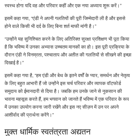
स्वस्थ होगा यदि वह और परिवार कहीं और एक नया अध्याय शुरू करें।”
इसमें कहा गया, “एंडी ने अपनी गलतियों की पूरी जिम्मेदारी ली है और इससे
होने वाले किसी भी दर्द के लिए बिना शर्त माफी मांगी है।”
“उन्होंने यह सुनिश्चित करने के लिए अतिरिक्त सुरक्षा प्रशिक्षण भी पूरा किया
है कि भविष्य में उनका अभ्यास उच्चतम मानकों का हो। इस पूरी प्रक्रिया के
दौरान एंडी ने विनम्रता, पश्चाताप और अतीत की गलतियों से सीखने की इच्छा
दिखाई है।”
इसमें कहा गया है, “हम एंडी और बेथ के इतने वर्षों के प्यार, समर्थन और नेतृत्व
के लिए बहुत आभारी हैं जो उन्होंने इस चर्च परिवार और व्यापक वॉटफोर्ड
समुदाय को ईमानदारी से दिया है। जबकि हम उनके जाने से नुकसान की
भावना महसूस करते हैं, हम भगवान को जानते हैं भविष्य में एक परिवार के रूप
में उनका उपयोग करना जारी रखेंगे और इस नए सीज़न में उन पर अपने
आशीर्वाद की प्रार्थना करेंगे।”
मुक्त
धार्मिक स्वतंत्रता अद्यतन