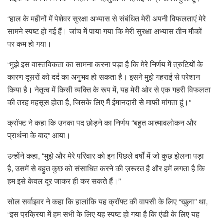
“हाल के महीनों में पेशेवर सुरक्षा अभ्यास से संबंधित मेरी अपनी विफलताएं मेरे
सामने स्पष्ट हो गई हैं। जांच में पाया गया कि मेरी सुरक्षा अभ्यास तीन मौकों
पर कम हो गया।
“मुझे इस वास्तविकता का सामना करना पड़ा है कि मेरे निर्णय में त्रुटियों के
कारण दूसरों को दर्द का अनुभव हो सकता है। इसने मुझे गहराई से परेशान
किया है। नेतृत्व में किसी व्यक्ति के रूप में, यह मेरी ओर से एक गहरी विफलता
की तरह महसूस होता है, जिसके लिए मैं ईमानदारी से माफी मांगता हूं।”
क्रॉफ्ट ने कहा कि उनका पद छोड़ने का निर्णय “बहुत आत्मावलोकन और
प्रार्थना के बाद” आया।
उन्होंने कहा, “मुझे और मेरे परिवार को इन पिछले वर्षों में जो कुछ झेलना पड़ा
है, उसमें से बहुत कुछ को संसाधित करने की ज़रूरत है और हमें लगता है कि
हम इसे केवल दूर जाकर ही कर सकते हैं।”
सोल सर्वाइवर ने कहा कि हालांकि यह क्रॉफ्ट की वापसी के लिए “खुला” था,
“इस प्रक्रिया में हम सभी के लिए यह स्पष्ट हो गया है कि एंडी के लिए यह