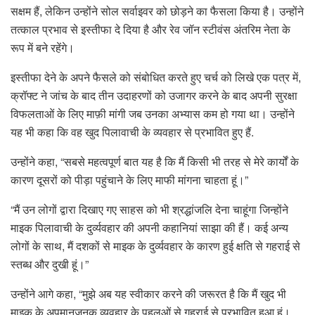
सक्षम हैं, लेकिन उन्होंने सोल सर्वाइवर को छोड़ने का फैसला किया है। उन्होंने
तत्काल प्रभाव से इस्तीफा दे दिया है और रेव जॉन स्टीवंस अंतरिम नेता के
रूप में बने रहेंगे।
इस्तीफा देने के अपने फैसले को संबोधित करते हुए चर्च को लिखे एक पत्र में,
क्रॉफ्ट ने जांच के बाद तीन उदाहरणों को उजागर करने के बाद अपनी सुरक्षा
विफलताओं के लिए माफ़ी मांगी जब उनका अभ्यास कम हो गया था। उन्होंने
यह भी कहा कि वह खुद पिलावाची के व्यवहार से प्रभावित हुए हैं.
उन्होंने कहा, “सबसे महत्वपूर्ण बात यह है कि मैं किसी भी तरह से मेरे कार्यों के
कारण दूसरों को पीड़ा पहुंचाने के लिए माफी मांगना चाहता हूं।”
“मैं उन लोगों द्वारा दिखाए गए साहस को भी श्रद्धांजलि देना चाहूंगा जिन्होंने
माइक पिलावाची के दुर्व्यवहार की अपनी कहानियां साझा की हैं। कई अन्य
लोगों के साथ, मैं दशकों से माइक के दुर्व्यवहार के कारण हुई क्षति से गहराई से
स्तब्ध और दुखी हूं।”
उन्होंने आगे कहा, “मुझे अब यह स्वीकार करने की जरूरत है कि मैं खुद भी
माइक के अपमानजनक व्यवहार के पहलुओं से गहराई से प्रभावित हुआ हूं।