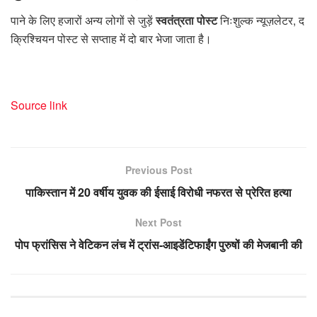
पाने के लिए हजारों अन्य लोगों से जुड़ें
स्वतंत्रता पोस्ट
निःशुल्क न्यूज़लेटर, द
क्रिश्चियन पोस्ट से सप्ताह में दो बार भेजा जाता है।
Source link
Previous Post
पाकिस्तान में 20 वर्षीय युवक की ईसाई विरोधी नफरत से प्रेरित हत्या
Next Post
पोप फ्रांसिस ने वेटिकन लंच में ट्रांस-आइडेंटिफाईंग पुरुषों की मेजबानी की