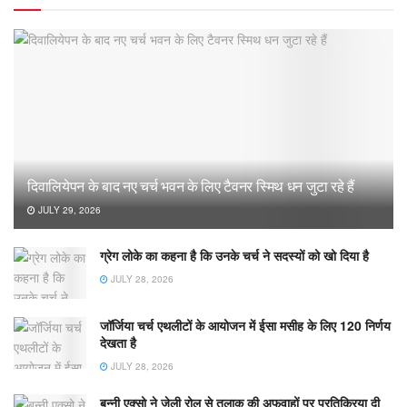
दिवालियेपन के बाद नए चर्च भवन के लिए टैवनर स्मिथ धन जुटा रहे हैं
JULY 29, 2026
ग्रेग लोके का कहना है कि उनके चर्च ने सदस्यों को खो दिया है
JULY 28, 2026
जॉर्जिया चर्च एथलीटों के आयोजन में ईसा मसीह के लिए 120 निर्णय
देखता है
JULY 28, 2026
बन्नी एक्सो ने जेली रोल से तलाक की अफवाहों पर प्रतिक्रिया दी