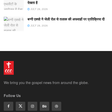
देखता है
JULY 28, 2026
बन्नी एक्सो ने जेली रोल से तलाक की अफवाहों पर प्रतिक्रिया दी
JULY 28, 2026
We bring you the gospel news from around the globe.
Follow Us