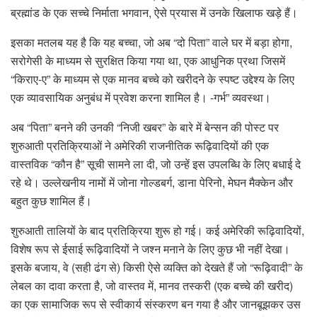
ब्रह्मांड के एक सच्चे निर्माता भगवान, ऐसे प्रयास में उनके खिलाफ खड़े हैं।
इसका मतलब यह है कि यह बच्चा, जो अब “दो पिता” वाले घर में बड़ा होगा,
सरोगेसी के माध्यम से सुरक्षित किया गया था, एक आधुनिक प्रथा जिसमें
“किराए-ए” के माध्यम से एक मानव बच्चे को खरीदने के स्पष्ट उद्देश्य के लिए
एक व्यावसायिक अनुबंध में प्रवेश करना शामिल है। -गर्भ” व्यवस्था।
अब “पिता” बनने की उनकी “निजी खबर” के बारे में बेन्सन की पोस्ट पर
शुरुआती प्रतिक्रियाओं ने अमेरिकी राजनीतिक रूढ़िवादियों की एक
वास्तविक “कौन है” सूची सामने ला दी, जो उन्हें इस उपलब्धि के लिए बधाई दे
रहे थे। उल्लेखनीय नामों में जोना गोल्डबर्ग, डाना पेरिनो, मेघन मैक्केन और
बहुत कुछ शामिल हैं।
शुरुआती तालियों के बाद प्रतिक्रिया शुरू हो गई। कई अमेरिकी रूढ़िवादियों,
विशेष रूप से ईसाई रूढ़िवादियों ने जश्न मनाने के लिए कुछ भी नहीं देखा।
इसके बजाय, वे (सही ढंग से) किसी ऐसे व्यक्ति को देखते हैं जो “रूढ़िवादी” के
लेबल का दावा करता है, जो वास्तव में, मानव तस्करी (एक बच्चे की खरीद)
का एक सामाजिक रूप से स्वीकार्य संस्करण बन गया है और जानबूझकर उस