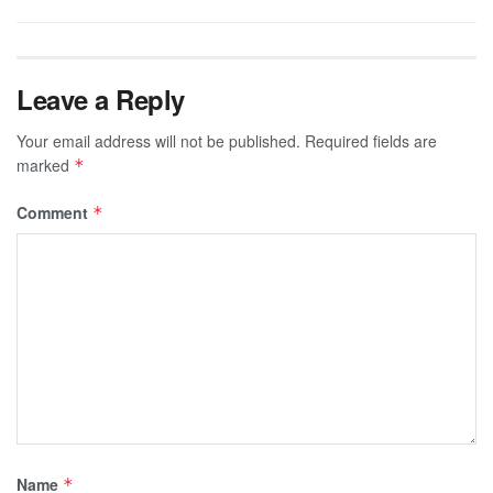
Leave a Reply
Your email address will not be published.
Required fields are
marked
*
Comment
*
Name
*