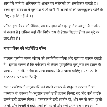
और बेचे जाने के अधिकार के आधार पर सरोगेसी को अस्वीकार करती है।
बच्चा इस व्यवस्था में मूक पक्ष है जो कभी भी अपनी माँ को जानबूझकर खोने के
लिए सहमति नहीं देगा।
फॉस्ट इस विषय को जैविक, सामान्य ज्ञान और प्राकृतिक कानून के नजरिए
से देखता है। लेकिन यहां तीन विशेष रूप से ईसाई सिद्धांत हैं जो इस मुद्दे पर
लागू होते हैं।
मानव जीवन की अंतर्निहित गरिमा
बाइबल प्रत्येक मानव जीवन की अंतर्निहित गरिमा और मूल्य को कायम रखती
है। इसका मानना ​​है कि गर्भधारण से लेकर प्राकृतिक मृत्यु तक हर इंसान के
साथ सम्मान और गरिमा के साथ व्यवहार किया जाना चाहिए। यह उत्पत्ति
1:27-28 पर आधारित है:
“अतः परमेश्वर ने मनुष्यजाति को अपने स्वरूप के अनुसार उत्पन्न किया,
परमेश्वर के स्वरूप के अनुसार उसने उन्हें उत्पन्न किया; नर और नारी करके
उसने उन्हें उत्पन्न किया। परमेश्वर ने उन्हें आशीष दी, और उन से कहा, फूलो-
फलो, और गिनती में बढ़ो; पृय्वी को भर दो और उसे अपने वश में कर लो।”