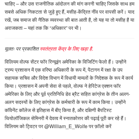
चाहिए – और उस राजनीतिक आंदोलन की मांग करनी चाहिए जिसके साथ हम
सबसे अधिक निकटता से जुड़े हुए हैं, मसीह-केंद्रित नींव पर वापसी करें। याद
रखें, जब समाज की नैतिक व्यवस्था की बात आती है, तो यह या तो मसीह है या
अराजकता – यहां तक ​​कि “अधिकार” पर भी।
मूलतः पर प्रकाशित
स्वतंत्रता केंद्र के लिए खड़ा है.
विलियम वोल्फ सेंटर फॉर रिन्यूइंग अमेरिका के विजिटिंग फेलो हैं। उन्होंने
ट्रम्प प्रशासन में एक वरिष्ठ अधिकारी के रूप में, पेंटागन में रक्षा के उप
सहायक सचिव और विदेश विभाग में विधायी मामलों के निदेशक के रूप में कार्य
किया। प्रशासन में अपनी सेवा से पहले, वोल्फ ने हेरिटेज एक्शन फॉर
अमेरिका के लिए और पूर्व प्रतिनिधि डेव ब्रैट सहित कांग्रेस के तीन अलग-
अलग सदस्यों के लिए कांग्रेस के कर्मचारी के रूप में काम किया। उन्होंने
कॉवेनेंट कॉलेज से इतिहास में बीए किया है, और दक्षिणी बैपटिस्ट
थियोलॉजिकल सेमिनरी में देवत्व में स्नातकोत्तर की पढ़ाई पूरी कर रहे हैं।
विलियम को ट्विटर पर @William_E_Wolfe पर फ़ॉलो करें