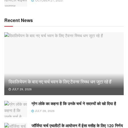
OCTOBER 21, 2023
Recent News
दिवालियेपन के बाद नए चर्च भवन के लिए टैवनर स्मिथ धन जुटा रहे हैं
JULY 29, 2026
ग्रेग लोके का कहना है कि उनके चर्च ने सदस्यों को खो दिया है
JULY 28, 2026
जॉर्जिया चर्च एथलीटों के आयोजन में ईसा मसीह के लिए 120 निर्णय