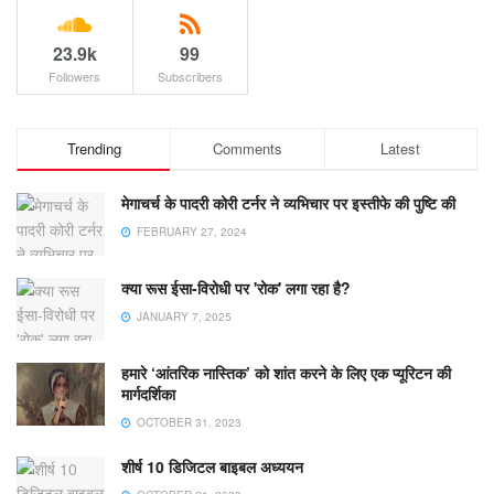
23.9k
99
Followers
Subscribers
Trending
Comments
Latest
मेगाचर्च के पादरी कोरी टर्नर ने व्यभिचार पर इस्तीफे की पुष्टि की
FEBRUARY 27, 2024
क्या रूस ईसा-विरोधी पर 'रोक' लगा रहा है?
JANUARY 7, 2025
हमारे ‘आंतरिक नास्तिक’ को शांत करने के लिए एक प्यूरिटन की
मार्गदर्शिका
OCTOBER 31, 2023
शीर्ष 10 डिजिटल बाइबल अध्ययन