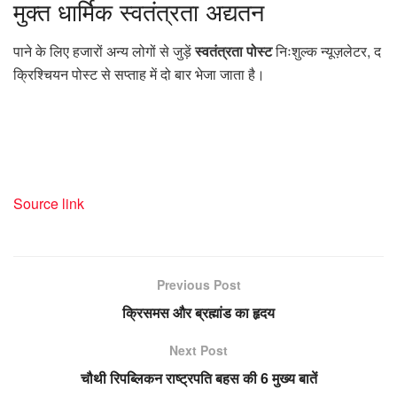
मुक्त
धार्मिक स्वतंत्रता अद्यतन
पाने के लिए हजारों अन्य लोगों से जुड़ें
स्वतंत्रता पोस्ट
निःशुल्क न्यूज़लेटर, द
क्रिश्चियन पोस्ट से सप्ताह में दो बार भेजा जाता है।
Source link
Previous Post
क्रिसमस और ब्रह्मांड का हृदय
Next Post
चौथी रिपब्लिकन राष्ट्रपति बहस की 6 मुख्य बातें