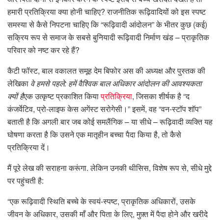
हमारी प्रतिक्रिया क्या होनी चाहिए? राजनीतिक रूढ़िवादियों को इस स्पष्ट
समस्या से कैसे निपटना चाहिए कि “रूढ़िवादी आंदोलन” के भीतर कुछ (कई)
सक्रिय रूप से समाज के सबसे बुनियादी रूढ़िवादी निर्माण खंड – प्राकृतिक
परिवार को नष्ट कर रहे हैं?
कैटी फॉस्ट, बाल वकालत समूह देम बिफोर अस की अध्यक्ष और पुस्तक की
लेखिका
वे हमसे पहले: हमें वैश्विक बाल अधिकार आंदोलन की आवश्यकता
क्यों है
एक उत्कृष्ट प्रकाशित किया
प्रतिक्रिया
, जिसका शीर्षक है “द
कंजर्वेटिव, प्रो-लाइफ केस अगेंस्ट सरोगेसी।” इसमें, वह “वन-स्टॉप शॉप”
बताती है कि अगली बार जब कोई समलैंगिक – या सीधे – रूढ़िवादी व्यक्ति यह
घोषणा करता है कि उसने एक मातृहीन बच्चा पैदा किया है, तो कैसे
प्रतिक्रिया दें।
मैं पूरे लेख की सराहना करूंगा. लेकिन उनकी थीसिस, विशेष रूप से, सीधे मुद्दे
पर पहुंचती है:
“एक रूढ़िवादी स्थिति बच्चे के स्वयं-स्पष्ट, प्राकृतिक अधिकारों, उसके
जीवन के अधिकार, उसकी माँ और पिता के लिए, मुफ़्त में पैदा होने और खरीदे