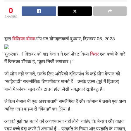
0
SHARES
द्वारा
विलियम वोल्फ
ओप-एड योगदानकर्ता
बुधवार, दिसम्बर 06, 2023
शुक्रवार, 1 दिसंबर को गाइ बेन्सन ने एक पोस्ट किया
चित्र
एक बच्चे के बारे
में जिसका शीर्षक है, “कुछ निजी समाचार।”
जो लोग नहीं जानते, उनके लिए अमेरिकी दक्षिणपंथ के कई लोग बेन्सन को
“रूढ़िवादी” राजनीतिक टिप्पणीकार मानते हैं। उनके एक्स (पूर्व में ट्विटर)
बायो में फॉक्स न्यूज और टाउन हॉल जैसी संबद्धताएं सूचीबद्ध हैं।
लेकिन बेन्सन भी एक अपश्चातापी समलैंगिक है और वर्तमान में उसने एक अन्य
व्यक्ति एडम वाइज से “विवाह” कर लिया है।
आपको मुझे यह बताने की आवश्यकता नहीं होनी चाहिए कि बेन्सन और वाइज
स्वयं बच्चे पैदा करने में असमर्थ हैं – प्रकृति के नियम और प्रकृति के भगवान,