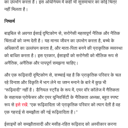
का उपभोग करता है। इस अधिनियम में कहीं भी सुसमाचार का कोई चित्र
नहीं मिलता है।
निष्कर्ष
बाइबिल से अवगत ईसाई दृष्टिकोण से, सरोगेसी महत्वपूर्ण नैतिक और नैतिक
चिंताओं को जन्म देती है। यह मानव जीवन का उपभोग करता है, बच्चे के
अधिकारों का उल्लंघन करता है, और माता-पिता बनने की प्राकृतिक व्यवस्था
को बाधित करता है। इस प्रकार, ईसाइयों को सरोगेसी को मौलिक रूप से
अनैतिक, अनैतिक और पापपूर्ण समझना चाहिए।
और एक रूढ़िवादी दृष्टिकोण से, सच्चाई यह है कि प्राकृतिक परिवार के चल
रहे विनाश और विकृति में भाग लेने या जश्न मनाने के बारे में कुछ भी
“रूढ़िवादी” नहीं है। डैनियल स्ट्रैंड के रूप में, एयर वॉर कॉलेज में नैतिकता
के सहायक प्रोफेसर और एयर यूनिवर्सिटी के नैतिकता अध्यक्ष, बहुत स्पष्ट
रूप से
इसे रखें
: “एक रूढ़िवादिता जो प्राकृतिक परिवार को त्याग देती है वह
एक गहराई से समझौता की गई रूढ़िवादिता है।”
ईसाइयों को समझौतावादी और मसीह-रहित रूढ़िवाद को अस्वीकार करना