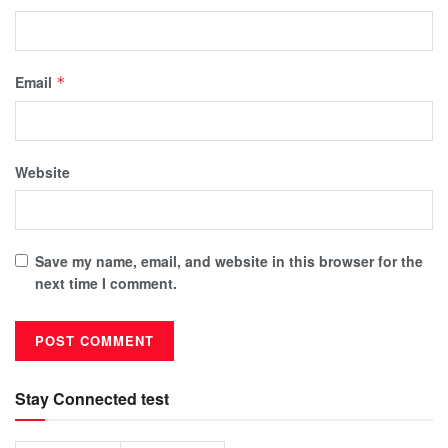
Email
*
Website
Save my name, email, and website in this browser for the
next time I comment.
Stay Connected test