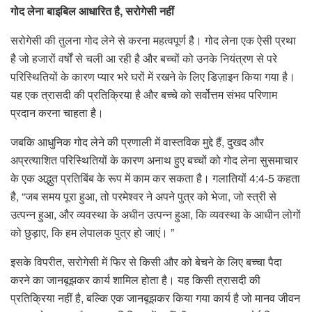
गोद लेना बाइबिल आधारित है, सरोगेसी नहीं
सरोगेसी की तुलना गोद लेने से करना महत्वपूर्ण है। गोद लेना एक ऐसी प्रथा
है जो हजारों वर्षों से चली आ रही है और बच्चों को उनके नियंत्रण से परे
परिस्थितियों के कारण प्यार भरे घरों में रखने के लिए डिज़ाइन किया गया है।
यह एक त्रासदी की प्रतिक्रिया है और बच्चे को सर्वोत्तम संभव परिणाम
प्रदान करना चाहता है।
जबकि आधुनिक गोद लेने की प्रणाली में वास्तविक मुद्दे हैं, दुखद और
अप्रत्याशित परिस्थितियों के कारण अनाथ हुए बच्चों को गोद लेना सुसमाचार
के एक अद्भुत प्रतिबिंब के रूप में काम कर सकता है। गलातियों 4:4-5 कहता
है, “जब समय पूरा हुआ, तो परमेश्वर ने अपने पुत्र को भेजा, जो स्त्री से
उत्पन्न हुआ, और व्यवस्था के अधीन उत्पन्न हुआ, कि व्यवस्था के आधीन लोगों
को छुड़ाए, कि हम लेपालक पुत्र हो जाएं। ”
इसके विपरीत, सरोगेसी में फिर से किसी और को बेचने के लिए बच्चा पैदा
करने का जानबूझकर कार्य शामिल होता है। यह किसी त्रासदी की
प्रतिक्रिया नहीं है, बल्कि एक जानबूझकर किया गया कार्य है जो मानव जीवन