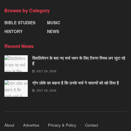
Browse by Category
BIBLE STUDIES
MUSIC
HISTORY
NEWS
Recent News
दिवालियेपन के बाद नए चर्च भवन के लिए टैवनर स्मिथ धन जुटा रहे
हैं
JULY 29, 2026
ग्रेग लोके का कहना है कि उनके चर्च ने सदस्यों को खो दिया है
JULY 28, 2026
About
Advertise
Privacy & Policy
Contact