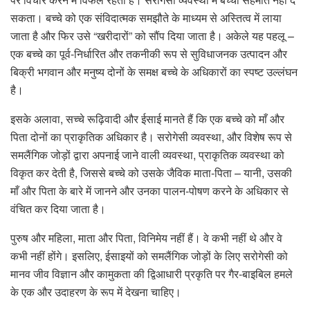
सकता। बच्चे को एक संविदात्मक समझौते के माध्यम से अस्तित्व में लाया
जाता है और फिर उसे “खरीदारों” को सौंप दिया जाता है। अकेले यह पहलू –
एक बच्चे का पूर्व-निर्धारित और तकनीकी रूप से सुविधाजनक उत्पादन और
बिक्री भगवान और मनुष्य दोनों के समक्ष बच्चे के अधिकारों का स्पष्ट उल्लंघन
है।
इसके अलावा, सच्चे रूढ़िवादी और ईसाई मानते हैं कि एक बच्चे को माँ और
पिता दोनों का प्राकृतिक अधिकार है। सरोगेसी व्यवस्था, और विशेष रूप से
समलैंगिक जोड़ों द्वारा अपनाई जाने वाली व्यवस्था, प्राकृतिक व्यवस्था को
विकृत कर देती है, जिससे बच्चे को उसके जैविक माता-पिता – यानी, उसकी
माँ और पिता के बारे में जानने और उनका पालन-पोषण करने के अधिकार से
वंचित कर दिया जाता है।
पुरुष और महिला, माता और पिता, विनिमेय नहीं हैं। वे कभी नहीं थे और वे
कभी नहीं होंगे। इसलिए, ईसाइयों को समलैंगिक जोड़ों के लिए सरोगेसी को
मानव जीव विज्ञान और कामुकता की द्विआधारी प्रकृति पर गैर-बाइबिल हमले
के एक और उदाहरण के रूप में देखना चाहिए।