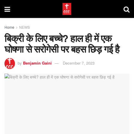
Home
NEWS
बिक्री के लिए बच्चे? हाल ही में एक
घोषणा से सरोगेसी पर बहस छिड़ गई है
by
Benjamin Gaini
December 7, 2023