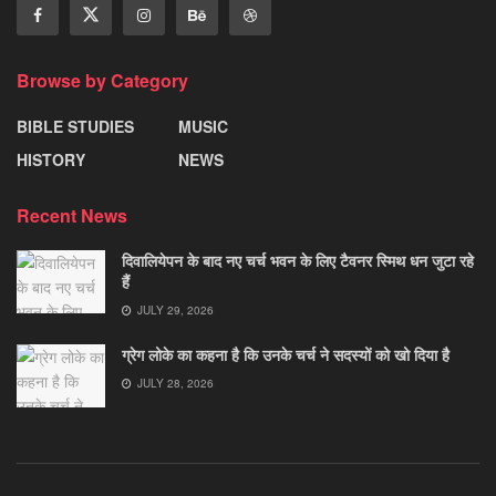
Browse by Category
BIBLE STUDIES
MUSIC
HISTORY
NEWS
Recent News
दिवालियेपन के बाद नए चर्च भवन के लिए टैवनर स्मिथ धन जुटा रहे
हैं
JULY 29, 2026
ग्रेग लोके का कहना है कि उनके चर्च ने सदस्यों को खो दिया है
JULY 28, 2026