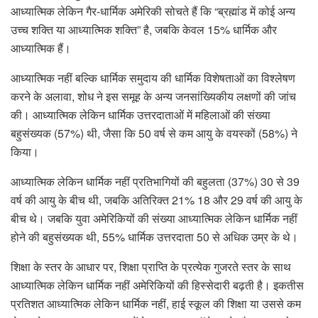
आध्यात्मिक लेकिन गैर-धार्मिक अमेरिकी सोचते हैं कि “ब्रह्मांड में कोई अन्य
उच्च शक्ति या आध्यात्मिक शक्ति” है, जबकि केवल 15% धार्मिक और
आध्यात्मिक हैं।
आध्यात्मिक नहीं बल्कि धार्मिक समुदाय की धार्मिक विशेषताओं का विश्लेषण
करने के अलावा, शोध ने इस समूह के अन्य जनसांख्यिकीय लक्षणों की जांच
की। आध्यात्मिक लेकिन धार्मिक उत्तरदाताओं में महिलाओं की संख्या
बहुसंख्यक (57%) थी, जैसा कि 50 वर्ष से कम आयु के वयस्कों (58%) ने
किया।
आध्यात्मिक लेकिन धार्मिक नहीं प्रतिभागियों की बहुलता (37%) 30 से 39
वर्ष की आयु के बीच थी, जबकि अतिरिक्त 21% 18 और 29 वर्ष की आयु के
बीच थे। जबकि युवा अमेरिकियों की संख्या आध्यात्मिक लेकिन धार्मिक नहीं
होने की बहुसंख्यक थी, 55% धार्मिक उत्तरदाता 50 से अधिक उम्र के थे।
शिक्षा के स्तर के आधार पर, शिक्षा प्राप्ति के प्रत्येक गुजरते स्तर के साथ
आध्यात्मिक लेकिन धार्मिक नहीं अमेरिकियों की हिस्सेदारी बढ़ती है। इकतीस
प्रतिशत आध्यात्मिक लेकिन धार्मिक नहीं, हाई स्कूल की शिक्षा या उससे कम