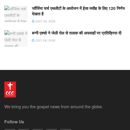
जॉर्जिया चर्च एथलीटों के आयोजन में ईसा मसीह के लिए 120 निर्णय
देखता है
JULY 28, 2026
बन्नी एक्सो ने जेली रोल से तलाक की अफवाहों पर प्रतिक्रिया दी
JULY 28, 2026
We bring you the gospel news from around the globe.
Follow Us