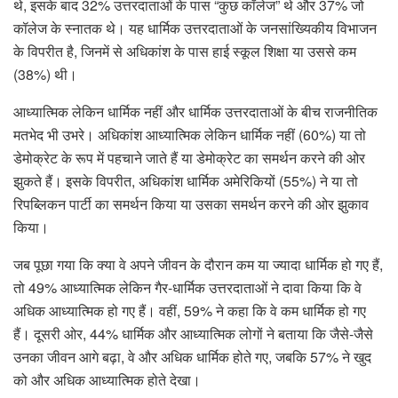
थे, इसके बाद 32% उत्तरदाताओं के पास “कुछ कॉलेज” थे और 37% जो
कॉलेज के स्नातक थे। यह धार्मिक उत्तरदाताओं के जनसांख्यिकीय विभाजन
के विपरीत है, जिनमें से अधिकांश के पास हाई स्कूल शिक्षा या उससे कम
(38%) थी।
आध्यात्मिक लेकिन धार्मिक नहीं और धार्मिक उत्तरदाताओं के बीच राजनीतिक
मतभेद भी उभरे। अधिकांश आध्यात्मिक लेकिन धार्मिक नहीं (60%) या तो
डेमोक्रेट के रूप में पहचाने जाते हैं या डेमोक्रेट का समर्थन करने की ओर
झुकते हैं। इसके विपरीत, अधिकांश धार्मिक अमेरिकियों (55%) ने या तो
रिपब्लिकन पार्टी का समर्थन किया या उसका समर्थन करने की ओर झुकाव
किया।
जब पूछा गया कि क्या वे अपने जीवन के दौरान कम या ज्यादा धार्मिक हो गए हैं,
तो 49% आध्यात्मिक लेकिन गैर-धार्मिक उत्तरदाताओं ने दावा किया कि वे
अधिक आध्यात्मिक हो गए हैं। वहीं, 59% ने कहा कि वे कम धार्मिक हो गए
हैं। दूसरी ओर, 44% धार्मिक और आध्यात्मिक लोगों ने बताया कि जैसे-जैसे
उनका जीवन आगे बढ़ा, वे और अधिक धार्मिक होते गए, जबकि 57% ने खुद
को और अधिक आध्यात्मिक होते देखा।