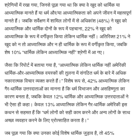
श्रेणियों में रखा गया, जिनसे पूछा गया था कि क्या वे खुद को धार्मिक या
आध्यात्मिक मानते हैं या धर्म और/या आध्यात्मिकता को अपने जीवन में महत्वपूर्ण
मानते हैं। जबकि सर्वेक्षण में शामिल लोगों में से अधिकांश (48%) ने खुद को
आध्यात्मिक और धार्मिक दोनों के रूप में पहचाना, 22% ने खुद को
आध्यात्मिक के रूप में वर्गीकृत किया लेकिन धार्मिक नहीं। अतिरिक्त 21% ने
खुद को न तो आध्यात्मिक और न ही धार्मिक के रूप में वर्गीकृत किया, जबकि
शेष 10% “धार्मिक लेकिन आध्यात्मिक नहीं” श्रेणी में आ गए।
जैसा कि रिपोर्ट में बताया गया है, “आध्यात्मिक लेकिन धार्मिक नहीं अमेरिकी
धार्मिक-और-आध्यात्मिक वयस्कों की तुलना में संगठित धर्म के बारे में अधिक
नकारात्मक विचार व्यक्त करते हैं।” विशेष रूप से, 42% आध्यात्मिक लेकिन
गैर-धार्मिक उत्तरदाताओं का मानना ​​है कि धर्म विभाजन और असहिष्णुता का
कारण बनता है, जबकि केवल 12% धार्मिक और आध्यात्मिक उत्तरदाताओं ने
भी ऐसा ही कहा। केवल 13% आध्यात्मिक लेकिन गैर-धार्मिक अमेरिकी इस
कथन से सहमत हैं कि “धर्म लोगों को सही काम करने और अन्य लोगों के साथ
अच्छा व्यवहार करने के लिए प्रोत्साहित करता है।”
जब पूछा गया कि क्या उनका कोई विशेष धार्मिक जुड़ाव है, तो 45%