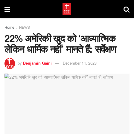
Home
NEWS
22% अमेरिकी खुद को ‘आध्यात्मिक
लेकिन धार्मिक नहीं’ मानते हैं: सर्वेक्षण
by
Benjamin Gaini
December 14, 2023