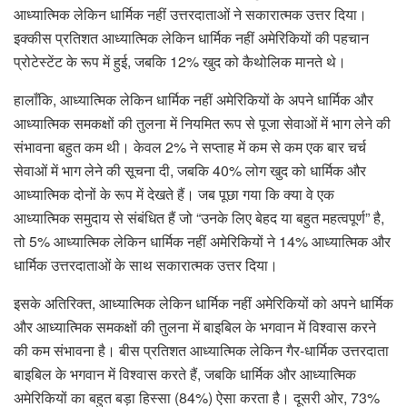
आध्यात्मिक लेकिन धार्मिक नहीं उत्तरदाताओं ने सकारात्मक उत्तर दिया।
इक्कीस प्रतिशत आध्यात्मिक लेकिन धार्मिक नहीं अमेरिकियों की पहचान
प्रोटेस्टेंट के रूप में हुई, जबकि 12% खुद को कैथोलिक मानते थे।
हालाँकि, आध्यात्मिक लेकिन धार्मिक नहीं अमेरिकियों के अपने धार्मिक और
आध्यात्मिक समकक्षों की तुलना में नियमित रूप से पूजा सेवाओं में भाग लेने की
संभावना बहुत कम थी। केवल 2% ने सप्ताह में कम से कम एक बार चर्च
सेवाओं में भाग लेने की सूचना दी, जबकि 40% लोग खुद को धार्मिक और
आध्यात्मिक दोनों के रूप में देखते हैं। जब पूछा गया कि क्या वे एक
आध्यात्मिक समुदाय से संबंधित हैं जो “उनके लिए बेहद या बहुत महत्वपूर्ण” है,
तो 5% आध्यात्मिक लेकिन धार्मिक नहीं अमेरिकियों ने 14% आध्यात्मिक और
धार्मिक उत्तरदाताओं के साथ सकारात्मक उत्तर दिया।
इसके अतिरिक्त, आध्यात्मिक लेकिन धार्मिक नहीं अमेरिकियों को अपने धार्मिक
और आध्यात्मिक समकक्षों की तुलना में बाइबिल के भगवान में विश्वास करने
की कम संभावना है। बीस प्रतिशत आध्यात्मिक लेकिन गैर-धार्मिक उत्तरदाता
बाइबिल के भगवान में विश्वास करते हैं, जबकि धार्मिक और आध्यात्मिक
अमेरिकियों का बहुत बड़ा हिस्सा (84%) ऐसा करता है। दूसरी ओर, 73%