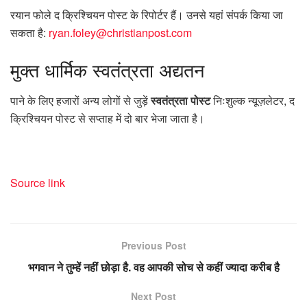
रयान फोले द क्रिश्चियन पोस्ट के रिपोर्टर हैं। उनसे यहां संपर्क किया जा
सकता है:
ryan.foley@christianpost.com
मुक्त
धार्मिक स्वतंत्रता अद्यतन
पाने के लिए हजारों अन्य लोगों से जुड़ें
स्वतंत्रता पोस्ट
निःशुल्क न्यूज़लेटर, द
क्रिश्चियन पोस्ट से सप्ताह में दो बार भेजा जाता है।
Source link
Previous Post
भगवान ने तुम्हें नहीं छोड़ा है. वह आपकी सोच से कहीं ज्यादा करीब है
Next Post