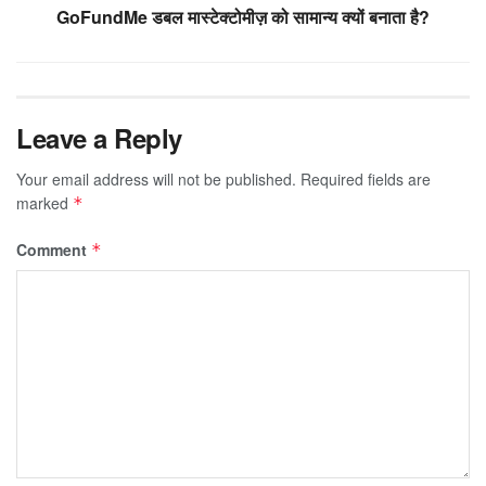
GoFundMe डबल मास्टेक्टोमीज़ को सामान्य क्यों बनाता है?
Leave a Reply
Your email address will not be published.
Required fields are
marked
*
Comment
*