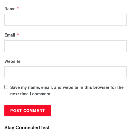
Name
*
Email
*
Website
Save my name, email, and website in this browser for the
next time I comment.
Stay Connected test