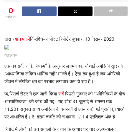
0
SHARES
द्वारा
रयान फोले
क्रिश्चियन पोस्ट रिपोर्टर
बुधवार, 13 दिसंबर 2023
गेटी इमेजेज
एक नए सर्वेक्षण के निष्कर्षों के अनुसार लगभग एक चौथाई अमेरिकी खुद को
“आध्यात्मिक लेकिन धार्मिक नहीं” मानते हैं। ऐसा तब हुआ है जब अमेरिकी
जीवन में संगठित धर्म का प्रभाव लगातार कम हो रहा है।
प्यू रिसर्च सेंटर ने एक जारी किया
सर्वे
पिछले गुरुवार को “अमेरिकियों के बीच
आध्यात्मिकता” की जांच की गई। यह शोध 31 जुलाई से अगस्त तक
11,201 संयुक्त राज्य अमेरिका के वयस्कों से एकत्र की गई प्रतिक्रियाओं
पर आधारित है। 6. इसमें त्रुटि की संभावना +/-1.4 प्रतिशत अंक है।
रिपोर्ट में लोगों को उन सवालों के जवाब के आधार पर चार अलग-अलग