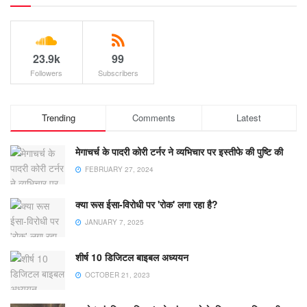
23.9k
99
Followers
Subscribers
Trending
Comments
Latest
मेगाचर्च के पादरी कोरी टर्नर ने व्यभिचार पर इस्तीफे की पुष्टि की
FEBRUARY 27, 2024
क्या रूस ईसा-विरोधी पर 'रोक' लगा रहा है?
JANUARY 7, 2025
शीर्ष 10 डिजिटल बाइबल अध्ययन
OCTOBER 21, 2023