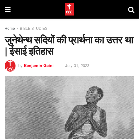
Home
BIBLE STUDIES
जुनेथेन्थ सदियों की प्रार्थना का उत्तर था
| ईसाई इतिहास
by
Benjamin Gaini
July 31, 2023