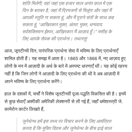
शांति मिलेगी; वहां जहां एक हजार साल अनंत काल में एक
दिन के बराबर है, जहां मैं प्रियजनों से मिलूंगा और जहां मैं
आपकी स्तुति गा सकता हूं, और मैं पुराने संतों के साथ कह
सकता हूं, “आखिरकार मुक्त, अंतत: मुक्त, धन्यवाद
सर्वशक्तिमान ईश्वर, आख़िरकार मैं आज़ाद हूँ।” मसीह के
लिए आपके सेवक की प्रार्थना। तथास्तु!
आज, जूनटीनवें दिन, पारंपरिक प्रार्थना सेवा में भविष्य के लिए प्रार्थनाएँ
शामिल होती हैं। यह समझ में आता है। 1865 और 1866 में, नए आज़ाद हुए
लोगों के मन में आज़ादी के अर्थ के बारे में अस्पष्ट धारणाएँ थीं। यह कोई रहस्य
नहीं है कि जिन लोगों ने आज़ादी के लिए प्रार्थना की थी वे अब आज़ादी में
अपने भविष्य के लिए प्रार्थना करेंगे।
हाल के दशकों में, चर्चों ने विशेष जूनटीनवीं पूजा-पद्धति विकसित की है। इनमें
से कुछ सेवाएँ अफ़्रीकी अमेरिकी लेक्शनरी से ली गई हैं, जहाँ धर्मशास्त्री जे.
कामेरोन कार्टर लिखते हैं,
जुनेथेन्थ हमें इस तथ्य पर विचार करने के लिए आमंत्रित
करता है कि मुक्ति दिवस और जुनेथेन्थ के बीच ढाई साल