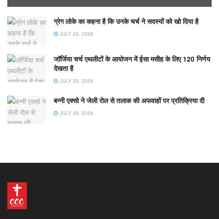
ग्रेग लोके का कहना है कि उनके चर्च ने सदस्यों को खो दिया है
JULY 28, 2026
जॉर्जिया चर्च एथलीटों के आयोजन में ईसा मसीह के लिए 120 निर्णय
देखता है
JULY 28, 2026
बन्नी एक्सो ने जेली रोल से तलाक की अफवाहों पर प्रतिक्रिया दी
JULY 28, 2026