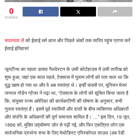
0
SHARES
सदस्यता लें
को
ईसाई धर्म आज
और पिछले अंकों तक त्वरित पहुंच प्राप्त करें
ईसाई इतिहास
!
जूनटीन्थ का पहला उत्सव गैलवेस्टन के उसी कोर्टहाउस में उसी तारीख को
शुरू हुआ, जहां एक साल पहले, टेक्सास में गुलाम लोगों को पता चला था कि
युद्ध खत्म हो गया था और वे अब स्वतंत्र थे। इन्हीं कदमों पर, यूनियन मेजर
जनरल गॉर्डन ग्रेंजर ने पढ़ा था, “टेक्सास के लोगों को सूचित किया जाता है
कि, संयुक्त राज्य अमेरिका की कार्यकारिणी की घोषणा के अनुसार, सभी
गुलाम स्वतंत्र हैं। इसमें पूर्व स्वामियों और दासों के बीच व्यक्तिगत अधिकारों
और संपत्ति के अधिकारों की पूर्ण समानता शामिल है। …” इस दिन, 19 जून,
1866 को, मुक्ति उद्घोषणा ज़ोर से पढ़ी गई, और फिर एकत्रित लोग एक
सार्वजनिक प्रार्थना सभा के लिए मेथोडिस्ट एपिस्कोपल साउथ (अब रेडी