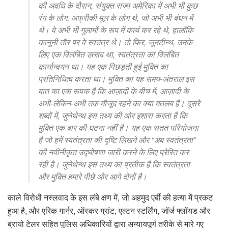
की अवधि के दौरान, संयुक्त राज्य अमेरिका में अभी भी कुछ
रंग के लोग, अफ्रीकी मूल के लोग थे, जो अभी भी बंधन में
थे। वे अभी भी गुलामों के रूप में कार्य कर रहे थे, हालाँकि
कानूनी तौर पर वे स्वतंत्र थे। तो फिर, जूनटीन्थ, उनके
लिए एक विलंबित उत्सव था, स्वतंत्रता का विलंबित
कार्यान्वयन था। यह एक पिछड़ती हुई मुक्ति का
प्रतिनिधित्व करता था। मुक्ति का यह समय-अंतराल इस
बात का एक रूपक है कि आज़ादी के बीच में, आज़ादी के
अभी-लेकिन-अभी तक मौजूद रहने का क्या मतलब है। दूसरे
शब्दों में, जुनेथेन्थ इस तथ्य की ओर इशारा करता है कि
मुक्ति एक बार की घटना नहीं है। यह एक सतत परियोजना
है जो हमें स्वतंत्रता की दृष्टि लिखने और “अब स्वतंत्रता”
की नवीनीकृत उद्घोषणा जारी करने के लिए प्रेरित कर
रही है। जुनेथेन्थ इस तथ्य का प्रतीक है कि स्वतंत्रता
और मुक्ति हमारे पीछे और आगे दोनों है।
काले विरोधी नस्लवाद के इस लंबे क्षण में, जो अहमुद एर्बी की हत्या में प्रकट
हुआ है, और एरिक गार्नर, ऑस्कर ग्रांट, एल्टन स्टर्लिंग, जॉर्ज फ्लॉयड और
ब्रायो टेलर सहित पुलिस अधिकारियों द्वारा अन्यायपूर्ण तरीके से मारे गए