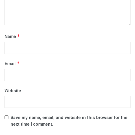
Name
*
Email
*
Website
Save my name, email, and website in this browser for the
next time I comment.