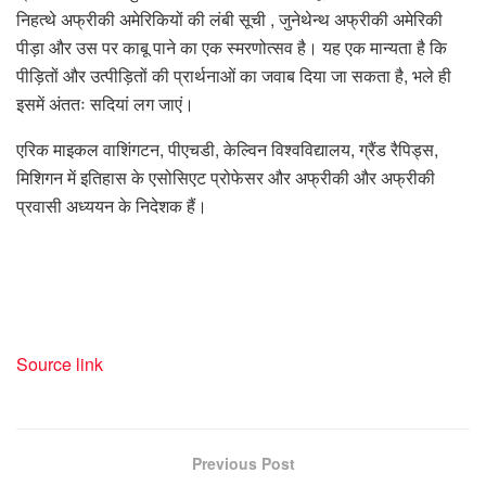
निहत्थे अफ्रीकी अमेरिकियों की लंबी सूची , जुनेथेन्थ अफ्रीकी अमेरिकी
पीड़ा और उस पर काबू पाने का एक स्मरणोत्सव है। यह एक मान्यता है कि
पीड़ितों और उत्पीड़ितों की प्रार्थनाओं का जवाब दिया जा सकता है, भले ही
इसमें अंततः सदियां लग जाएं।
एरिक माइकल वाशिंगटन, पीएचडी, केल्विन विश्वविद्यालय, ग्रैंड रैपिड्स,
मिशिगन में इतिहास के एसोसिएट प्रोफेसर और अफ्रीकी और अफ्रीकी
प्रवासी अध्ययन के निदेशक हैं।
Source link
Previous Post