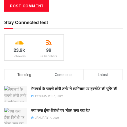
Stay Connected test
23.9k
99
Followers
Subscribers
Trending
Comments
Latest
मेगाचर्च के पादरी कोरी टर्नर ने व्यभिचार पर इस्तीफे की पुष्टि की
FEBRUARY 27, 2024
क्या रूस ईसा-विरोधी पर 'रोक' लगा रहा है?
JANUARY 7, 2025