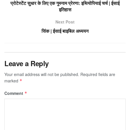
प्रोटेस्टेंट सुधार के लिए एक गुमनाम प्रेरणा: इथियोपियाई चर्च | ईसाई
इतिहास
Next Post
सिंक | ईसाई बाइबिल अध्ययन
Leave a Reply
Your email address will not be published.
Required fields are
marked
*
Comment
*