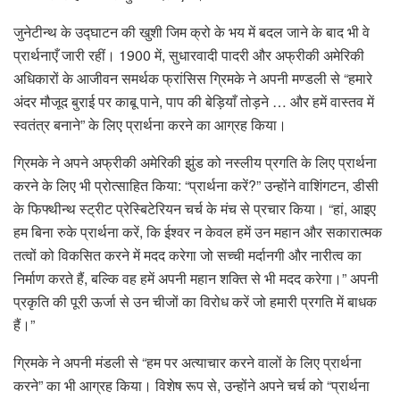
जुनेटीन्थ के उद्घाटन की खुशी जिम क्रो के भय में बदल जाने के बाद भी वे
प्रार्थनाएँ जारी रहीं। 1900 में, सुधारवादी पादरी और अफ्रीकी अमेरिकी
अधिकारों के आजीवन समर्थक फ्रांसिस ग्रिमके ने अपनी मण्डली से “हमारे
अंदर मौजूद बुराई पर काबू पाने, पाप की बेड़ियाँ तोड़ने … और हमें वास्तव में
स्वतंत्र बनाने” के लिए प्रार्थना करने का आग्रह किया।
ग्रिमके ने अपने अफ्रीकी अमेरिकी झुंड को नस्लीय प्रगति के लिए प्रार्थना
करने के लिए भी प्रोत्साहित किया: “प्रार्थना करें?” उन्होंने वाशिंगटन, डीसी
के फिफ्थीन्थ स्ट्रीट प्रेस्बिटेरियन चर्च के मंच से प्रचार किया। “हां, आइए
हम बिना रुके प्रार्थना करें, कि ईश्वर न केवल हमें उन महान और सकारात्मक
तत्वों को विकसित करने में मदद करेगा जो सच्ची मर्दानगी और नारीत्व का
निर्माण करते हैं, बल्कि वह हमें अपनी महान शक्ति से भी मदद करेगा।” अपनी
प्रकृति की पूरी ऊर्जा से उन चीजों का विरोध करें जो हमारी प्रगति में बाधक
हैं।”
ग्रिमके ने अपनी मंडली से “हम पर अत्याचार करने वालों के लिए प्रार्थना
करने” का भी आग्रह किया। विशेष रूप से, उन्होंने अपने चर्च को “प्रार्थना