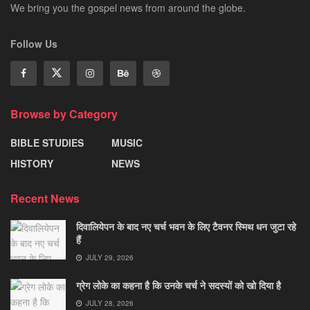
We bring you the gospel news from around the globe.
Follow Us
Browse by Category
BIBLE STUDIES
MUSIC
HISTORY
NEWS
Recent News
दिवालियेपन के बाद नए चर्च भवन के लिए टैवनर स्मिथ धन जुटा रहे
हैं
JULY 29, 2026
ग्रेग लोके का कहना है कि उनके चर्च ने सदस्यों को खो दिया है
JULY 28, 2026