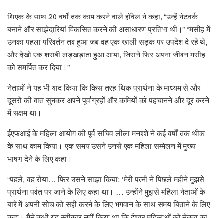
थिएक के साथ 20 वर्षों तक काम करने वाले हॉवेल ने कहा, “उन्हें नेटवर्क
बनाने और साझेदारियां विकसित करने की असाधारण प्रतिभा थी।” “मसीह में
उनका पहला परिवर्तन तब हुआ जब वह एक खाली सड़क पर उपदेश दे रहे थे,
और देखो एक शराबी लड़खड़ाता हुआ आया, जिसने फिर अपना जीवन मसीह
को समर्पित कर दिया।”
नेताओं ने यह भी याद किया कि किस तरह थिक प्रार्थना के माध्यम से और
दूसरों की बात सुनकर अपने पूर्वाग्रहों और कमियों को पहचानने और दूर करने
में सक्षम था।
ईएफआई के महिला आयोग की पूर्व सचिव लीला मनश्शे ने कई वर्षों तक थीक
के साथ काम किया। एक समय उसने उनसे एक महिला सम्मेलन में मुख्य
भाषण देने के लिए कहा।
“पहले, वह रोया… फिर उसने साझा किया: ‘मेरी पत्नी ने पिछले महीने मुझसे
प्रार्थना पर्वत पर जाने के लिए कहा था। … उन्होंने मुझसे महिला नेताओं के
बारे में अपनी सोच को सही करने के लिए भगवान के साथ समय बिताने के लिए
कहा। मैंने कभी यह स्वीकार नहीं किया था कि ईश्वर महिलाओं को नेतृत्व का