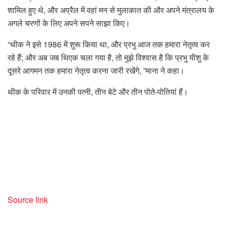
शामिल हुए थे, और अप्रैल में वहां मन से मुलाकात की और अपने मंत्रालय के
अगले चरणों के लिए अपने सपने साझा किए।
“थीक ने इसे 1986 में शुरू किया था, और प्रभु आज तक हमारा नेतृत्व कर
रहे हैं; और अब जब थिएक चला गया है, तो मुझे विश्वास है कि प्रभु यीशु के
दूसरे आगमन तक हमारा नेतृत्व करना जारी रखेंगे, ”माना ने कहा।
थीक के परिवार में उनकी पत्नी, तीन बेटे और तीन पोते-पोतियां हैं।
Source link