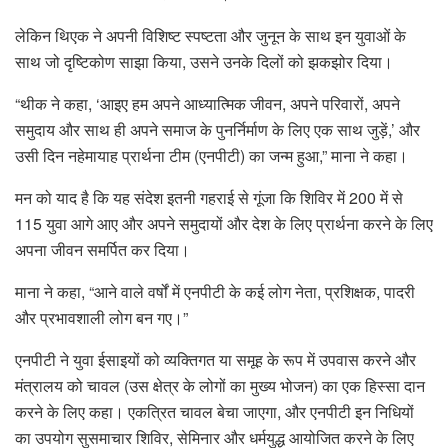
लेकिन थिएक ने अपनी विशिष्ट स्पष्टता और जुनून के साथ इन युवाओं के
साथ जो दृष्टिकोण साझा किया, उसने उनके दिलों को झकझोर दिया।
“थीक ने कहा, ‘आइए हम अपने आध्यात्मिक जीवन, अपने परिवारों, अपने
समुदाय और साथ ही अपने समाज के पुनर्निर्माण के लिए एक साथ जुड़ें,’ और
उसी दिन नहेमायाह प्रार्थना टीम (एनपीटी) का जन्म हुआ,” माना ने कहा।
मन को याद है कि यह संदेश इतनी गहराई से गूंजा कि शिविर में 200 में से
115 युवा आगे आए और अपने समुदायों और देश के लिए प्रार्थना करने के लिए
अपना जीवन समर्पित कर दिया।
माना ने कहा, “आने वाले वर्षों में एनपीटी के कई लोग नेता, प्रशिक्षक, पादरी
और प्रभावशाली लोग बन गए।”
एनपीटी ने युवा ईसाइयों को व्यक्तिगत या समूह के रूप में उपवास करने और
मंत्रालय को चावल (उस क्षेत्र के लोगों का मुख्य भोजन) का एक हिस्सा दान
करने के लिए कहा। एकत्रित चावल बेचा जाएगा, और एनपीटी इन निधियों
का उपयोग सुसमाचार शिविर, सेमिनार और धर्मयुद्ध आयोजित करने के लिए