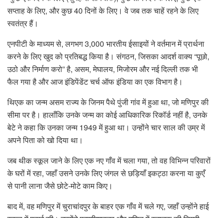
सप्ताह के लिए, और कुछ 40 दिनों के लिए। वे जब तक चाहें रहने के लिए
स्वतंत्र हैं।
एनपीटी के माध्यम से, लगभग 3,000 भारतीय ईसाइयों ने वर्तमान में प्रार्थना
करने के लिए खुद को प्रतिबद्ध किया है। संगठन, जिसका आदर्श वाक्य “पूछो,
उठो और निर्माण करो” है, असम, मेघालय, मिजोरम और नई दिल्ली तक भी
फैल गया है और आज इंडिपेंडेंट चर्च ऑफ इंडिया का एक विभाग है।
थिएक का जन्म असम राज्य के जिनम पैथे पुंजी गांव में हुआ था, जो मणिपुर की
सीमा पर है। हालाँकि उनके जन्म का कोई आधिकारिक रिकॉर्ड नहीं है, उनके
बेटे ने कहा कि उनका जन्म 1949 में हुआ था। उन्होंने चार साल की उम्र में
अपने पिता को खो दिया था।
जब थीक स्कूल जाने के लिए एक नए गाँव में चला गया, तो वह विभिन्न परिवारों
के घरों में रहा, जहाँ उसने उनके लिए जंगल से छड़ियाँ इकट्ठा करना या कुएँ
से पानी लाना जैसे छोटे-मोटे काम किए।
बाद में, वह मणिपुर में चुराचांदपुर के बाहर एक गाँव में चले गए, जहाँ उन्होंने हाई