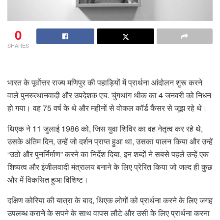
0
SHARES
भारत के पूर्वोत्तर राज्य मणिपुर की पहाड़ियों में प्रार्थना आंदोलन शुरू करने
वाले पुनरुत्थानवादी और उपदेशक एच. चुंगथांग थीक का 4 जनवरी को निधन
हो गया। वह 75 वर्ष के थे और महीनों से वोकल कॉर्ड कैंसर से जूझ रहे थे।
थिएक ने 11 जुलाई 1986 को, जिस युवा शिविर का वह नेतृत्व कर रहे थे,
उसके अंतिम दिन, उन्हें जो दर्शन प्राप्त हुआ था, उसका पालन किया और उन्हें
“उठो और पुनर्निर्माण” करने का निर्देश दिया, इन शब्दों ने सबसे पहले उन्हें एक
शिष्यत्व और इंजीलवादी मंत्रालय बनाने के लिए प्रेरित किया जो जल्द ही कुछ
और में विकसित हुआ विशिष्ट।
दक्षिण कोरिया की यात्रा के बाद, थिएक लोगों को प्रार्थना करने के लिए जगह
उपलब्ध कराने के सपने के साथ वापस लौटे और उसी के लिए प्रार्थना करना