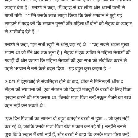
उपहार देता है। मनश्शे ने कहा, ”मैं पहाड़ से घर लौटा और अपनी पत्नी से
माफी मांगी।” “‘मैंने उसके साथ साझा किया कि कैसे भगवान ने मुझे यह
समझने में मदद की कि भगवान पुरुषों और महिलाओं दोनों को नेतृत्व के उपहार
से आशीर्वाद देते हैं।’
मनश्शे ने कहा, “हम सभी खुशी से आंसू बहा रहे थे।” “वह सबसे अच्छा मुख्य
भाषण था जो मैंने अब तक सुना है। नेतृत्व में एक व्यक्ति ने महिला नेताओं की
गवाही दी और बताया कि महिला नेताओं की एक सभा को संबोधित करने से
पहले भगवान ने उसे कैसे बदल दिया। यह बहुत कुछ कहता है।”
2021 में ईएफआई से सेवानिवृत्त होने के बाद, थीक ने मिनिस्ट्री ऑफ द
सेंट्स की स्थापना की, एक संगठन जो दिहाड़ी मजदूरों के बच्चों के लिए शिक्षा
प्रदान करने की मांग करता था, जिनके माता-पिता उन्हें स्कूल भेजने का खर्च
वहन नहीं कर सकते थे।
“एक दिन पिताजी का सामना दो बहुत कमज़ोर बच्चों से हुआ… जो कुछ नहीं
कर रहे थे, जबकि उनके माता-पिता खेत में काम कर रहे थे। उन्होंने उनसे
पूछा कि वे स्कूल में क्यों नहीं हैं, और बच्चों ने कहा कि उनके माता-पिता उन्हें