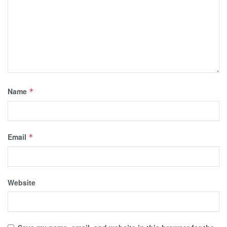
Name
*
Email
*
Website