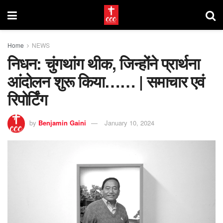
Home
NEWS
निधन: चुंगथांग थीक, जिन्होंने प्रार्थना
आंदोलन शुरू किया…… | समाचार एवं
रिपोर्टिंग
by
Benjamin Gaini
January 10, 2024