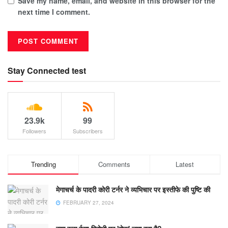
Save my name, email, and website in this browser for the
next time I comment.
Stay Connected test
23.9k
99
Followers
Subscribers
Trending
Comments
Latest
मेगाचर्च के पादरी कोरी टर्नर ने व्यभिचार पर इस्तीफे की पुष्टि की
FEBRUARY 27, 2024