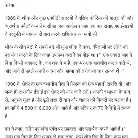
करेगा।
1989 में, थीक और कुछ एनपीटी सदस्यों ने दक्षिण कोरिया की यात्रा की और
“प्रार्थना पर्वत” के बारे में सीखा, एक आंदोलन जहां एक बार सताए गए ईसाइयों
ने प्रकृति में भगवान से बात करके क्षणिक शरण मांगी थी।
थीक के तीन बेटों में सबसे बड़े जोशुआ थीक ने कहा, “पिताजी पर लोगों को
प्रार्थना करने के लिए जगह उपलब्ध कराने का बोझ था।” “एक एकांत जहां वे
बिना किसी रुकावट के, जब तक वे चाहें, एक-पर-एक बातचीत कर सकते थे,
और जाने से पहले अपनी आत्मा और आत्मा को तरोताजा कर सकते थे।”
1990 में, क्षेत्र के एक स्थानीय नेता ने थिएक को एक पहाड़ी संपत्ति दी, और
जल्द ही स्थानीय ईसाई इस क्षेत्र की ओर जाने लगे। अपनी स्थापना के बाद
से, अनुभव मुफ़्त है और पूरी तरह से दान और चावल की बिक्री पर चलता है।
हर महीने 4,500 से 6,000 लोग आते हैं और परिसर के 70 केबिनों में रुकते
हैं।
मन ने कहा, “लोग प्रार्थना पर्वत पर उपवास और प्रार्थना करने आते हैं।”
“कुछ एक दिन के लिए (सुबह से शाम तक), कुछ तीन दिन के लिए, कुछ एक