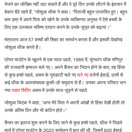
भेजने का जोखिम नहीं उठा सकते हैं और वे पूरे दिन उनके लौटने के इंतजार में
बेकार बैठे रहते हैं, ”जोशुआ थीक ने कहा। “पिताजी बहुत प्रभावित हुए। बहुत
कम उम्र में अपने पिता को खोने के उनके व्यक्तिगत अनुभव ने ऐसे बच्चों के
लिए एक उज्जवल भविष्य प्रदान करने के उनके जुनून को बढ़ाया।”
मंत्रालय आज 57 बच्चों की शिक्षा का समर्थन करता है और इसकी देखरेख
जोशुआ थीक करते हैं।
प्रेयर माउंटेन के खुलने से एक साल पहले, 1989 में, चुंगथांग थीक मणिपुर
की राजधानी इम्फाल चले गए। अपने कैंसर का निदान होने के बाद, वह हिंसा
से कुछ हफ्ते पहले, असम के गुवाहाटी चले गए
मारे गए
दर्जनों ईसाई, उनमें से
कई थीक के अल्पसंख्यक कुकी-ज़ो समुदाय से हैं। उनका अपना परिवार भाग
गया
राहत शिविर
असम में उनके साथ जुड़ने से पहले.
जोशुआ थिएक ने कहा, “अगर मेरे पिता ने अपनी आंखों से हिंसा देखी होती तो
उनके अंतिम दिन और भी कठिन होते।”
कैंसर का इलाज शुरू करने के लिए जाने से कुछ हफ्ते पहले, थीक ने पिछले
मार्च में प्रेयर माउंटेन के 2023 सम्मेलन में बात की थी, जिसमें 600 ईसाई