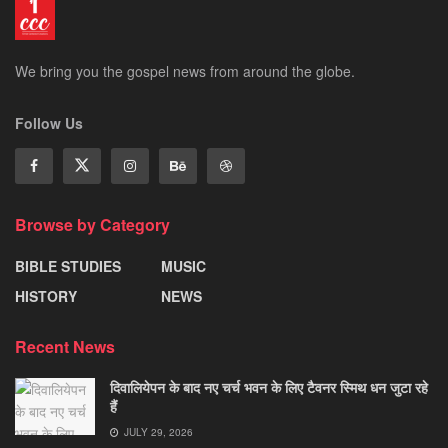
We bring you the gospel news from around the globe.
Follow Us
Browse by Category
BIBLE STUDIES
MUSIC
HISTORY
NEWS
Recent News
दिवालियेपन के बाद नए चर्च भवन के लिए टैवनर स्मिथ धन जुटा रहे
हैं
JULY 29, 2026