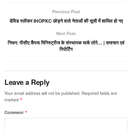
Previous Post
डेविड स्लीकर IHOPKC छोड़ने वाले नेताओं की सूची में शामिल हो गए
Next Post
निधन: पीसीए कैंपस मिनिस्ट्रीज के संस्थापक मार्क लोरे… | समाचार एवं
रिपोर्टिंग
Leave a Reply
Your email address will not be published.
Required fields are
marked
*
Comment
*