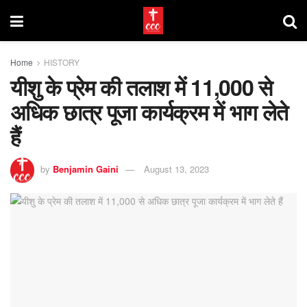
Home
HISTORY
यीशु के प्रेम की तलाश में 11,000 से
अधिक छात्र पूजा कार्यक्रम में भाग लेते
हैं
by
Benjamin Gaini
August 13, 2023