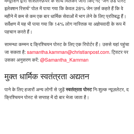
मर्म्यूरेशन द्वारा सोशलस्फ़ेयर के साथ मिलकर जारी किए गए “जेन ज़ेड पोस्ट
इलेक्शन रिसर्च” पोल में पाया गया कि केवल 28% जेन ज़र्स कहते हैं कि वे
महीने में कम से कम एक बार धार्मिक सेवाओं में भाग लेने के लिए प्रतिबद्ध हैं।
सर्वेक्षण में यह भी पाया गया कि 14% लोग नास्तिक या अज्ञेयवादी के रूप में
पहचान करते हैं।
सामन्था कम्मन द क्रिश्चियन पोस्ट के लिए एक रिपोर्टर हैं। उससे यहां पहुंचा
जा सकता है:
samantha.kamman@christianpost.com
. ट्विटर पर
उसका अनुसरण करें:
@Samantha_Kamman
मुक्त
धार्मिक स्वतंत्रता अद्यतन
पाने के लिए हजारों अन्य लोगों से जुड़ें
स्वतंत्रता पोस्ट
निःशुल्क न्यूज़लेटर, द
क्रिश्चियन पोस्ट से सप्ताह में दो बार भेजा जाता है।