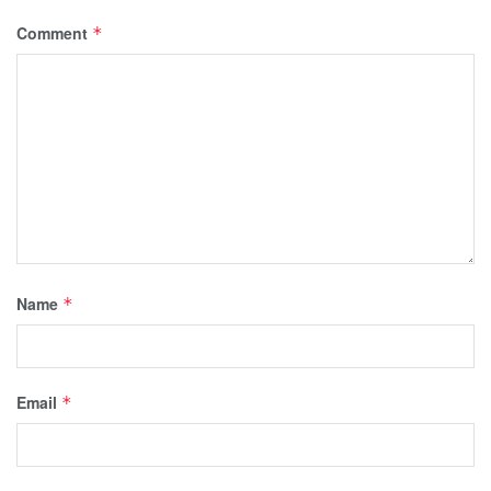
Comment
*
Name
*
Email
*