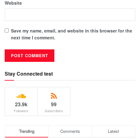
Website
Save my name, email, and website in this browser for the
next time I comment.
Stay Connected test
23.9k
99
Followers
Subscribers
Trending
Comments
Latest