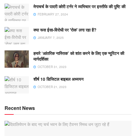
मेगाचर्च के पादरी कोरी टर्नर ने व्यभिचार पर इस्तीफे की पुष्टि की
FEBRUARY 27, 2024
क्या रूस ईसा-विरोधी पर 'रोक' लगा रहा है?
JANUARY 7, 2025
हमारे ‘आंतरिक नास्तिक’ को शांत करने के लिए एक प्यूरिटन की
मार्गदर्शिका
OCTOBER 31, 2023
शीर्ष 10 डिजिटल बाइबल अध्ययन
OCTOBER 21, 2023
Recent News