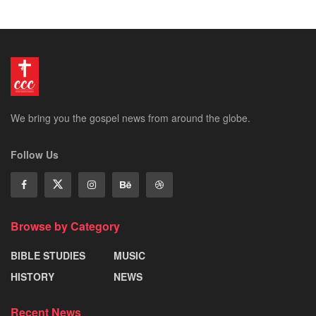
We bring you the gospel news from around the globe.
Follow Us
Browse by Category
BIBLE STUDIES
MUSIC
HISTORY
NEWS
Recent News