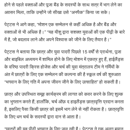
होने से पहले वक्ताओं और पूजा बैंड के सदस्यों के साथ सत्र में भाग लेने का
अवसर मिला, ताकि उन्होंने जो सीखा उसे “अनपैक” किया जा सके।
पेट्टस ने आगे कहा, “मोशन एक सम्मेलन से कहीं अधिक है और बैंड और
वक्ताओं से भी अधिक है।” “यह यीशु द्वारा सशक्त युवाओं की एक पीढ़ी के बारे
में है, जो बदलाव लाने और अपने विश्वास को जीने के लिए तैयार है।”
पेट्टस ने बताया कि छात्र और युवा पादरी पिछले 15 वर्षों से प्रार्थना, पूजा
और बाइबिल अध्ययन में शामिल होने के लिए मोशन में एकत्र हुए हैं, हाईलैंड्स
के वरिष्ठ पादरी क्रिस होजेस और चर्च की युवा मंत्रालय टीम ने गर्मियों के
अंत में छात्रों के लिए एक सम्मेलन की कल्पना की है स्कूल वर्ष की शुरुआत
“भगवान के लिए गति में अपना जीवन जीने के लिए उत्साहित” हो सकती है।
छात्र और उपस्थित समूह कार्यक्रम की लागत को कवर करने के लिए शुल्क
का भुगतान करते हैं; हालाँकि, चर्च ऑफ़ द हाइलैंड्स छात्रवृत्ति प्रदान करता
है, इसलिए पैसा किसी छात्र को इसमें भाग लेने से नहीं रोकता है। छात्रवृत्ति
के लिए धन चर्च के सदस्यों द्वारा दान से आता है।
“छात्रों की यह पीढ़ी भगवान के लिए जल रही है। पेट्टस ने एक अलग बयान