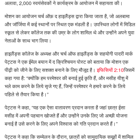
अलावा, 2,000 स्वयंसेवकों ने कार्यक्रम के आयोजन में सहायता की।
मोशन का आयोजन चर्च ऑफ़ द हाइलैंड्स द्वारा किया जाता है, जो अलबामा
और जॉर्जिया में कई स्थानों पर स्थित एक मंडली है। उपस्थित लोगों में मिडिल
स्कूल से लेकर कॉलेज तक की उम्र के लोग शामिल थे और उन्होंने अपने युवा
नेताओं के साथ भाग लिया।
हाइलैंड्स कॉलेज के अध्यक्ष और चर्च ऑफ हाइलैंड्स के सहयोगी पादरी मार्क
पेट्टस ने एक ईमेल बयान में द क्रिश्चियन पोस्ट को बताया कि मोशन एक
पीढ़ी को जीने के लिए सशक्त बनाने के लिए मौजूद है।
इफिसियों 2:10
जिसमें
कहा गया है: “क्योंकि हम परमेश्वर की बनाई हुई कृति हैं, और मसीह यीशु में
भले काम करने के लिये सृजे गए हैं, जिन्हें परमेश्वर ने हमारे करने के लिये
पहिले से तैयार किया है।”
पेट्टस ने कहा, “यह एक ऐसा वातावरण प्रदान करता है जहां छात्र ईसा
मसीह में अपनी पहचान खोजते हैं और उन्होंने उनके लिए जो अच्छी योजना
बनाई है उसे करने के लिए अपने विश्वास को गति प्रदान करते हैं।”
पेट्टस ने कहा कि सम्मेलन के दौरान, छात्रों को सामुदायिक समूहों में शामिल