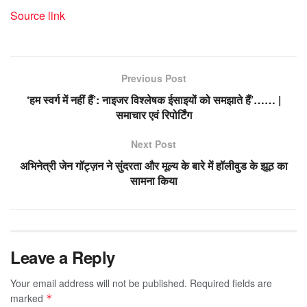
Source link
Previous Post
‘हम स्वर्ग में नहीं हैं’: नाइजर विश्लेषक ईसाइयों को समझाते हैं’…… |
समाचार एवं रिपोर्टिंग
Next Post
अभिनेत्री जेन गॉट्ज़न ने सुंदरता और मूल्य के बारे में हॉलीवुड के झूठ का
सामना किया
Leave a Reply
Your email address will not be published.
Required fields are
marked
*