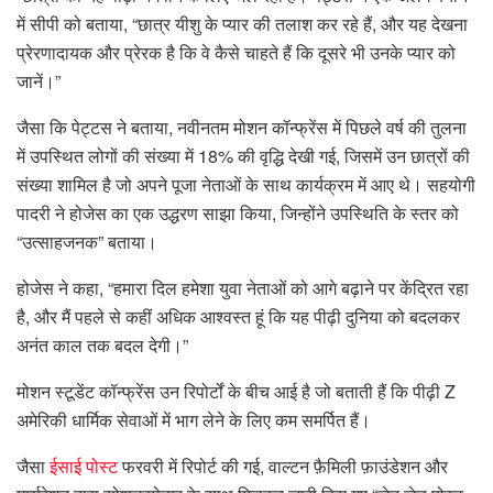
में सीपी को बताया, “छात्र यीशु के प्यार की तलाश कर रहे हैं, और यह देखना
प्रेरणादायक और प्रेरक है कि वे कैसे चाहते हैं कि दूसरे भी उनके प्यार को
जानें।”
जैसा कि पेट्टस ने बताया, नवीनतम मोशन कॉन्फ्रेंस में पिछले वर्ष की तुलना
में उपस्थित लोगों की संख्या में 18% की वृद्धि देखी गई, जिसमें उन छात्रों की
संख्या शामिल है जो अपने पूजा नेताओं के साथ कार्यक्रम में आए थे। सहयोगी
पादरी ने होजेस का एक उद्धरण साझा किया, जिन्होंने उपस्थिति के स्तर को
“उत्साहजनक” बताया।
होजेस ने कहा, “हमारा दिल हमेशा युवा नेताओं को आगे बढ़ाने पर केंद्रित रहा
है, और मैं पहले से कहीं अधिक आश्वस्त हूं कि यह पीढ़ी दुनिया को बदलकर
अनंत काल तक बदल देगी।”
मोशन स्टूडेंट कॉन्फ्रेंस उन रिपोर्टों के बीच आई है जो बताती हैं कि पीढ़ी Z
अमेरिकी धार्मिक सेवाओं में भाग लेने के लिए कम समर्पित हैं।
जैसा
ईसाई पोस्ट
फरवरी में रिपोर्ट की गई, वाल्टन फ़ैमिली फ़ाउंडेशन और