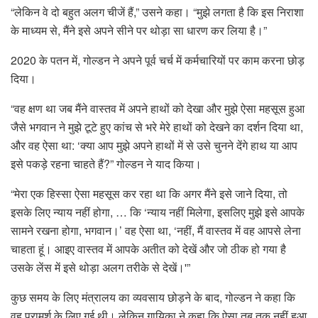
“लेकिन वे दो बहुत अलग चीजें हैं,” उसने कहा। “मुझे लगता है कि इस निराशा
के माध्यम से, मैंने इसे अपने सीने पर थोड़ा सा धारण कर लिया है।”
2020 के पतन में, गोल्डन ने अपने पूर्व चर्च में कर्मचारियों पर काम करना छोड़
दिया।
“वह क्षण था जब मैंने वास्तव में अपने हाथों को देखा और मुझे ऐसा महसूस हुआ
जैसे भगवान ने मुझे टूटे हुए कांच से भरे मेरे हाथों को देखने का दर्शन दिया था,
और वह ऐसा था: ‘क्या आप मुझे अपने हाथों में से उसे चुनने देंगे हाथ या आप
इसे पकड़े रहना चाहते हैं?” गोल्डन ने याद किया।
“मेरा एक हिस्सा ऐसा महसूस कर रहा था कि अगर मैंने इसे जाने दिया, तो
इसके लिए न्याय नहीं होगा, … कि ‘न्याय नहीं मिलेगा, इसलिए मुझे इसे आपके
सामने रखना होगा, भगवान।’ वह ऐसा था, ‘नहीं, मैं वास्तव में वह आपसे लेना
चाहता हूं। आइए वास्तव में आपके अतीत को देखें और जो ठीक हो गया है
उसके लेंस में इसे थोड़ा अलग तरीके से देखें।'”
कुछ समय के लिए मंत्रालय का व्यवसाय छोड़ने के बाद, गोल्डन ने कहा कि
वह परामर्श के लिए गई थी। लेकिन गायिका ने कहा कि ऐसा तब तक नहीं हुआ