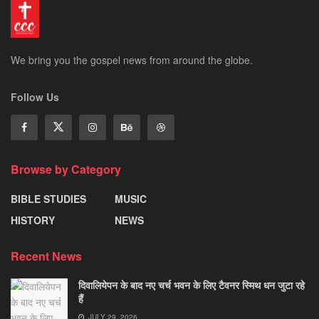
We bring you the gospel news from around the globe.
Follow Us
Browse by Category
BIBLE STUDIES
MUSIC
HISTORY
NEWS
Recent News
दिवालियेपन के बाद नए चर्च भवन के लिए टैवनर स्मिथ धन जुटा रहे
हैं
JULY 29, 2026