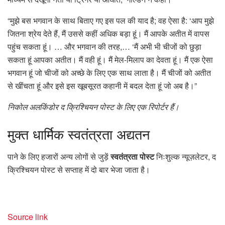
“मुझे बस भगवान के साथ बिताए गए इस पल की याद है; वह ऐसा है: ‘आप मुझे
जितना श्रेय देते हैं, मैं उससे कहीं अधिक बड़ा हूं। मैं आपके अतीत में वापस
पहुंच सकता हूं। … और भगवान की तरह,… ‘मैं अभी भी चीजों को छुड़ा
सकता हूं आपका अतीत। मैं वही हूं। मैं मेल-मिलाप का देवता हूं। मैं एक ऐसा
भगवान हूं जो चीजों को अच्छे के लिए एक साथ लाता है। मैं चीजों को अतीत
से खींचता हूं और इसे इस खूबसूरत कहानी में बदल देता हूं जो अब है।”
निकोल अलकिंडोर द क्रिश्चियन पोस्ट के लिए एक रिपोर्टर हैं।
मुक्त
धार्मिक स्वतंत्रता अद्यतन
पाने के लिए हजारों अन्य लोगों से जुड़ें
स्वतंत्रता पोस्ट
निःशुल्क न्यूज़लेटर, द
क्रिश्चियन पोस्ट से सप्ताह में दो बार भेजा जाता है।
Source link