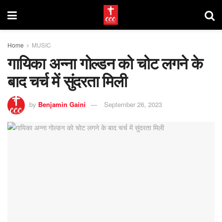
Home
MUSIC
गायिका अन्ना गोल्डन को चोट लगने के
बाद चर्च में सुंदरता मिली
by
Benjamin Gaini
September 26, 2023