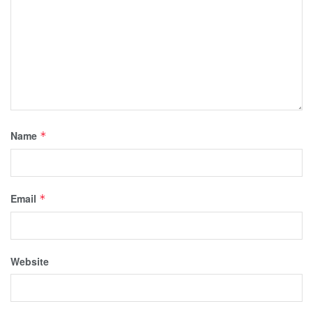
Name
*
Email
*
Website