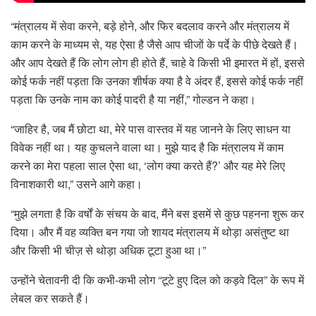
“मंत्रालय में सेवा करने, बड़े होने, और फिर बदलाव करने और मंत्रालय में
काम करने के माध्यम से, यह ऐसा है जैसे आप चीजों के पर्दे के पीछे देखते हैं।
और आप देखते हैं कि लोग लोग ही होते हैं, चाहे वे किसी भी इमारत में हों, इससे
कोई फर्क नहीं पड़ता कि उनका शीर्षक क्या है वे अंदर हैं, इससे कोई फर्क नहीं
पड़ता कि उनके नाम का कोई पादरी है या नहीं,” गोल्डन ने कहा।
“जाहिर है, जब मैं छोटा था, मेरे पास वास्तव में यह जानने के लिए साधन या
विवेक नहीं था। यह कुचलने वाला था। मुझे याद है कि मंत्रालय में काम
करने का मेरा पहला साल ऐसा था, ‘लोग क्या करते हैं?’ और यह मेरे लिए
विनाशकारी था,” उसने आगे कहा।
“मुझे लगता है कि वर्षों के संचय के बाद, मैंने बस इसमें से कुछ पहनना शुरू कर
दिया। और मैं वह व्यक्ति बन गया जो शायद मंत्रालय में थोड़ा असंतुष्ट था
और किसी भी चीज़ से थोड़ा अधिक टूटा हुआ था।”
उन्होंने चेतावनी दी कि कभी-कभी लोग “टूटे हुए दिल को कड़वे दिल” के रूप में
लेबल कर सकते हैं।