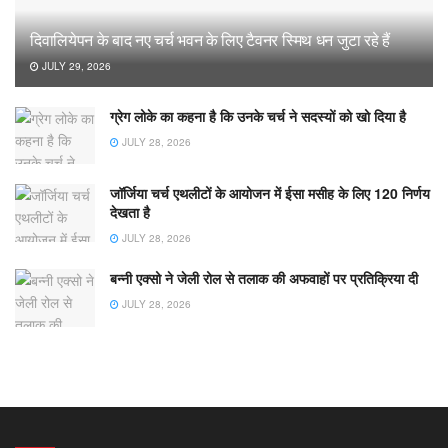
दिवालियेपन के बाद नए चर्च भवन के लिए टैवनर स्मिथ धन जुटा रहे हैं
JULY 29, 2026
ग्रेग लोके का कहना है कि उनके चर्च ने सदस्यों को खो दिया है
JULY 28, 2026
जॉर्जिया चर्च एथलीटों के आयोजन में ईसा मसीह के लिए 120 निर्णय
देखता है
JULY 28, 2026
बन्नी एक्सो ने जेली रोल से तलाक की अफवाहों पर प्रतिक्रिया दी
JULY 28, 2026