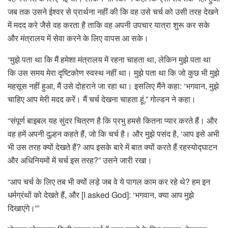
जब तक उसने ईश्वर से प्रार्थना नहीं की कि वह उसे चर्च को उसी तरह देखने
में मदद करे जैसे वह करता है ताकि वह अपनी उपचार यात्रा शुरू कर सके
और मंत्रालय में सेवा करने के लिए वापस आ सके।
“मुझे पता था कि मैं हमेशा मंत्रालय में रहना चाहता था, लेकिन मुझे पता था
कि उस समय मेरा दृष्टिकोण स्वस्थ नहीं था। मुझे पता था कि जो कुछ भी मुझे
महसूस नहीं हुआ, मैं उसे दोहराने जा रहा था। इसलिए मैंने कहा: ‘भगवान, मुझे
चाहिए आप मेरी मदद करें। मैं चर्च देखना चाहता हूं,” गोल्डन ने कहा।
“संपूर्ण बाइबल यह सुंदर चित्रण है कि प्रभु हमसे कितना प्यार करते हैं। और
वह हमें अपनी दुल्हन कहते हैं, जो कि चर्च है। और मुझे पसंद है, ‘आप इसे अभी
भी उस तरह क्यों देखते हैं? आप इसके बारे में बात क्यों करते हैं रहस्योद्घाटन
और अधिनियमों में चर्च इस तरह?” उसने जारी रखा।
“आप चर्च के लिए तब भी क्यों लड़े जब वे ये पागल काम कर रहे थे? हम इन
धर्मग्रंथों को देखते हैं, और [I asked God]: ‘भगवान, क्या आप मुझे
दिखाएंगे।'”