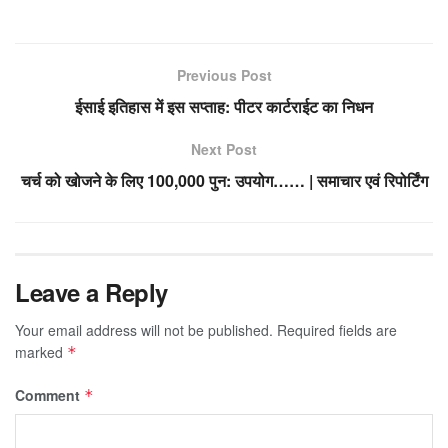
Previous Post
ईसाई इतिहास में इस सप्ताह: पीटर कार्टराईट का निधन
Next Post
चर्च को खोजने के लिए 100,000 पुन: उपयोग…… | समाचार एवं रिपोर्टिंग
Leave a Reply
Your email address will not be published.
Required fields are
marked
*
Comment
*