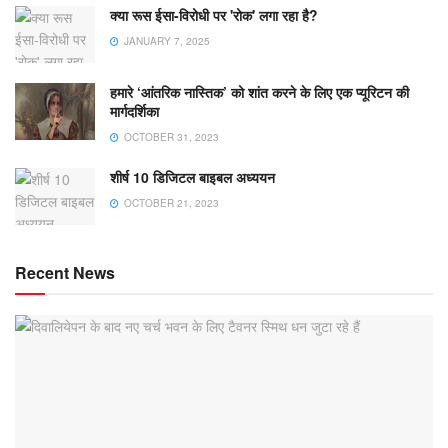
क्या रूस ईसा-विरोधी पर 'रोक' लगा रहा है?
JANUARY 7, 2025
हमारे ‘आंतरिक नास्तिक’ को शांत करने के लिए एक प्यूरिटन की
मार्गदर्शिका
OCTOBER 31, 2023
शीर्ष 10 डिजिटल बाइबल अध्ययन
OCTOBER 21, 2023
Recent News