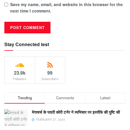
Save my name, email, and website in this browser for the
next time I comment.
Stay Connected test
23.9k
99
Followers
Subscribers
Trending
Comments
Latest
मेगाचर्च के पादरी कोरी टर्नर ने व्यभिचार पर इस्तीफे की पुष्टि की
FEBRUARY 27, 2024