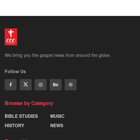
We bring you the gospel news from around the globe.
Follow Us
Browse by Category
BIBLE STUDIES
MUSIC
HISTORY
NEWS