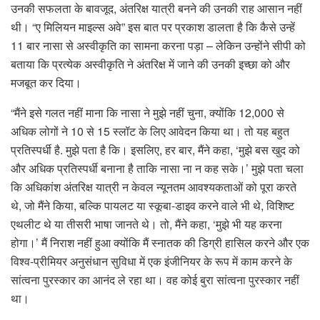
उनकी सफलता के बावजूद, अंतरिक्ष यात्री बनने की उनकी राह आसान नहीं
थी। “ए मिलियन माइल्स अवे” इस बात पर प्रकाश डालता है कि कैसे उन्हें
11 बार नासा से अस्वीकृति का सामना करना पड़ा – लेकिन उन्होंने सीपी को
बताया कि प्रत्येक अस्वीकृति ने अंतरिक्ष में जाने की उनकी इच्छा को और
मजबूत कर दिया।
“मैंने इसे गलत नहीं माना कि नासा ने मुझे नहीं चुना, क्योंकि 12,000 से
अधिक लोगों ने 10 से 15 स्लॉट के लिए आवेदन किया था। तो यह बहुत
प्रतिस्पर्धी है. मुझे पता है कि। इसलिए, हर बार, मैंने कहा, ‘मुझे बस खुद को
और अधिक प्रतिस्पर्धी बनाना है ताकि नासा ना न कह सके।’ मुझे पता चला
कि अधिकांश अंतरिक्ष यात्री न केवल न्यूनतम आवश्यकताओं को पूरा करते
थे, जो मैंने किया, बल्कि पायलट या स्कूबा-डाइव करने वाले भी थे, विशिष्ट
एथलीट थे या तीसरी भाषा जानते थे। तो, मैंने कहा, ‘मुझे भी यह करना
होगा।’ मैं निराश नहीं हुआ क्योंकि मैं स्नातक की डिग्री हासिल करने और एक
विश्व-प्रीमियर अनुसंधान सुविधा में एक इंजीनियर के रूप में काम करने के
सांत्वना पुरस्कार का आनंद ले रहा था। वह कोई बुरा सांत्वना पुरस्कार नहीं
था।