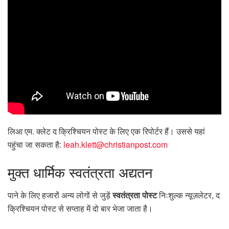
लिआ एम. क्लेट द क्रिश्चियन पोस्ट के लिए एक रिपोर्टर हैं। उससे यहां
पहुंचा जा सकता है:
leah.klett@christianpost.com
मुक्त
धार्मिक स्वतंत्रता अद्यतन
पाने के लिए हजारों अन्य लोगों से जुड़ें
स्वतंत्रता पोस्ट
निःशुल्क न्यूज़लेटर, द
क्रिश्चियन पोस्ट से सप्ताह में दो बार भेजा जाता है।