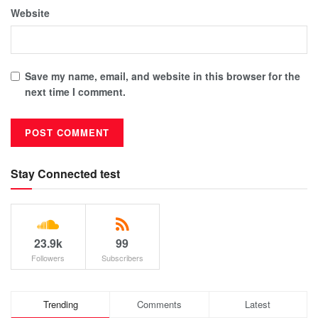
Website
Save my name, email, and website in this browser for the
next time I comment.
Stay Connected test
23.9k
99
Followers
Subscribers
Trending
Comments
Latest