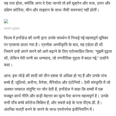
यह पता होता, क्योंकि अगर वे ऐसा जानते तो हमें यूक्रेन और रूस, उत्तर और
दक्षिण कोरिया, चीन और ताइवान के साथ जैसी समस्याएं नहीं होतीं।
अमेज़ॅन स्टूडियो
फिल्म में हर्नांडेज़ की पत्नी द्वारा उनके समर्थन में निभाई गई महत्वपूर्ण भूमिका
पर प्रकाश डाला गया है। प्रत्येक अस्वीकृति के बाद, यह एडेला ही थी
जिसने उन्हें अपने सपने को आगे बढ़ाने के लिए प्रोत्साहित किया: “मुझमें दृढ़ता
थी, लेकिन मेरी पत्नी का धन्यवाद, जो रणनीतिक दृढ़ता में बदल गई,” उन्होंने
कहा।
आज, इस जोड़े की शादी को तीन दशक से अधिक हो गए हैं और उनके पांच
बच्चे हैं: जूलियो, करीना, वैनेसा, मैरिसोल और एंटोनियो। ऐसी संस्कृति में जो
अक्सर तत्काल संतुष्टि पर जोर देती है, हर्नांडेज़ ने कहा कि बच्चों में एक
मजबूत कार्य नीति और कड़ी मेहनत का मूल्य पैदा करना महत्वपूर्ण है। उनके
सभी पाँच बच्चे कॉलेज-शिक्षित हैं, और सबसे बड़े के पास पीएच.डी. है।
अंतरिक्ष यात्री बनने के सपने के साथ एयरोस्पेस इंजीनियरिंग में।