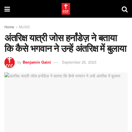
Home
MUSIC
अंतरिक्ष यात्री जोस हर्नांडेज़ ने बताया
कि कैसे भगवान ने उन्हें अंतरिक्ष में बुलाया
by
Benjamin Gaini
September 26, 2023