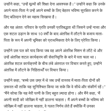
उन्होंने कहा, “उन्हें मूल्यों की शिक्षा देना आवश्यक है।” उन्होंने कहा कि उनके
अपने माता-पिता ने उन्हें अपने बच्चों के लिए बेहतर भविष्य सुरक्षित करने के
लिए बलिदान देने का महत्व सिखाया है।
और यह अंततः परिवार के प्रति उनकी प्रतिबद्धता थी जिसने उन्हें नासा और
एक शटल उड़ान के साथ 10 वर्षों के बाद अंतरिक्ष में लौटने के बजाय माता-
पिता के रूप में अपनी भूमिका को प्राथमिकता देने के लिए प्रेरित किया।
उन्होंने उस पल को याद किया जब वह अपने अंतरिक्ष मिशन से लौटे थे और
उन्हें अंतरिक्ष शटल कार्यक्रम की सेवानिवृत्ति के बारे में पता चला था।
अंतरिक्ष शटल कार्यक्रमों के बीच लंबे अंतराल पर विचार करते हुए, उन्होंने
अंतरिक्ष में लौटने के निहितार्थों पर विचार किया।
उन्होंने कहा, “बच्चे उस उम्र में थे जब उन्हें वास्तव में माता-पिता दोनों की
ज़रूरत थी ताकि यह सुनिश्चित किया जा सके कि वे सीधे और संकीर्ण रहें।”
“मैंने सोचा कि यह मेरी पत्नी के लिए बहुत ज़्यादा होगा। और मैंने कहा, ‘मैं
अपनी शादी को जोखिम में नहीं डालना चाहता। मैं अपने बच्चों के भविष्य को
जोखिम में नहीं डालना चाहता, वे गलत निर्णय लेते हैं क्योंकि मैं उनका