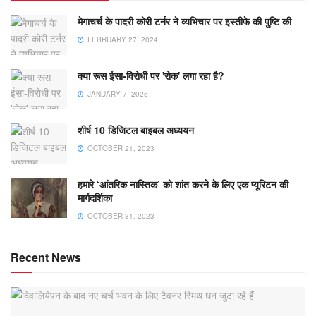
मेगाचर्च के पादरी कोरी टर्नर ने व्यभिचार पर इस्तीफे की पुष्टि की
FEBRUARY 27, 2024
क्या रूस ईसा-विरोधी पर 'रोक' लगा रहा है?
JANUARY 7, 2025
शीर्ष 10 डिजिटल बाइबल अध्ययन
OCTOBER 21, 2023
हमारे ‘आंतरिक नास्तिक’ को शांत करने के लिए एक प्यूरिटन की
मार्गदर्शिका
OCTOBER 31, 2023
Recent News