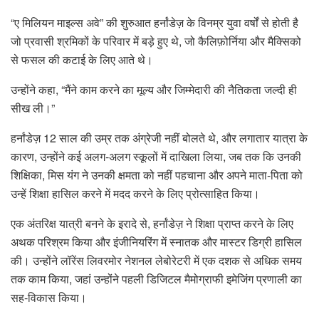
“ए मिलियन माइल्स अवे” की शुरुआत हर्नांडेज़ के विनम्र युवा वर्षों से होती है
जो प्रवासी श्रमिकों के परिवार में बड़े हुए थे, जो कैलिफ़ोर्निया और मैक्सिको
से फसल की कटाई के लिए आते थे।
उन्होंने कहा, “मैंने काम करने का मूल्य और जिम्मेदारी की नैतिकता जल्दी ही
सीख ली।”
हर्नांडेज़ 12 साल की उम्र तक अंग्रेजी नहीं बोलते थे, और लगातार यात्रा के
कारण, उन्होंने कई अलग-अलग स्कूलों में दाखिला लिया, जब तक कि उनकी
शिक्षिका, मिस यंग ने उनकी क्षमता को नहीं पहचाना और अपने माता-पिता को
उन्हें शिक्षा हासिल करने में मदद करने के लिए प्रोत्साहित किया।
एक अंतरिक्ष यात्री बनने के इरादे से, हर्नांडेज़ ने शिक्षा प्राप्त करने के लिए
अथक परिश्रम किया और इंजीनियरिंग में स्नातक और मास्टर डिग्री हासिल
की। उन्होंने लॉरेंस लिवरमोर नेशनल लेबोरेटरी में एक दशक से अधिक समय
तक काम किया, जहां उन्होंने पहली डिजिटल मैमोग्राफी इमेजिंग प्रणाली का
सह-विकास किया।