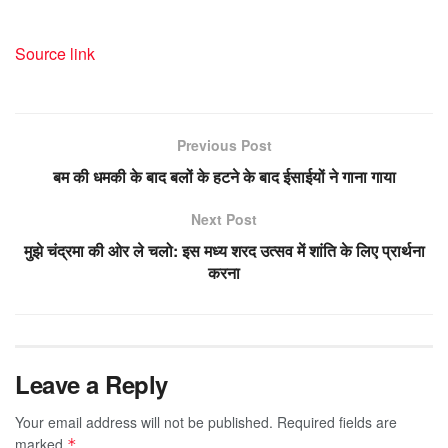
Source link
Previous Post
बम की धमकी के बाद बलों के हटने के बाद ईसाईयों ने गाना गाया
Next Post
मुझे चंद्रमा की ओर ले चलो: इस मध्य शरद उत्सव में शांति के लिए प्रार्थना
करना
Leave a Reply
Your email address will not be published.
Required fields are
marked
*