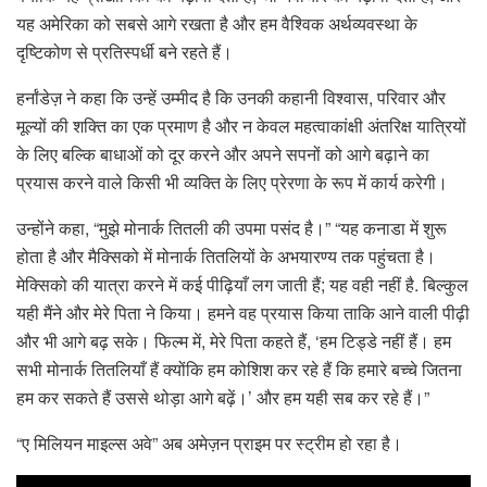
यह अमेरिका को सबसे आगे रखता है और हम वैश्विक अर्थव्यवस्था के
दृष्टिकोण से प्रतिस्पर्धी बने रहते हैं।
हर्नांडेज़ ने कहा कि उन्हें उम्मीद है कि उनकी कहानी विश्वास, परिवार और
मूल्यों की शक्ति का एक प्रमाण है और न केवल महत्वाकांक्षी अंतरिक्ष यात्रियों
के लिए बल्कि बाधाओं को दूर करने और अपने सपनों को आगे बढ़ाने का
प्रयास करने वाले किसी भी व्यक्ति के लिए प्रेरणा के रूप में कार्य करेगी।
उन्होंने कहा, “मुझे मोनार्क तितली की उपमा पसंद है।” “यह कनाडा में शुरू
होता है और मैक्सिको में मोनार्क तितलियों के अभयारण्य तक पहुंचता है।
मेक्सिको की यात्रा करने में कई पीढ़ियाँ लग जाती हैं; यह वही नहीं है. बिल्कुल
यही मैंने और मेरे पिता ने किया। हमने वह प्रयास किया ताकि आने वाली पीढ़ी
और भी आगे बढ़ सके। फिल्म में, मेरे पिता कहते हैं, ‘हम टिड्डे नहीं हैं। हम
सभी मोनार्क तितलियाँ हैं क्योंकि हम कोशिश कर रहे हैं कि हमारे बच्चे जितना
हम कर सकते हैं उससे थोड़ा आगे बढ़ें।’ और हम यही सब कर रहे हैं।”
“ए मिलियन माइल्स अवे” अब अमेज़न प्राइम पर स्ट्रीम हो रहा है।