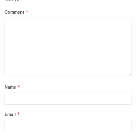
Comment
*
Name
*
Email
*