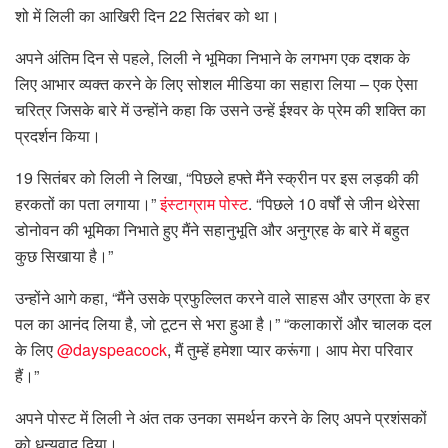
शो में लिली का आखिरी दिन 22 सितंबर को था।
अपने अंतिम दिन से पहले, लिली ने भूमिका निभाने के लगभग एक दशक के
लिए आभार व्यक्त करने के लिए सोशल मीडिया का सहारा लिया – एक ऐसा
चरित्र जिसके बारे में उन्होंने कहा कि उसने उन्हें ईश्वर के प्रेम की शक्ति का
प्रदर्शन किया।
19 सितंबर को लिली ने लिखा, “पिछले हफ्ते मैंने स्क्रीन पर इस लड़की की
हरकतों का पता लगाया।”
इंस्टाग्राम पोस्ट
. “पिछले 10 वर्षों से जीन थेरेसा
डोनोवन की भूमिका निभाते हुए मैंने सहानुभूति और अनुग्रह के बारे में बहुत
कुछ सिखाया है।”
उन्होंने आगे कहा, “मैंने उसके प्रफुल्लित करने वाले साहस और उग्रता के हर
पल का आनंद लिया है, जो टूटन से भरा हुआ है।” “कलाकारों और चालक दल
के लिए
@dayspeacock
, मैं तुम्हें हमेशा प्यार करूंगा। आप मेरा परिवार
हैं।”
अपने पोस्ट में लिली ने अंत तक उनका समर्थन करने के लिए अपने प्रशंसकों
को धन्यवाद दिया।