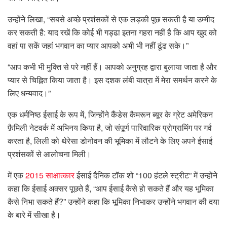
उन्होंने लिखा, “सबसे अच्छे प्रशंसकों से एक लड़की पूछ सकती है या उम्मीद
कर सकती है: याद रखें कि कोई भी गड्ढा इतना गहरा नहीं है कि आप खुद को
वहां पा सकें जहां भगवान का प्यार आपको अभी भी नहीं ढूंढ सके।”
“आप कभी भी मुक्ति से परे नहीं हैं। आपको अनुग्रह द्वारा बुलाया जाता है और
प्यार से चिह्नित किया जाता है। इस दशक लंबी यात्रा में मेरा समर्थन करने के
लिए धन्यवाद।”
एक धर्मनिष्ठ ईसाई के रूप में, जिन्होंने कैंडेस कैमरून ब्यूर के ग्रेट अमेरिकन
फ़ैमिली नेटवर्क में अभिनय किया है, जो संपूर्ण पारिवारिक प्रोग्रामिंग पर गर्व
करता है, लिली को थेरेसा डोनोवन की भूमिका में लौटने के लिए अपने ईसाई
प्रशंसकों से आलोचना मिली।
में एक
2015 साक्षात्कार
ईसाई दैनिक टॉक शो “100 हंटले स्ट्रीट” में उन्होंने
कहा कि ईसाई अक्सर पूछते हैं, “आप ईसाई कैसे हो सकते हैं और यह भूमिका
कैसे निभा सकते हैं?” उन्होंने कहा कि भूमिका निभाकर उन्होंने भगवान की दया
के बारे में सीखा है।