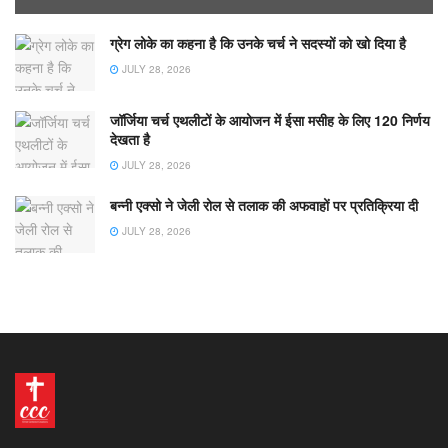
ग्रेग लोके का कहना है कि उनके चर्च ने सदस्यों को खो दिया है
JULY 28, 2026
जॉर्जिया चर्च एथलीटों के आयोजन में ईसा मसीह के लिए 120 निर्णय
देखता है
JULY 28, 2026
बन्नी एक्सो ने जेली रोल से तलाक की अफवाहों पर प्रतिक्रिया दी
JULY 28, 2026