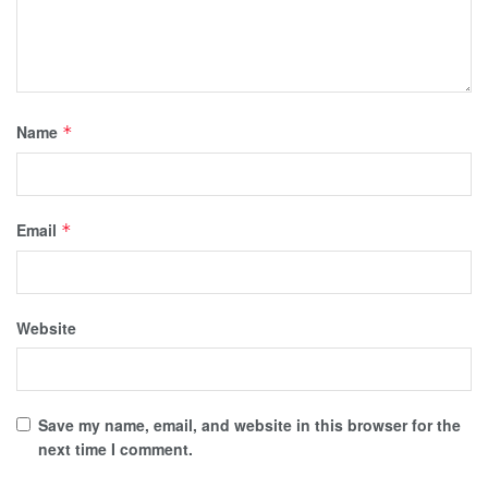
Name
*
Email
*
Website
Save my name, email, and website in this browser for the
next time I comment.