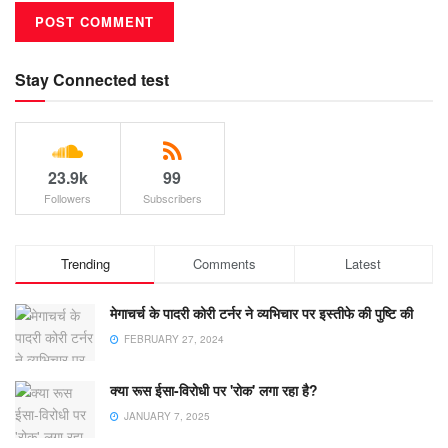
Stay Connected test
23.9k
99
Followers
Subscribers
Trending
Comments
Latest
मेगाचर्च के पादरी कोरी टर्नर ने व्यभिचार पर इस्तीफे की पुष्टि की
FEBRUARY 27, 2024
क्या रूस ईसा-विरोधी पर 'रोक' लगा रहा है?
JANUARY 7, 2025