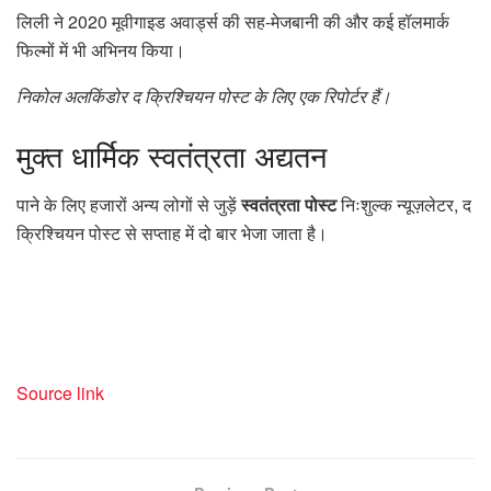
लिली ने 2020 मूवीगाइड अवार्ड्स की सह-मेजबानी की और कई हॉलमार्क
फिल्मों में भी अभिनय किया।
निकोल अलकिंडोर द क्रिश्चियन पोस्ट के लिए एक रिपोर्टर हैं।
मुक्त
धार्मिक स्वतंत्रता अद्यतन
पाने के लिए हजारों अन्य लोगों से जुड़ें
स्वतंत्रता पोस्ट
निःशुल्क न्यूज़लेटर, द
क्रिश्चियन पोस्ट से सप्ताह में दो बार भेजा जाता है।
Source link