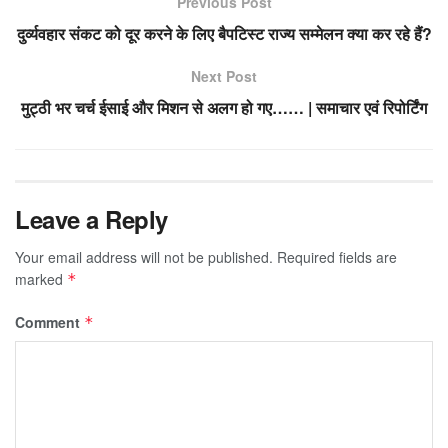
Previous Post
दुर्व्यवहार संकट को दूर करने के लिए बैपटिस्ट राज्य सम्मेलन क्या कर रहे हैं?
Next Post
मुट्ठी भर चर्च ईसाई और मिशन से अलग हो गए…… | समाचार एवं रिपोर्टिंग
Leave a Reply
Your email address will not be published.
Required fields are
marked
*
Comment
*