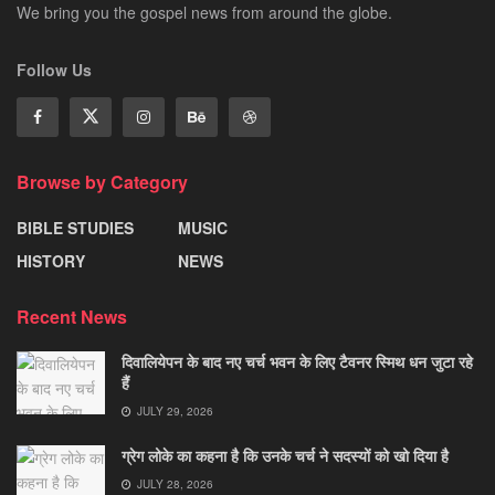
We bring you the gospel news from around the globe.
Follow Us
Browse by Category
BIBLE STUDIES
MUSIC
HISTORY
NEWS
Recent News
दिवालियेपन के बाद नए चर्च भवन के लिए टैवनर स्मिथ धन जुटा रहे
हैं
JULY 29, 2026
ग्रेग लोके का कहना है कि उनके चर्च ने सदस्यों को खो दिया है
JULY 28, 2026