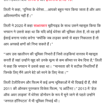
लिली ने कहा, “दुनिया के थेरेसा…आपको बहुत प्यार किया जाता है और आप
अविस्मरणीय नहीं हैं।”
लिली ने 2020 में कहा
साक्षात्कार
मूवीगाइड के साथ उसने महसूस किया कि
भगवान ने उससे कहा था कि यदि कोई थेरेसा की भूमिका लेता है, तो वह इसे
ईसाई बनाना पसंद करेगा “क्योंकि जब लड़का कमरे से बाहर निकलता है तो
आप अनकहे क्षणों को निभा सकते हैं।”
“‘आप उस खालीपन की भूमिका निभाते हैं जिसे लड़कियां वास्तव में महसूस
करती हैं जहां उन्होंने खुद को उनके मूल्य से कम कीमत पर बेच दिया है,” लिली
ने कहा कि भगवान ने उससे कहा था। “‘मानवता की ये सटीक स्थितियाँ हैं
जिनके लिए मैंने अपने बेटे को मरने के लिए भेजा।'”
लिली टेलीविजन और फिल्म में कई अन्य भूमिकाओं में भी दिखाई दी हैं, जैसे
2011 की ऑस्कर पुरस्कार विजेता फिल्म, “द आर्टिस्ट।” 2013 में ‘डेज़
ऑफ अवर लाइव्स’ में थेरेसा डोनोवन के रूप में चुने जाने से पहले उन्होंने
‘जनरल हॉस्पिटल’ में भी भूमिका निभाई थी।