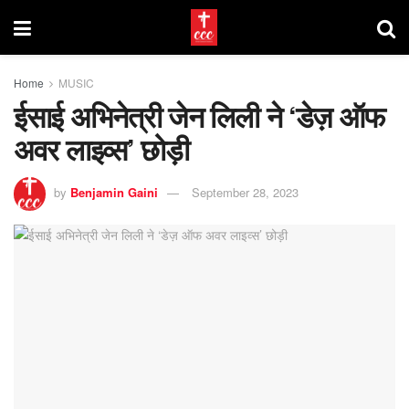
Home
MUSIC
ईसाई अभिनेत्री जेन लिली ने ‘डेज़ ऑफ
अवर लाइव्स’ छोड़ी
by
Benjamin Gaini
September 28, 2023