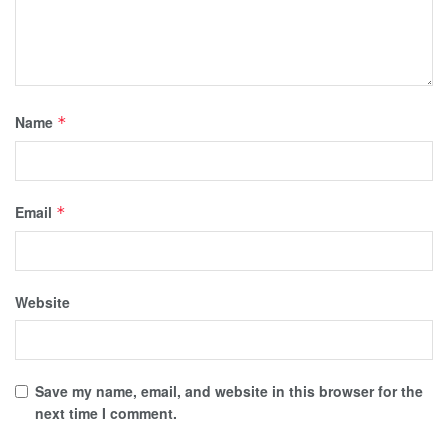
Name
*
Email
*
Website
Save my name, email, and website in this browser for the
next time I comment.