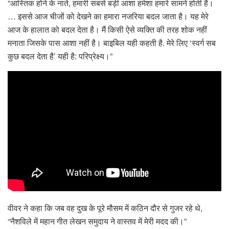
“आस्तिक होने के नाते, हमारी सबसे बड़ी आशा हमेशा हमारे सामने होती है।
… इससे आज चीजों को देखने का हमारा नजरिया बदल जाता है। यह मेरे
आज के हालात को बदल देता है। मैं किसी ऐसे व्यक्ति की तरह शोक नहीं
मनाता जिसके पास आशा नहीं है। बाइबिल यही कहती है. मेरे लिए ‘स्वर्ग सब
कुछ बदल देता है’ यही है: परिप्रेक्ष्य।”
वीवर ने कहा कि जब वह दुख के पूरे मौसम में कठिन दौर से गुजर रहे थे,
“नैशविले में महान गीत लेखन समुदाय ने वास्तव में मेरी मदद की।”