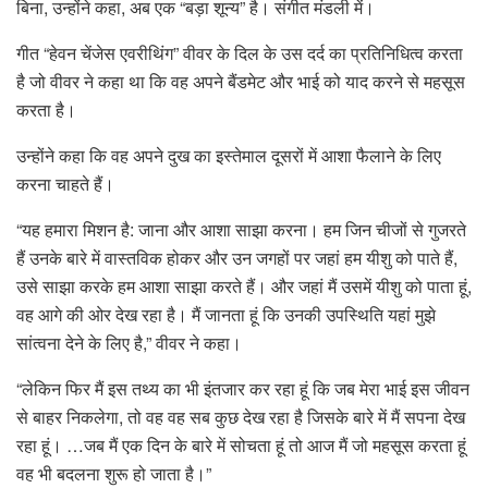
बिना, उन्होंने कहा, अब एक “बड़ा शून्य” है। संगीत मंडली में।
गीत “हेवन चेंजेस एवरीथिंग” वीवर के दिल के उस दर्द का प्रतिनिधित्व करता
है जो वीवर ने कहा था कि वह अपने बैंडमेट और भाई को याद करने से महसूस
करता है।
उन्होंने कहा कि वह अपने दुख का इस्तेमाल दूसरों में आशा फैलाने के लिए
करना चाहते हैं।
“यह हमारा मिशन है: जाना और आशा साझा करना। हम जिन चीजों से गुजरते
हैं उनके बारे में वास्तविक होकर और उन जगहों पर जहां हम यीशु को पाते हैं,
उसे साझा करके हम आशा साझा करते हैं। और जहां मैं उसमें यीशु को पाता हूं,
वह आगे की ओर देख रहा है। मैं जानता हूं कि उनकी उपस्थिति यहां मुझे
सांत्वना देने के लिए है,” वीवर ने कहा।
“लेकिन फिर मैं इस तथ्य का भी इंतजार कर रहा हूं कि जब मेरा भाई इस जीवन
से बाहर निकलेगा, तो वह वह सब कुछ देख रहा है जिसके बारे में मैं सपना देख
रहा हूं। …जब मैं एक दिन के बारे में सोचता हूं तो आज मैं जो महसूस करता हूं
वह भी बदलना शुरू हो जाता है।”