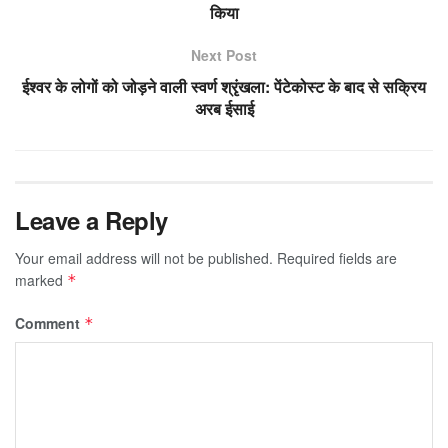
किया
Next Post
ईश्वर के लोगों को जोड़ने वाली स्वर्ण श्रृंखला: पेंटेकोस्ट के बाद से सक्रिय
अरब ईसाई
Leave a Reply
Your email address will not be published.
Required fields are
marked
*
Comment
*