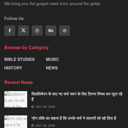
We bring you the gospel news from around the globe.
Follow Us
Browse by Category
BIBLE STUDIES
MUSIC
HISTORY
NEWS
Recent News
दिवालियेपन के बाद नए चर्च भवन के लिए टैवनर स्मिथ धन जुटा रहे
हैं
JULY 29, 2026
ग्रेग लोके का कहना है कि उनके चर्च ने सदस्यों को खो दिया है
JULY 28, 2026