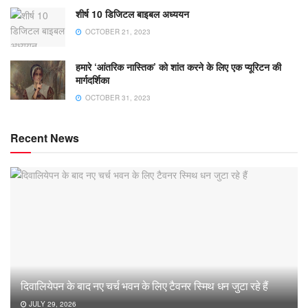
शीर्ष 10 डिजिटल बाइबल अध्ययन
OCTOBER 21, 2023
हमारे ‘आंतरिक नास्तिक’ को शांत करने के लिए एक प्यूरिटन की
मार्गदर्शिका
OCTOBER 31, 2023
Recent News
दिवालियेपन के बाद नए चर्च भवन के लिए टैवनर स्मिथ धन जुटा रहे हैं
JULY 29, 2026