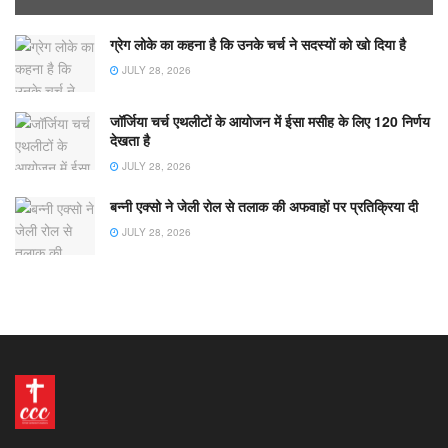
ग्रेग लोके का कहना है कि उनके चर्च ने सदस्यों को खो दिया है
JULY 28, 2026
जॉर्जिया चर्च एथलीटों के आयोजन में ईसा मसीह के लिए 120 निर्णय
देखता है
JULY 28, 2026
बन्नी एक्सो ने जेली रोल से तलाक की अफवाहों पर प्रतिक्रिया दी
JULY 28, 2026