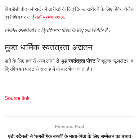
बिग डैडी वीव कॉन्सर्ट की तारीखों के लिए टिकट खरीदने के लिए, हेवेन चेंजेस
एवरीथिंग पर जाएँ
यहाँ भ्रमण स्थल
.
निकोल अलकिंडोर द क्रिश्चियन पोस्ट के लिए एक रिपोर्टर हैं।
मुक्त
धार्मिक स्वतंत्रता अद्यतन
पाने के लिए हजारों अन्य लोगों से जुड़ें
स्वतंत्रता पोस्ट
निःशुल्क न्यूज़लेटर, द
क्रिश्चियन पोस्ट से सप्ताह में दो बार भेजा जाता है।
Source link
Previous Post
एंडी स्टैनली ने ‘समलैंगिक बच्चों’ के माता-पिता के लिए सम्मेलन का बचाव