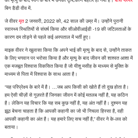
बिग डैडी वीव में.
जे वीवर
मृत
2 जनवरी, 2022 को, 42 साल की उम्र में। उन्होंने पुरानी
स्वास्थ्य स्थितियों से संघर्ष किया और सीओवीआईडी ​​​​-19 की जटिलताओं के
कारण दम तोड़ने से पहले कई अस्पताल में भर्ती हुए।
माइक वीवर ने खुलासा किया कि अपने भाई की मृत्यु के बाद से, उन्होंने ताकत
के लिए भगवान पर भरोसा किया है और मृत्यु के बाद जीवन की शाश्वत आशा में
एक मजबूत विश्वास विकसित किया है जो यीशु मसीह के माध्यम से मुक्ति के
माध्यम से पिता में विश्वास के साथ आता है।
“यह परिप्रेक्ष्य के बारे में है। …जब आप किसी को खोते हैं तो दुख होता है।
हम ऐसी चीज़ों से गुज़रते हैं जिनका जीवन में कोई मतलब नहीं है, यह कठिन
है। लेकिन यह विचार कि यह सब कुछ नहीं है, यह अंत नहीं है। दुश्मन यह
झूठ बेचना चाहता है कि आपकी कहानी का जो भी निचला हिस्सा है, वही
आपकी कहानी का अंत है। यह हमारे लिए सच नहीं है,” वीवर ने के-लव को
बताया।