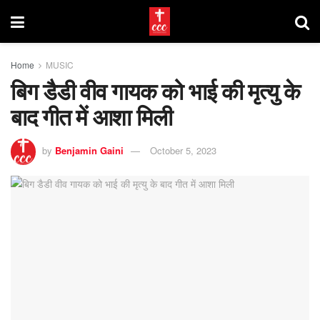
Home
MUSIC
बिग डैडी वीव गायक को भाई की मृत्यु के
बाद गीत में आशा मिली
by
Benjamin Gaini
October 5, 2023