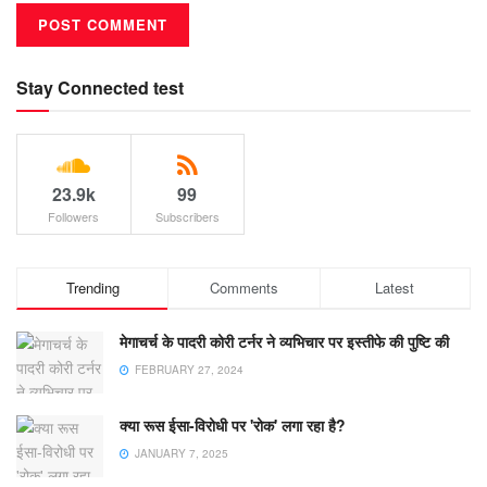
Stay Connected test
23.9k
99
Followers
Subscribers
Trending
Comments
Latest
मेगाचर्च के पादरी कोरी टर्नर ने व्यभिचार पर इस्तीफे की पुष्टि की
FEBRUARY 27, 2024
क्या रूस ईसा-विरोधी पर 'रोक' लगा रहा है?
JANUARY 7, 2025