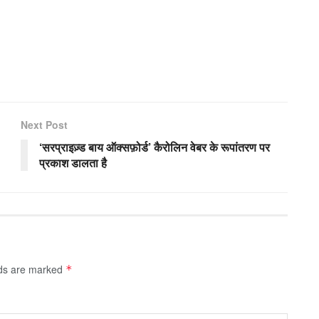
Next Post
‘सरप्राइज़्ड बाय ऑक्सफ़ोर्ड’ कैरोलिन वेबर के रूपांतरण पर
प्रकाश डालता है
lds are marked
*