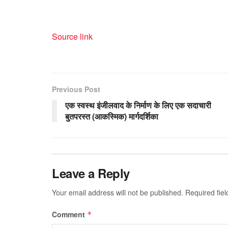
Source link
Previous Post
एक स्वस्थ इंजीलवाद के निर्माण के लिए एक सदाचारी
बुतपरस्त (आकस्मिक) मार्गदर्शिका
Leave a Reply
Your email address will not be published.
Required fie
Comment
*