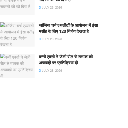
JULY 28, 2026
जॉर्जिया चर्च एथलीटों के आयोजन में ईसा
मसीह के लिए 120 निर्णय देखता है
JULY 28, 2026
बन्नी एक्सो ने जेली रोल से तलाक की
अफवाहों पर प्रतिक्रिया दी
JULY 28, 2026