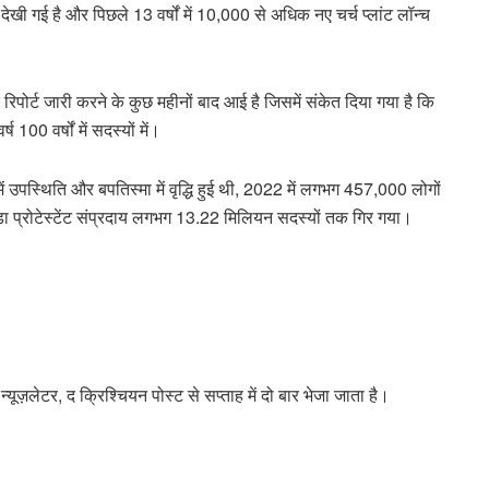
खी गई है और पिछले 13 वर्षों में 10,000 से अधिक नए चर्च प्लांट लॉन्च
रिपोर्ट जारी करने के कुछ महीनों बाद आई है जिसमें संकेत दिया गया है कि
्ष 100 वर्षों में सदस्यों में।
ें उपस्थिति और बपतिस्मा में वृद्धि हुई थी, 2022 में लगभग 457,000 लोगों
बड़ा प्रोटेस्टेंट संप्रदाय लगभग 13.22 मिलियन सदस्यों तक गिर गया।
न्यूज़लेटर, द क्रिश्चियन पोस्ट से सप्ताह में दो बार भेजा जाता है।