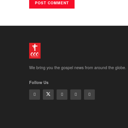
We bring you the gospel news from around the globe.
Follow Us