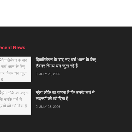
ecent News
दिवालियेपन के बाद नए चर्च भवन के लिए
टैवनर स्मिथ धन जुटा रहे हैं
JULY 29, 2026
ग्रेग लोके का कहना है कि उनके चर्च ने
सदस्यों को खो दिया है
JULY 28, 2026