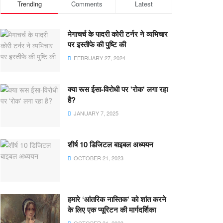
Trending
Comments
Latest
मेगाचर्च के पादरी कोरी टर्नर ने व्यभिचार
पर इस्तीफे की पुष्टि की
FEBRUARY 27, 2024
क्या रूस ईसा-विरोधी पर 'रोक' लगा रहा
है?
JANUARY 7, 2025
शीर्ष 10 डिजिटल बाइबल अध्ययन
OCTOBER 21, 2023
हमारे ‘आंतरिक नास्तिक’ को शांत करने
के लिए एक प्यूरिटन की मार्गदर्शिका