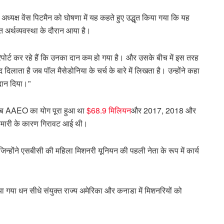
ध्यक्ष वेंस पिटमैन को घोषणा में यह कहते हुए उद्धृत किया गया कि यह
्त अर्थव्यवस्था के दौरान आया है।
च रिपोर्ट कर रहे हैं कि उनका दान कम हो गया है। और उसके बीच में इस तरह
दिलाता है जब पॉल मैसेडोनिया के चर्च के बारे में लिखता है। उन्होंने कहा
दान दिया।”
ब AAEO का योग पूरा हुआ था
$68.9 मिलियन
और 2017, 2018 और
हामारी के कारण गिरावट आई थी।
जिन्होंने एसबीसी की महिला मिशनरी यूनियन की पहली नेता के रूप में कार्य
जुटाया गया धन सीधे संयुक्त राज्य अमेरिका और कनाडा में मिशनरियों को