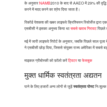
के अनुसार
NAMB
2010 के बाद से AAEO में 29% की वृद्धि दे
करने में मदद करने का श्रेय दिया जाता है।
रिकॉर्ड पेशकश की खबर लाइफवे क्रिश्चियन रिसोर्सेज द्वारा एक 
एसबीसी ने इसका अनुभव किया था
सबसे खराब गिरावट
पिछले वर
मई में जारी लाइफवे रिपोर्ट के अनुसार, जबकि पिछले साल पूजा म
ने एसबीसी छोड़ दिया, जिससे संयुक्त राज्य अमेरिका में सबसे 
माइकल ग्रीबोस्की को फ़ॉलो करें
ट्विटर
या
फेसबुक
मुक्त
धार्मिक स्वतंत्रता अद्यतन
पाने के लिए हजारों अन्य लोगों से जुड़ें
स्वतंत्रता पोस्ट
निःशुल्क 