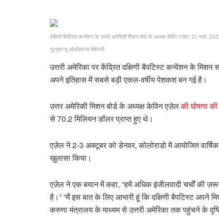
दक्षिणी बैपटिस्ट कन्वेंशन के उत्तरी अमेरिकी मिशन बोर्ड के अध्यक्ष केविन एज़ेल, 21 मार्च, 2
यूट्यूब/न्यू ऑरलियन्स सेमिनरी
उत्तरी अमेरिका पर केंद्रित दक्षिणी बैपटिस्ट कन्वेंशन के म
अपने इतिहास में सबसे बड़ी एकल-वर्षीय पेशकश बन गई है।
उत्तर अमेरिकी मिशन बोर्ड के अध्यक्ष केविन एज़ेल
की घोषणा की
से 70.2 मिलियन डॉलर प्राप्त हुए थे।
एज़ेल ने 2-3 अक्टूबर को डेनवर, कोलोराडो में आयोजित वार्षि
खुलासा किया।
एज़ेल ने एक बयान में कहा, “हमें अधिक इंजीलवादी चर्चों की ज़र
है।” “मैं इस बात के लिए आभारी हूं कि दक्षिणी बैपटिस्ट अपने म
करुणा मंत्रालय के माध्यम से उत्तरी अमेरिका तक पहुंचने के दृ