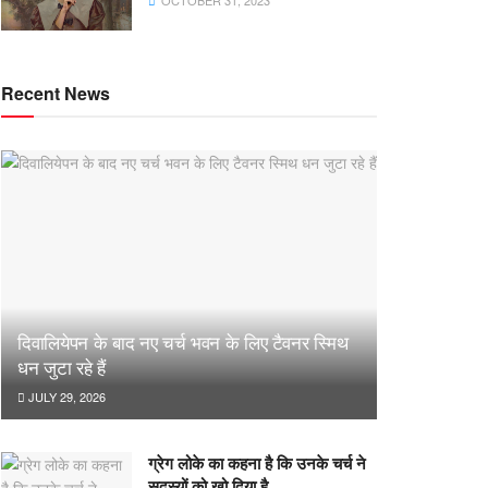
OCTOBER 31, 2023
Recent News
दिवालियेपन के बाद नए चर्च भवन के लिए टैवनर स्मिथ
धन जुटा रहे हैं
JULY 29, 2026
ग्रेग लोके का कहना है कि उनके चर्च ने
सदस्यों को खो दिया है