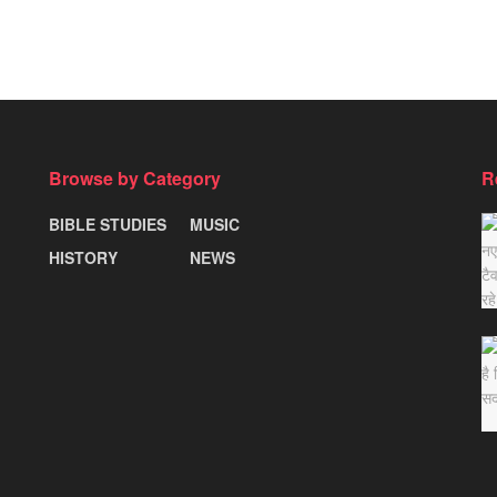
Browse by Category
R
BIBLE STUDIES
MUSIC
HISTORY
NEWS