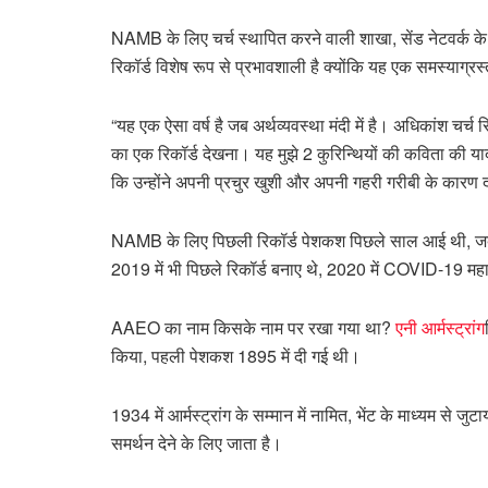
NAMB के लिए चर्च स्थापित करने वाली शाखा, सेंड नेटवर्क के अ
रिकॉर्ड विशेष रूप से प्रभावशाली है क्योंकि यह एक समस्याग्रस
“यह एक ऐसा वर्ष है जब अर्थव्यवस्था मंदी में है। अधिकांश चर्
का एक रिकॉर्ड देखना। यह मुझे 2 कुरिन्थियों की कविता की याद 
कि उन्होंने अपनी प्रचुर खुशी और अपनी गहरी गरीबी के कारण 
NAMB के लिए पिछली रिकॉर्ड पेशकश पिछले साल आई थी, ज
2019 में भी पिछले रिकॉर्ड बनाए थे, 2020 में COVID-19 म
AAEO का नाम किसके नाम पर रखा गया था?
एनी आर्मस्ट्रांग
किया, पहली पेशकश 1895 में दी गई थी।
1934 में आर्मस्ट्रांग के सम्मान में नामित, भेंट के माध्यम से 
समर्थन देने के लिए जाता है।