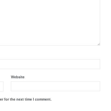
Website
r for the next time I comment.