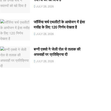
JULY 28, 2026
जॉर्जिया चर्च एथलीटों के आयोजन में ईसा
मसीह के लिए 120 निर्णय देखता है
JULY 28, 2026
बन्नी एक्सो ने जेली रोल से तलाक की
अफवाहों पर प्रतिक्रिया दी
JULY 28, 2026