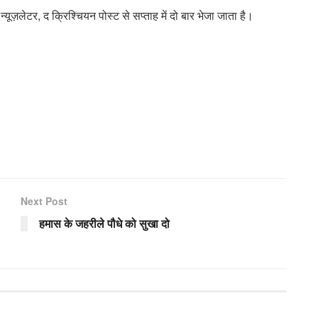
न्यूज़लेटर, द क्रिश्चियन पोस्ट से सप्ताह में दो बार भेजा जाता है।
Next Post
हमास के जहरीले पौधे को सुखा दो