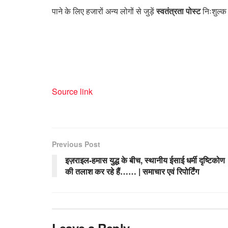
पाने के लिए हजारों अन्य लोगों से जुड़ें
स्वतंत्रता पोस्ट
निःशुल्क 
Source link
Previous Post
इज़राइल-हमास युद्ध के बीच, स्थानीय ईसाई धर्मी दृष्टिकोण
की तलाश कर रहे हैं…… | समाचार एवं रिपोर्टिंग