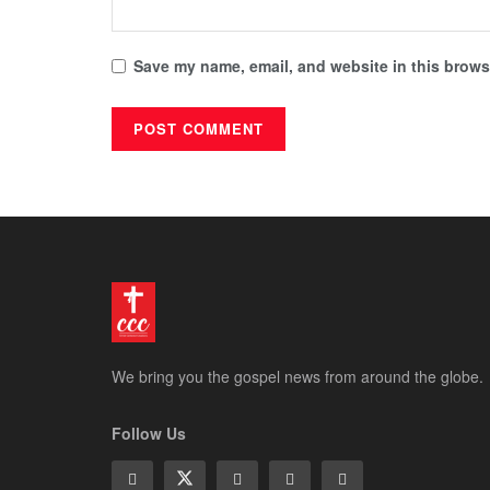
Save my name, email, and website in this browse
We bring you the gospel news from around the globe.
Follow Us