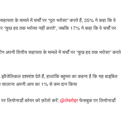
ायता के मामले में चर्चों पर “पूरा भरोसा” करते हैं, 35% ने कहा कि वे
र “कुछ हद तक भरोसा नहीं करते”, जबकि 17% ने कहा कि वे चर्चों पर
 लोग अपनी वित्तीय सहायता के मामले में चर्चों पर “कुछ हद तक भरोसा” करते
ेंजेलिकल दशमांश देते हैं, हालांकि बहुमत का कहना है कि यह बाइबिल
 ने सालाना अपनी आय का 1% से कम दान किया
पर लियोनार्डो ब्लेयर को फ़ॉलो करें:
@लेब्लोइर
फेसबुक पर लियोनार्डो