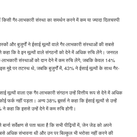
्हें किसी गैर-लाभकारी संस्था का समर्थन करने में कम या ज्यादा दिलचस्पी
यस्कों और बुजुर्गों ने ईसाई मूल्यों वाले गैर-लाभकारी संस्थाओं की सबसे
कहा कि वे इन मूल्यों वाले संगठनों को देने में अधिक रुचि लेंगे। जनरल
ैर-लाभकारी संस्थाओं को दान देने में कम रुचि लेंगे, जबकि केवल 14%
द्दे पर तटस्थ थे, जबकि बुजुर्गों में, 43% ने ईसाई मूल्यों के साथ गैर-
 मूल्यों वाला एक गैर-लाभकारी संगठन उन्हें वित्तीय रूप से देने में अधिक
फर्क नहीं पड़ता। अन्य 38% बूमर्स ने कहा कि ईसाई मूल्यों से उन्हें
े कहा कि इससे उन्हें देने में कम रुचि होगी।
ना सर्वेक्षण से पता चला है कि सभी पीढ़ियों में, जेन जेड को अपने
ी सबसे अधिक संभावना थी और उन पर बिल्कुल भी भरोसा नहीं करने की