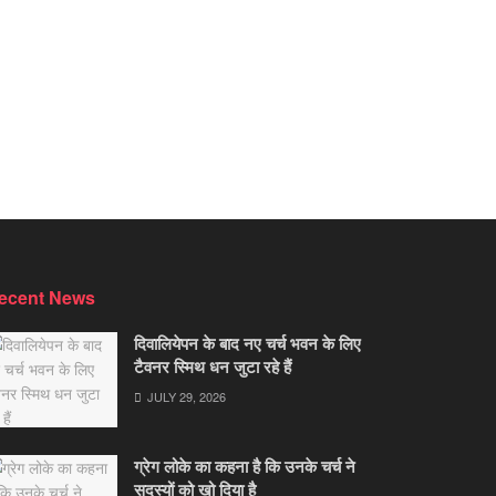
ecent News
दिवालियेपन के बाद नए चर्च भवन के लिए
टैवनर स्मिथ धन जुटा रहे हैं
JULY 29, 2026
ग्रेग लोके का कहना है कि उनके चर्च ने
सदस्यों को खो दिया है