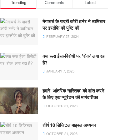
Trending
Comments
Latest
मेगाचर्च के पादरी कोरी टर्नर ने व्यभिचार
पर इस्तीफे की पुष्टि की
FEBRUARY 27, 2024
क्या रूस ईसा-विरोधी पर 'रोक' लगा रहा
है?
JANUARY 7, 2025
हमारे ‘आंतरिक नास्तिक’ को शांत करने
के लिए एक प्यूरिटन की मार्गदर्शिका
OCTOBER 31, 2023
शीर्ष 10 डिजिटल बाइबल अध्ययन
OCTOBER 21, 2023