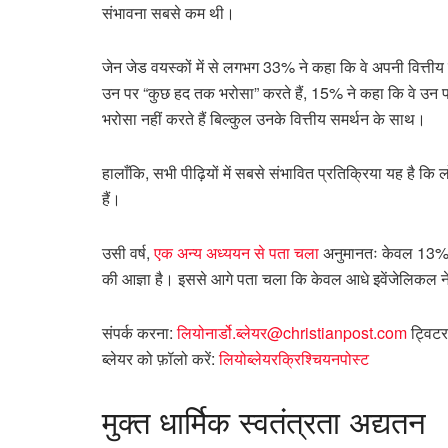
संभावना सबसे कम थी।
जेन जेड वयस्कों में से लगभग 33% ने कहा कि वे अपनी वित्तीय सह
उन पर “कुछ हद तक भरोसा” करते हैं, 15% ने कहा कि वे उन प
भरोसा नहीं करते हैं बिल्कुल उनके वित्तीय समर्थन के साथ।
हालाँकि, सभी पीढ़ियों में सबसे संभावित प्रतिक्रिया यह है कि
हैं।
उसी वर्ष,
एक अन्य अध्ययन से पता चला
अनुमानतः केवल 13% इव
की आज्ञा है। इससे आगे पता चला कि केवल आधे इवेंजेलिकल
संपर्क करना:
लियोनार्डो.ब्लेयर@christianpost.com
ट्विटर 
ब्लेयर को फ़ॉलो करें:
लियोब्लेयरक्रिश्चियनपोस्ट
मुक्त
धार्मिक स्वतंत्रता अद्यतन