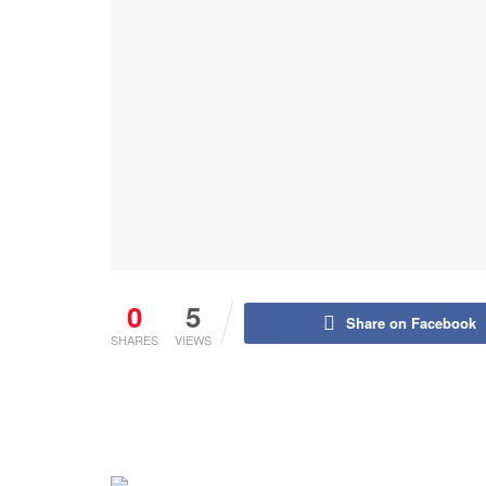
0
5
Share on Facebook
SHARES
VIEWS