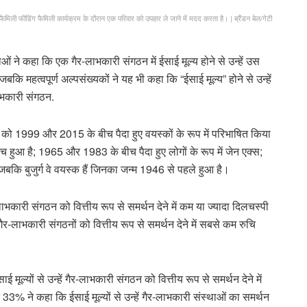
ं फैमिली फीडिंग फैमिली कार्यक्रम के दौरान एक परिवार को उपहार ले जाने में मदद करता है।
|
ब्रैंडन बेल/गेटी
रदाताओं ने कहा कि एक गैर-लाभकारी संगठन में ईसाई मूल्य होने से उन्हें उस
कि महत्वपूर्ण अल्पसंख्यकों ने यह भी कहा कि “ईसाई मूल्य” होने से उन्हें
लाभकारी संगठन.
ड को 1999 और 2015 के बीच पैदा हुए वयस्कों के रूप में परिभाषित किया
 हुआ है; 1965 और 1983 के बीच पैदा हुए लोगों के रूप में जेन एक्स;
जबकि बुजुर्ग वे वयस्क हैं जिनका जन्म 1946 से पहले हुआ है।
र-लाभकारी संगठन को वित्तीय रूप से समर्थन देने में कम या ज्यादा दिलचस्पी
 गैर-लाभकारी संगठनों को वित्तीय रूप से समर्थन देने में सबसे कम रुचि
्यों से उन्हें गैर-लाभकारी संगठन को वित्तीय रूप से समर्थन देने में
% ने कहा कि ईसाई मूल्यों से उन्हें गैर-लाभकारी संस्थाओं का समर्थन