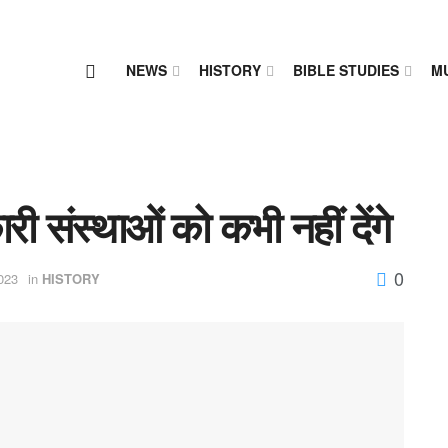
NEWS
HISTORY
BIBLE STUDIES
M
ी संस्थाओं को कभी नहीं देंगे
0
023
in
HISTORY