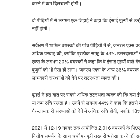
करने में कम दिलचस्पी होगी।
दो पीढ़ियों में से लगभग एक-तिहाई ने कहा कि ईसाई मूल्यों से उन
नहीं होगी।
सर्वेक्षण में शामिल वयस्कों की पांच पीढ़ियों में से, जनरल एक्स व
अधिक परवाह की, क्योंकि प्रत्येक समूह के 43% उत्तरदाताओं ने 
एक्स के लगभग 20% वयस्कों ने कहा कि वे ईसाई मूल्यों वाले ग
बुजुर्गों को भी ऐसा ही लगा। जनरल एक्स के अन्य 36% वयस्क इस मु
लाभकारी संस्थाओं को देने पर तटस्थता व्यक्त की।
बूमर्स ने इस बात पर सबसे अधिक तटस्थता व्यक्त की कि क्या ईसाई
या कम रुचि रखता है। उनमें से लगभग 44% ने कहा कि इससे कोई 
गैर-लाभकारी संस्थाओं को देने में अधिक रुचि होगी, जबकि 18% न
2021 में 12-19 नवंबर तक आयोजित 2,016 वयस्कों के पिछले बार्
वित्तीय समर्थन के साथ चर्चों पर पूरी तरह से भरोसा करने क