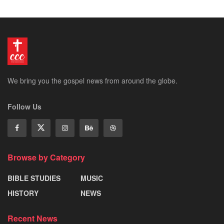
We bring you the gospel news from around the globe.
Follow Us
Browse by Category
BIBLE STUDIES
MUSIC
HISTORY
NEWS
Recent News