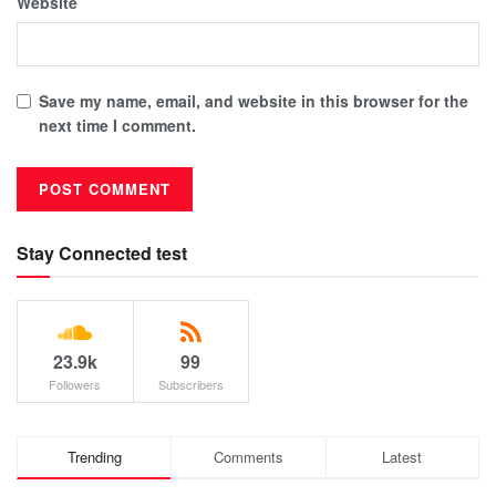
Website
Save my name, email, and website in this browser for the
next time I comment.
Stay Connected test
23.9k
99
Followers
Subscribers
Trending
Comments
Latest