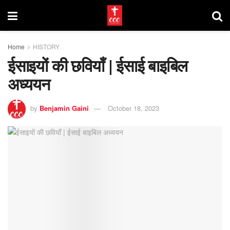
Home
HISTORY
ईसाइयों की छवियाँ | ईसाई बाइबिल
अध्ययन
by
Benjamin Gaini
October 18, 2023