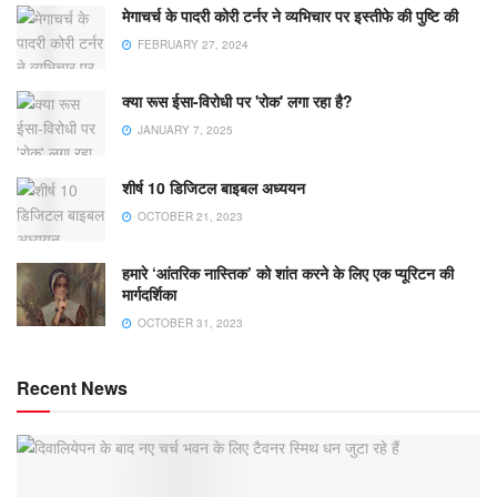
मेगाचर्च के पादरी कोरी टर्नर ने व्यभिचार पर इस्तीफे की पुष्टि की
FEBRUARY 27, 2024
क्या रूस ईसा-विरोधी पर 'रोक' लगा रहा है?
JANUARY 7, 2025
शीर्ष 10 डिजिटल बाइबल अध्ययन
OCTOBER 21, 2023
हमारे ‘आंतरिक नास्तिक’ को शांत करने के लिए एक प्यूरिटन की
मार्गदर्शिका
OCTOBER 31, 2023
Recent News