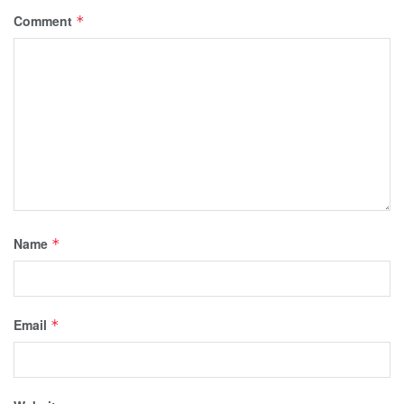
Comment
*
Name
*
Email
*