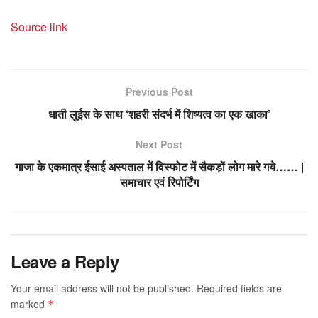
Source link
Previous Post
धाती लुईस के साथ ‘शहरी संदर्भ में शिष्यत्व का एक खाका’
Next Post
गाजा के एकमात्र ईसाई अस्पताल में विस्फोट में सैकड़ों लोग मारे गये…… |
समाचार एवं रिपोर्टिंग
Leave a Reply
Your email address will not be published.
Required fields are
marked
*