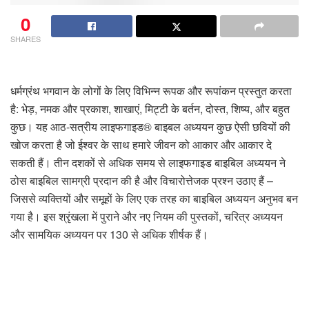
0
SHARES
धर्मग्रंथ भगवान के लोगों के लिए विभिन्न रूपक और रूपांकन प्रस्तुत करता
है: भेड़, नमक और प्रकाश, शाखाएं, मिट्टी के बर्तन, दोस्त, शिष्य, और बहुत
कुछ। यह आठ-सत्रीय लाइफगाइड® बाइबल अध्ययन कुछ ऐसी छवियों की
खोज करता है जो ईश्वर के साथ हमारे जीवन को आकार और आकार दे
सकती हैं। तीन दशकों से अधिक समय से लाइफगाइड बाइबिल अध्ययन ने
ठोस बाइबिल सामग्री प्रदान की है और विचारोत्तेजक प्रश्न उठाए हैं –
जिससे व्यक्तियों और समूहों के लिए एक तरह का बाइबिल अध्ययन अनुभव बन
गया है। इस श्रृंखला में पुराने और नए नियम की पुस्तकों, चरित्र अध्ययन
और सामयिक अध्ययन पर 130 से अधिक शीर्षक हैं।