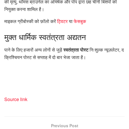
की मृत्यु, थॉमस ब्राउनेल का अभिषेक और पोप द्वारा छह चीनी बिशपों को
नियुक्त करना शामिल है।
माइकल ग्रीबोस्की को फ़ॉलो करें
ट्विटर
या
फेसबुक
मुक्त
धार्मिक स्वतंत्रता अद्यतन
पाने के लिए हजारों अन्य लोगों से जुड़ें
स्वतंत्रता पोस्ट
निःशुल्क न्यूज़लेटर, द
क्रिश्चियन पोस्ट से सप्ताह में दो बार भेजा जाता है।
Source link
Previous Post