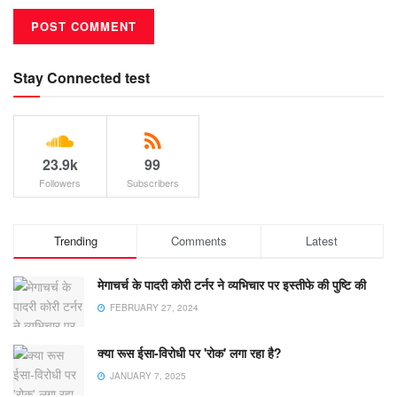
Stay Connected test
23.9k
99
Followers
Subscribers
Trending
Comments
Latest
मेगाचर्च के पादरी कोरी टर्नर ने व्यभिचार पर इस्तीफे की पुष्टि की
FEBRUARY 27, 2024
क्या रूस ईसा-विरोधी पर 'रोक' लगा रहा है?
JANUARY 7, 2025