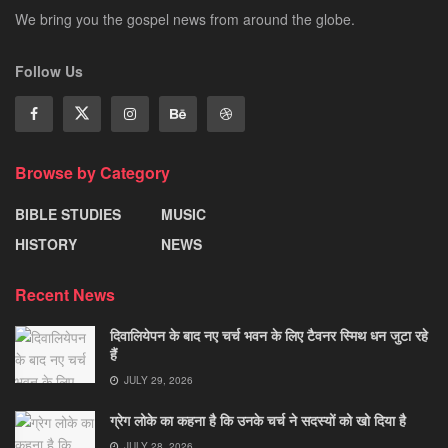
We bring you the gospel news from around the globe.
Follow Us
Browse by Category
BIBLE STUDIES
MUSIC
HISTORY
NEWS
Recent News
दिवालियेपन के बाद नए चर्च भवन के लिए टैवनर स्मिथ धन जुटा रहे
हैं
JULY 29, 2026
ग्रेग लोके का कहना है कि उनके चर्च ने सदस्यों को खो दिया है
JULY 28, 2026