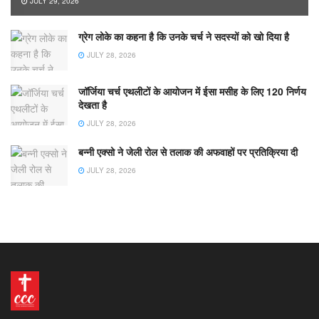
JULY 29, 2026
ग्रेग लोके का कहना है कि उनके चर्च ने सदस्यों को खो दिया है
JULY 28, 2026
जॉर्जिया चर्च एथलीटों के आयोजन में ईसा मसीह के लिए 120 निर्णय
देखता है
JULY 28, 2026
बन्नी एक्सो ने जेली रोल से तलाक की अफवाहों पर प्रतिक्रिया दी
JULY 28, 2026