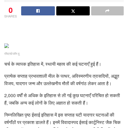
0
SHARES
रॉयटर्स/जॉन वू
चर्च के व्यापक इतिहास में, स्थायी महत्व की कई घटनाएँ हुई हैं।
प्रत्येक सप्ताह प्रभावशाली मील के पत्थर, अविस्मरणीय त्रासदियों, अद्भुत
विजय, यादगार जन्म और उल्लेखनीय मौतों की वर्षगांठ लेकर आता है।
2,000 वर्षों से अधिक के इतिहास से ली गई कुछ घटनाएँ परिचित हो सकती
हैं, जबकि अन्य कई लोगों के लिए अज्ञात हो सकती हैं।
निम्नलिखित पृष्ठ ईसाई इतिहास में इस सप्ताह घटी यादगार घटनाओं की
वर्षगाँठों पर प्रकाश डालते हैं। इनमें विवादास्पद ईसाई कार्टूनिस्ट जैक चिक