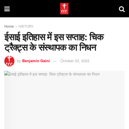
Home
HISTORY
ईसाई इतिहास में इस सप्ताह: चिक
ट्रैक्ट्स के संस्थापक का निधन
by
Benjamin Gaini
October 23, 2023