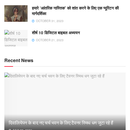
हमारे ‘आंतरिक नास्तिक’ को शांत करने के लिए एक प्यूरिटन की
मार्गदर्शिका
OCTOBER 31, 2023
शीर्ष 10 डिजिटल बाइबल अध्ययन
OCTOBER 21, 2023
Recent News
दिवालियेपन के बाद नए चर्च भवन के लिए टैवनर स्मिथ धन जुटा रहे हैं