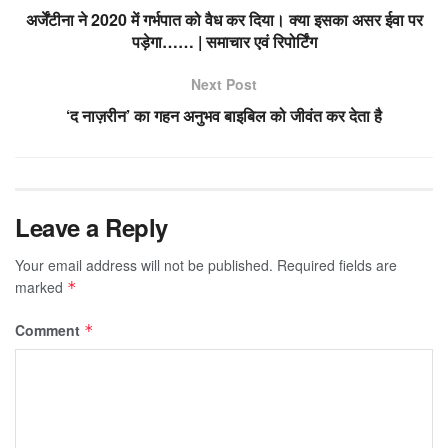
अर्जेंटीना ने 2020 में गर्भपात को वैध कर दिया। क्या इसका असर ईवा पर
पड़ेगा…… | समाचार एवं रिपोर्टिंग
Next Post
‘द नाज़रीन’ का गहन अनुभव बाइबिल को जीवंत कर देता है
Leave a Reply
Your email address will not be published.
Required fields are
marked
*
Comment
*