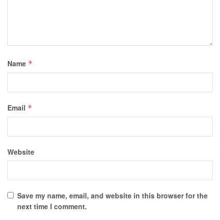
Name
*
Email
*
Website
Save my name, email, and website in this browser for the
next time I comment.