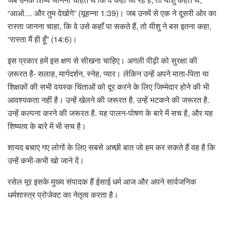
“आओ… और तुम देखोगे” (यूहन्ना 1:39)। जब उनमें से एक ने दूसरी ओर का
रास्ता जानना चाहा, कि वे उसे कहाँ पा सकते हैं, तो यीशु ने बस इतना कहा,
“रास्ता मैं ही हूँ” (14:6)।
इस प्रकार हमें इस क्षण से सीखना चाहिए। अगली पीढ़ी को सुरक्षा की
ज़रूरत है- सलाह, मार्गदर्शन, स्नेह, प्यार। लेकिन उन्हें अपने माता-पिता या
शिक्षकों की सभी वयस्क चिंताओं को दूर करने के लिए जिम्मेदार होने की भी
आवश्यकता नहीं है। उन्हें खेलने की जरूरत है. उन्हें भटकने की जरूरत है.
उन्हें कल्पना करने की जरूरत है. यह पालन-पोषण के बारे में सच है, और यह
शिष्यत्व के बारे में भी सच है।
शायद बचाए गए लोगों के लिए सबसे अच्छी बात जो हम कर सकते हैं वह है कि
उन्हें कभी-कभी खो जाने दें।
रसेल मूर इसके मुख्य संपादक हैं
ईसाई धर्म आज
और अपने सार्वजनिक
धर्मशास्त्र प्रोजेक्ट का नेतृत्व करता है।