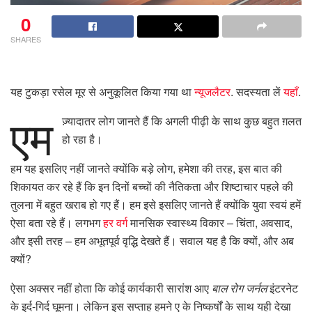
0
SHARES
यह टुकड़ा रसेल मूर से अनुकूलित किया गया था
न्यूजलैटर
. सदस्यता लें
यहाँ
.
एम
ज़्यादातर लोग जानते हैं कि अगली पीढ़ी के साथ कुछ बहुत ग़लत
हो रहा है।
हम यह इसलिए नहीं जानते क्योंकि बड़े लोग, हमेशा की तरह, इस बात की
शिकायत कर रहे हैं कि इन दिनों बच्चों की नैतिकता और शिष्टाचार पहले की
तुलना में बहुत खराब हो गए हैं। हम इसे इसलिए जानते हैं क्योंकि युवा स्वयं हमें
ऐसा बता रहे हैं। लगभग
हर वर्ग
मानसिक स्वास्थ्य विकार – चिंता, अवसाद,
और इसी तरह – हम अभूतपूर्व वृद्धि देखते हैं। सवाल यह है कि क्यों, और अब
क्यों?
ऐसा अक्सर नहीं होता कि कोई कार्यकारी सारांश आए
बाल रोग जर्नल
इंटरनेट
के इर्द-गिर्द घूमना। लेकिन इस सप्ताह हमने ए के निष्कर्षों के साथ यही देखा