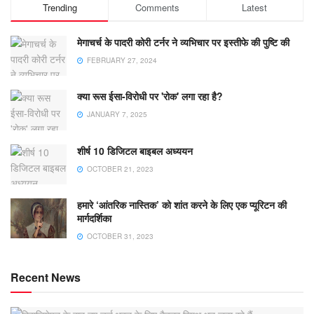
Trending
Comments
Latest
मेगाचर्च के पादरी कोरी टर्नर ने व्यभिचार पर इस्तीफे की पुष्टि की
FEBRUARY 27, 2024
क्या रूस ईसा-विरोधी पर 'रोक' लगा रहा है?
JANUARY 7, 2025
शीर्ष 10 डिजिटल बाइबल अध्ययन
OCTOBER 21, 2023
हमारे ‘आंतरिक नास्तिक’ को शांत करने के लिए एक प्यूरिटन की
मार्गदर्शिका
OCTOBER 31, 2023
Recent News