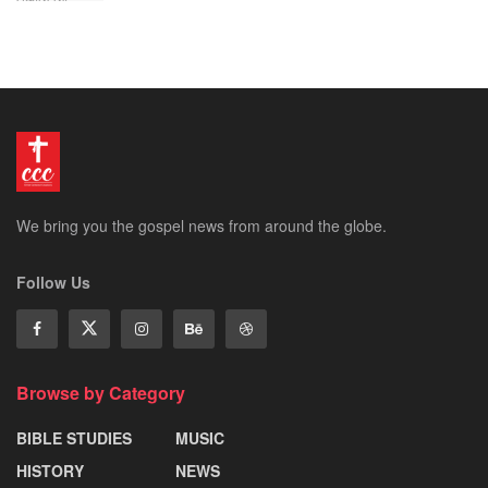
We bring you the gospel news from around the globe.
Follow Us
Browse by Category
BIBLE STUDIES
MUSIC
HISTORY
NEWS