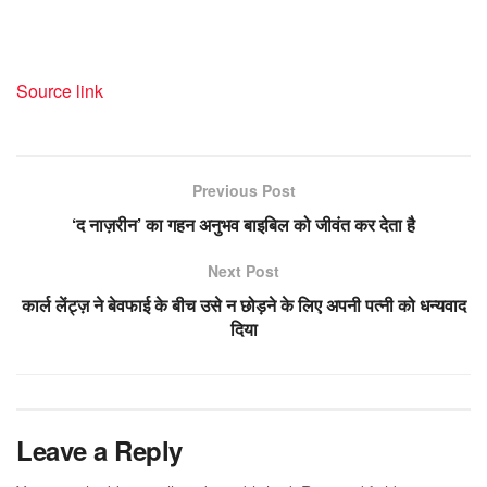
Source link
Previous Post
‘द नाज़रीन’ का गहन अनुभव बाइबिल को जीवंत कर देता है
Next Post
कार्ल लेंट्ज़ ने बेवफाई के बीच उसे न छोड़ने के लिए अपनी पत्नी को धन्यवाद
दिया
Leave a Reply