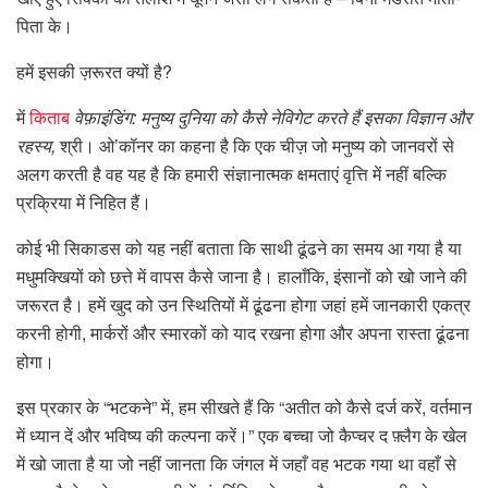
पिता के।
हमें इसकी ज़रूरत क्यों है?
में
किताब
वेफ़ाइंडिंग: मनुष्य दुनिया को कैसे नेविगेट करते हैं इसका विज्ञान और
रहस्य,
श्री। ओ’कॉनर का कहना है कि एक चीज़ जो मनुष्य को जानवरों से
अलग करती है वह यह है कि हमारी संज्ञानात्मक क्षमताएं वृत्ति में नहीं बल्कि
प्रक्रिया में निहित हैं।
कोई भी सिकाडस को यह नहीं बताता कि साथी ढूंढने का समय आ गया है या
मधुमक्खियों को छत्ते में वापस कैसे जाना है। हालाँकि, इंसानों को खो जाने की
जरूरत है। हमें खुद को उन स्थितियों में ढूंढना होगा जहां हमें जानकारी एकत्र
करनी होगी, मार्करों और स्मारकों को याद रखना होगा और अपना रास्ता ढूंढना
होगा।
इस प्रकार के “भटकने” में, हम सीखते हैं कि “अतीत को कैसे दर्ज करें, वर्तमान
में ध्यान दें और भविष्य की कल्पना करें।” एक बच्चा जो कैप्चर द फ़्लैग के खेल
में खो जाता है या जो नहीं जानता कि जंगल में जहाँ वह भटक गया था वहाँ से