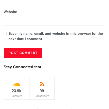
Website
Save my name, email, and website in this browser for the
next time I comment.
Stay Connected test
23.9k
99
Followers
Subscribers