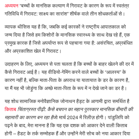
अध्ययन
“बच्चों के मानसिक कल्याण में गिरावट के कारण के रूप में स्वतंत्र
गतिविधि में गिरावट: साक्ष्य का सारांश” शीर्षक वाले तीन शोधकर्ताओं से।
व्यापक थीसिस यह है कि, जबकि कई कारकों ने राष्ट्रीय आपातकाल को
जन्म दिया है जिसे हम किशोरों के मानसिक स्वास्थ्य के साथ देख रहे हैं, एक
प्रमुख कारक है जिसे अपर्याप्त रूप से पहचाना गया है: असंरचित, अप्रबंधित
और अप्रकाशित खेल में गिरावट।
उदाहरण के लिए, अध्ययन से पता चलता है कि बच्चों के बाहर खेलने की दर में
कैसे गिरावट आई है। यह वीडियो-गेमिंग करने वाले बच्चों के “आलस्य” के
कारण नहीं है, बल्कि माता-पिता के अपराध या यातायात के डर के कारण है,
या मैं यह भी जोड़ूंगा कि अच्छे माता-पिता के रूप में न देखे जाने का डर है।
यह शोध सामाजिक मनोवैज्ञानिक जोनाथन हैड्ट के आगामी द्वारा समर्थित है
किताब
चिंताग्रस्त पीढ़ी: कैसे बचपन का महान पुरस्कार मानसिक बीमारी की
महामारी का कारण बन रहा है
जो मार्च 2024 में रिलीज़ होगी। पांडुलिपि को
पढ़ने के बाद, मेरा मानना ​​है कि यह एक दशक को आकार देने वाली किताब
होगी – हैडट के तर्क सम्मोहक हैं और उन्होंने मेरी सोच को नया आकार दिया