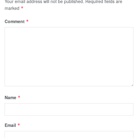
Your email address will not be published.
Required fields are
marked
*
Comment
*
Name
*
Email
*