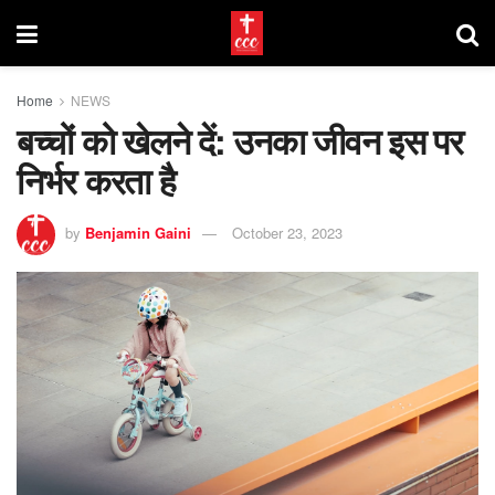
Home
NEWS
बच्चों को खेलने दें: उनका जीवन इस पर
निर्भर करता है
by
Benjamin Gaini
October 23, 2023