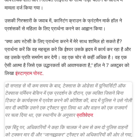
मामला दर्ज किया गया।
उसकी गिरफ्तारी के जवाब में, कास्टिंग क्राउन के फ्रंटमैन मार्क हॉल ने
प्रशंसकों से महिला के लिए प्रार्थना करने का आह्वान किया।
“क्या आप स्टेसी के लिए प्रार्थना करने में मेरे साथ शामिल हो सकते हैं?
प्रार्थना करें कि वह महसूस करे कि ईश्वर उसके हृदय में कार्य कर रहा है और
वह उसके प्रति समर्पण कर देगी। वह एक चोर से कहीं अधिक है। वह एक
ऐसी आत्मा है जिसे एक उद्धारकर्ता की आवश्यकता है,” हॉल ने 7 अक्टूबर को
लिखा
इंस्टाग्राम पोस्ट.
दो सप्ताह से भी कम समय के बाद, टेक्सास के ओडेसा में यूनिवर्सिटी ऑफ
टेक्सास पर्मियन बेसिन में एक प्रदर्शन के दौरान, एक व्यक्ति जिसने बिना
टिकट के कार्यक्रम में प्रवेश करने की कोशिश की, बाद में पुलिस ने उसे गोली
मार दी क्योंकि उसने एक ट्रैक्टर चुरा लिया था और वाहन को एक राजमार्ग
पर चला दिया था, एक स्थानीय के अनुसार
प्रतिवेदन
.
एक बिंदु पर, अधिकारियों ने कहा कि चालक ने कम से कम दो पुलिस वाहनों
को टक्कर मार दी और “जानबूझकर” ट्रैक्टर को अधिकारियों की ओर ले गया,