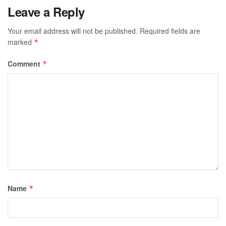
Leave a Reply
Your email address will not be published.
Required fields are
marked
*
Comment
*
Name
*