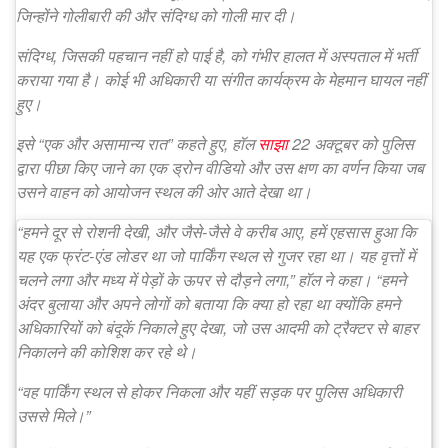
जिन्होंने गोलीबारी की और संदिग्ध को गोली मार दी।
संदिग्ध, जिसकी पहचान नहीं हो पाई है, को गंभीर हालत में अस्पताल में भर्ती
कराया गया है। कोई भी अधिकारी या संगीत कार्यक्रम के मेहमान घायल नहीं
हुए।
इसे “एक और असामान्य रात” कहते हुए, हॉल
साझा
22 अक्टूबर को पुलिस
द्वारा पीछा किए जाने का एक ड्रोन वीडियो और उस क्षण का वर्णन किया जब
उसने वाहन को आयोजन स्थल की ओर आते देखा था।
“हमने दूर से रोशनी देखी, और जैसे-जैसे वे करीब आए, हमें एहसास हुआ कि
यह एक फ्रंट-एंड लोडर था जो पार्किंग स्थल से गुजर रहा था। यह वृत्तों में
चलने लगा और मध्य में पेड़ों के ऊपर से दौड़ने लगा,” हॉल ने कहा। “हमने
अंदर बुलाया और अपने लोगों को बताया कि क्या हो रहा था क्योंकि हमने
अधिकारियों को बंदूकें निकाले हुए देखा, जो उस आदमी को ट्रैक्टर से बाहर
निकालने की कोशिश कर रहे थे।
“वह पार्किंग स्थल से होकर निकला और यहीं सड़क पर पुलिस अधिकारी
उससे मिले।”