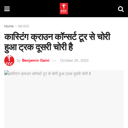
Home
MUSIC
कास्टिंग क्राउन कॉन्सर्ट टूर से चोरी
हुआ ट्रक दूसरी चोरी है
by
Benjamin Gaini
October 25, 2023