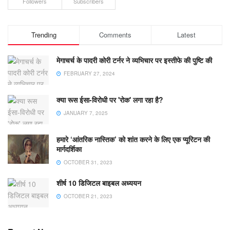
Followers
Subscribers
Trending
Comments
Latest
मेगाचर्च के पादरी कोरी टर्नर ने व्यभिचार पर इस्तीफे की पुष्टि की
FEBRUARY 27, 2024
क्या रूस ईसा-विरोधी पर 'रोक' लगा रहा है?
JANUARY 7, 2025
हमारे ‘आंतरिक नास्तिक’ को शांत करने के लिए एक प्यूरिटन की
मार्गदर्शिका
OCTOBER 31, 2023
शीर्ष 10 डिजिटल बाइबल अध्ययन
OCTOBER 21, 2023