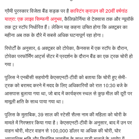
ग्रैमी पुरस्कार विजेता बैंड सड़क पर है
कास्टिंग क्राउन की 20वीं वर्षगांठ
यात्रा: एक लाइव सिम्फनी अनुभव
, कैलिफ़ोर्निया से टेक्सास तक और न्यूयॉर्क
तक टूर स्टॉप निर्धारित हैं। लेकिन यह कहना उचित होगा कि अक्टूबर का
महीना अब तक के दौरे में सबसे अधिक घटनापूर्ण रहा होगा।
रिपोर्टों के अनुसार, 6 अक्टूबर को टोपेका, कैनसस में एक स्टॉप के दौरान,
टोपेका परफॉर्मिंग आर्ट्स सेंटर में प्रदर्शन के दौरान बैंड का एक ट्रक चोरी हो
गया।
पुलिस ने एनबीसी सहयोगी केएसएनटी-टीवी को बताया कि चोरी हुए सेमी-
ट्रक को बरामद करने में मदद के लिए अधिकारियों को रात 10:30 बजे के
आसपास बुलाया गया था, जो बाद में कार्यक्रम स्थल से कुछ मील की दूरी पर
मामूली क्षति के साथ पाया गया था।
पुलिस के मुताबिक, 39 साल की स्टेसी सैल्स नाम की महिला को चोरी के
मामले में गिरफ्तार किया गया है। केएसएनटी-टीवी के अनुसार, बाद में उन पर
वाहन चोरी, मोटर वाहन से 100,000 डॉलर या अधिक की चोरी, घोर
आपराधिक क्षति और निलंबित लाइसेंस के साथ गाड़ी चलाने के आरोप में