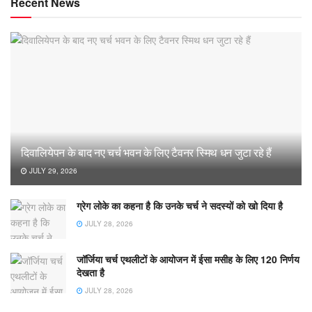
Recent News
दिवालियेपन के बाद नए चर्च भवन के लिए टैवनर स्मिथ धन जुटा रहे हैं
JULY 29, 2026
ग्रेग लोके का कहना है कि उनके चर्च ने सदस्यों को खो दिया है
JULY 28, 2026
जॉर्जिया चर्च एथलीटों के आयोजन में ईसा मसीह के लिए 120 निर्णय
देखता है
JULY 28, 2026