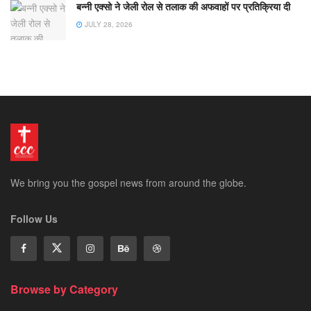
बन्नी एक्सो ने जेली रोल से तलाक की अफवाहों पर प्रतिक्रिया दी
JULY 28, 2026
We bring you the gospel news from around the globe.
Follow Us
Browse by Category