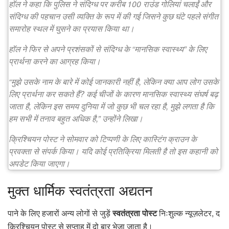
हॉल ने कहा कि पुलिस ने संदिग्ध पर करीब 100 राउंड गोलियां चलाईं और
संदिग्ध की पहचान उसी व्यक्ति के रूप में की गई जिसने कुछ घंटे पहले संगीत
समारोह स्थल में घुसने का प्रयास किया था।
हॉल ने फिर से अपने प्रशंसकों से संदिग्ध के “मानसिक स्वास्थ्य” के लिए
प्रार्थना करने का आग्रह किया।
“मुझे उसके नाम के बारे में कोई जानकारी नहीं है, लेकिन क्या आप लोग उसके
लिए प्रार्थना कर सकते हैं? कई चीजों के कारण मानसिक स्वास्थ्य संघर्ष बढ़
जाता है, लेकिन इस समय दुनिया में जो कुछ भी चल रहा है, मुझे लगता है कि
हम सभी में तनाव बहुत अधिक है,” उन्होंने लिखा।
क्रिश्चियन पोस्ट ने सोमवार को टिप्पणी के लिए कास्टिंग क्राउन के
प्रवक्ता से संपर्क किया। यदि कोई प्रतिक्रिया मिलती है तो इस कहानी को
अपडेट किया जाएगा।
मुक्त
धार्मिक स्वतंत्रता अद्यतन
पाने के लिए हजारों अन्य लोगों से जुड़ें
स्वतंत्रता पोस्ट
निःशुल्क न्यूज़लेटर, द
क्रिश्चियन पोस्ट से सप्ताह में दो बार भेजा जाता है।