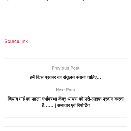
Source link
Previous Post
हमें किस प्रकार का संतुलन बनाना चाहिए…
Next Post
चियांग माई का पहला गर्भावस्था केंद्र थायस को प्रो-लाइफ प्रदान करता
है…… | समाचार एवं रिपोर्टिंग