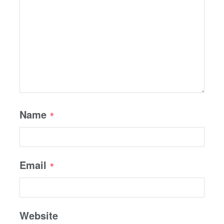
Name
*
Email
*
Website