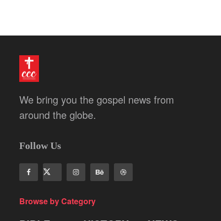
We bring you the gospel news from
around the globe.
Follow Us
Browse by Category