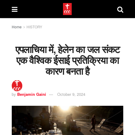
Home
HISTORY
एपलाचिया में, हेलेन का जल संकट
एक वैश्विक ईसाई प्रतिक्रिया का
कारण बनता है
by
Benjamin Gaini
October 9, 2024