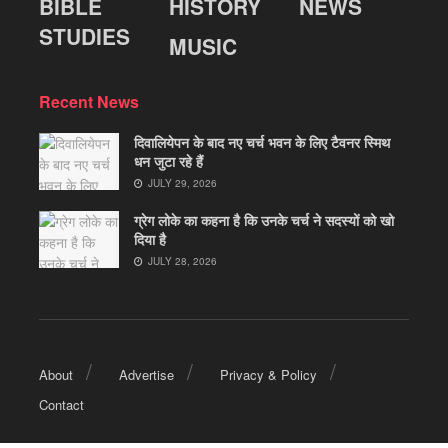
BIBLE
HISTORY
NEWS
STUDIES
MUSIC
Recent News
दिवालियेपन के बाद नए चर्च भवन के लिए टैवनर स्मिथ
धन जुटा रहे हैं
JULY 29, 2026
ग्रेग लोके का कहना है कि उनके चर्च ने सदस्यों को खो
दिया है
JULY 28, 2026
About
Advertise
Privacy & Policy
Contact