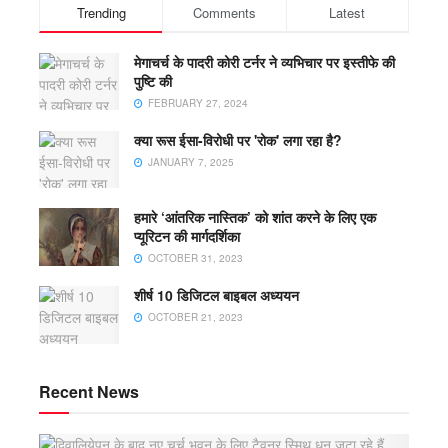
Trending
Comments
Latest
मेगाचर्च के पादरी कोरी टर्नर ने व्यभिचार पर इस्तीफे की
पुष्टि की
FEBRUARY 27, 2024
क्या रूस ईसा-विरोधी पर 'रोक' लगा रहा है?
JANUARY 7, 2025
हमारे ‘आंतरिक नास्तिक’ को शांत करने के लिए एक
प्यूरिटन की मार्गदर्शिका
OCTOBER 31, 2023
शीर्ष 10 डिजिटल बाइबल अध्ययन
OCTOBER 21, 2023
Recent News