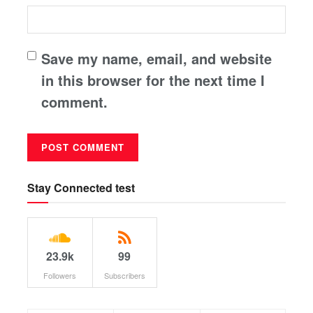
Save my name, email, and website
in this browser for the next time I
comment.
Stay Connected test
23.9k
99
Followers
Subscribers