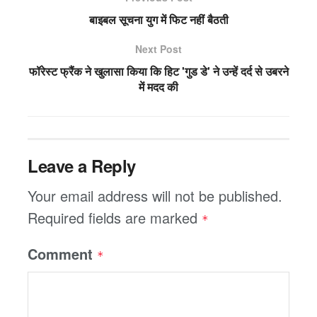
बाइबल सूचना युग में फिट नहीं बैठती
Next Post
फॉरेस्ट फ्रैंक ने खुलासा किया कि हिट 'गुड डे' ने उन्हें दर्द से उबरने
में मदद की
Leave a Reply
Your email address will not be published.
Required fields are marked
*
Comment
*