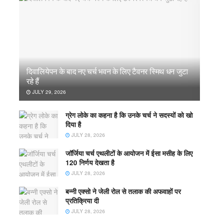
दिवालियेपन के बाद नए चर्च भवन के लिए टैवनर स्मिथ धन जुटा
रहे हैं
JULY 29, 2026
ग्रेग लोके का कहना है कि उनके चर्च ने सदस्यों को खो
दिया है
JULY 28, 2026
जॉर्जिया चर्च एथलीटों के आयोजन में ईसा मसीह के लिए
120 निर्णय देखता है
JULY 28, 2026
बन्नी एक्सो ने जेली रोल से तलाक की अफवाहों पर
प्रतिक्रिया दी
JULY 28, 2026