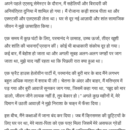
अपने पहले एएसयू सेमेस्टर के दौरान, मैं सहेलियों और बिरादरी की
अनियंत्रित दुनिया में शामिल हो गया। मैं रोजाना कड़ी शराब पीता था और
एक्स्टसी और एलएसडी लेता था। घर से दूर नई आज़ादी और शांत सामाजिक
जीवन ने मुझे उत्साहित किया।
एक समय में कुछ घंटों के लिए, परमानंद ने उत्साह, उच्च ऊर्जा, तीव्र खुशी
और शांति की भावनाएँ प्रदान कीं। कोई भी बाधाकारी संकोच दूर हो गया।
कई बार, मैं बेहोश हो जाता था और अगली सुबह अलग-अलग जगहों पर जाग
जाता था, मुझे याद नहीं रहता था कि पिछली रात क्या हुआ था।
एक फ्रैट हाउस हेलोवीन पार्टी में, परमानंद की बुरी मार के बाद मैंने लगभग
बहुत अधिक मात्रा में शराब पी ली। चेतना के अंदर और बाहर, मैं मतिभ्रम में
पड़ गया और बुरी आवाजें सुनकर जाग गया, जिसमें कहा गया था, “खुद को मार
डालो, जीवन जीने लायक नहीं है, तुम बेकार हो।” अगले कुछ महीनों में, मेरे
दिमाग में उठती आवाज़ों ने मुझे निराशा के चक्र में फँसा दिया।
इस बीच, मैंने कक्षाओं में जाना बंद कर दिया। जब मैं क्रिसमस की छुट्टियों के
लिए घर पर था, मेरे माता-पिता को एक पत्र मिला जिसमें मेरे असफल ग्रेडों