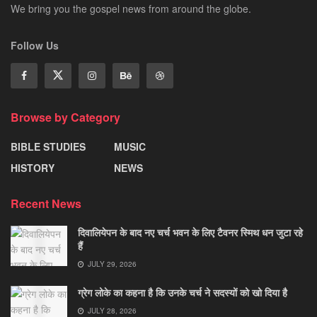
We bring you the gospel news from around the globe.
Follow Us
Browse by Category
BIBLE STUDIES
MUSIC
HISTORY
NEWS
Recent News
दिवालियेपन के बाद नए चर्च भवन के लिए टैवनर स्मिथ धन जुटा रहे
हैं
JULY 29, 2026
ग्रेग लोके का कहना है कि उनके चर्च ने सदस्यों को खो दिया है
JULY 28, 2026