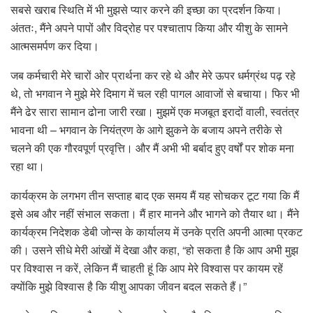
सबसे खराब स्थिति में भी मुझसे प्यार करने की इच्छा का प्रदर्शन किया।
अंततः, मैंने अपने पापों और विद्रोह पर पश्चाताप किया और यीशु के सामने
आत्मसमर्पण कर दिया।
जब कर्मचारी मेरे चारों ओर प्रार्थना कर रहे थे और मेरे ऊपर धर्मग्रंथ पढ़ रहे
थे, तो भगवान ने मुझे मेरे दिमाग में चल रही पागल आवाजों से बचाया। फिर भी
मैंने ढेर सारा सामान ढोना जारी रखा। मुझमें एक मजबूत इरादों वाली, स्वतंत्र
भावना थी – भगवान के नियंत्रण के आगे झुकने के बजाय अपने तरीके से
चलने की एक गौरवपूर्ण प्रवृत्ति। और मैं अभी भी बर्बाद हुए वर्षों पर शोक मना
रहा था।
कार्यक्रम के लगभग तीन सप्ताह बाद एक समय मैं यह सोचकर टूट गया कि मैं
इसे अब और नहीं संभाल सकता। मैं हार मानने और भागने को तैयार था। मैंने
कार्यक्रम निदेशक डेबी जोन्स के कार्यालय में उनके प्रति अपनी आत्मा प्रकट
की। उसने सीधे मेरी आंखों में देखा और कहा, “हो सकता है कि आप अभी मुझ
पर विश्वास न करें, लेकिन मैं चाहती हूं कि आप मेरे विश्वास पर कायम रहें
क्योंकि मुझे विश्वास है कि यीशु आपका जीवन बदल सकते हैं।”