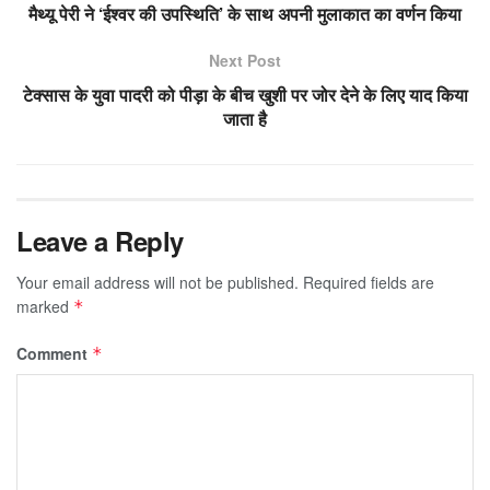
मैथ्यू पेरी ने ‘ईश्वर की उपस्थिति’ के साथ अपनी मुलाकात का वर्णन किया
Next Post
टेक्सास के युवा पादरी को पीड़ा के बीच खुशी पर जोर देने के लिए याद किया
जाता है
Leave a Reply
Your email address will not be published.
Required fields are
marked
*
Comment
*