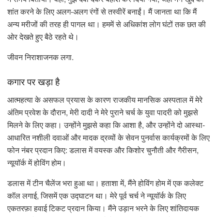
शांत करने के लिए अलग-अलग रंगों से तस्वीरें बनाईं। मैं जानता था कि मैं
अन्य मरीजों की तरह ही पागल था। हममें से अधिकांश लोग घंटों तक छत की
ओर देखते हुए बैठे रहते थे।
जीवन निराशाजनक लगा.
कगार पर खड़ा है
आत्महत्या के असफल प्रयास के कारण राजकीय मानसिक अस्पताल में मेरे
अंतिम प्रवेश के दौरान, मेरी दादी ने मेरे पुराने चर्च के युवा पादरी को मुझसे
मिलने के लिए कहा। उन्होंने मुझसे कहा कि आशा है, और उन्होंने दो आस्था-
आधारित नशीली दवाओं और मादक द्रव्यों के सेवन पुनर्वास कार्यक्रमों के लिए
फोन नंबर प्रदान किए: डलास में वयस्क और किशोर चुनौती और गैरीसन,
न्यूयॉर्क में होविंग होम।
डलास में टीन चैलेंज भरा हुआ था। हताशा में, मैंने होविंग होम में एक कलेक्ट
कॉल लगाई, जिसमें एक उद्घाटन था। मेरे पूर्व चर्च ने न्यूयॉर्क के लिए
एकतरफ़ा हवाई टिकट प्रदान किया। मैंने उड़ान भरने के लिए शांतिदायक