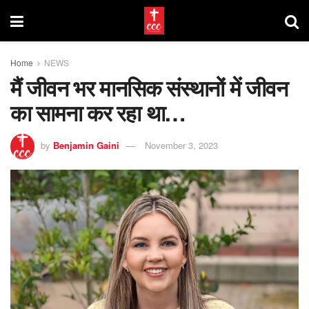
Home
NEWS
मैं जीवन भर मानसिक संस्थानों में जीवन
का सामना कर रहा था…
by
Benjamin Gaini
November 3, 2023