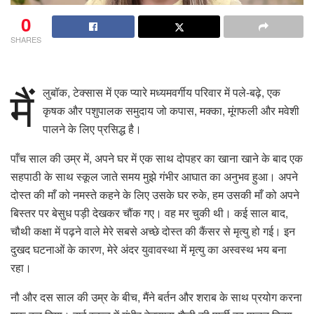
0
SHARES
मैं
लुबॉक, टेक्सास में एक प्यारे मध्यमवर्गीय परिवार में पले-बढ़े, एक
कृषक और पशुपालक समुदाय जो कपास, मक्का, मूंगफली और मवेशी
पालने के लिए प्रसिद्ध है।
पाँच साल की उम्र में, अपने घर में एक साथ दोपहर का खाना खाने के बाद एक
सहपाठी के साथ स्कूल जाते समय मुझे गंभीर आघात का अनुभव हुआ। अपने
दोस्त की माँ को नमस्ते कहने के लिए उसके घर रुके, हम उसकी माँ को अपने
बिस्तर पर बेसुध पड़ी देखकर चौंक गए। वह मर चुकी थी। कई साल बाद,
चौथी कक्षा में पढ़ने वाले मेरे सबसे अच्छे दोस्त की कैंसर से मृत्यु हो गई। इन
दुखद घटनाओं के कारण, मेरे अंदर युवावस्था में मृत्यु का अस्वस्थ भय बना
रहा।
नौ और दस साल की उम्र के बीच, मैंने बर्तन और शराब के साथ प्रयोग करना