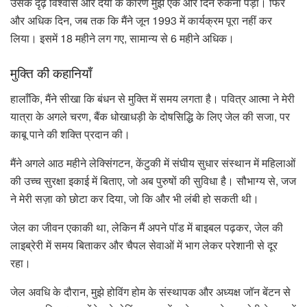
उसके दृढ़ विश्वास और दया के कारण मुझे एक और दिन रुकना पड़ा। फिर
और अधिक दिन, जब तक कि मैंने जून 1993 में कार्यक्रम पूरा नहीं कर
लिया। इसमें 18 महीने लग गए, सामान्य से 6 महीने अधिक।
मुक्ति की कहानियाँ
हालाँकि, मैंने सीखा कि बंधन से मुक्ति में समय लगता है। पवित्र आत्मा ने मेरी
यात्रा के अगले चरण, बैंक धोखाधड़ी के दोषसिद्धि के लिए जेल की सजा, पर
काबू पाने की शक्ति प्रदान की।
मैंने अगले आठ महीने लेक्सिंगटन, केंटुकी में संघीय सुधार संस्थान में महिलाओं
की उच्च सुरक्षा इकाई में बिताए, जो अब पुरुषों की सुविधा है। सौभाग्य से, जज
ने मेरी सज़ा को छोटा कर दिया, जो कि और भी लंबी हो सकती थी।
जेल का जीवन एकाकी था, लेकिन मैं अपने पॉड में बाइबल पढ़कर, जेल की
लाइब्रेरी में समय बिताकर और चैपल सेवाओं में भाग लेकर परेशानी से दूर
रहा।
जेल अवधि के दौरान, मुझे होविंग होम के संस्थापक और अध्यक्ष जॉन बेंटन से