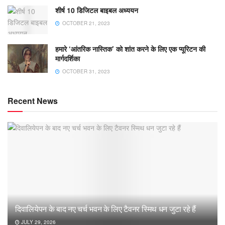
शीर्ष 10 डिजिटल बाइबल अध्ययन
OCTOBER 21, 2023
हमारे ‘आंतरिक नास्तिक’ को शांत करने के लिए एक प्यूरिटन की
मार्गदर्शिका
OCTOBER 31, 2023
Recent News
दिवालियेपन के बाद नए चर्च भवन के लिए टैवनर स्मिथ धन जुटा रहे हैं
JULY 29, 2026