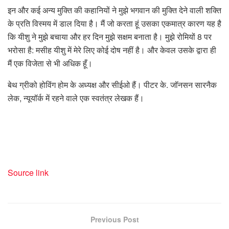
इन और कई अन्य मुक्ति की कहानियों ने मुझे भगवान की मुक्ति देने वाली शक्ति
के प्रति विस्मय में डाल दिया है। मैं जो करता हूं उसका एकमात्र कारण यह है
कि यीशु ने मुझे बचाया और हर दिन मुझे सक्षम बनाता है। मुझे रोमियों 8 पर
भरोसा है: मसीह यीशु में मेरे लिए कोई दोष नहीं है। और केवल उसके द्वारा ही
मैं एक विजेता से भी अधिक हूँ।
बेथ ग्रीको होविंग होम के अध्यक्ष और सीईओ हैं। पीटर के. जॉनसन सारनैक
लेक, न्यूयॉर्क में रहने वाले एक स्वतंत्र लेखक हैं।
Source link
Previous Post