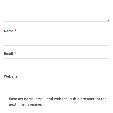
Name
*
Email
*
Website
Save my name, email, and website in this browser for the
next time I comment.