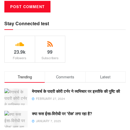
Stay Connected test
23.9k
99
Followers
Subscribers
Trending
Comments
Latest
मेगाचर्च के पादरी कोरी टर्नर ने व्यभिचार पर इस्तीफे की पुष्टि की
FEBRUARY 27, 2024
क्या रूस ईसा-विरोधी पर 'रोक' लगा रहा है?
JANUARY 7, 2025