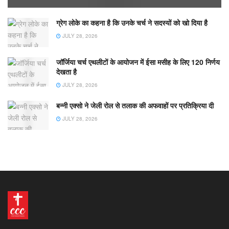
ग्रेग लोके का कहना है कि उनके चर्च ने सदस्यों को खो दिया है
JULY 28, 2026
जॉर्जिया चर्च एथलीटों के आयोजन में ईसा मसीह के लिए 120 निर्णय
देखता है
JULY 28, 2026
बन्नी एक्सो ने जेली रोल से तलाक की अफवाहों पर प्रतिक्रिया दी
JULY 28, 2026