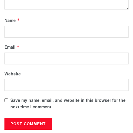
Name
*
Email
*
Website
Save my name, email, and website in this browser for the
next time I comment.