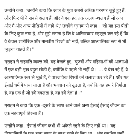
उन्होंने कहा, “उन्होंने कहा कि आज के युवा सबसे अधिक परस्पर जुड़े हुए हैं,
और फिर भी वे सबसे अलग हैं, और वे एक हद तक अलग -थलग हैं जो आप
और मैं और अन्य पीढ़ियों में नहीं थे,” उन्होंने ग्राहम से कहा। “तो यह इस पीढ़ी
के लिए कुछ नया है, और मुझे लगता है कि वे आखिरकार महसूस कर रहे हैं कि
वे केवल शारीरिक और मानवीय रिश्तों को नहीं, बल्कि आध्यात्मिक रूप से भी
जुड़ना चाहते हैं।”
ग्राहम ने सहमति व्यक्त की, यह देखते हुए, “पुरुषों और महिलाओं की आत्माओं
में एक बड़ी भूख बहुत छोटी है, क्योंकि वे पहले भी नहीं थे। … वे देख रहे हैं, वे
आध्यात्मिक रूप से भूखे हैं, वे वास्तविक रिश्तों की तलाश कर रहे हैं। और यह
ईसाई धर्म में पाया जाता है और भगवान को ढूंढता है, क्योंकि वह हमारे निर्माता
है, वह एक है जो हमें बदलता है, वह हमें देता है।”
ग्राहम ने कहा कि एक -दूसरे के साथ आने वाले अन्य ईसाई ईसाई जीवन का
एक महत्वपूर्ण हिस्सा हैं।
उन्होंने कहा, “ईसाई जीवन कभी भी अकेले रहने के लिए नहीं था। यह
विश्वासियों के एक अन्य समूह के साथ रहने के लिए था। और इसलिए उन्हें