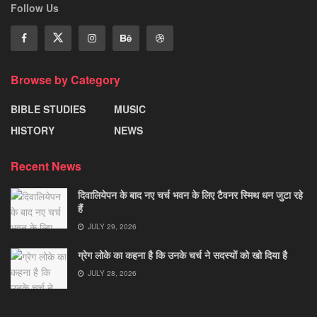
Follow Us
Browse by Category
BIBLE STUDIES
MUSIC
HISTORY
NEWS
Recent News
दिवालियेपन के बाद नए चर्च भवन के लिए टैवनर स्मिथ धन जुटा रहे
हैं
JULY 29, 2026
ग्रेग लोके का कहना है कि उनके चर्च ने सदस्यों को खो दिया है
JULY 28, 2026