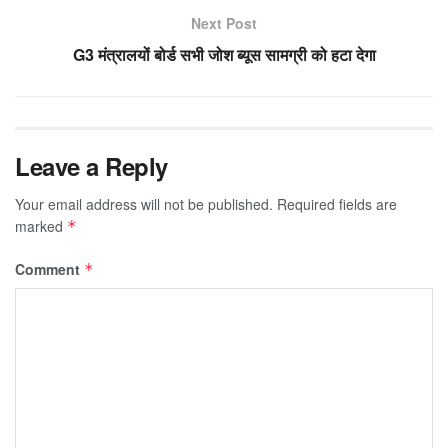
Next Post
G3 मंत्रालयों बोर्ड सभी जोश ब्यूस सामग्री को हटा देगा
Leave a Reply
Your email address will not be published.
Required fields are
marked
*
Comment
*