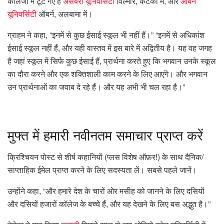
कॉलेजों में टूट गए हैं
असबरी यूनिवर्सिटी
विल्मोर, केंटकी में, और
ऑबर्न
यूनिवर्सिटी
ऑबर्न, अलबामा में।
ग्राहम ने कहा, “इनमें से कुछ ईसाई स्कूल भी नहीं हैं।” “इनमें से अधिकांश
ईसाई स्कूल नहीं हैं, और यही वास्तव में इस बारे में अद्वितीय है। यह वह जगह
है जहां स्कूल में सिर्फ कुछ ईसाई हैं, प्रार्थना करते हुए कि भगवान उनके स्कूल
का दौरा करने और एक शक्तिशाली काम करने के लिए आएंगे। और भगवान
उन प्रार्थनाओं का जवाब दे रहे हैं। और यह अभी भी चल रहा है।”
मुफ्त में हमारी नवीनतम समाचार प्राप्त करें
क्रिश्चियन पोस्ट से शीर्ष कहानियों (प्लस विशेष ऑफ़र!) के साथ दैनिक/
साप्ताहिक ईमेल प्राप्त करने के लिए सदस्यता लें। सबसे पहले जानें।
उन्होंने कहा, “और हमारे देश के चारों ओर मसीह को जानने के लिए दसियों
और दसियों हजारों कॉलेज के बच्चे हैं, और यह देखने के लिए बस अद्भुत है।”