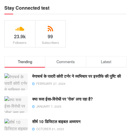
Stay Connected test
23.9k
99
Followers
Subscribers
Trending
Comments
Latest
मेगाचर्च के पादरी कोरी टर्नर ने व्यभिचार पर इस्तीफे की पुष्टि की
FEBRUARY 27, 2024
क्या रूस ईसा-विरोधी पर 'रोक' लगा रहा है?
JANUARY 7, 2025
शीर्ष 10 डिजिटल बाइबल अध्ययन
OCTOBER 21, 2023