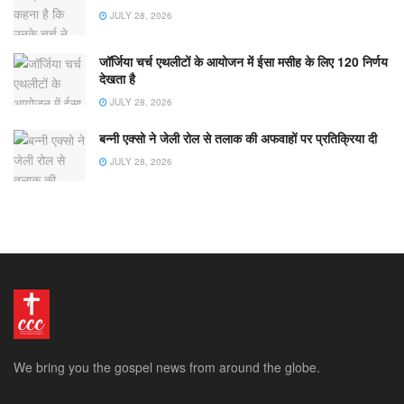
JULY 28, 2026
जॉर्जिया चर्च एथलीटों के आयोजन में ईसा मसीह के लिए 120 निर्णय
देखता है
JULY 28, 2026
बन्नी एक्सो ने जेली रोल से तलाक की अफवाहों पर प्रतिक्रिया दी
JULY 28, 2026
We bring you the gospel news from around the globe.