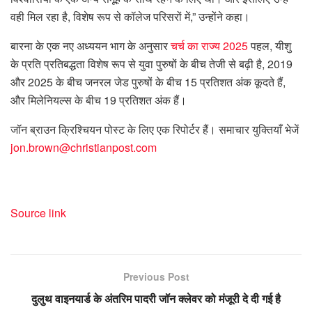
वही मिल रहा है, विशेष रूप से कॉलेज परिसरों में,” उन्होंने कहा।
बारना के एक नए अध्ययन भाग के अनुसार
चर्च का राज्य 2025
पहल, यीशु
के प्रति प्रतिबद्धता विशेष रूप से युवा पुरुषों के बीच तेजी से बढ़ी है, 2019
और 2025 के बीच जनरल जेड पुरुषों के बीच 15 प्रतिशत अंक कूदते हैं,
और मिलेनियल्स के बीच 19 प्रतिशत अंक हैं।
जॉन ब्राउन क्रिश्चियन पोस्ट के लिए एक रिपोर्टर हैं। समाचार युक्तियाँ भेजें
jon.brown@christianpost.com
Source link
Previous Post
दुलुथ वाइनयार्ड के अंतरिम पादरी जॉन क्लेवर को मंजूरी दे दी गई है