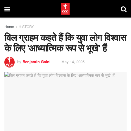
Home
HISTORY
विल ग्राहम कहते हैं कि युवा लोग विश्वास
के लिए 'आध्यात्मिक रूप से भूखे' हैं
by
Benjamin Gaini
May 14, 2025