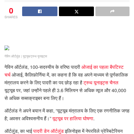
0
SHARES
गेविन ऑर्टलुंड
|
यूट्यूब/ट्रुथ यूनाइट्स
गेविन ऑर्टलंड, 100-सदस्यीय के वरिष्ठ पादरी
ओजाई का पहला बैपटिस्ट
चर्च
ओजाई, कैलिफ़ोर्निया में, का कहना है कि वह अपने माध्यम से पूर्णकालिक
मंत्रालय करने के लिए पादरी का पद छोड़ रहा है
ट्रुथ यूनाइट्स चैनल
यूट्यूब पर, जहां उन्होंने पहले ही 3.6 मिलियन से अधिक व्यूज और 40,000
से अधिक सब्सक्राइबर बना लिए हैं।
ऑर्टलंड ने अपने बयान में कहा, “यूट्यूब मंत्रालय के लिए एक रणनीतिक जगह
है; अवसर अविश्वसनीय हैं।”
यूट्यूब पर हालिया घोषणा
.
ऑर्टलुंड, का भाई
पादरी डेन ऑर्टलुंड
इलिनोइस में नेपरविले प्रेस्बिटेरियन