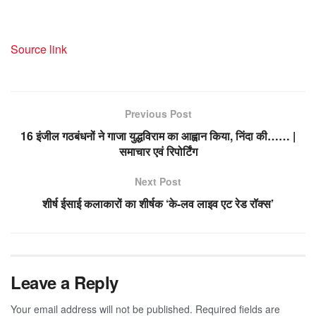
Source link
Previous Post
16 इंजील गठबंधनों ने गाजा युद्धविराम का आह्वान किया, निंदा की…… |
समाचार एवं रिपोर्टिंग
Next Post
शीर्ष ईसाई कलाकारों का शीर्षक ‘के-लव लाइव एट रेड रॉक्स’
Leave a Reply
Your email address will not be published.
Required fields are