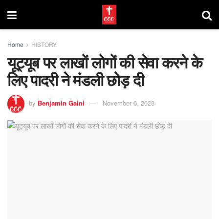
Home
HISTORY
यूट्यूब पर लाखों लोगों की सेवा करने के
लिए पादरी ने मंडली छोड़ दी
by
Benjamin Gaini
November 6, 2023