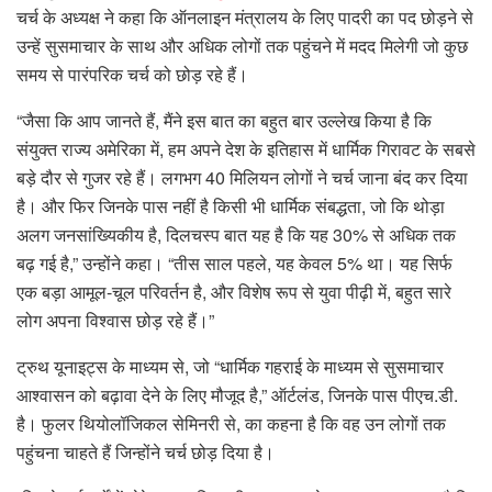
चर्च के अध्यक्ष ने कहा कि ऑनलाइन मंत्रालय के लिए पादरी का पद छोड़ने से
उन्हें सुसमाचार के साथ और अधिक लोगों तक पहुंचने में मदद मिलेगी जो कुछ
समय से पारंपरिक चर्च को छोड़ रहे हैं।
“जैसा कि आप जानते हैं, मैंने इस बात का बहुत बार उल्लेख किया है कि
संयुक्त राज्य अमेरिका में, हम अपने देश के इतिहास में धार्मिक गिरावट के सबसे
बड़े दौर से गुजर रहे हैं। लगभग 40 मिलियन लोगों ने चर्च जाना बंद कर दिया
है। और फिर जिनके पास नहीं है किसी भी धार्मिक संबद्धता, जो कि थोड़ा
अलग जनसांख्यिकीय है, दिलचस्प बात यह है कि यह 30% से अधिक तक
बढ़ गई है,” उन्होंने कहा। “तीस साल पहले, यह केवल 5% था। यह सिर्फ
एक बड़ा आमूल-चूल परिवर्तन है, और विशेष रूप से युवा पीढ़ी में, बहुत सारे
लोग अपना विश्वास छोड़ रहे हैं।”
ट्रुथ यूनाइट्स के माध्यम से, जो “धार्मिक गहराई के माध्यम से सुसमाचार
आश्वासन को बढ़ावा देने के लिए मौजूद है,” ऑर्टलंड, जिनके पास पीएच.डी.
है। फुलर थियोलॉजिकल सेमिनरी से, का कहना है कि वह उन लोगों तक
पहुंचना चाहते हैं जिन्होंने चर्च छोड़ दिया है।