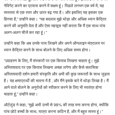
नेविगेट करने का प्रयास करने में सक्षम हूं। पिछले लगभग एक वर्ष में, यह
व्यस्तता से एक स्तर और ऊपर बढ़ गया है। और इसलिए यह इसका एक
हिस्सा है,” उन्होंने कहा। “यह बदलाव मुझे थोड़ा और अधिक ध्यान केंद्रित
करने की अनुमति देता है और ऐसा महसूस नहीं करता कि मैं एक साथ पांच
अलग-अलग चीजें कर रहा हूं।”
उन्होंने कहा कि अब उनके पास लिखने और अपने ऑनलाइन मंत्रालय पर
ध्यान केंद्रित करने के साथ बोलने के लिए अधिक समय होगा।
“उदाहरण के लिए, मैं संस्कारों पर एक किताब लिखना चाहता हूं। मुझे
अस्तित्ववाद पर एक किताब लिखना अच्छा लगेगा और कैसे क्लासिक
अस्तित्ववादी दर्शन हमारी संस्कृति और अभी की कुछ जरूरतों के साथ जुड़ता
है। यह क्षमाप्रार्थी की भावना में है , और मैंने इसके बारे में थोड़ा लिखा है। मैं
आने वाले बोलने के अनुरोधों को स्वीकार करने के लिए भी स्वतंत्र होना
चाहता हूं,” उन्होंने कहा।
ऑर्टलुंड ने कहा, “मुझे अभी उनमें से 98% की तरह मना करना होगा, क्योंकि
पांच छोटे बच्चों के साथ, यात्रा करना कठिन है, और मैं बहुत व्यस्त हूं।”