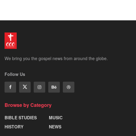
We bring you the gospel news from around the globe.
Follow Us
Browse by Category
BIBLE STUDIES
MUSIC
HISTORY
NEWS