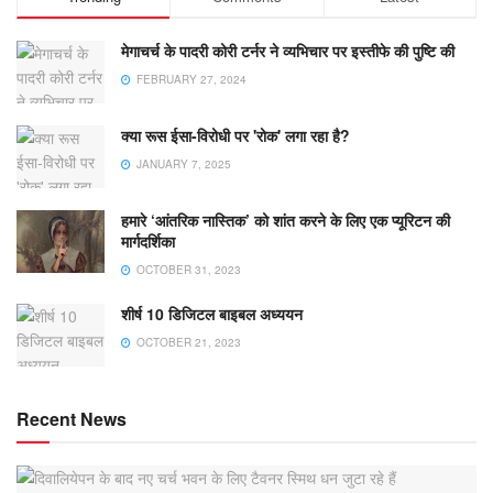
मेगाचर्च के पादरी कोरी टर्नर ने व्यभिचार पर इस्तीफे की पुष्टि की
FEBRUARY 27, 2024
क्या रूस ईसा-विरोधी पर 'रोक' लगा रहा है?
JANUARY 7, 2025
हमारे ‘आंतरिक नास्तिक’ को शांत करने के लिए एक प्यूरिटन की
मार्गदर्शिका
OCTOBER 31, 2023
शीर्ष 10 डिजिटल बाइबल अध्ययन
OCTOBER 21, 2023
Recent News