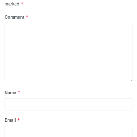
marked
*
Comment
*
Name
*
Email
*