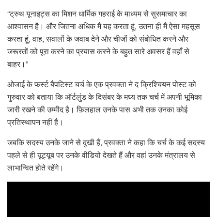
“ट्रुथ यूनाइट्स का मिशन धार्मिक गहराई के माध्यम से सुसमाचार का
आश्वासन है। और जितना अधिक मैं यह करता हूं, उतना ही मैं ऐसा महसूस
करता हूं, वाह, सवालों के जवाब देने और चीजों को संबोधित करने और
जरूरतों को पूरा करने का प्रयास करने के बहुत सारे अवसर हैं वहाँ से
बाहर।”
ओजाई के फर्स्ट बैपटिस्ट चर्च के एक प्रवक्ता ने द क्रिश्चियन पोस्ट को
गुरुवार को बताया कि ऑर्टलुंड के दिसंबर के मध्य तक चर्च में अपनी भूमिका
जारी रखने की उम्मीद है। फ़िलहाल उनके पास अभी तक उनका कोई
प्रतिस्थापन नहीं है।
जबकि सदस्य उनके जाने से दुखी हैं, प्रवक्ता ने कहा कि चर्च के कई सदस्य
पहले से ही यूट्यूब पर उनके वीडियो देखते हैं और वहां उनके मंत्रालय से
लाभान्वित होते रहेंगे।