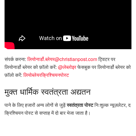
संपर्क करना:
लियोनार्डो.ब्लेयर@christianpost.com
ट्विटर पर
लियोनार्डो ब्लेयर को फ़ॉलो करें:
@लेब्लोइर
फेसबुक पर लियोनार्डो ब्लेयर को
फ़ॉलो करें:
लियोब्लेयरक्रिश्चियनपोस्ट
मुक्त
धार्मिक स्वतंत्रता अद्यतन
पाने के लिए हजारों अन्य लोगों से जुड़ें
स्वतंत्रता पोस्ट
निःशुल्क न्यूज़लेटर, द
क्रिश्चियन पोस्ट से सप्ताह में दो बार भेजा जाता है।