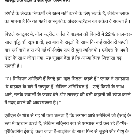
सांस्कृतिक बदलाव और एक 'जंगम मध्य'
रिपोर्ट के लेखक निष्कर्षों को खत्म नहीं करने के लिए सतर्क हैं, लेकिन प्लाक
का मानना ​​है कि यह गहरी सांस्कृतिक अंडरकंट्रेंट्स का संकेत दे सकता है।
पिछले अक्टूबर में, वॉल स्ट्रीट जर्नल ने बाइबल की बिक्री में 22% साल-दर-
साल वृद्धि की सूचना दी, इस बात के सबूतों के साथ कि कई खरीदारी पहली
बार खरीदारों द्वारा की गई थी-विशेष रूप से युवा व्यक्तियों। एबीएस के अपने
डेटा के साथ जोड़ा गया, यह सुझाव देता है कि आध्यात्मिक जिज्ञासा बढ़
सकती है।
“71 मिलियन अमेरिकी हैं जिन्हें हम 'मूव्ड मिडल' कहते हैं,” प्लाक ने समझाया।
“वे बाइबल के बारे में उत्सुक हैं, लेकिन अनिश्चित हैं। उन्हें किसी के साथ
आने, उनके सवालों के जवाब देने और शास्त्र की बड़ी कहानी की खोज करने
में मदद करने की आवश्यकता है।”
एबीएस के शोध से यह भी पता चलता है कि लगभग आधे अमेरिकी जो ईसाई के
रूप में पहचान करते हैं, लेकिन सक्रिय रूप से अभ्यास नहीं कर रहे हैं-“गैर-
प्रैक्टिसिंग ईसाई” कहा जाता है-बाइबिल के साथ फिर से जुड़ने और यीशु के