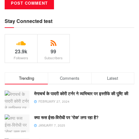
Stay Connected test
23.9k
99
Followers
Subscribers
Trending
Comments
Latest
मेगाचर्च के पादरी कोरी टर्नर ने व्यभिचार पर इस्तीफे की पुष्टि की
FEBRUARY 27, 2024
क्या रूस ईसा-विरोधी पर 'रोक' लगा रहा है?
JANUARY 7, 2025