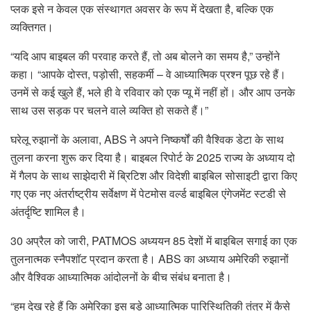
प्लक इसे न केवल एक संस्थागत अवसर के रूप में देखता है, बल्कि एक
व्यक्तिगत।
“यदि आप बाइबल की परवाह करते हैं, तो अब बोलने का समय है,” उन्होंने
कहा। “आपके दोस्त, पड़ोसी, सहकर्मी – वे आध्यात्मिक प्रश्न पूछ रहे हैं।
उनमें से कई खुले हैं, भले ही वे रविवार को एक प्यू में नहीं हों। और आप उनके
साथ उस सड़क पर चलने वाले व्यक्ति हो सकते हैं।”
घरेलू रुझानों के अलावा, ABS ने अपने निष्कर्षों की वैश्विक डेटा के साथ
तुलना करना शुरू कर दिया है। बाइबल रिपोर्ट के 2025 राज्य के अध्याय दो
में गैलप के साथ साझेदारी में ब्रिटिश और विदेशी बाइबिल सोसाइटी द्वारा किए
गए एक नए अंतर्राष्ट्रीय सर्वेक्षण में पेटमोस वर्ल्ड बाइबिल एंगेजमेंट स्टडी से
अंतर्दृष्टि शामिल है।
30 अप्रैल को जारी, PATMOS अध्ययन 85 देशों में बाइबिल सगाई का एक
तुलनात्मक स्नैपशॉट प्रदान करता है। ABS का अध्याय अमेरिकी रुझानों
और वैश्विक आध्यात्मिक आंदोलनों के बीच संबंध बनाता है।
“हम देख रहे हैं कि अमेरिका इस बड़े आध्यात्मिक पारिस्थितिकी तंत्र में कैसे