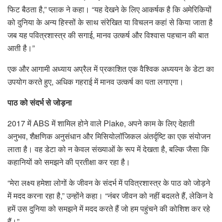
फिट बैठता है,” प्लाक ने कहा। “यह देखने के लिए आकर्षक है कि अमेरिकियों
को दुनिया के अन्य हिस्सों के साथ संरेखित या विचलन कहां से किया जाता है
जब यह पवित्रशास्त्र की सगाई, मानव उत्कर्ष और विश्वास पहचान की बात
आती है।”
एक और आगामी अध्याय अप्रैल में प्रकाशित एक वैश्विक अध्ययन के डेटा का
उपयोग करते हुए, अधिक गहराई में मानव उत्कर्ष का पता लगाएगा।
पाठ को संदर्भ से जोड़ना
2017 में ABS में शामिल होने वाले Plake, अपने काम के लिए देहाती
अनुभव, शैक्षणिक अनुसंधान और मिसियोलॉजिकल अंतर्दृष्टि का एक संयोजन
लाता है। वह डेटा को न केवल संख्याओं के रूप में देखता है, बल्कि जैसा कि
कहानियों को समझने की प्रतीक्षा कर रहा है।
“मेरा लक्ष्य हमेशा लोगों के जीवन के संदर्भ में पवित्रशास्त्र के पाठ को जोड़ने
में मदद करना रहा है,” उन्होंने कहा। “नंबर जीवन को नहीं बदलते हैं, लेकिन वे
हमें उस दुनिया को समझने में मदद करते हैं जो हम पहुंचने की कोशिश कर रहे
हैं।”