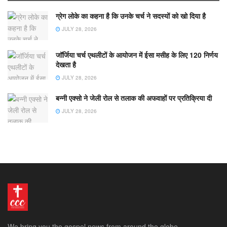
ग्रेग लोके का कहना है कि उनके चर्च ने सदस्यों को खो दिया है
JULY 28, 2026
जॉर्जिया चर्च एथलीटों के आयोजन में ईसा मसीह के लिए 120 निर्णय
देखता है
JULY 28, 2026
बन्नी एक्सो ने जेली रोल से तलाक की अफवाहों पर प्रतिक्रिया दी
JULY 28, 2026
We bring you the gospel news from around the globe.