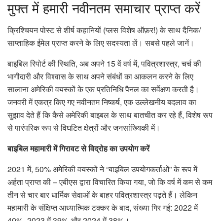
मुफ्त में हमारी नवीनतम समाचार प्राप्त करें
क्रिश्चियन पोस्ट से शीर्ष कहानियों (प्लस विशेष ऑफ़र!) के साथ दैनिक/
साप्ताहिक ईमेल प्राप्त करने के लिए सदस्यता लें। सबसे पहले जानें।
बाइबिल रिपोर्ट की स्थिति, अब अपने 15 वें वर्ष में, पवित्रशास्त्र, चर्च की
भागीदारी और विश्वास के साथ अपने संबंधों का आकलन करने के लिए
सालाना अमेरिकी वयस्कों के एक प्रतिनिधि पैनल का सर्वेक्षण करती है।
जनवरी में एकत्र किए गए नवीनतम निष्कर्ष, एक उल्लेखनीय बदलाव का
सुझाव देते हैं कि कैसे अमेरिकी बाइबल के साथ बातचीत कर रहे हैं, विशेष रूप
से पारंपरिक रूप से विघटित क्षेत्रों और जनसांख्यिकी में।
बाइबिल महामारी में गिरावट से विद्रोह का उपयोग करें
2021 में, 50% अमेरिकी वयस्कों ने “बाइबिल उपयोगकर्ताओं” के रूप में
अर्हता प्राप्त की – एबीएस द्वारा विचारित किया गया, जो कि वर्ष में कम से कम
तीन से चार बार धार्मिक सेवाओं के बाहर पवित्रशास्त्र पढ़ते हैं। लेकिन
महामारी के संक्षिप्त आध्यात्मिक टक्कर के बाद, संख्या गिर गई: 2022 में
40%, 2023 में 39% और 2024 में 38%।