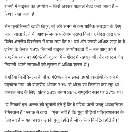
राज्यों में बाइबल का उपयोग – जिसे अक्सर बाइबल बेल्ट कहा जाता है –
स्थिर रखा जाता है।
सैन फ्रांसिस्को खाड़ी क्षेत्र, जो लंबे समय से कम धार्मिक संबद्धता के लिए
जाना जाता है, ने भी आश्चर्यजनक परिणाम प्राप्त किए। एबीएस द्वारा एक
विशेष क्षेत्रीय विश्लेषण में पाया गया कि 61 वर्ष और उससे अधिक उम्र के बे
एरिया के केवल 19% निवासी बाइबल उपयोगकर्ता हैं – उस आयु वर्ग में
राष्ट्रीय स्तर पर 46% की तुलना में – क्षेत्र में सहस्राब्दी और जनरल जेड
निवासी अपने समकक्षों की तुलना में अधिक व्यस्त थे।
बे एरिया मिलेनियल्स के बीच, 40% को बाइबल उपयोगकर्ताओं के रूप में
पहचाना गया, जो राष्ट्रीय औसत 39% से थोड़ा सा किनारा कर रहा था।
जनरल जेड के लिए, अंतर 36% बनाम 36% राष्ट्रीय स्तर पर 37% था।
“ये निष्कर्ष इस धारणा को चुनौती देते हैं कि बे एरिया जैसी जगहें आध्यात्मिक
रेगिस्तान हैं,” प्लाक ने कहा। “ऐसा नहीं है कि युवा पीढ़ियां पवित्रशास्त्र के
लिए बंद हैं – यह अक्सर उनके बुजुर्ग होते हैं जो अधिक विघटित होते हैं।”