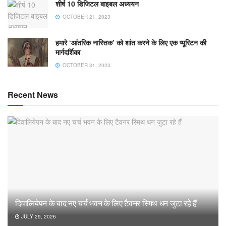
शीर्ष 10 डिजिटल बाइबल अध्ययन
OCTOBER 21, 2023
हमारे ‘आंतरिक नास्तिक’ को शांत करने के लिए एक प्यूरिटन की
मार्गदर्शिका
OCTOBER 31, 2023
Recent News
दिवालियेपन के बाद नए चर्च भवन के लिए टैवनर स्मिथ धन जुटा रहे हैं
JULY 29, 2026