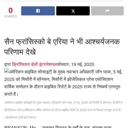
0
SHARES
सैन फ्रांसिस्को बे एरिया ने भी आश्चर्यजनक
परिणाम देखे
द्वारा
क्रिश्चियन डेली इंटरनेशनल
सोमवार, 19 मई, 2025
अमेरिकन बाइबिल सोसाइटी के मुख्य नवाचार अधिकारी जॉन प्लक, 5 मई, 2025 को मिसौरी में ब्रैनसन, मिसौरी में
इवेंजेलिकल प्रेस एसोसिएशन वार्षिक सम्मेलन के दौरान बाइबिल रिपोर्ट के 2025 राज्य से निष्कर्ष प्रस्तुत करते हैं।
|
क्रिश्चियन डेली इंटरनेशनल
BRANSON, Mo. – लगातार गिरावट के वर्षों के बाद, संयुक्त राज्य