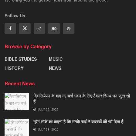
Follow Us
Browse by Category
BIBLE STUDIES
MUSIC
HISTORY
NEWS
Recent News
दिवालियेपन के बाद नए चर्च भवन के लिए टैवनर स्मिथ धन जुटा रहे
हैं
JULY 29, 2026
ग्रेग लोके का कहना है कि उनके चर्च ने सदस्यों को खो दिया है
JULY 28, 2026