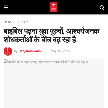
Home
HISTORY
बाइबिल पढ़ना युवा पुरुषों, आश्चर्यजनक
शोधकर्ताओं के बीच बढ़ रहा है
by
Benjamin Gaini
May 19, 2025