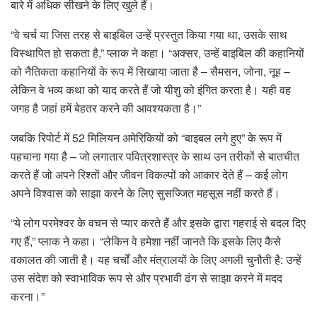
बारे में अधिक सीखने के लिए खुले हैं।
“वे चर्च या जिस तरह से बाइबिल उन्हें प्रस्तुत किया गया था, उसके साथ
विस्थापित हो सकता है,” प्लाक ने कहा। “अक्सर, उन्हें बाइबिल की कहानियों
को नैतिकता कहानियों के रूप में सिखाया जाता है – सैमसन, जोना, नूह –
लेकिन वे भव्य कथा को याद करते हैं जो यीशु को इंगित करता है। यही वह
जगह है जहां हमें बेहतर करने की आवश्यकता है।”
जबकि रिपोर्ट में 52 मिलियन अमेरिकियों को “बाइबल लगे हुए” के रूप में
पहचाना गया है – जो लगातार पवित्रशास्त्र के साथ उन तरीकों से बातचीत
करते हैं जो अपने रिश्तों और जीवन विकल्पों को आकार देते हैं – कई लोग
अपने विश्वास को साझा करने के लिए सुसज्जित महसूस नहीं करते हैं।
“ये लोग परमेश्वर के वचन से प्यार करते हैं और इसके द्वारा गहराई से बदल दिए
गए हैं,” प्लाक ने कहा। “लेकिन वे हमेशा नहीं जानते कि इसके लिए कैसे
वकालत की जाती है। यह चर्चों और मंत्रालयों के लिए अगली चुनौती है: उन्हें
उस संदेश को स्वाभाविक रूप से और प्रभावी ढंग से साझा करने में मदद
करना।”