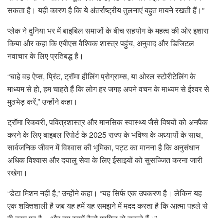
सकता है। यही कारण है कि ये अंतर्राष्ट्रीय तुलनाएं बहुत मायने रखती हैं।”
प्लेक ने दुनिया भर में बाइबिल समाजों के बीच सहयोग के महत्व की ओर इशारा
किया और कहा कि एबीएस वैश्विक शास्त्र पहुंच, अनुवाद और डिजिटल
नवाचार के लिए प्रतिबद्ध है।
“चाहे वह ऐप्स, प्रिंट, ट्रॉमा हीलिंग प्रोग्राम्स, या ओरल स्टोरीटेलिंग के
माध्यम से हो, हम चाहते हैं कि लोग हर जगह अपने वचन के माध्यम से ईश्वर से
मुठभेड़ करें,” उन्होंने कहा।
ट्रॉमा रिकवरी, पवित्रशास्त्र और मानसिक स्वास्थ्य जैसे विषयों को अनपैक
करने के लिए बाइबल रिपोर्ट के 2025 राज्य के भविष्य के अध्यायों के साथ,
सार्वजनिक जीवन में विश्वास की भूमिका, पट्ट का मानना ​​है कि अनुसंधान
अधिक विश्वास और दयालु सेवा के लिए ईसाइयों को सुसज्जित करना जारी
रखेगा।
“डेटा मिशन नहीं है,” उन्होंने कहा। “यह सिर्फ एक उपकरण है। लेकिन यह
एक शक्तिशाली है जब यह हमें यह समझने में मदद करता है कि आत्मा पहले से