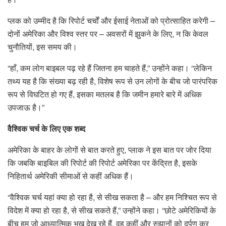
प्लक को उम्मीद है कि रिपोर्ट चर्चों और ईसाई नेताओं को प्रोत्साहित करेगी –
दोनों अमेरिका और विश्व स्तर पर – अवसरों में झुकने के लिए, न कि केवल
चुनौतियों, इस समय की।
“हाँ, कम लोग बाइबल पढ़ रहे हैं जितना हम चाहते हैं,” उन्होंने कहा। “लेकिन
तथ्य यह है कि संख्या बढ़ रही है, विशेष रूप से उन लोगों के बीच जो पारंपरिक
रूप से विघटित हो गए हैं, इसका मतलब है कि जमीन हमारे बारे में अधिक
उपजाऊ है।”
वैश्विक चर्च के लिए एक शब्द
अमेरिका के बाहर के लोगों से बात करते हुए, प्लाक ने इस बात पर जोर दिया
कि जबकि बाइबिल की रिपोर्ट की रिपोर्ट अमेरिका पर केंद्रित है, इसके
निहितार्थ अमेरिकी सीमाओं से कहीं अधिक हैं।
“वैश्विक चर्च यहां क्या हो रहा है, से सीख सकता है – और हम निश्चित रूप से
विदेश में क्या हो रहा है, से सीख सकते हैं,” उन्होंने कहा। “छोटे अमेरिकियों के
बीच हम जो आध्यात्मिक भूख देख रहे हैं, वह कहीं और रुझानों को दर्पण कर