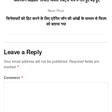
Next Post
सिनेमाघरों को हिट करने के लिए प्रेरित जॉन की आंखों के माध्यम से फिल्म
को बताया गया
Leave a Reply
Your email address will not be published.
Required fields are
marked
*
Comment
*