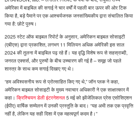
अमेरिका में बाइबिल की सगाई ने चार वर्षों में पहली बार ऊपर की ओर टिक
किया है, बड़े पैमाने पर एक आश्चर्यजनक जनसांख्यिकीय द्वारा संचालित किया
गया है: छोटे पुरुष।
2025 स्टेट ऑफ बाइबल रिपोर्ट के अनुसार, अमेरिकन बाइबल सोसाइटी
(एबीएस) द्वारा प्रकाशित, लगभग 11 मिलियन अधिक अमेरिकी इस साल
2024 की तुलना में बाइबिल पढ़ रहे हैं। यह वृद्धि विशेष रूप से सहस्राब्दी,
जनरल एक्सर्स, और पुरुषों के बीच उच्चारण की गई है – समूह जो पहले
शास्त्र के साथ कम सगाई दिखाए गए थे।
“हम अविश्वसनीय रूप से प्रोत्साहित किए गए थे,” जॉन प्लक ने कहा,
अमेरिकन बाइबल सोसाइटी के मुख्य नवाचार अधिकारी ने एक साक्षात्कार में
कहा।
क्रिश्चियन डेली इंटरनेशनल
5 मई को इवेंजेलिकल प्रेस एसोसिएशन
(ईपीए) वार्षिक सम्मेलन में उनकी प्रस्तुति के बाद। “यह अभी तक एक प्रवृत्ति
नहीं है, लेकिन यह सही दिशा में एक महत्वपूर्ण कदम है।”