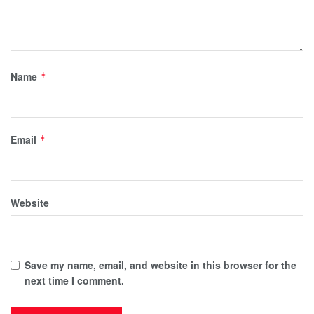
Name
*
Email
*
Website
Save my name, email, and website in this browser for the
next time I comment.