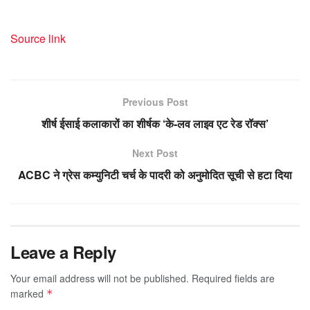
Source link
Previous Post
शीर्ष ईसाई कलाकारों का शीर्षक ‘के-लव लाइव एट रेड रॉक्स’
Next Post
ACBC ने ग्रेस कम्युनिटी चर्च के पादरी को अनुमोदित सूची से हटा दिया
Leave a Reply
Your email address will not be published.
Required fields are
marked
*