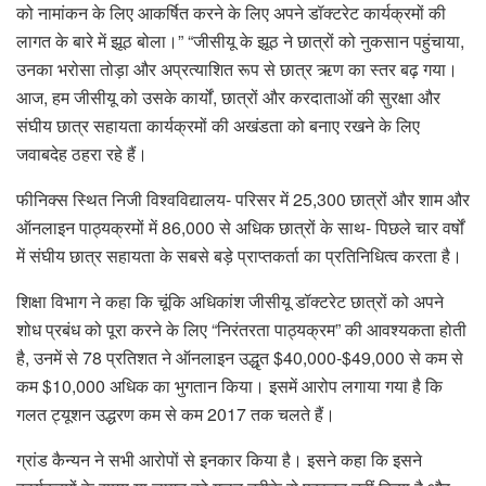
को नामांकन के लिए आकर्षित करने के लिए अपने डॉक्टरेट कार्यक्रमों की
लागत के बारे में झूठ बोला।” “जीसीयू के झूठ ने छात्रों को नुकसान पहुंचाया,
उनका भरोसा तोड़ा और अप्रत्याशित रूप से छात्र ऋण का स्तर बढ़ गया।
आज, हम जीसीयू को उसके कार्यों, छात्रों और करदाताओं की सुरक्षा और
संघीय छात्र सहायता कार्यक्रमों की अखंडता को बनाए रखने के लिए
जवाबदेह ठहरा रहे हैं।
फीनिक्स स्थित निजी विश्वविद्यालय- परिसर में 25,300 छात्रों और शाम और
ऑनलाइन पाठ्यक्रमों में 86,000 से अधिक छात्रों के साथ- पिछले चार वर्षों
में संघीय छात्र सहायता के सबसे बड़े प्राप्तकर्ता का प्रतिनिधित्व करता है।
शिक्षा विभाग ने कहा कि चूंकि अधिकांश जीसीयू डॉक्टरेट छात्रों को अपने
शोध प्रबंध को पूरा करने के लिए “निरंतरता पाठ्यक्रम” की आवश्यकता होती
है, उनमें से 78 प्रतिशत ने ऑनलाइन उद्धृत $40,000-$49,000 से कम से
कम $10,000 अधिक का भुगतान किया। इसमें आरोप लगाया गया है कि
गलत ट्यूशन उद्धरण कम से कम 2017 तक चलते हैं।
ग्रांड कैन्यन ने सभी आरोपों से इनकार किया है। इसने कहा कि इसने