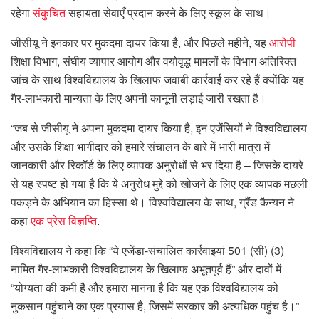
रहेगा
संकुचित
सहायता सेवाएँ प्रदान करने के लिए स्कूल के साथ।
जीसीयू ने इनकार पर मुकदमा दायर किया है, और पिछले महीने, यह
आरोपी
शिक्षा विभाग, संघीय व्यापार आयोग और वयोवृद्ध मामलों के विभाग अतिरिक्त
जांच के साथ विश्वविद्यालय के खिलाफ जवाबी कार्रवाई कर रहे हैं क्योंकि यह
गैर-लाभकारी मान्यता के लिए अपनी कानूनी लड़ाई जारी रखता है।
“जब से जीसीयू ने अपना मुकदमा दायर किया है, इन एजेंसियों ने विश्वविद्यालय
और उसके शिक्षा भागीदार को हमारे संचालन के बारे में भारी मात्रा में
जानकारी और रिकॉर्ड के लिए व्यापक अनुरोधों से भर दिया है – जिसके दायरे
से यह स्पष्ट हो गया है कि ये अनुरोध मुद्दे को खोजने के लिए एक व्यापक मछली
पकड़ने के अभियान का हिस्सा थे। विश्वविद्यालय के साथ, ग्रैंड कैन्यन ने
कहा
एक प्रेस विज्ञप्ति
.
विश्वविद्यालय ने कहा कि “ये एजेंडा-संचालित कार्रवाइयां 501 (सी) (3)
नामित गैर-लाभकारी विश्वविद्यालय के खिलाफ अभूतपूर्व हैं” और दावों में
“योग्यता की कमी है और हमारा मानना ​​​​है कि यह एक विश्वविद्यालय को
नुकसान पहुंचाने का एक प्रयास है, जिसमें सरकार की अत्यधिक पहुंच है।”