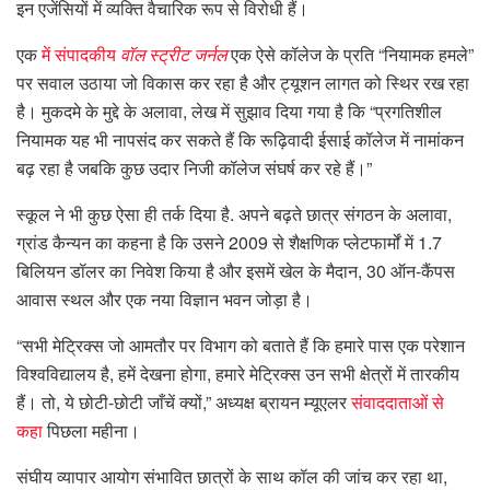
इन एजेंसियों में व्यक्ति वैचारिक रूप से विरोधी हैं।
एक
में संपादकीय
वॉल स्ट्रीट जर्नल
एक ऐसे कॉलेज के प्रति “नियामक हमले”
पर सवाल उठाया जो विकास कर रहा है और ट्यूशन लागत को स्थिर रख रहा
है। मुकदमे के मुद्दे के अलावा, लेख में सुझाव दिया गया है कि “प्रगतिशील
नियामक यह भी नापसंद कर सकते हैं कि रूढ़िवादी ईसाई कॉलेज में नामांकन
बढ़ रहा है जबकि कुछ उदार निजी कॉलेज संघर्ष कर रहे हैं।”
स्कूल ने भी कुछ ऐसा ही तर्क दिया है. अपने बढ़ते छात्र संगठन के अलावा,
ग्रांड कैन्यन का कहना है कि उसने 2009 से शैक्षणिक प्लेटफार्मों में 1.7
बिलियन डॉलर का निवेश किया है और इसमें खेल के मैदान, 30 ऑन-कैंपस
आवास स्थल और एक नया विज्ञान भवन जोड़ा है।
“सभी मेट्रिक्स जो आमतौर पर विभाग को बताते हैं कि हमारे पास एक परेशान
विश्वविद्यालय है, हमें देखना होगा, हमारे मेट्रिक्स उन सभी क्षेत्रों में तारकीय
हैं। तो, ये छोटी-छोटी जाँचें क्यों,” अध्यक्ष ब्रायन म्यूएलर
संवाददाताओं से
कहा
पिछला महीना।
संघीय व्यापार आयोग संभावित छात्रों के साथ कॉल की जांच कर रहा था,