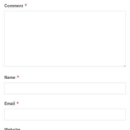
Comment
*
Name
*
Email
*
Website