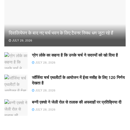
दिवालियेपन के बाद नए चर्च भवन के लिए टैवनर स्मिथ धन जुटा रहे हैं
JULY 29, 2026
ग्रेग लोके का कहना है कि उनके चर्च ने सदस्यों को खो दिया है
JULY 28, 2026
जॉर्जिया चर्च एथलीटों के आयोजन में ईसा मसीह के लिए 120 निर्णय
देखता है
JULY 28, 2026
बन्नी एक्सो ने जेली रोल से तलाक की अफवाहों पर प्रतिक्रिया दी
JULY 28, 2026