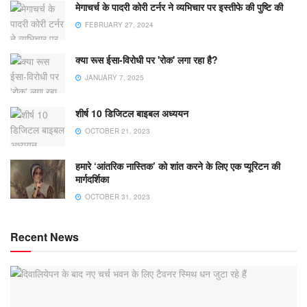
मेगाचर्च के पादरी कोरी टर्नर ने व्यभिचार पर इस्तीफे की पुष्टि की
FEBRUARY 27, 2024
क्या रूस ईसा-विरोधी पर 'रोक' लगा रहा है?
JANUARY 7, 2025
शीर्ष 10 डिजिटल बाइबल अध्ययन
OCTOBER 21, 2023
हमारे ‘आंतरिक नास्तिक’ को शांत करने के लिए एक प्यूरिटन की
मार्गदर्शिका
OCTOBER 31, 2023
Recent News