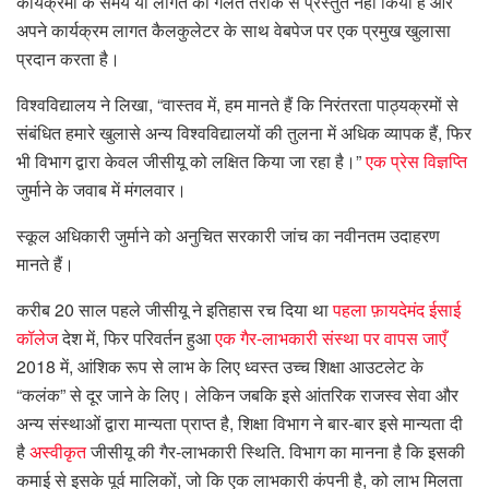
कार्यक्रमों के समय या लागत को गलत तरीके से प्रस्तुत नहीं किया है और
अपने कार्यक्रम लागत कैलकुलेटर के साथ वेबपेज पर एक प्रमुख खुलासा
प्रदान करता है।
विश्वविद्यालय ने लिखा, “वास्तव में, हम मानते हैं कि निरंतरता पाठ्यक्रमों से
संबंधित हमारे खुलासे अन्य विश्वविद्यालयों की तुलना में अधिक व्यापक हैं, फिर
भी विभाग द्वारा केवल जीसीयू को लक्षित किया जा रहा है।”
एक प्रेस विज्ञप्ति
जुर्माने के जवाब में मंगलवार।
स्कूल अधिकारी जुर्माने को अनुचित सरकारी जांच का नवीनतम उदाहरण
मानते हैं।
करीब 20 साल पहले जीसीयू ने इतिहास रच दिया था
पहला फ़ायदेमंद ईसाई
कॉलेज
देश में, फिर परिवर्तन हुआ
एक गैर-लाभकारी संस्था पर वापस जाएँ
2018 में, आंशिक रूप से लाभ के लिए ध्वस्त उच्च शिक्षा आउटलेट के
“कलंक” से दूर जाने के लिए। लेकिन जबकि इसे आंतरिक राजस्व सेवा और
अन्य संस्थाओं द्वारा मान्यता प्राप्त है, शिक्षा विभाग ने बार-बार इसे मान्यता दी
है
अस्वीकृत
जीसीयू की गैर-लाभकारी स्थिति. विभाग का मानना ​​है कि इसकी
कमाई से इसके पूर्व मालिकों, जो कि एक लाभकारी कंपनी है, को लाभ मिलता