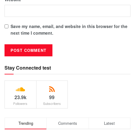
Save my name, email, and website in this browser for the
next time I comment.
Stay Connected test
23.9k
99
Followers
Subscribers
Trending
Comments
Latest