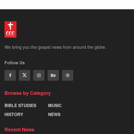
We bring you the gospel news from around the globe.
Follow Us
Browse by Category
BIBLE STUDIES
MUSIC
HISTORY
NEWS
Recent News