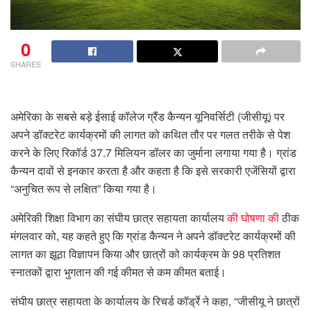
0
SHARES
अमेरिका के सबसे बड़े ईसाई कॉलेज ग्रैंड कैन्यन यूनिवर्सिटी (जीसीयू) पर
अपने डॉक्टरेट कार्यक्रमों की लागत को कथित तौर पर गलत तरीके से पेश
करने के लिए रिकॉर्ड 37.7 मिलियन डॉलर का जुर्माना लगाया गया है। ग्रांड
कैन्यन दावों से इनकार करता है और कहता है कि इसे सरकारी एजेंसियों द्वारा
“अनुचित रूप से लक्षित” किया गया है।
अमेरिकी शिक्षा विभाग का संघीय छात्र सहायता कार्यालय
की घोषणा की
ठीक
मंगलवार को, यह कहते हुए कि ग्रांड कैन्यन ने अपने डॉक्टरेट कार्यक्रमों की
लागत का झूठा विज्ञापन किया और छात्रों को कार्यक्रम के 98 प्रतिशत
स्नातकों द्वारा भुगतान की गई कीमत से कम कीमत बताई।
संघीय छात्र सहायता के कार्यालय के रिचर्ड कॉर्ड्रे ने कहा, “जीसीयू ने छात्रों