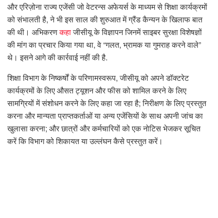
और एरिज़ोना राज्य एजेंसी जो वेटरन्स अफेयर्स के माध्यम से शिक्षा कार्यक्रमों
को संभालती है, ने भी इस साल की शुरुआत में ग्रैंड कैन्यन के खिलाफ बात
की थी। अभिकरण
कहा
जीसीयू के विज्ञापन जिनमें साइबर सुरक्षा विशेषज्ञों
की मांग का प्रचार किया गया था, वे “गलत, भ्रामक या गुमराह करने वाले”
थे। इसने आगे की कार्रवाई नहीं की है.
शिक्षा विभाग के निष्कर्षों के परिणामस्वरूप, जीसीयू को अपने डॉक्टरेट
कार्यक्रमों के लिए औसत ट्यूशन और फीस को शामिल करने के लिए
सामग्रियों में संशोधन करने के लिए कहा जा रहा है; निरीक्षण के लिए प्रस्तुत
करना और मान्यता प्राप्तकर्ताओं या अन्य एजेंसियों के साथ अपनी जांच का
खुलासा करना; और छात्रों और कर्मचारियों को एक नोटिस भेजकर सूचित
करें कि विभाग को शिकायत या उल्लंघन कैसे प्रस्तुत करें।