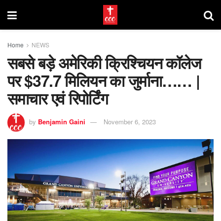
Home
NEWS
सबसे बड़े अमेरिकी क्रिश्चियन कॉलेज
पर $37.7 मिलियन का जुर्माना…… |
समाचार एवं रिपोर्टिंग
by
Benjamin Gaini
November 6, 2023