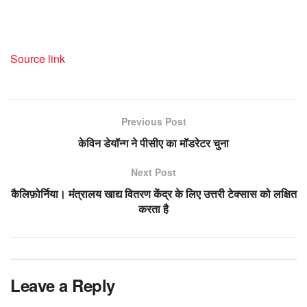
Source link
Previous Post
केविन डेयॉन्ग ने पीसीए का मॉडरेटर चुना
Next Post
कैलिफ़ोर्निया। मंत्रालय खाद्य वितरण केंद्र के लिए उत्तरी टेक्सास को लक्षित
करता है
Leave a Reply