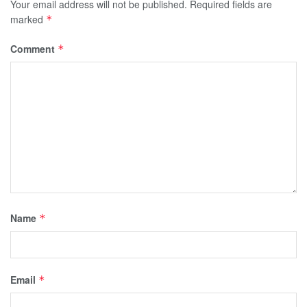
Your email address will not be published.
Required fields are
marked
*
Comment
*
Name
*
Email
*