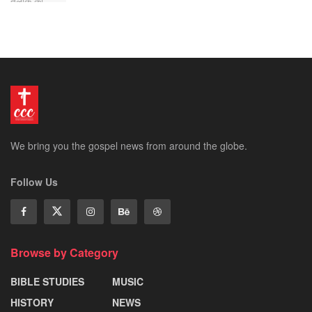
We bring you the gospel news from around the globe.
Follow Us
Browse by Category
BIBLE STUDIES
MUSIC
HISTORY
NEWS