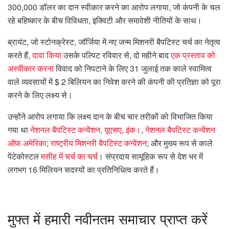
300,000 डॉलर का दान स्वीकार करने का आरोप लगाया, जो कंपनी के चल
रहे बहिष्कार के बीच विविधता, इक्विटी और समावेशी नीतियों के साथ।
ब्रायंट, जो स्टोनक्रेस्ट, जॉर्जिया में नए जन्म मिशनरी बैपटिस्ट चर्च का नेतृत्व
करते हैं,
दावा किया
उसके पल्पिट रविवार से, दो महीने बाद
एक प्रस्ताव को
अस्वीकार करना
विवाद को निपटाने के लिए 31 जुलाई तक काले स्वामित्व
वाले व्यवसायों में $ 2 बिलियन का निवेश करने की कंपनी की प्रतिज्ञा को पूरा
करने के लिए लक्ष्य से।
उन्होंने आरोप लगाया कि लक्ष्य दान के बीच चार तरीकों को विभाजित किया
गया था
नेशनल बैपटिस्ट कन्वेंशन, यूएसए, इंक।
,
नेशनल बैपटिस्ट कन्वेंशन
ऑफ अमेरिका
;
राष्ट्रीय मिशनरी बैपटिस्ट कन्वेंशन
; और मुख्य रूप से काले
पेंटेकोस्टल
मसीह में चर्च का चर्च
। संप्रदाय सामूहिक रूप से देश भर में
लगभग 16 मिलियन सदस्यों का प्रतिनिधित्व करते हैं।
मुफ्त में हमारी नवीनतम समाचार प्राप्त करें