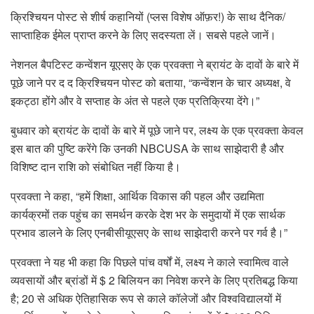
क्रिश्चियन पोस्ट से शीर्ष कहानियों (प्लस विशेष ऑफ़र!) के साथ दैनिक/
साप्ताहिक ईमेल प्राप्त करने के लिए सदस्यता लें। सबसे पहले जानें।
नेशनल बैपटिस्ट कन्वेंशन यूएसए के एक प्रवक्ता ने ब्रायंट के दावों के बारे में
पूछे जाने पर द द क्रिश्चियन पोस्ट को बताया, “कन्वेंशन के चार अध्यक्ष, वे
इकट्ठा होंगे और वे सप्ताह के अंत से पहले एक प्रतिक्रिया देंगे।”
बुधवार को ब्रायंट के दावों के बारे में पूछे जाने पर, लक्ष्य के एक प्रवक्ता केवल
इस बात की पुष्टि करेंगे कि उनकी NBCUSA के साथ साझेदारी है और
विशिष्ट दान राशि को संबोधित नहीं किया है।
प्रवक्ता ने कहा, “हमें शिक्षा, आर्थिक विकास की पहल और उद्यमिता
कार्यक्रमों तक पहुंच का समर्थन करके देश भर के समुदायों में एक सार्थक
प्रभाव डालने के लिए एनबीसीयूएसए के साथ साझेदारी करने पर गर्व है।”
प्रवक्ता ने यह भी कहा कि पिछले पांच वर्षों में, लक्ष्य ने काले स्वामित्व वाले
व्यवसायों और ब्रांडों में $ 2 बिलियन का निवेश करने के लिए प्रतिबद्ध किया
है; 20 से अधिक ऐतिहासिक रूप से काले कॉलेजों और विश्वविद्यालयों में