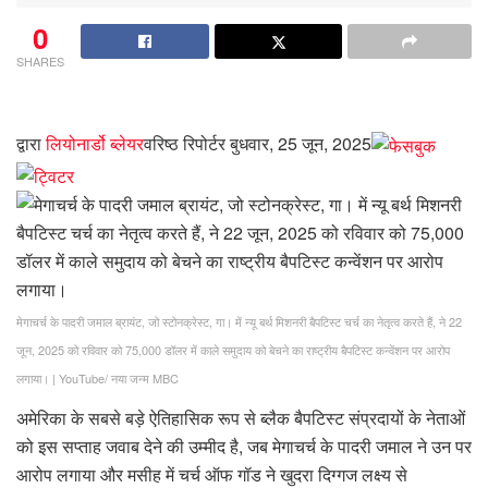
0
SHARES
द्वारा
लियोनार्डो ब्लेयर
वरिष्ठ रिपोर्टर
बुधवार, 25 जून, 2025
मेगाचर्च के पादरी जमाल ब्रायंट, जो स्टोनक्रेस्ट, गा। में न्यू बर्थ मिशनरी बैपटिस्ट चर्च का नेतृत्व करते हैं, ने 22
जून, 2025 को रविवार को 75,000 डॉलर में काले समुदाय को बेचने का राष्ट्रीय बैपटिस्ट कन्वेंशन पर आरोप
लगाया।
|
YouTube/ नया जन्म MBC
अमेरिका के सबसे बड़े ऐतिहासिक रूप से ब्लैक बैपटिस्ट संप्रदायों के नेताओं
को इस सप्ताह जवाब देने की उम्मीद है, जब मेगाचर्च के पादरी जमाल ने उन पर
आरोप लगाया और मसीह में चर्च ऑफ गॉड ने खुदरा दिग्गज लक्ष्य से