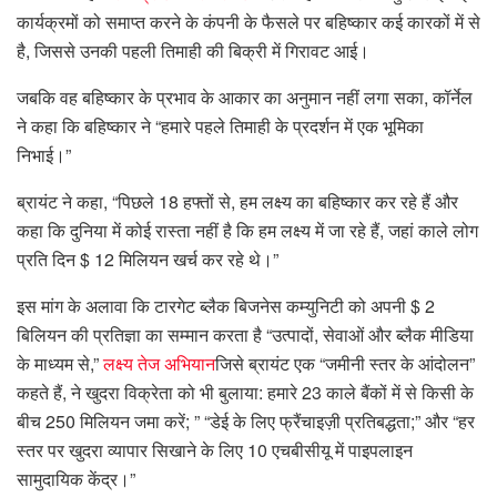
कार्यक्रमों को समाप्त करने के कंपनी के फैसले पर बहिष्कार कई कारकों में से
है, जिससे उनकी पहली तिमाही की बिक्री में गिरावट आई।
जबकि वह बहिष्कार के प्रभाव के आकार का अनुमान नहीं लगा सका, कॉर्नेल
ने कहा कि बहिष्कार ने “हमारे पहले तिमाही के प्रदर्शन में एक भूमिका
निभाई।”
ब्रायंट ने कहा, “पिछले 18 हफ्तों से, हम लक्ष्य का बहिष्कार कर रहे हैं और
कहा कि दुनिया में कोई रास्ता नहीं है कि हम लक्ष्य में जा रहे हैं, जहां काले लोग
प्रति दिन $ 12 मिलियन खर्च कर रहे थे।”
इस मांग के अलावा कि टारगेट ब्लैक बिजनेस कम्युनिटी को अपनी $ 2
बिलियन की प्रतिज्ञा का सम्मान करता है “उत्पादों, सेवाओं और ब्लैक मीडिया
के माध्यम से,”
लक्ष्य तेज अभियान
जिसे ब्रायंट एक “जमीनी स्तर के आंदोलन”
कहते हैं, ने खुदरा विक्रेता को भी बुलाया: हमारे 23 काले बैंकों में से किसी के
बीच 250 मिलियन जमा करें; ” “डेई के लिए फ्रैंचाइज़ी प्रतिबद्धता;” और “हर
स्तर पर खुदरा व्यापार सिखाने के लिए 10 एचबीसीयू में पाइपलाइन
सामुदायिक केंद्र।”