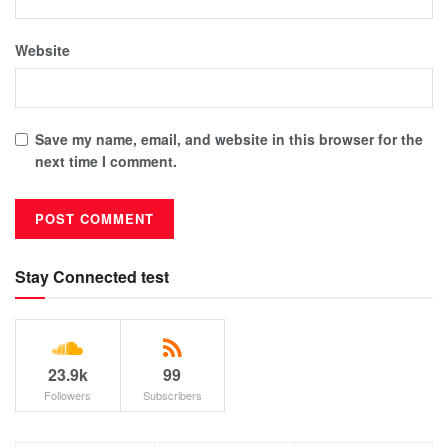
Website
Save my name, email, and website in this browser for the
next time I comment.
Stay Connected test
23.9k
99
Followers
Subscribers