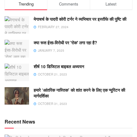
Trending
Comments
Latest
मेगाचर्च के पादरी कोरी टर्नर ने व्यभिचार पर इस्तीफे की पुष्टि की
FEBRUARY 27, 2024
क्या रूस ईसा-विरोधी पर 'रोक' लगा रहा है?
JANUARY 7, 2025
शीर्ष 10 डिजिटल बाइबल अध्ययन
OCTOBER 21, 2023
हमारे ‘आंतरिक नास्तिक’ को शांत करने के लिए एक प्यूरिटन की
मार्गदर्शिका
OCTOBER 31, 2023
Recent News