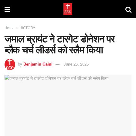
Home
HISTORY
जमाल ब्रायंट ने टारगेट डोनेशन पर
ब्लैक चर्च लीडर्स को स्लैम किया
by
Benjamin Gaini
June 25, 2025