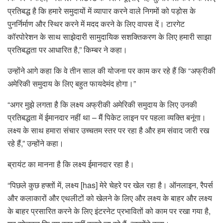
प्रतिबद्ध है कि हमारे समुदायों में व्यापार करने वाले निगमों को पड़ोस के
पुनर्निर्माण और स्थिर करने में मदद करने के लिए वापस दें। टारगेट
कॉरपोरेशन के साथ साझेदारी सामुदायिक सशक्तिकरण के लिए हमारी साझा
प्रतिबद्धता पर आधारित है,” किम्बर ने कहा।
उन्होंने आगे कहा कि वे तीन साल की योजना पर काम कर रहे हैं कि “अफ्रीकी
अमेरिकी समुदाय के लिए बहुत फायदेमंद होगा।”
“अगर मुझे लगता है कि लक्ष्य अफ्रीकी अमेरिकी समुदाय के लिए उनकी
प्रतिबद्धता में ईमानदार नहीं था – मैं पिकेट लाइन पर पहला व्यक्ति बनूंगा।
लक्ष्य के साथ हमारा संचार उच्चतम स्तर पर रहा है और हम संवाद जारी रख
रहे हैं,” उन्होंने कहा।
ब्रायंट का मानना ​​है कि लक्ष्य ईमानदार रहा है।
“पिछले कुछ हफ्तों में, लक्ष्य [has] मेरे चेहरे पर खेल रहा है। ऑनलाइन, रैपर्स
और कलाकारों और एथलीटों को खेलने के लिए और लक्ष्य के बाहर और लक्ष्य
के बाहर प्रसारित करने के लिए इंटरनेट प्रभावितों को काम पर रखा गया है,