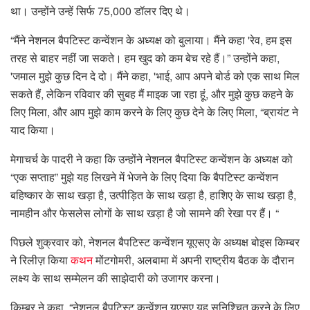
था। उन्होंने उन्हें सिर्फ 75,000 डॉलर दिए थे।
“मैंने नेशनल बैपटिस्ट कन्वेंशन के अध्यक्ष को बुलाया। मैंने कहा 'रेव, हम इस
तरह से बाहर नहीं जा सकते। हम खुद को कम बेच रहे हैं।” उन्होंने कहा,
'जमाल मुझे कुछ दिन दे दो। मैंने कहा, 'भाई, आप अपने बोर्ड को एक साथ मिल
सकते हैं, लेकिन रविवार की सुबह मैं माइक जा रहा हूं, और मुझे कुछ कहने के
लिए मिला, और आप मुझे काम करने के लिए कुछ देने के लिए मिला, “ब्रायंट ने
याद किया।
मेगाचर्च के पादरी ने कहा कि उन्होंने नेशनल बैपटिस्ट कन्वेंशन के अध्यक्ष को
“एक सप्ताह” मुझे यह लिखने में भेजने के लिए दिया कि बैपटिस्ट कन्वेंशन
बहिष्कार के साथ खड़ा है, उत्पीड़ित के साथ खड़ा है, हाशिए के साथ खड़ा है,
नामहीन और फेसलेस लोगों के साथ खड़ा है जो सामने की रेखा पर हैं। “
पिछले शुक्रवार को, नेशनल बैपटिस्ट कन्वेंशन यूएसए के अध्यक्ष बोइस किम्बर
ने रिलीज़ किया
कथन
मोंटगोमरी, अलबामा में अपनी राष्ट्रीय बैठक के दौरान
लक्ष्य के साथ सम्मेलन की साझेदारी को उजागर करना।
किम्बर ने कहा, “नेशनल बैपटिस्ट कन्वेंशन यूएसए यह सुनिश्चित करने के लिए