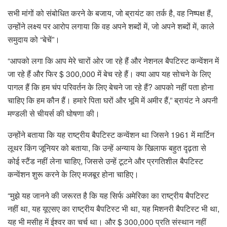
सभी मांगों को संबोधित करने के बजाय, जो ब्रायंट का तर्क है, वह निष्पक्ष हैं,
उन्होंने लक्ष्य पर आरोप लगाया कि वह अपने शब्दों में, जो अपने शब्दों में, काले
समुदाय को “बेचें”।
“आपको लगा कि आप मेरे चारों ओर जा रहे हैं और नेशनल बैपटिस्ट कन्वेंशन में
जा रहे हैं और फिर $ 300,000 में बेच रहे हैं। क्या आप यह सोचने के लिए
पागल हैं कि हम चंप परिवर्तन के लिए बेचने जा रहे हैं? आपको नहीं पता होना
चाहिए कि हम कौन हैं। हमारे पिता घरों और भूमि में अमीर हैं,” ब्रायंट ने अपनी
मण्डली से चीयर्स की घोषणा की।
उन्होंने बताया कि यह राष्ट्रीय बैपटिस्ट कन्वेंशन था जिसने 1961 में मार्टिन
लूथर किंग जूनियर को बताया, कि उन्हें अन्याय के खिलाफ बहुत दृढ़ता से
कोई स्टैंड नहीं लेना चाहिए, जिससे उन्हें टूटने और प्रगतिशील बैपटिस्ट
कन्वेंशन शुरू करने के लिए मजबूर होना चाहिए।
“मुझे यह जानने की जरूरत है कि यह सिर्फ अमेरिका का राष्ट्रीय बैपटिस्ट
नहीं था, यह यूएसए का राष्ट्रीय बैपटिस्ट भी था, यह मिशनरी बैपटिस्ट भी था,
यह भी मसीह में ईश्वर का चर्च था। और $ 300,000 प्रति संस्थान नहीं