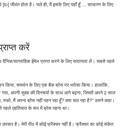
[to] जीवंत होता है। भले ही, मैं इसके लिए यहाँ हूँ … साधारण के लिए
राप्त करें
ाथ दैनिक/साप्ताहिक ईमेल प्राप्त करने के लिए सदस्यता लें। सबसे पहले
 को सहन किया, समर्थन के लिए एक बैक ब्रेस पर भरोसा किया। हालांकि,
गया, अपनी सुबह की दिनचर्या के साथ आगे बढ़ना, जिसमें अपने 2 साल
रुको, मैं अपना ब्रेस नहीं पहन रहा हूँ? क्या चल रहा है?” उसने कहा।
 से पहले एहतियात के रूप में ब्रेस पहना था।
े उपचार है। मेरी पीठ में कोई फ्रैक्चर नहीं है। फ्रैक्चर का कोई संकेत