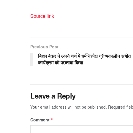
Source link
Previous Post
बिशप बेकर ने अपने चर्च में धर्मनिरपेक्ष ग्रीष्मकालीन संगीत
कार्यक्रम को पछतावा किया
Leave a Reply
Your email address will not be published.
Required fie
Comment
*