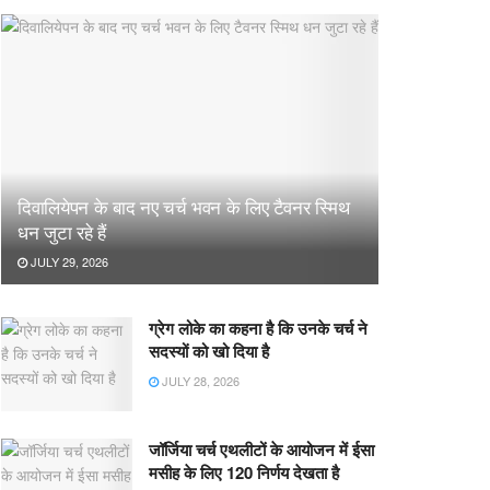
दिवालियेपन के बाद नए चर्च भवन के लिए टैवनर स्मिथ
धन जुटा रहे हैं
JULY 29, 2026
ग्रेग लोके का कहना है कि उनके चर्च ने
सदस्यों को खो दिया है
JULY 28, 2026
जॉर्जिया चर्च एथलीटों के आयोजन में ईसा
मसीह के लिए 120 निर्णय देखता है