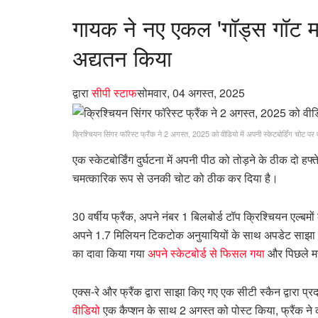
गायक ने नए एकल 'गॉड्स गॉट मा
अद्यतन किया
द्वारा
सीपी स्टाफ
सोमवार, 04 अगस्त, 2025
क्रिश्चियन सिंगर फॉरेस्ट फ्रैंक ने 2 अगस्त, 2025 को वीडियो में अपनी स्केटबोर्डिंग चोट
एक स्केटबोर्डिंग दुर्घटना में अपनी पीठ को तोड़ने के ठीक दो 
चमत्कारिक रूप से उनकी चोट को ठीक कर दिया है।
30 वर्षीय फ्रैंक, अपने नंबर 1 बिलबोर्ड टॉप क्रिश्चियन एल्ब
अपने 1.7 मिलियन टिकटोक अनुयायियों के साथ अपडेट साझा किया,
का दावा किया गया
अपने स्केटबोर्ड से फिसल गया
और पिछले मह
एक्स-रे और फ्रैंक द्वारा साझा किए गए एक सीटी स्कैन द्वारा प्
वीडियो
एक कैप्शन के साथ 2 अगस्त को पोस्ट किया, फ्रैंक ने कह