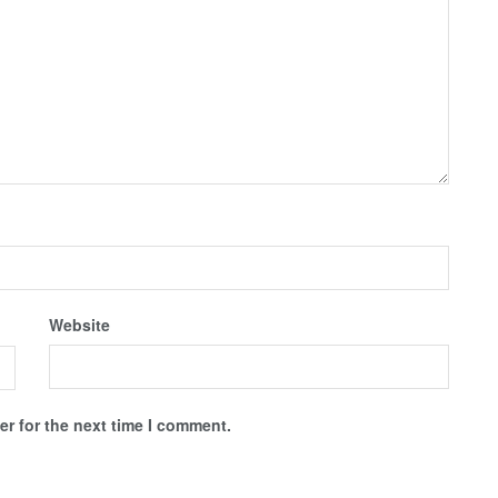
Website
r for the next time I comment.