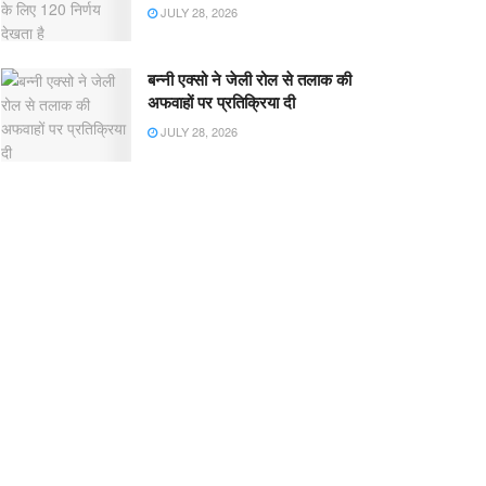
JULY 28, 2026
बन्नी एक्सो ने जेली रोल से तलाक की
अफवाहों पर प्रतिक्रिया दी
JULY 28, 2026