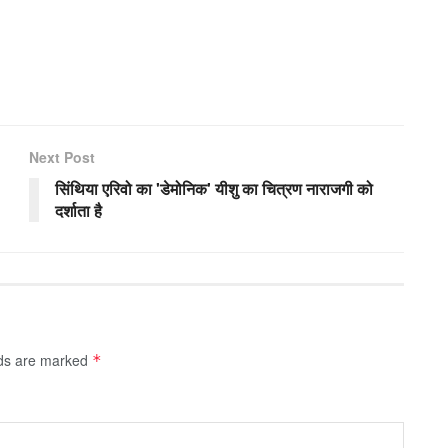
Next Post
सिंथिया एरिवो का 'डेमोनिक' यीशु का चित्रण नाराजगी को
दर्शाता है
lds are marked
*