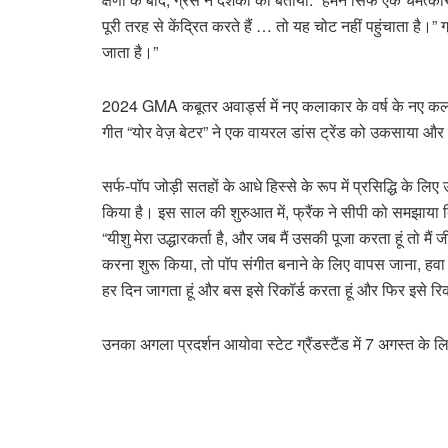
पूरी तरह से केंद्रित करते हैं … तो यह चोट नहीं पहुंचाता है।”
जाता है।”
2024 GMA कबूतर अवार्ड्स में नए कलाकार के वर्ष के नए कला
गीत “योर वेज़ बेटर” ने एक वायरल डांस ट्रेंड को उकसाया और बि
सर्फ-पॉप जोड़ी सतहों के आधे हिस्से के रूप में प्रसिद्धि के
किया है। इस साल की शुरुआत में, फ्रैंक ने सीपी को समझाया 
“यीशु मेरा उद्धारकर्ता है, और जब मैं उसकी पूजा करता हूं तो मै
करना शुरू किया, तो पॉप संगीत बनाने के लिए वापस जाना, हवा की
हर दिन जागता हूं और बस इसे रिकॉर्ड करता हूं और फिर इसे रिक
उनका अगला प्रदर्शन आयोवा स्टेट ग्रैंडस्टैंड में 7 अगस्त के ल