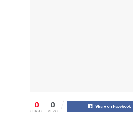
0
0
Share on Facebook
SHARES
VIEWS