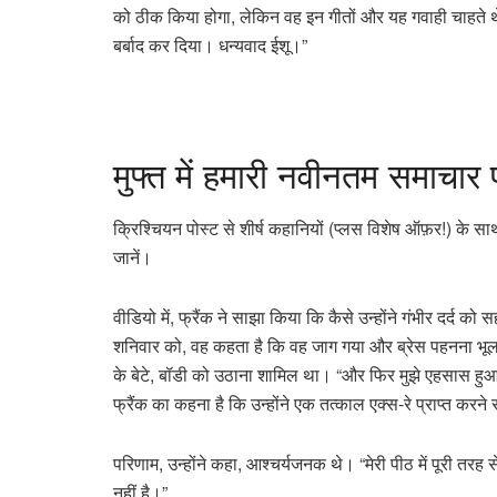
को ठीक किया होगा, लेकिन वह इन गीतों और यह गवाही चाहते थे 
बर्बाद कर दिया। धन्यवाद ईशू।”
मुफ्त में हमारी नवीनतम समाचार प्
क्रिश्चियन पोस्ट से शीर्ष कहानियों (प्लस विशेष ऑफ़र!) के स
जानें।
वीडियो में, फ्रैंक ने साझा किया कि कैसे उन्होंने गंभीर दर्द
शनिवार को, वह कहता है कि वह जाग गया और ब्रेस पहनना भूल 
के बेटे, बॉडी को उठाना शामिल था। “और फिर मुझे एहसास हुआ, 
फ्रैंक का कहना है कि उन्होंने एक तत्काल एक्स-रे प्राप्त करने
परिणाम, उन्होंने कहा, आश्चर्यजनक थे। “मेरी पीठ में पूरी तरह स
नहीं है।”