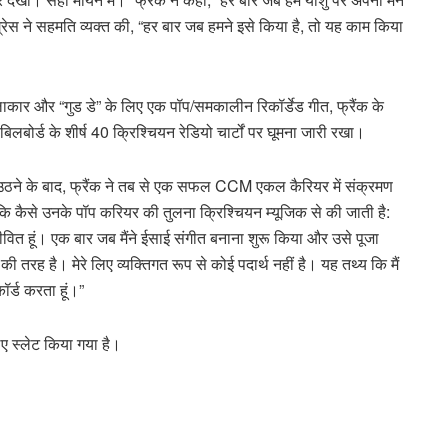
 ग्रेस ने सहमति व्यक्त की, “हर बार जब हमने इसे किया है, तो यह काम किया
कार और “गुड डे” के लिए एक पॉप/समकालीन रिकॉर्डेड गीत, फ्रैंक के
लबोर्ड के शीर्ष 40 क्रिश्चियन रेडियो चार्टों पर घूमना जारी रखा।
 लिए उठने के बाद, फ्रैंक ने तब से एक सफल CCM एकल कैरियर में संक्रमण
कि कैसे उनके पॉप करियर की तुलना क्रिश्चियन म्यूजिक से की जाती है:
ं जीवित हूं। एक बार जब मैंने ईसाई संगीत बनाना शुरू किया और उसे पूजा
 तरह है। मेरे लिए व्यक्तिगत रूप से कोई पदार्थ नहीं है। यह तथ्य कि मैं
ॉर्ड करता हूं।”
िए स्लेट किया गया है।