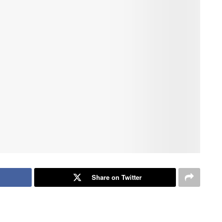
Share on Twitter