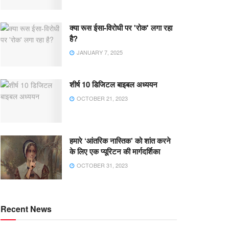
क्या रूस ईसा-विरोधी पर 'रोक' लगा रहा
है?
JANUARY 7, 2025
शीर्ष 10 डिजिटल बाइबल अध्ययन
OCTOBER 21, 2023
हमारे ‘आंतरिक नास्तिक’ को शांत करने
के लिए एक प्यूरिटन की मार्गदर्शिका
OCTOBER 31, 2023
Recent News