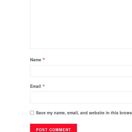
Name
*
Email
*
Save my name, email, and website in this browse