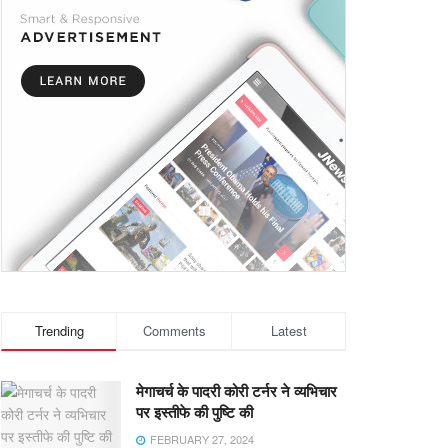
Trending
Comments
Latest
मेगाचर्च के पादरी कोरी टर्नर ने व्यभिचार
पर इस्तीफे की पुष्टि की
FEBRUARY 27, 2024