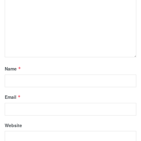
Name
*
Email
*
Website