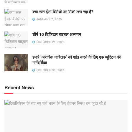
क्या रूस ईसा-विरोधी पर 'रोक' लगा रहा है?
JANUARY 7, 2025
शीर्ष 10 डिजिटल बाइबल अध्ययन
OCTOBER 21, 2023
हमारे ‘आंतरिक नास्तिक’ को शांत करने के लिए एक प्यूरिटन की
मार्गदर्शिका
OCTOBER 31, 2023
Recent News