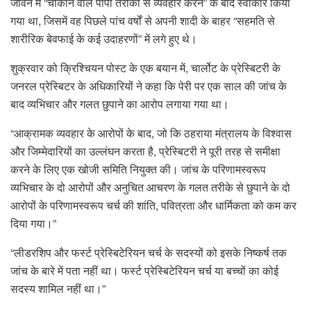
जीवन में “चौंकाने वाले पापी तरीकों से व्यवहार करने” के बाद स्वीकार किया
गया था, जिसमें वह पिछले पांच वर्षों से अपनी शादी के बाहर “सहमति से
शारीरिक बेवफाई के कई उदाहरणों” में लगे हुए थे।
शुक्रवार को क्रिश्चियन पोस्ट के एक बयान में, चार्लोट के प्रेस्बिटरी के
जनरल प्रेस्बिटर के अधिकारियों ने कहा कि पेरी पर एक साल की जांच के
बाद व्यभिचार और गलत छुपाने का आरोप लगाया गया था।
“आक्रामक व्यवहार के आरोपों के बाद, जो कि ठहराया मंत्रालय के विश्वास
और जिम्मेदारियों का उल्लंघन करता है, प्रेस्बिटरी ने पूरी तरह से समीक्षा
करने के लिए एक खोजी समिति नियुक्त की। जांच के परिणामस्वरूप
व्यभिचार के दो आरोपों और अनुचित आचरण के गलत तरीके से छुपाने के दो
आरोपों के परिणामस्वरूप चर्च की शांति, पवित्रता और धार्मिकता को कम कर
दिया गया।”
“लीडरशिप और फर्स्ट प्रेस्बिटेरियन चर्च के सदस्यों को इसके निष्कर्ष तक
जांच के बारे में पता नहीं था। फर्स्ट प्रेस्बिटेरियन चर्च या बच्चों का कोई
सदस्य शामिल नहीं था।”