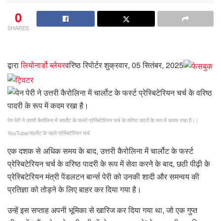
0
SHARES
द्वारा
लियोनार्डो ब्लेयर
वरिष्ठ रिपोर्टर
शुक्रवार, 05 सितंबर, 2025
पेन पेरी ने उत्तरी कैरोलिना में चार्लोट के फर्स्ट प्रेस्बिटेरियन चर्च के वरिष्ठ पादरी के रूप में कदम रखा है।
|
YouTube/चार्लोट के पहले प्रेस्बिटेरियन चर्च
एक दशक से अधिक समय के बाद, उत्तरी कैरोलिना में चार्लोट के फर्स्ट
प्रेस्बिटेरियन चर्च के वरिष्ठ पादरी के रूप में सेवा करने के बाद, छठी पीढ़ी के
प्रेस्बिटेरियन मंत्री पेंडलटन बार्न्स पेरी को उनकी शादी और समन्वय की
प्रतिज्ञा को तोड़ने के लिए बाहर कर दिया गया है।
उन्हें इस सप्ताह अपनी भूमिका से खारिज कर दिया गया था, जो एक गुप्त