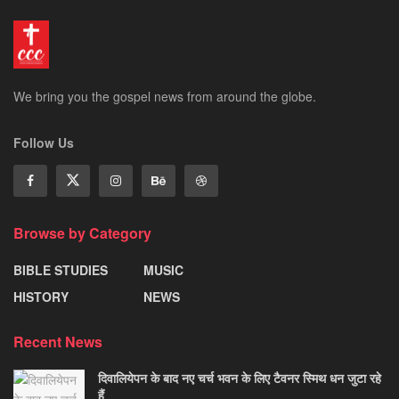
We bring you the gospel news from around the globe.
Follow Us
Browse by Category
BIBLE STUDIES
MUSIC
HISTORY
NEWS
Recent News
दिवालियेपन के बाद नए चर्च भवन के लिए टैवनर स्मिथ धन जुटा रहे
हैं