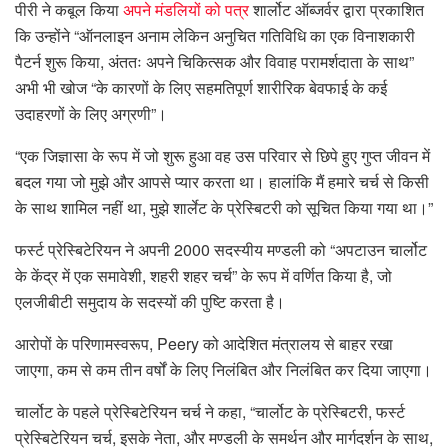
पीरी ने कबूल किया
अपने मंडलियों को पत्र
शार्लोट ऑब्जर्वर द्वारा प्रकाशित
कि उन्होंने “ऑनलाइन अनाम लेकिन अनुचित गतिविधि का एक विनाशकारी
पैटर्न शुरू किया, अंततः अपने चिकित्सक और विवाह परामर्शदाता के साथ”
अभी भी खोज “के कारणों के लिए सहमतिपूर्ण शारीरिक बेवफाई के कई
उदाहरणों के लिए अग्रणी”।
“एक जिज्ञासा के रूप में जो शुरू हुआ वह उस परिवार से छिपे हुए गुप्त जीवन में
बदल गया जो मुझे और आपसे प्यार करता था। हालांकि मैं हमारे चर्च से किसी
के साथ शामिल नहीं था, मुझे शार्लेट के प्रेस्बिटरी को सूचित किया गया था।”
फर्स्ट प्रेस्बिटेरियन ने अपनी 2000 सदस्यीय मण्डली को “अपटाउन चार्लोट
के केंद्र में एक समावेशी, शहरी शहर चर्च” के रूप में वर्णित किया है, जो
एलजीबीटी समुदाय के सदस्यों की पुष्टि करता है।
आरोपों के परिणामस्वरूप, Peery को आदेशित मंत्रालय से बाहर रखा
जाएगा, कम से कम तीन वर्षों के लिए निलंबित और निलंबित कर दिया जाएगा।
चार्लोट के पहले प्रेस्बिटेरियन चर्च ने कहा, “चार्लोट के प्रेस्बिटरी, फर्स्ट
प्रेस्बिटेरियन चर्च, इसके नेता, और मण्डली के समर्थन और मार्गदर्शन के साथ,