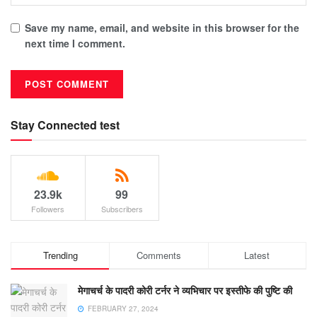
Save my name, email, and website in this browser for the
next time I comment.
Stay Connected test
23.9k
99
Followers
Subscribers
Trending
Comments
Latest
मेगाचर्च के पादरी कोरी टर्नर ने व्यभिचार पर इस्तीफे की पुष्टि की
FEBRUARY 27, 2024