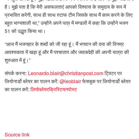
है। मुझे पता है कि मेरी असफलताएं आपको विश्वास के समुदाय के रूप में
प्रभावित करेगी, साथ ही साथ स्टाफ टीम जिसके साथ मैं काम करने के लिए
बहुत भाग्यशाली था,” उन्होंने अपने पत्र में मण्डली में कहा कि उन्होंने भजन
51 को उद्धृत किया था।
“आज मैं भजनहार के शब्दों को जी रहा हूं। मैं भगवान की दया की विनम्र
आवश्यकता में खड़ा हूं और मैं पश्चाताप और जवाबदेही की अपनी यात्रा की
शुरुआत में हूं।”
संपर्क करना:
Leonardo.blair@christianpost.com
ट्विटर पर
लियोनार्डो ब्लेयर का पालन करें:
@leoblair
फेसबुक पर लियोनार्डो ब्लेयर
का पालन करें:
लियोब्लेयरक्रिस्टियनपोस्ट
Source link