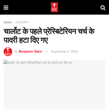
Home
HISTORY
चार्लोट के पहले प्रेस्बिटेरियन चर्च के
पादरी हटा दिए गए
by
Benjamin Gaini
September 5, 2025