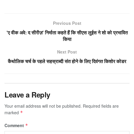
Previous Post
'ए वीक अवे: द सीरीज़' निर्माता कहते हैं कि सीएस लुईस ने शो को प्रभावित
किया
Next Post
कैथोलिक चर्च के पहले सहस्राब्दी संत होने के लिए दिवंगत किशोर कोडर
Leave a Reply
Your email address will not be published.
Required fields are
marked
*
Comment
*