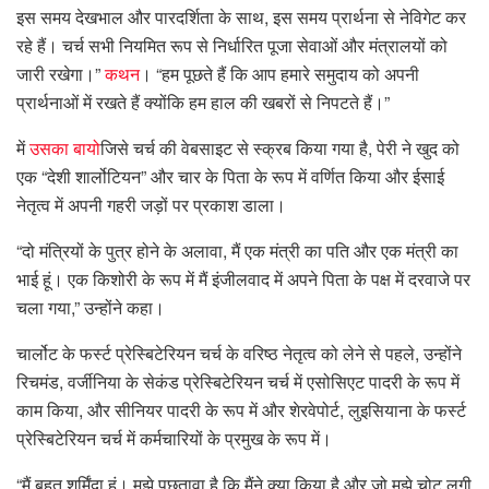
इस समय देखभाल और पारदर्शिता के साथ, इस समय प्रार्थना से नेविगेट कर
रहे हैं। चर्च सभी नियमित रूप से निर्धारित पूजा सेवाओं और मंत्रालयों को
जारी रखेगा।”
कथन
। “हम पूछते हैं कि आप हमारे समुदाय को अपनी
प्रार्थनाओं में रखते हैं क्योंकि हम हाल की खबरों से निपटते हैं।”
में
उसका बायो
जिसे चर्च की वेबसाइट से स्क्रब किया गया है, पेरी ने खुद को
एक “देशी शार्लोटियन” और चार के पिता के रूप में वर्णित किया और ईसाई
नेतृत्व में अपनी गहरी जड़ों पर प्रकाश डाला।
“दो मंत्रियों के पुत्र होने के अलावा, मैं एक मंत्री का पति और एक मंत्री का
भाई हूं। एक किशोरी के रूप में मैं इंजीलवाद में अपने पिता के पक्ष में दरवाजे पर
चला गया,” उन्होंने कहा।
चार्लोट के फर्स्ट प्रेस्बिटेरियन चर्च के वरिष्ठ नेतृत्व को लेने से पहले, उन्होंने
रिचमंड, वर्जीनिया के सेकंड प्रेस्बिटेरियन चर्च में एसोसिएट पादरी के रूप में
काम किया, और सीनियर पादरी के रूप में और शेरवेपोर्ट, लुइसियाना के फर्स्ट
प्रेस्बिटेरियन चर्च में कर्मचारियों के प्रमुख के रूप में।
“मैं बहुत शर्मिंदा हूं। मुझे पछतावा है कि मैंने क्या किया है और जो मुझे चोट लगी