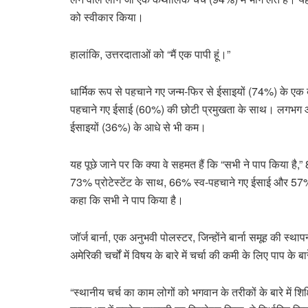
को स्वीकार किया।
हालांकि, उत्तरदाताओं को “मैं एक पापी हूं।”
धार्मिक रूप से पहचाने गए जन्म-फिर से ईसाइयों (74%) के एक बड़
पहचाने गए ईसाई (60%) की छोटी प्रमुखता के साथ। लगभग आध
ईसाइयों (36%) के आधे से भी कम।
यह पूछे जाने पर कि क्या वे सहमत हैं कि “सभी ने पाप किया है,
73% प्रोटेस्टेंट के साथ, 66% स्व-पहचाने गए ईसाई और 57
कहा कि सभी ने पाप किया है।
जॉर्ज बार्ना, एक अनुभवी पोलस्टर, जिन्होंने बार्ना समूह की स्था
अमेरिकी चर्चों में विषय के बारे में चर्चा की कमी के लिए पाप के ब
“स्थानीय चर्च का काम लोगों को भगवान के तरीकों के बारे में श