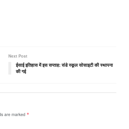
Next Post
ईसाई इतिहास में इस सप्ताह: संडे स्कूल सोसाइटी की स्थापना
की गई
lds are marked
*