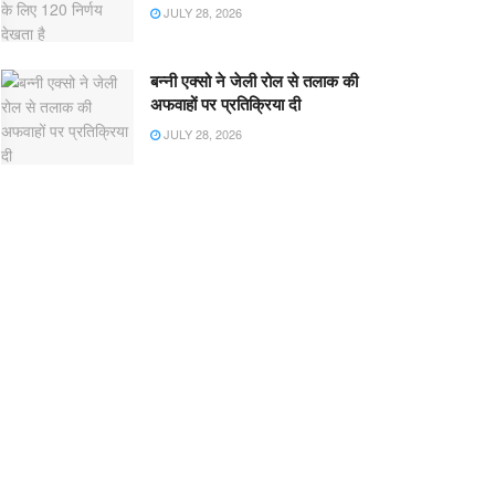
JULY 28, 2026
बन्नी एक्सो ने जेली रोल से तलाक की
अफवाहों पर प्रतिक्रिया दी
JULY 28, 2026