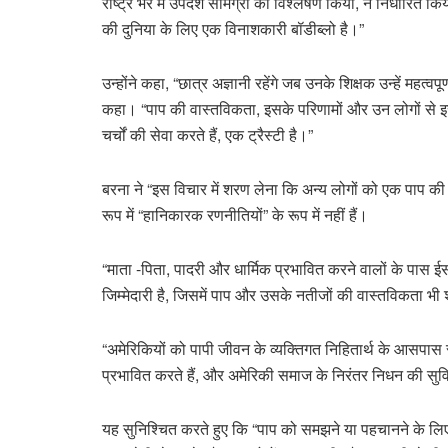
राष्ट्र भर में उपदेश सामग्री का विश्लेषण किया, ने निर्धारित क
की दुनिया के लिए एक विनाशकारी बॉडीब्लो है।”
उन्होंने कहा, “छात्र अज्ञानी रहेंगे जब उनके शिक्षक उन्हें महत्वपू
कहा। “पाप की वास्तविकता, इसके परिणामों और उन लोगों से इसक
चर्चों की सेवा करते हैं, एक ट्रैस्टी है।”
बरना ने “इस विचार में शरण लेना कि अन्य लोगों को एक पाप की 
रूप में “हानिकारक रणनीतियों” के रूप में नहीं हैं।
“माता -पिता, पादरी और धार्मिक प्रभावित करने वालों के पास ईस
जिम्मेदारी है, जिसमें पाप और उसके नतीजों की वास्तविकता भी श
“अमेरिकियों को पापी जीवन के व्यक्तिगत निहितार्थ के आसपास स
प्रभावित करते हैं, और अमेरिकी समाज के निरंतर निधन की सुविधा 
यह सुनिश्चित करते हुए कि “पाप को समझने या पहचानने के लिए 