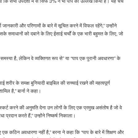
िया कि सभी उपदेशों में से सिर्फ 3% ने भी पाप का उल्लेख किया है। यह चर्च
र्ण जानकारी और परिणामों के बारे में सूचित करने में विफल रहेंगे,” उन्होंने
े समाधानों को दबाने के लिए ईसाई चर्चों के एक भारी बहुमत के लिए, जो
समस्या है, लेकिन वे व्यक्तिगत रूप से” या “पाप एक पुरानी अवधारणा” के
ाई शरीर के समक्ष बुनियादी बाइबिल की सच्चाई रखने की महत्वपूर्ण
ामिल है,” बार्ना ने कहा।
्कर्ट करने की अनुमति देना उन लोगों के लिए एक प्रमुख असंतोष है जो वे
प्रदान करते हैं,” उन्होंने निष्कर्ष निकाला।
एक कठिन अवधारणा नहीं है,” बरना ने कहा कि “पाप के बारे में शिक्षण और