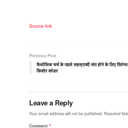
Source link
Previous Post
कैथोलिक चर्च के पहले सहस्राब्दी संत होने के लिए दिवंगत
किशोर कोडर
Leave a Reply
Your email address will not be published.
Required fie
Comment
*