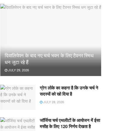
दिवालियेपन के बाद नए चर्च भवन के लिए टैवनर स्मिथ
धन जुटा रहे हैं
JULY 29, 2026
ग्रेग लोके का कहना है कि उनके चर्च ने
सदस्यों को खो दिया है
JULY 28, 2026
जॉर्जिया चर्च एथलीटों के आयोजन में ईसा
मसीह के लिए 120 निर्णय देखता है