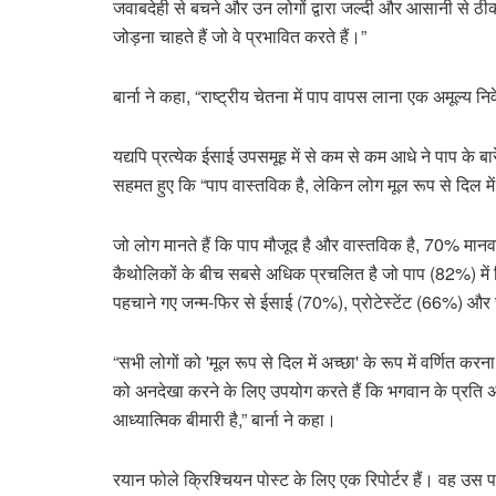
जवाबदेही से बचने और उन लोगों द्वारा जल्दी और आसानी से ठीक
जोड़ना चाहते हैं जो वे प्रभावित करते हैं।”
बार्ना ने कहा, “राष्ट्रीय चेतना में पाप वापस लाना एक अमूल्य निव
यद्यपि प्रत्येक ईसाई उपसमूह में से कम से कम आधे ने पाप के ब
सहमत हुए कि “पाप वास्तविक है, लेकिन लोग मूल रूप से दिल में 
जो लोग मानते हैं कि पाप मौजूद है और वास्तविक है, 70% मानवत
कैथोलिकों के बीच सबसे अधिक प्रचलित है जो पाप (82%) में वि
पहचाने गए जन्म-फिर से ईसाई (70%), प्रोटेस्टेंट (66%) और
“सभी लोगों को 'मूल रूप से दिल में अच्छा' के रूप में वर्णित क
को अनदेखा करने के लिए उपयोग करते हैं कि भगवान के प्रति 
आध्यात्मिक बीमारी है,” बार्ना ने कहा।
रयान फोले क्रिश्चियन पोस्ट के लिए एक रिपोर्टर हैं। वह उस 