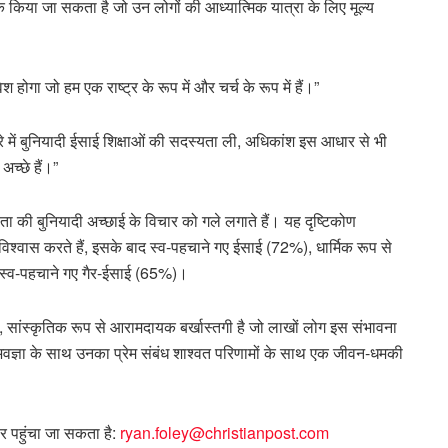
 किया जा सकता है जो उन लोगों की आध्यात्मिक यात्रा के लिए मूल्य
ेश होगा जो हम एक राष्ट्र के रूप में और चर्च के रूप में हैं।”
ारे में बुनियादी ईसाई शिक्षाओं की सदस्यता ली, अधिकांश इस आधार से भी
अच्छे हैं।”
ा की बुनियादी अच्छाई के विचार को गले लगाते हैं। यह दृष्टिकोण
श्वास करते हैं, इसके बाद स्व-पहचाने गए ईसाई (72%), धार्मिक रूप से
 स्व-पहचाने गए गैर-ईसाई (65%)।
रना, सांस्कृतिक रूप से आरामदायक बर्खास्तगी है जो लाखों लोग इस संभावना
अवज्ञा के साथ उनका प्रेम संबंध शाश्वत परिणामों के साथ एक जीवन-धमकी
पर पहुंचा जा सकता है:
ryan.foley@christianpost.com