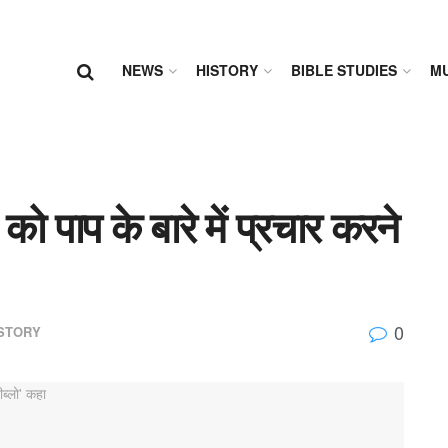
NEWS
HISTORY
BIBLE STUDIES
MU
को पाप के बारे में प्रचार करने
0
STORY