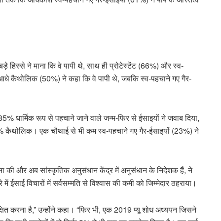
े हिस्से ने माना कि वे पापी थे, साथ ही प्रोटेस्टेंट (66%) और स्व-
े कैथोलिक (50%) ने कहा कि वे पापी थे, जबकि स्व-पहचाने गए गैर-
” 85% धार्मिक रूप से पहचाने जाने वाले जन्म-फिर से ईसाइयों ने जवाब दिया,
% कैथोलिक। एक चौथाई से भी कम स्व-पहचाने गए गैर-ईसाइयों (23%) ने
पना की और अब सांस्कृतिक अनुसंधान केंद्र में अनुसंधान के निदेशक हैं, ने
ारे में ईसाई विचारों में सर्वसम्मति से विश्वास की कमी को जिम्मेदार ठहराया।
िक्षित करना है,” उन्होंने कहा। “फिर भी, एक 2019 प्यू शोध अध्ययन जिसने