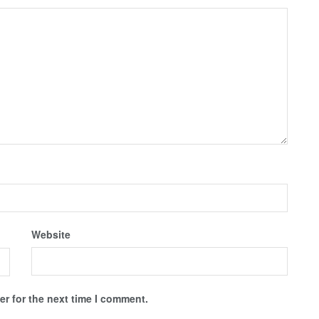
Website
r for the next time I comment.