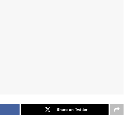
Share on Twitter