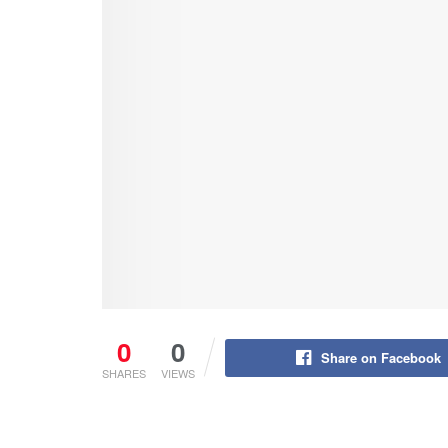
0
0
Share on Facebook
SHARES
VIEWS