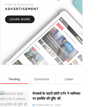
Trending
Comments
Latest
मेगाचर्च के पादरी कोरी टर्नर ने व्यभिचार
पर इस्तीफे की पुष्टि की
FEBRUARY 27, 2024