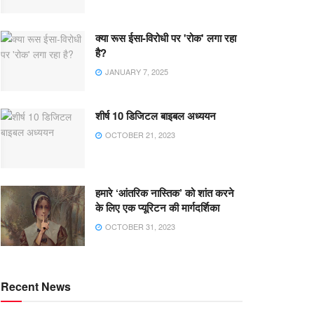
क्या रूस ईसा-विरोधी पर 'रोक' लगा रहा
है?
JANUARY 7, 2025
शीर्ष 10 डिजिटल बाइबल अध्ययन
OCTOBER 21, 2023
हमारे ‘आंतरिक नास्तिक’ को शांत करने
के लिए एक प्यूरिटन की मार्गदर्शिका
OCTOBER 31, 2023
Recent News