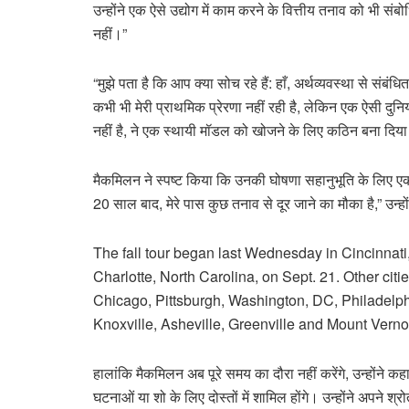
उन्होंने एक ऐसे उद्योग में काम करने के वित्तीय तनाव को भी संबो
नहीं।”
“मुझे पता है कि आप क्या सोच रहे हैं: हाँ, अर्थव्यवस्था से संब
कभी भी मेरी प्राथमिक प्रेरणा नहीं रही है, लेकिन एक ऐसी दुनिया
नहीं है, ने एक स्थायी मॉडल को खोजने के लिए कठिन बना दिया ह
मैकमिलन ने स्पष्ट किया कि उनकी घोषणा सहानुभूति के लिए एक
20 साल बाद, मेरे पास कुछ तनाव से दूर जाने का मौका है,” उन्ह
The fall tour began last Wednesday in Cincinnati, 
Charlotte, North Carolina, on Sept. 21. Other citi
Chicago, Pittsburgh, Washington, DC, Philadelph
Knoxville, Asheville, Greenville and Mount Verno
हालांकि मैकमिलन अब पूरे समय का दौरा नहीं करेंगे, उन्होंने क
घटनाओं या शो के लिए दोस्तों में शामिल होंगे। उन्होंने अपने