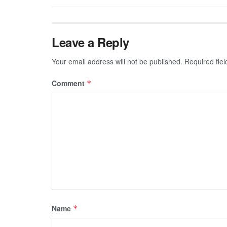
Leave a Reply
Your email address will not be published.
Required fie
Comment
*
Name
*