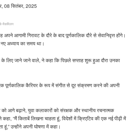
र, 08 सितंबर, 2025
्क मैकमिलन
पने आगामी गिरावट के दौरे के बाद पूर्णकालिक दौरे से सेवानिवृत्त होंगे।
 एक नए अध्याय का समय था।
के लिए जाने जाने वाले, ने कहा कि पिछले सप्ताह शुरू हुआ दौरा उनका
े एक पूर्णकालिक कैरियर के रूप में संगीत से दूर संक्रमण करने की अपनी
न को आगे बढ़ाने, युवा कलाकारों को संरक्षक और स्थानीय रचनात्मक
कहा, “मैं किताबें लिखना चाहता हूं, विदेशों में क्रिएटिव की एक नई पीढ़ी में
ूं,” उन्होंने अपनी घोषणा में कहा।