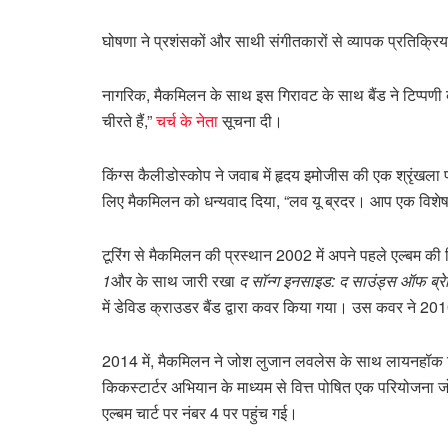
घोषणा ने प्रशंसकों और साथी संगीतकारों से व्यापक प्रतिक्रिय
नागरिक, मैकमिलन के साथ इस गिरावट के साथ बैंड ने टिप्पणी
चीरते हैं,”
चर्च के नेता
सूचना दी।
किंग्स कैलीडोस्कोप ने जवाब में हृदय इमोजीस की एक श्रृंखल
लिए मैकमिलन को धन्यवाद दिया, “लव यू ब्रदर। आप एक विशेष व्यक्
टूरिंग से मैकमिलन की प्रस्थान 2002 में अपने पहले एल्बम की 
1
और के साथ जारी रखा
द सॉन्ग इनसाइड: द साउंड्स ऑफ ब्रे
में डेविड क्राउडर बैंड द्वारा कवर किया गया। उस कवर ने 201
2014 में, मैकमिलन ने जोश लुजान लवलेस के साथ लायनहॉक 
किकस्टार्टर अभियान के माध्यम से वित्त पोषित एक परियोजना जो
एल्बम चार्ट पर नंबर 4 पर पहुंच गई।