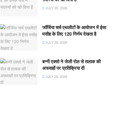
JULY 28, 2026
जॉर्जिया चर्च एथलीटों के आयोजन में ईसा
मसीह के लिए 120 निर्णय देखता है
JULY 28, 2026
बन्नी एक्सो ने जेली रोल से तलाक की
अफवाहों पर प्रतिक्रिया दी
JULY 28, 2026