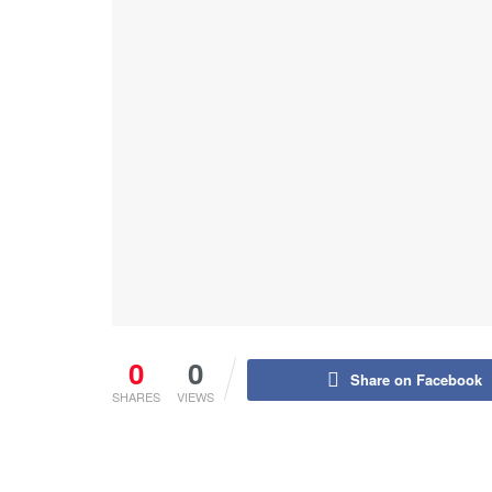
0
0
Share on Facebook
SHARES
VIEWS