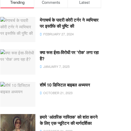
Trending
Comments
Latest
मेगाचर्च के पादरी कोरी टर्नर ने व्यभिचार
पर इस्तीफे की पुष्टि की
FEBRUARY 27, 2024
क्या रूस ईसा-विरोधी पर 'रोक' लगा रहा
है?
JANUARY 7, 2025
शीर्ष 10 डिजिटल बाइबल अध्ययन
OCTOBER 21, 2023
हमारे ‘आंतरिक नास्तिक’ को शांत करने
के लिए एक प्यूरिटन की मार्गदर्शिका