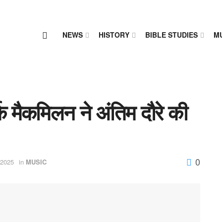
NEWS
HISTORY
BIBLE STUDIES
M
मैकमिलन ने अंतिम दौरे की
0
 2025
in
MUSIC