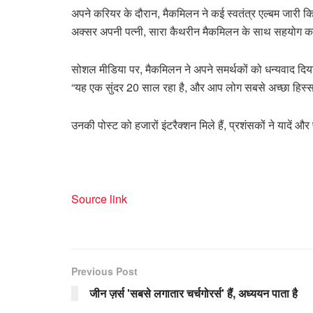
अपने करियर के दौरान, मैकमिलन ने कई स्वतंत्र एल्बम जारी 
अक्सर अपनी पत्नी, सारा कैथरीन मैकमिलन के साथ सहयोग क
सोशल मीडिया पर, मैकमिलन ने अपने समर्थकों को धन्यवाद दिया औ
“यह एक सुंदर 20 साल रहा है, और आप लोग सबसे अच्छा हिस्सा रह
उनकी पोस्ट को हजारों इंटरैक्शन मिले हैं, प्रशंसकों ने यादें और
Source link
Previous Post
जीन ज़र्स 'सबसे लगातार चर्चगोरर्स' हैं, अध्ययन पाता है