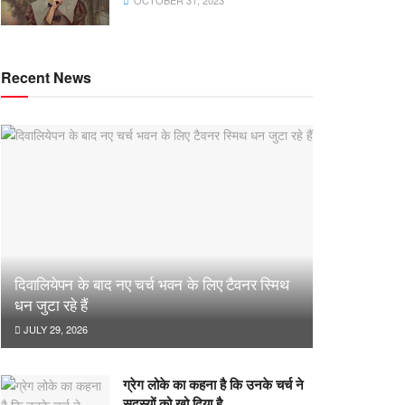
OCTOBER 31, 2023
Recent News
दिवालियेपन के बाद नए चर्च भवन के लिए टैवनर स्मिथ
धन जुटा रहे हैं
JULY 29, 2026
ग्रेग लोके का कहना है कि उनके चर्च ने
सदस्यों को खो दिया है