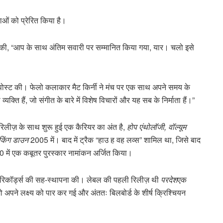
ाओं को प्रेरित किया है।
 की, “आप के साथ अंतिम सवारी पर सम्मानित किया गया, यार। चलो इसे
ा पोस्ट की। फेलो कलाकार मैट किर्नी ने मंच पर एक साथ अपने समय के
ति हैं, जो संगीत के बारे में विशेष विचारों और यह सब के निर्माता हैं।”
रिलीज़ के साथ शुरू हुई एक कैरियर का अंत है,
होप एंथोलॉजी, वॉल्यूम
किंग डाउन
2005 में। बाद में ट्रैक “हाउ ह वह लव्स” शामिल था, जिसे बाद
0 में एक कबूतर पुरस्कार नामांकन अर्जित किया।
रिकॉर्ड्स की सह-स्थापना की। लेबल की पहली रिलीज़ थी
परदेश
एक
 अपने लक्ष्य को पार कर गई और अंततः बिलबोर्ड के शीर्ष क्रिश्चियन