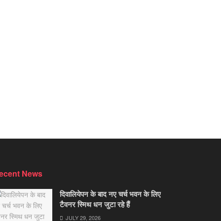
ecent News
दिवालियेपन के बाद नए चर्च भवन के लिए
टैवनर स्मिथ धन जुटा रहे हैं
JULY 29, 2026