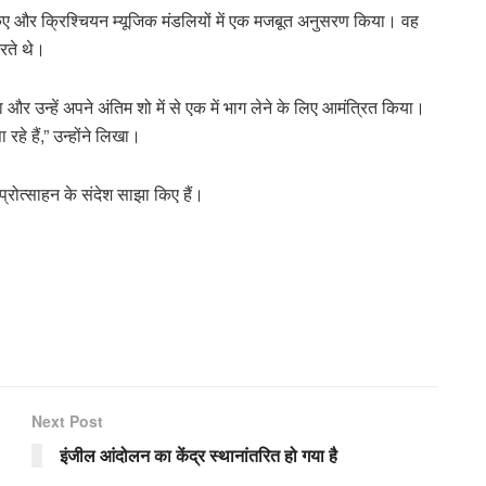
किए और क्रिश्चियन म्यूजिक मंडलियों में एक मजबूत अनुसरण किया। वह
रते थे।
र उन्हें अपने अंतिम शो में से एक में भाग लेने के लिए आमंत्रित किया।
े हैं,” उन्होंने लिखा।
 प्रोत्साहन के संदेश साझा किए हैं।
Next Post
इंजील आंदोलन का केंद्र स्थानांतरित हो गया है