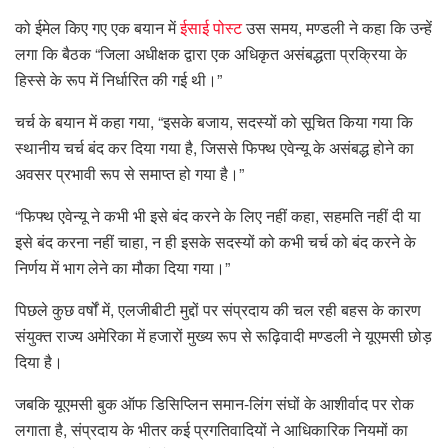
को ईमेल किए गए एक बयान में
ईसाई पोस्ट
उस समय, मण्डली ने कहा कि उन्हें
लगा कि बैठक “जिला अधीक्षक द्वारा एक अधिकृत असंबद्धता प्रक्रिया के
हिस्से के रूप में निर्धारित की गई थी।”
चर्च के बयान में कहा गया, “इसके बजाय, सदस्यों को सूचित किया गया कि
स्थानीय चर्च बंद कर दिया गया है, जिससे फिफ्थ एवेन्यू के असंबद्ध होने का
अवसर प्रभावी रूप से समाप्त हो गया है।”
“फिफ्थ एवेन्यू ने कभी भी इसे बंद करने के लिए नहीं कहा, सहमति नहीं दी या
इसे बंद करना नहीं चाहा, न ही इसके सदस्यों को कभी चर्च को बंद करने के
निर्णय में भाग लेने का मौका दिया गया।”
पिछले कुछ वर्षों में, एलजीबीटी मुद्दों पर संप्रदाय की चल रही बहस के कारण
संयुक्त राज्य अमेरिका में हजारों मुख्य रूप से रूढ़िवादी मण्डली ने यूएमसी छोड़
दिया है।
जबकि यूएमसी बुक ऑफ डिसिप्लिन समान-लिंग संघों के आशीर्वाद पर रोक
लगाता है, संप्रदाय के भीतर कई प्रगतिवादियों ने आधिकारिक नियमों का