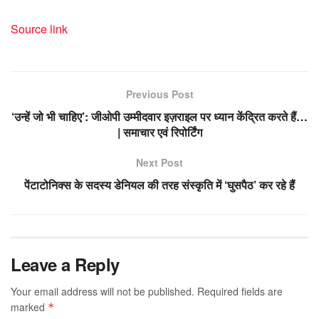
Source link
Previous Post
‘उन्हें जो भी चाहिए’: जीओपी उम्मीदवार इज़राइल पर ध्यान केंद्रित करते हैं…
| समाचार एवं रिपोर्टिंग
Next Post
पेंटाटोनिक्स के सदस्य डेनियल की तरह संस्कृति में ‘घुसपैठ’ कर रहे हैं
Leave a Reply
Your email address will not be published.
Required fields are
marked
*