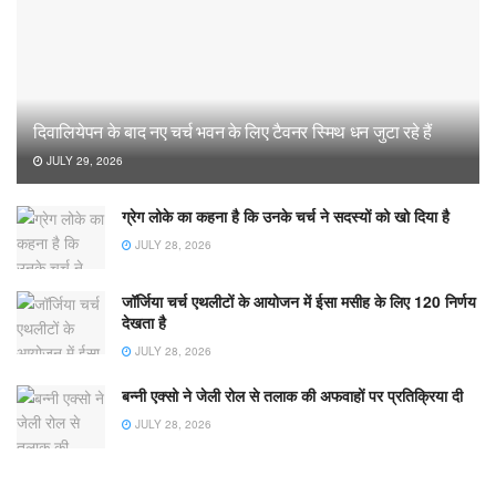
दिवालियेपन के बाद नए चर्च भवन के लिए टैवनर स्मिथ धन जुटा रहे हैं
JULY 29, 2026
ग्रेग लोके का कहना है कि उनके चर्च ने सदस्यों को खो दिया है
JULY 28, 2026
जॉर्जिया चर्च एथलीटों के आयोजन में ईसा मसीह के लिए 120 निर्णय
देखता है
JULY 28, 2026
बन्नी एक्सो ने जेली रोल से तलाक की अफवाहों पर प्रतिक्रिया दी
JULY 28, 2026