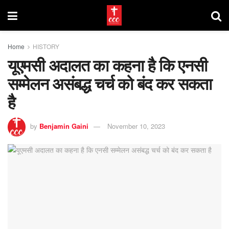
Home
HISTORY
यूएमसी अदालत का कहना है कि एनसी
सम्मेलन असंबद्ध चर्च को बंद कर सकता
है
by
Benjamin Gaini
November 10, 2023