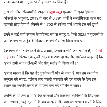
पालन करने या लागू करने से इनकार कर दिया है।
द्वारा संकलित संख्याओं के अनुसार
यूएम न्यूज़
गुरुवार की सुबह देखे गए
आंकड़ों के अनुसार, 2019 के बाद से 6,791 चर्चों ने समलैंगिकता बहस पर
यूएमसी छोड़ दिया है, जिनमें से 4,700 से अधिक चर्च अकेले इस वर्ष हुए हैं।
उनमें से कई चर्च ग्लोबल मेथोडिस्ट चर्च से संबद्ध हैं, जिसे 2022 में यूएमसी के
धार्मिक रूप से रूढ़िवादी विकल्प के रूप में लॉन्च किया गया था।
रेव्ह तारा लेन, हार्बर जिले के अधीक्षक, जिसमें विलमिंगटन शामिल हैं,
सीपी से
कहा
मार्च में फिफ्थ एवेन्यू की सदस्यता 205 हो गई और सम्मेलन चाहता है कि
“हमारे सभी चर्च फलें-फूलें और यीशु मसीह के शिष्य बनें।”
“हमारा मानना ​​है कि यह बंद पुनर्जन्म की ओर ले जाता है, और हम स्थानीय
समुदाय की स्पष्ट, वर्तमान और जरूरी जरूरतों को पूरा करने के लिए इस
स्थान का उपयोग करने की योजना बना रहे हैं,” लेन ने कहा।
संपत्ति की योजनाओं में “वरिष्ठ वयस्कों और विकलांग व्यक्तियों के लिए एक
सभा स्थान”, “बड़े तूफानों के बाद आश्रय और सहायता प्रदान करने के लिए