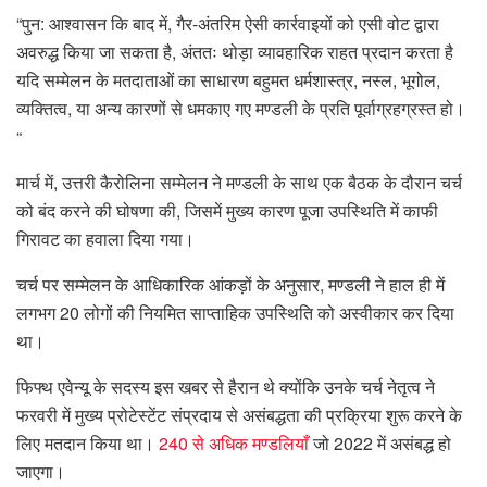
“पुन: आश्वासन कि बाद में, गैर-अंतरिम ऐसी कार्रवाइयों को एसी वोट द्वारा
अवरुद्ध किया जा सकता है, अंततः थोड़ा व्यावहारिक राहत प्रदान करता है
यदि सम्मेलन के मतदाताओं का साधारण बहुमत धर्मशास्त्र, नस्ल, भूगोल,
व्यक्तित्व, या अन्य कारणों से धमकाए गए मण्डली के प्रति पूर्वाग्रहग्रस्त हो।
“
मार्च में, उत्तरी कैरोलिना सम्मेलन ने मण्डली के साथ एक बैठक के दौरान चर्च
को बंद करने की घोषणा की, जिसमें मुख्य कारण पूजा उपस्थिति में काफी
गिरावट का हवाला दिया गया।
चर्च पर सम्मेलन के आधिकारिक आंकड़ों के अनुसार, मण्डली ने हाल ही में
लगभग 20 लोगों की नियमित साप्ताहिक उपस्थिति को अस्वीकार कर दिया
था।
फिफ्थ एवेन्यू के सदस्य इस खबर से हैरान थे क्योंकि उनके चर्च नेतृत्व ने
फरवरी में मुख्य प्रोटेस्टेंट संप्रदाय से असंबद्धता की प्रक्रिया शुरू करने के
लिए मतदान किया था।
240 से अधिक मण्डलियाँ
जो 2022 में असंबद्ध हो
जाएगा।