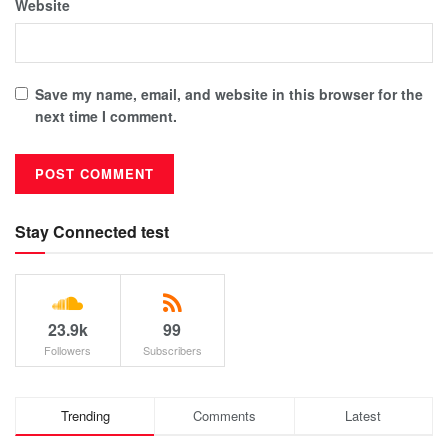
Website
Save my name, email, and website in this browser for the
next time I comment.
Stay Connected test
23.9k
99
Followers
Subscribers
Trending
Comments
Latest