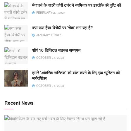
मेगाचर्च के पादरी कोरी टर्नर ने व्यभिचार पर इस्तीफे की पुष्टि की
FEBRUARY 27, 2024
क्या रूस ईसा-विरोधी पर 'रोक' लगा रहा है?
JANUARY 7, 2025
शीर्ष 10 डिजिटल बाइबल अध्ययन
OCTOBER 21, 2023
हमारे ‘आंतरिक नास्तिक’ को शांत करने के लिए एक प्यूरिटन की
मार्गदर्शिका
OCTOBER 31, 2023
Recent News