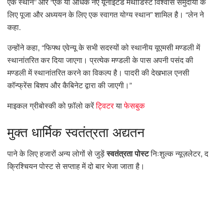
एक स्थान” और “एक या अधिक नए यूनाइटेड मेथोडिस्ट विश्वास समुदायों के
लिए पूजा और अध्ययन के लिए एक स्वागत योग्य स्थान” शामिल है। “लेन ने
कहा.
उन्होंने कहा, “फिफ्थ एवेन्यू के सभी सदस्यों को स्थानीय यूएमसी मण्डली में
स्थानांतरित कर दिया जाएगा। प्रत्येक मण्डली के पास अपनी पसंद की
मण्डली में स्थानांतरित करने का विकल्प है। पादरी की देखभाल एनसी
कॉन्फ्रेंस बिशप और कैबिनेट द्वारा की जाएगी।”
माइकल ग्रीबोस्की को फ़ॉलो करें
ट्विटर
या
फेसबुक
मुक्त
धार्मिक स्वतंत्रता अद्यतन
पाने के लिए हजारों अन्य लोगों से जुड़ें
स्वतंत्रता पोस्ट
निःशुल्क न्यूज़लेटर, द
क्रिश्चियन पोस्ट से सप्ताह में दो बार भेजा जाता है।