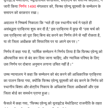
जारी किया
निर्णय 1490
मंगलवार को, फिफ्थ एवेन्यू यूएमसी के सम्मेलन के
समापन को बरकरार रखा।
अदालत ने निष्कर्ष निकाला कि “भले ही एक स्थानीय चर्च ने पहले ही
असंबद्धता प्रक्रिया शुरू कर दी है,” इस प्रक्रिया में कुछ भी “उस चर्च को
उस प्रक्रिया को पूरा किए बिना बंद करने का निर्णय लेने से नहीं रोकता है,
या तो जिला अधीक्षक की सिफारिश पर या अपने दम पर।”
निर्णय में कहा गया है, “वार्षिक सम्मेलन ने निर्णय लिया है कि फिफ्थ एवेन्यू को
औपचारिक रूप से बंद कर दिया जाना चाहिए, और न्यायिक परिषद के लिए
उस निर्णय पर दोबारा अनुमान लगाना उचित नहीं है।”
उच्च न्यायालय ने कहा कि सम्मेलन को बंद करने की आधिकारिक प्रक्रिया
का पालन किया गया, क्योंकि फिफ्थ एवेन्यू यूएमसी को बंद करने के निर्णय को
स्थानीय बिशप और क्षेत्रीय निकाय के अधिकांश जिला अधीक्षकों और एक
जिला बोर्ड का समर्थन प्राप्त हुआ।
फैसले में कहा गया, “फिफ्थ एवेन्यू को यूनाइटेड मेथोडिस्ट राजनीति के तहत