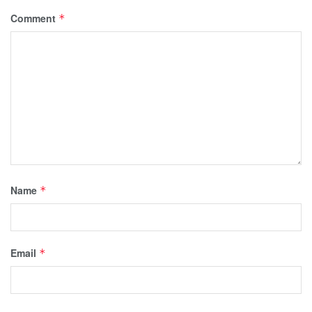
Comment
*
Name
*
Email
*