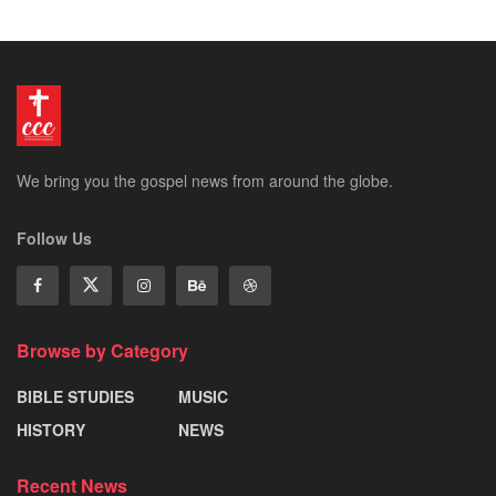
We bring you the gospel news from around the globe.
Follow Us
Browse by Category
BIBLE STUDIES
MUSIC
HISTORY
NEWS
Recent News