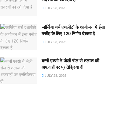
JULY 28, 2026
जॉर्जिया चर्च एथलीटों के आयोजन में ईसा
मसीह के लिए 120 निर्णय देखता है
JULY 28, 2026
बन्नी एक्सो ने जेली रोल से तलाक की
अफवाहों पर प्रतिक्रिया दी
JULY 28, 2026