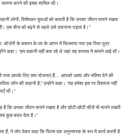
ा सामना करने की इच्छा शामिल थी।
कहानी लोगों, विशेषकर युवाओं को बताती है कि उनका जीवन मायने रखता
ैं। एक बीज को बढ़ने से पहले उसे दफनाना पड़ता है।”
िया: ओ'लेरी के बचपन के घर के आंगन में फिल्माया गया एक पिता-पुत्र
ोंने कहा। “हम कहानी वहीं बता रहे थे जहां यह वास्तव में सामने आई थी।
कि मेरे पास आपके लिए क्या योजनाएं हैं… आपको आशा और भविष्य देने की
कविता जॉन की कहानी है,” उन्होंने कहा। “वह हमेशा इस पर विश्वास नहीं
ाएँ थीं।”
वह यह है कि उनका जीवन मायने रखता है और छोटी-छोटी चीजें भी मायने रखती
ी सब कुछ बदल देता है।”
हैं, ने जोर देकर कहा कि फिल्म एक अनुस्मारक के रूप में कार्य करती है