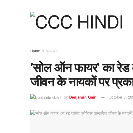
Home
MUSIC
'सोल ऑन फायर' का रेड का
जीवन के नायकों पर प्रक
by
Benjamin Gaini
October 8, 20