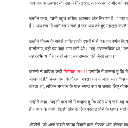
भावनात्मक उपचार की राह में निरंतरता, असफलताएं और दर्द क
उन्होंने कहा, “अभी बहुत अधिक अवसाद और निराशा है।” “यह 
है। आप तब भी आगे बढ़ सकते हैं जब आप दबे हुए महसूस करते ह
उन्होंने फिल्म के सबसे शक्तिशाली दृश्यों में से एक का वर्णन क
वार्तालाप, वही घर जहां आग लगी थी। “वह अवास्तविक था,” उन्ह
यह अभिनय जैसा नहीं लगा; यह सम्मान देने जैसा लगा।”
कर्टनी ने कविता कही
यिर्मयाह 29:11
“क्योंकि मैं जानता हूं 
योजनाएं हैं,” फिल्मांकन के दौरान अक्सर मन में आता था। “वह 
करता था, लेकिन भगवान के पास स्पष्ट रूप से उसके लिए योजन
उन्होंने कहा, “पहली बात जो मैं चाहता हूं कि लोग याद रखें, 
हैं। प्यार के कार्य, किसी और के लिए प्रकट होने के क्षण। यह
ओ'लेरी, जो आज सबसे ज्यादा बिकने वाले लेखक और प्रेरक वक्ता 