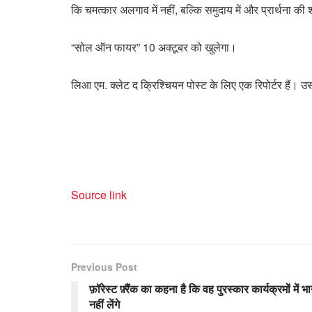
कि चमत्कार अलगाव में नहीं, बल्कि समुदाय में और प्रार्थना की शक
“सोल ऑन फायर” 10 अक्टूबर को खुलेगा।
लिआ एम. क्लेट द क्रिश्चियन पोस्ट के लिए एक रिपोर्टर हैं। उ
Source link
Previous Post
फ़ॉरेस्ट फ़्रैंक का कहना है कि वह पुरस्कार कार्यक्रमों में भ
नहीं लेंगे