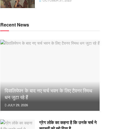
OCTOBER 31, 2023
Recent News
दिवालियेपन के बाद नए चर्च भवन के लिए टैवनर स्मिथ
धन जुटा रहे हैं
JULY 29, 2026
ग्रेग लोके का कहना है कि उनके चर्च ने
सदस्यों को खो दिया है