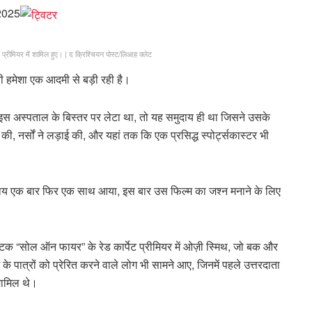
 2025
्रीमियर में शामिल हुए।
|
द क्रिश्चियन पोस्ट/लिआह क्लेट
हमेशा एक आदमी से बड़ी रही है।
इस अस्पताल के बिस्तर पर लेटा था, तो यह समुदाय ही था जिसने उसके
, नर्सों ने लड़ाई की, और यहां तक ​​कि एक प्रसिद्ध स्पोर्ट्सकास्टर भी
मुदाय एक बार फिर एक साथ आया, इस बार उस फिल्म का जश्न मनाने के लिए
टक “सोल ऑन फायर” के रेड कार्पेट प्रीमियर में ओज़ी स्मिथ, जो बक और
 पात्रों को प्रेरित करने वाले लोग भी सामने आए, जिनमें पहले उत्तरदाता
शामिल थे।