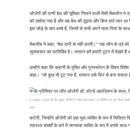
ओ'लेरी की पत्नी बेथ की भूमिका निभाने वाली मैसी मैकलीन ने उन
को दर्शाया गया है और यह बेथ की दृढ़ता और बिना शर्त प्यार
इस जोड़े के चार बच्चे हैं, जिनमें से सभी अपने माता-पिता के सा
मैकलीब ने कहा, “बेथ दागों से नहीं डरती।” “वह जॉन के दर्द 
सुसमाचार का प्रतिबिंब है। भगवान हमें हमारी टूटन में देखते हैं और
उन्होंने कहा कि कहानी के मुक्ति और पुनर्स्थापन के विषय विश
कहा। “जो कुछ भी टूट गया है, भगवान उसे फिर से बना सकता है।
2 अक्टूबर, 2025 को सेंट लुइस, मिसौरी में “सोल ऑन फायर” के प्रीमियर पर डॉ. वॉटचे अवाज
क्लेट
कर्टनी, जिन्होंने ओ'लेरी को एक युवा व्यक्ति के रूप में चित्
स्वास्थ्य संघर्षों के बारे में जागरूक व्यक्ति के रूप में उनके 