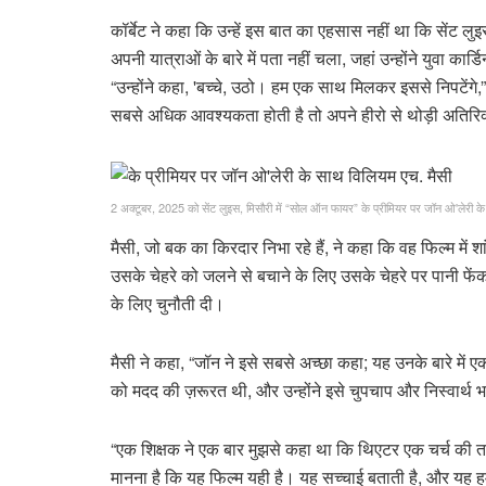
कॉर्बेट ने कहा कि उन्हें इस बात का एहसास नहीं था कि सेंट लुइस
अपनी यात्राओं के बारे में पता नहीं चला, जहां उन्होंने युवा क
“उन्होंने कहा, 'बच्चे, उठो। हम एक साथ मिलकर इससे निपटेंगे
सबसे अधिक आवश्यकता होती है तो अपने हीरो से थोड़ी अतिरि
2 अक्टूबर, 2025 को सेंट लुइस, मिसौरी में “सोल ऑन फायर” के प्रीमियर पर जॉन ओ'लेरी 
मैसी, जो बक का किरदार निभा रहे हैं, ने कहा कि वह फिल्म में
उसके चेहरे को जलने से बचाने के लिए उसके चेहरे पर पानी फें
के लिए चुनौती दी।
मैसी ने कहा, “जॉन ने इसे सबसे अच्छा कहा; यह उनके बारे में 
को मदद की ज़रूरत थी, और उन्होंने इसे चुपचाप और निस्वार्थ
“एक शिक्षक ने एक बार मुझसे कहा था कि थिएटर एक चर्च की तरह 
मानना ​​है कि यह फिल्म यही है। यह सच्चाई बताती है, और यह हम