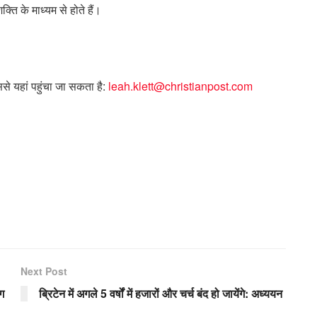
्ति के माध्यम से होते हैं।
ससे यहां पहुंचा जा सकता है:
leah.klett@christianpost.com
Next Post
ाग
ब्रिटेन में अगले 5 वर्षों में हजारों और चर्च बंद हो जायेंगे: अध्ययन