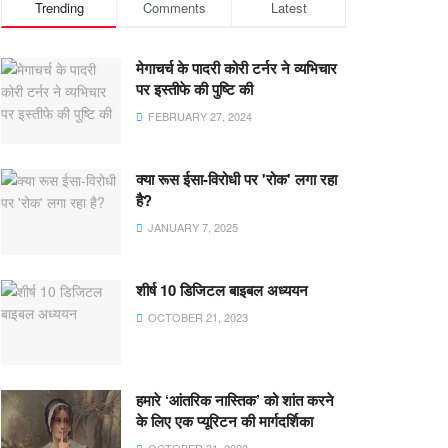
Trending
Comments
Latest
मेगाचर्च के पादरी कोरी टर्नर ने व्यभिचार
पर इस्तीफे की पुष्टि की
FEBRUARY 27, 2024
क्या रूस ईसा-विरोधी पर 'रोक' लगा रहा
है?
JANUARY 7, 2025
शीर्ष 10 डिजिटल बाइबल अध्ययन
OCTOBER 21, 2023
हमारे ‘आंतरिक नास्तिक’ को शांत करने
के लिए एक प्यूरिटन की मार्गदर्शिका