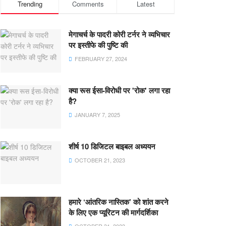
Trending
Comments
Latest
मेगाचर्च के पादरी कोरी टर्नर ने व्यभिचार
पर इस्तीफे की पुष्टि की
FEBRUARY 27, 2024
क्या रूस ईसा-विरोधी पर 'रोक' लगा रहा
है?
JANUARY 7, 2025
शीर्ष 10 डिजिटल बाइबल अध्ययन
OCTOBER 21, 2023
हमारे ‘आंतरिक नास्तिक’ को शांत करने
के लिए एक प्यूरिटन की मार्गदर्शिका