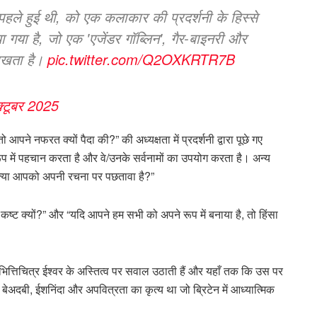
ले हुई थी, को एक कलाकार की प्रदर्शनी के हिस्से
िया गया है, जो एक 'एजेंडर गॉब्लिन', गैर-बाइनरी और
 रखता है।
pic.twitter.com/Q2OXKRTR7B
्टूबर 2025
पने नफरत क्यों पैदा की?” की अध्यक्षता में प्रदर्शनी द्वारा पूछे गए
प में पहचान करता है और वे/उनके सर्वनामों का उपयोग करता है। अन्य
और “क्या आपको अपनी रचना पर पछतावा है?”
ा कष्ट क्यों?” और “यदि आपने हम सभी को अपने रूप में बनाया है, तो हिंसा
 भित्तिचित्र ईश्वर के अस्तित्व पर सवाल उठाती हैं और यहाँ तक कि उस पर
 बेअदबी, ईशनिंदा और अपवित्रता का कृत्य था जो ब्रिटेन में आध्यात्मिक