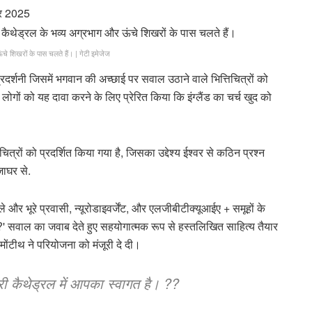
बर 2025
ऊंचे शिखरों के पास चलते हैं।
|
गेटी इमेजेज
रदर्शनी जिसमें भगवान की अच्छाई पर सवाल उठाने वाले भित्तिचित्रों को
लोगों को यह दावा करने के लिए प्रेरित किया कि इंग्लैंड का चर्च खुद को
िचित्रों को प्रदर्शित किया गया है, जिसका उद्देश्य ईश्वर से कठिन प्रश्न
ाघर से.
े और भूरे प्रवासी, न्यूरोडाइवर्जेंट, और एलजीबीटीक्यूआईए + समूहों के
गे?' सवाल का जवाब देते हुए सहयोगात्मक रूप से हस्तलिखित साहित्य तैयार
ोंटीथ ने परियोजना को मंजूरी दे दी।
री कैथेड्रल में आपका स्वागत है। ??