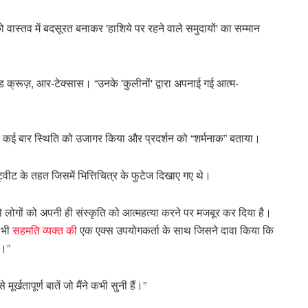
वास्तव में बदसूरत बनाकर 'हाशिये पर रहने वाले समुदायों' का सम्मान
 क्रूज़, आर-टेक्सास। “उनके 'कुलीनों' द्वारा अपनाई गई आत्म-
 कई बार स्थिति को उजागर किया और प्रदर्शन को “शर्मनाक” बताया।
वीट के तहत जिसमें भित्तिचित्र के फुटेज दिखाए गए थे।
त से लोगों को अपनी ही संस्कृति को आत्महत्या करने पर मजबूर कर दिया है।
ह भी
सहमति व्यक्त की
एक एक्स उपयोगकर्ता के साथ जिसने दावा किया कि
थ।”
से मूर्खतापूर्ण बातें जो मैंने कभी सुनी हैं।”