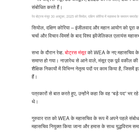
रेव बोट्रस मंसूर 30 अक्टूबर, 2025 को सियोल, दक्षिण कोरिया में महासभा के समापन समारोह 
सियोल, दक्षिण कोरिया – इंजीलवाद और महान आयोग को पूरा करने के
चर्चा और विचार-विमर्श के बाद विश्व इवेंजेलिकल एलायंस महासभ
सभा के दौरान रेव्ह.
बोट्रस मंसूर
को WEA के नए महासचिव के रूप
समाप्त हो गया। नाज़ारेथ से आने वाले, मंसूर एक पूर्व वकील की भ
शैक्षिक निकायों में विभिन्न नेतृत्व पदों पर काम किया है, जिस
हैं।
पत्रकारों से बात करते हुए, उन्होंने कहा कि वह “बड़े पद” भर र
थे।
गुरुवार रात को WEA के महासचिव के रूप में अपने पहले संबोधन 
महासचिव नियुक्त किया जाना और हमास के साथ युद्धविराम समझौ