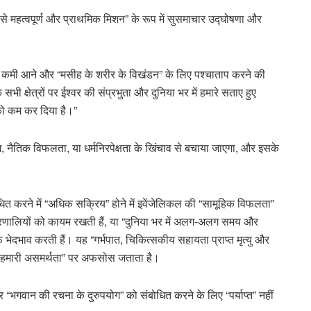
े महत्वपूर्ण और प्राथमिक मिशन” के रूप में सुसमाचार उद्घोषणा और
ें कमी आने और “मसीह के शरीर के विखंडन” के लिए पश्चाताप करने की
सभी क्षेत्रों पर ईश्वर की संप्रभुता और दुनिया भर में हमारे सताए हुए
 को कम कर दिया है।”
ग, नैतिक विफलता, या धर्मनिरपेक्षता के खिंचाव से बचाया जाएगा, और इसके
धित करने में “अधिक सक्रिय” होने में इवेंजेलिकल की “सामूहिक विफलता”
्रणालियों को कायम रखती हैं, या “दुनिया भर में अलग-अलग समय और
िलाफ भेदभाव करती हैं। यह “गर्भपात, चिकित्सकीय सहायता प्राप्त मृत्यु और
 में हमारी असमर्थता” पर अफसोस जताता है।
 और “भगवान की रचना के दुरुपयोग” को संबोधित करने के लिए “पर्याप्त” नहीं