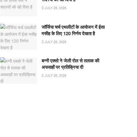
JULY 28, 2026
जॉर्जिया चर्च एथलीटों के आयोजन में ईसा
मसीह के लिए 120 निर्णय देखता है
JULY 28, 2026
बन्नी एक्सो ने जेली रोल से तलाक की
अफवाहों पर प्रतिक्रिया दी
JULY 28, 2026