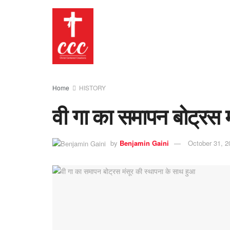
Home
HISTORY
वी गा का समापन बोट्रस 
by
Benjamin Gaini
October 31, 2