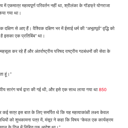
 में एकमात्र महत्वपूर्ण परिवर्तन नहीं था, श्रीलंका के गॉडफ्रे योगराजा
त किया गया था।
षिण से आए हैं। वैश्विक दक्षिण भर में ईसाई धर्म की “अभूतपूर्व” वृद्धि को
ा है इसका एक प्रतिबिंब” था।
महसूस कर रहे हैं और अंतर्राष्ट्रीय परिषद राष्ट्रीय गठबंधनों की सेवा के
ता हूं।”
य सारंग चर्च द्वारा की गई थी, और इसे एक साथ लाया गया था
850
सत्र इस बात के लिए समर्पित थे कि यह महत्वाकांक्षी लक्ष्य केवल
िधियों को शुभकामना पत्र में, मंसूर ने कहा कि विषय “केवल एक कार्यक्रम
भगवान के दिल में निहित एक आदेश था।”