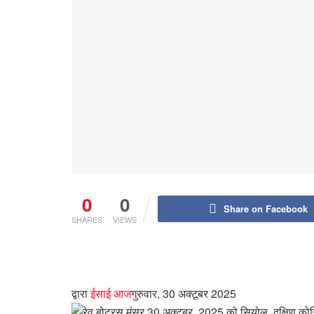
0
0
Share on Facebook
SHARES
VIEWS
द्वारा
ईसाई आज
गुरुवार, 30 अक्टूबर 2025