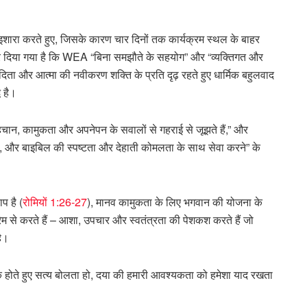
ारा करते हुए, जिसके कारण चार दिनों तक कार्यक्रम स्थल के बाहर
 जोर दिया गया है कि WEA “बिना समझौते के सहयोग” और “व्यक्तिगत और
दिता और आत्मा की नवीकरण शक्ति के प्रति दृढ़ रहते हुए धार्मिक बहुलवाद
ध है।
चान, कामुकता और अपनेपन के सवालों से गहराई से जूझते हैं,” और
, और बाइबिल की स्पष्टता और देहाती कोमलता के साथ सेवा करने” के
प है (
रोमियों 1:26-27
), मानव कामुकता के लिए भगवान की योजना के
रेम से करते हैं – आशा, उपचार और स्वतंत्रता की पेशकश करते हैं जो
है।
ीक होते हुए सत्य बोलता हो, दया की हमारी आवश्यकता को हमेशा याद रखता