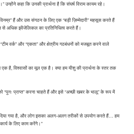
हूं।” उन्होंने कहा कि उनकी प्रार्थना है कि संघर्ष विराम कायम रहे।
ं विनम्र” हैं और उस संगठन के लिए एक “बड़ी ज़िम्मेदारी” महसूस करते हैं
न से अधिक इवेंजेलिकल का प्रतिनिधित्व करते हैं।
ोंने “टीम वर्क” और “एकता” और क्षेत्रीय गठबंधनों को मजबूत करने वाले
क है, विश्वासों का मूल एक है। क्या हम यीशु की प्रार्थना के स्तर तक
को “पुनः प्राप्त” करना चाहते हैं और इसे “अच्छी खबर के भालू” के रूप में
 दिया गया है, और लोग इसका अलग-अलग तरीकों से उपयोग करते हैं… हम
ार्य के लिए काम करेंगे।”