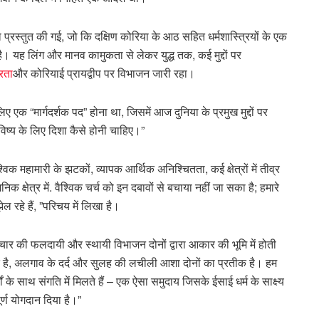
्रस्तुत की गई, जो कि दक्षिण कोरिया के आठ सहित धर्मशास्त्रियों के एक
 है। यह लिंग और मानव कामुकता से लेकर युद्ध तक, कई मुद्दों पर
्रता
और कोरियाई प्रायद्वीप पर विभाजन जारी रहा।
 एक “मार्गदर्शक पद” होना था, जिसमें आज दुनिया के प्रमुख मुद्दों पर
विष्य के लिए दिशा कैसे होनी चाहिए।”
ैश्विक महामारी के झटकों, व्यापक आर्थिक अनिश्चितता, कई क्षेत्रों में तीव्र
निक क्षेत्र में. वैश्विक चर्च को इन दबावों से बचाया नहीं जा सका है; हमारे
रहे हैं, ”परिचय में लिखा है।
ाचार की फलदायी और स्थायी विभाजन दोनों द्वारा आकार की भूमि में होती
 है, अलगाव के दर्द और सुलह की लचीली आशा दोनों का प्रतीक है। हम
ों के साथ संगति में मिलते हैं – एक ऐसा समुदाय जिसके ईसाई धर्म के साक्ष्य
र्ण योगदान दिया है।”