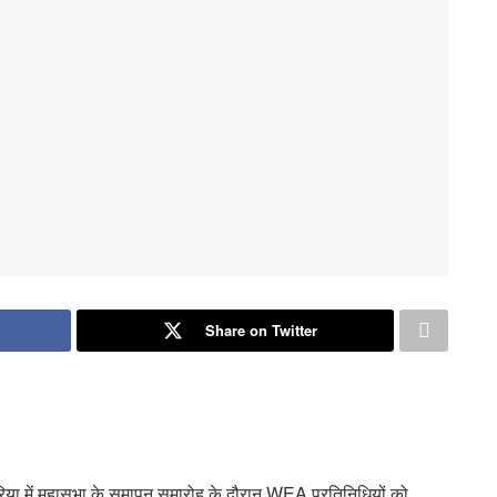
Share on Twitter