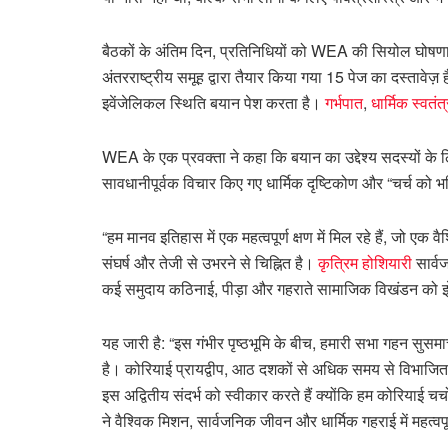
बैठकों के अंतिम दिन, प्रतिनिधियों को WEA की सियोल घोषणा प
अंतरराष्ट्रीय समूह द्वारा तैयार किया गया 15 पेज का दस्तावेज़
इवेंजेलिकल स्थिति बयान पेश करता है।
गर्भपात
,
धार्मिक स्वतंत
WEA के एक प्रवक्ता ने कहा कि बयान का उद्देश्य सदस्यों के लिए
सावधानीपूर्वक विचार किए गए धार्मिक दृष्टिकोण और “चर्च को भ
“हम मानव इतिहास में एक महत्वपूर्ण क्षण में मिल रहे हैं, जो एक व
संघर्ष और तेजी से उभरने से चिह्नित है।
कृत्रिम होशियारी
सार्वज
कई समुदाय कठिनाई, पीड़ा और गहराते सामाजिक विखंडन को झेल 
यह जारी है: “इस गंभीर पृष्ठभूमि के बीच, हमारी सभा गहन सुसम
है। कोरियाई प्रायद्वीप, आठ दशकों से अधिक समय से विभाजित
इस अद्वितीय संदर्भ को स्वीकार करते हैं क्योंकि हम कोरियाई चर्च
ने वैश्विक मिशन, सार्वजनिक जीवन और धार्मिक गहराई में महत्वपू