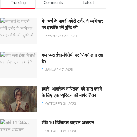
Trending
Comments
Latest
मेगाचर्च के पादरी कोरी टर्नर ने व्यभिचार
पर इस्तीफे की पुष्टि की
FEBRUARY 27, 2024
क्या रूस ईसा-विरोधी पर 'रोक' लगा रहा
है?
JANUARY 7, 2025
हमारे ‘आंतरिक नास्तिक’ को शांत करने
के लिए एक प्यूरिटन की मार्गदर्शिका
OCTOBER 31, 2023
शीर्ष 10 डिजिटल बाइबल अध्ययन
OCTOBER 21, 2023