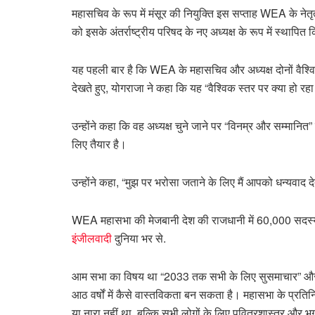
महासचिव के रूप में मंसूर की नियुक्ति इस सप्ताह WEA के नेतृत्व
को इसके अंतर्राष्ट्रीय परिषद के नए अध्यक्ष के रूप में स्थापि
यह पहली बार है कि WEA के महासचिव और अध्यक्ष दोनों वैश्विक दक्
देखते हुए, योगराजा ने कहा कि यह “वैश्विक स्तर पर क्या हो रह
उन्होंने कहा कि वह अध्यक्ष चुने जाने पर “विनम्र और सम्मानित” 
लिए तैयार है।
उन्होंने कहा, “मुझ पर भरोसा जताने के लिए मैं आपको धन्यवाद दे
WEA महासभा की मेजबानी देश की राजधानी में 60,000 सदस्यी
इंजीलवादी
दुनिया भर से.
आम सभा का विषय था “2033 तक सभी के लिए सुसमाचार” और कई 
आठ वर्षों में कैसे वास्तविकता बन सकता है। महासभा के प्रतिन
या नारा नहीं था, बल्कि सभी लोगों के लिए पवित्रशास्त्र और 