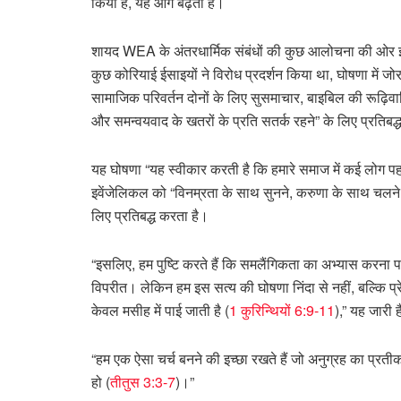
किया है, यह आगे बढ़ता है।
शायद WEA के अंतरधार्मिक संबंधों की कुछ आलोचना की ओर इश
कुछ कोरियाई ईसाइयों ने विरोध प्रदर्शन किया था, घोषणा में
सामाजिक परिवर्तन दोनों के लिए सुसमाचार, बाइबिल की रूढ़िवा
और समन्वयवाद के खतरों के प्रति सतर्क रहने” के लिए प्रतिबद्
यह घोषणा “यह स्वीकार करती है कि हमारे समाज में कई लोग पह
इवेंजेलिकल को “विनम्रता के साथ सुनने, करुणा के साथ चलने
लिए प्रतिबद्ध करता है।
“इसलिए, हम पुष्टि करते हैं कि समलैंगिकता का अभ्यास करना पा
विपरीत। लेकिन हम इस सत्य की घोषणा निंदा से नहीं, बल्कि प्
केवल मसीह में पाई जाती है (
1 कुरिन्थियों 6:9-11
),” यह जारी 
“हम एक ऐसा चर्च बनने की इच्छा रखते हैं जो अनुग्रह का प्रत
हो (
तीतुस 3:3-7
)।”