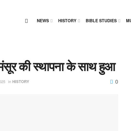
NEWS
HISTORY
BIBLE STUDIES
M
मंसूर की स्थापना के साथ हुआ
0
025
in
HISTORY