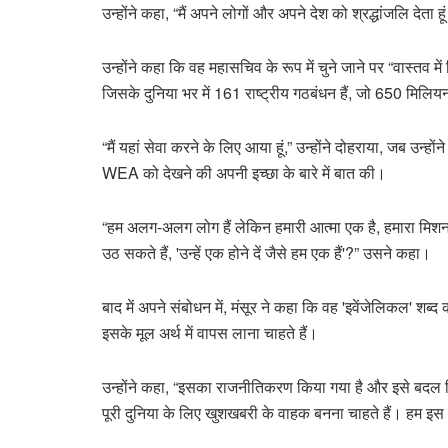
उन्होंने कहा, “मैं अपने लोगों और अपने देश को श्रद्धांजलि देता 
उन्होंने कहा कि वह महासचिव के रूप में चुने जाने पर “वास्तव मे
जिसके दुनिया भर में 161 राष्ट्रीय गठबंधन हैं, जो 650 मिलिय
“मैं यहां सेवा करने के लिए आया हूं,” उन्होंने दोहराया, जब उन्ह
WEA को देखने की अपनी इच्छा के बारे में बात की।
“हम अलग-अलग लोग हैं लेकिन हमारी आत्मा एक है, हमारा मिशन ए
उठ सकते हैं, 'उन्हें एक होने दें जैसे हम एक हैं'?” उसने कहा।
बाद में अपने संबोधन में, मंसूर ने कहा कि वह 'इवेंजेलिकल' शब्द 
इसके मूल अर्थ में वापस लाना चाहते हैं।
उन्होंने कहा, “इसका राजनीतिकरण किया गया है और इसे बदल
पूरी दुनिया के लिए खुशखबरी के वाहक बनना चाहते हैं। हम इस क