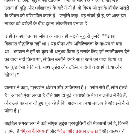
उतना ही बुद्धि और धर्मशास्त्र के बारे में भी है, दो विषय जो इसके शीर्षक पात्रों
के जीवन को परिभाषित करते हैं। उन्होंने कहा, यह संघर्ष ही है, जो आज इस
नाटक को दर्शकों के बीच इतना लोकप्रिय बनाता है।
उन्होंने कहा, “उनका जीवन आसान नहीं था; वे युद्ध से गुज़रे।” “उनका
विश्वास सैद्धांतिक नहीं था। यह पीड़ा और अनिश्चितता के माध्यम से बना
था। भगवान ने हमें जो कुछ भी अनुभव किया है उसके लिए हमें स्पष्टीकरण देने
का वादा नहीं किया था, लेकिन उन्होंने हमारे साथ रहने का वादा किया था।
यह कुछ ऐसा है जिसके साथ लुईस और टॉल्किन दोनों ने संघर्ष किया और
खोजा।”
वाल्थर ने कहा, “प्रदर्शन अंतरंग और व्यक्तिगत है।” “लोग रोते हैं, लोग हंसते
हैं। आपको ऐसा लगता है जैसे आप दो बूढ़े चाचाओं के बीच बातचीत में बैठे हैं,
और उन्हें बहस करते हुए सुन रहे हैं कि आस्था का क्या मतलब है और इसे कैसे
जीना है।”
बाइबिल संग्रहालय ने कई सीएस लुईस प्रस्तुतियों की मेजबानी की है, जिनमें
शामिल हैं
“प्रिंस कैस्पियन”
और
“घोड़ा और उसका लड़का,”
और वाल्थर ने