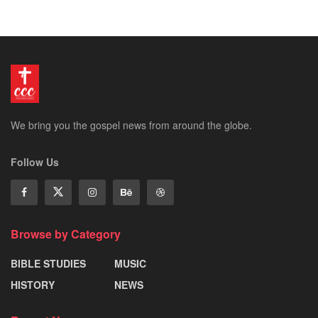
We bring you the gospel news from around the globe.
Follow Us
Browse by Category
BIBLE STUDIES
MUSIC
HISTORY
NEWS