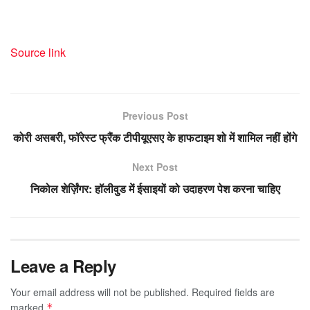
Source link
Previous Post
कोरी असबरी, फॉरेस्ट फ्रैंक टीपीयूएसए के हाफटाइम शो में शामिल नहीं होंगे
Next Post
निकोल शेर्ज़िंगर: हॉलीवुड में ईसाइयों को उदाहरण पेश करना चाहिए
Leave a Reply
Your email address will not be published.
Required fields are
marked
*