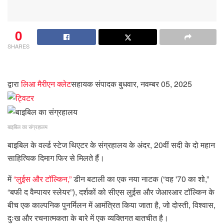
0
SHARES
द्वारा
लिआ मैरीएन क्लेट
सहायक संपादक
बुधवार, नवम्बर 05, 2025
बाइबिल का संग्रहालय
बाइबिल के वर्ल्ड स्टेज थिएटर के संग्रहालय के अंदर, 20वीं सदी के दो महान
साहित्यिक दिमाग फिर से मिलते हैं।
में
“लुईस और टॉल्किन,”
डीन बटाली का एक नया नाटक (“वह '70 का शो,”
“बफी द वैम्पायर स्लेयर”), दर्शकों को सीएस लुईस और जेआरआर टॉल्किन के
बीच एक काल्पनिक पुनर्मिलन में आमंत्रित किया जाता है, जो दोस्ती, विश्वास,
दुःख और रचनात्मकता के बारे में एक व्यक्तिगत बातचीत है।