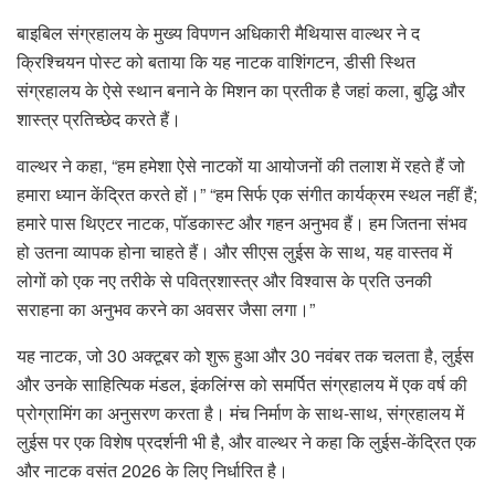
बाइबिल संग्रहालय के मुख्य विपणन अधिकारी मैथियास वाल्थर ने द
क्रिश्चियन पोस्ट को बताया कि यह नाटक वाशिंगटन, डीसी स्थित
संग्रहालय के ऐसे स्थान बनाने के मिशन का प्रतीक है जहां कला, बुद्धि और
शास्त्र प्रतिच्छेद करते हैं।
वाल्थर ने कहा, “हम हमेशा ऐसे नाटकों या आयोजनों की तलाश में रहते हैं जो
हमारा ध्यान केंद्रित करते हों।” “हम सिर्फ एक संगीत कार्यक्रम स्थल नहीं हैं;
हमारे पास थिएटर नाटक, पॉडकास्ट और गहन अनुभव हैं। हम जितना संभव
हो उतना व्यापक होना चाहते हैं। और सीएस लुईस के साथ, यह वास्तव में
लोगों को एक नए तरीके से पवित्रशास्त्र और विश्वास के प्रति उनकी
सराहना का अनुभव करने का अवसर जैसा लगा।”
यह नाटक, जो 30 अक्टूबर को शुरू हुआ और 30 नवंबर तक चलता है, लुईस
और उनके साहित्यिक मंडल, इंकलिंग्स को समर्पित संग्रहालय में एक वर्ष की
प्रोग्रामिंग का अनुसरण करता है। मंच निर्माण के साथ-साथ, संग्रहालय में
लुईस पर एक विशेष प्रदर्शनी भी है, और वाल्थर ने कहा कि लुईस-केंद्रित एक
और नाटक वसंत 2026 के लिए निर्धारित है।