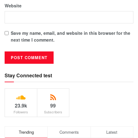
Website
Save my name, email, and website in this browser for the
next time I comment.
Stay Connected test
23.9k
99
Followers
Subscribers
Trending
Comments
Latest