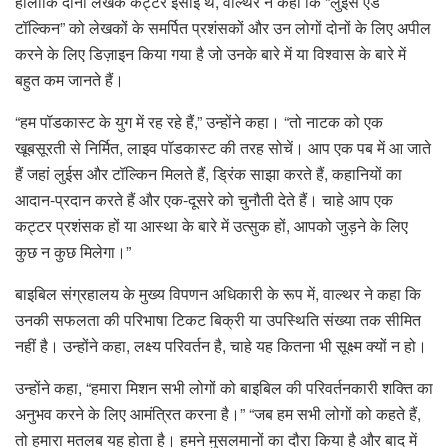
हालाँकि दोनों लेखक कट्टर ईसाई थे, वाल्थर ने कहा कि “लुईस एंड
टॉल्किन” को लेखकों के समर्पित प्रशंसकों और उन लोगों दोनों के लिए अपील
करने के लिए डिज़ाइन किया गया है जो उनके बारे में या विश्वास के बारे में
बहुत कम जानते हैं।
“हम पॉडकास्ट के युग में रह रहे हैं,” उन्होंने कहा। “तो नाटक को एक
खूबसूरती से निर्मित, लाइव पॉडकास्ट की तरह सोचें। आप एक पब में आ जाते
हैं जहां लुईस और टॉल्किन मिलते हैं, ड्रिंक साझा करते हैं, कहानियों का
आदान-प्रदान करते हैं और एक-दूसरे को चुनौती देते हैं। चाहे आप एक
कट्टर प्रशंसक हों या आस्था के बारे में उत्सुक हों, आपको जुड़ने के लिए
कुछ न कुछ मिलेगा।”
बाइबिल संग्रहालय के मुख्य विपणन अधिकारी के रूप में, वाल्थर ने कहा कि
उनकी सफलता की परिभाषा टिकट बिक्री या उपस्थिति संख्या तक सीमित
नहीं है। उन्होंने कहा, लक्ष्य परिवर्तन है, चाहे यह कितना भी सूक्ष्म क्यों न हो।
उन्होंने कहा, “हमारा मिशन सभी लोगों को बाइबिल की परिवर्तनकारी शक्ति का
अनुभव करने के लिए आमंत्रित करना है।” “जब हम सभी लोगों को कहते हैं,
तो हमारा मतलब यह होता है। हमने मुसलमानों का दौरा किया है और बाद में