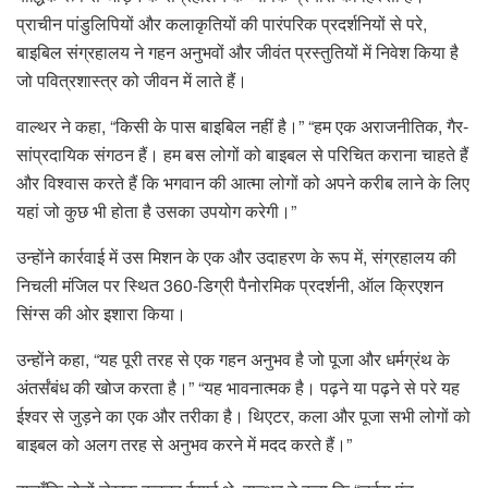
प्राचीन पांडुलिपियों और कलाकृतियों की पारंपरिक प्रदर्शनियों से परे,
बाइबिल संग्रहालय ने गहन अनुभवों और जीवंत प्रस्तुतियों में निवेश किया है
जो पवित्रशास्त्र को जीवन में लाते हैं।
वाल्थर ने कहा, “किसी के पास बाइबिल नहीं है।” “हम एक अराजनीतिक, गैर-
सांप्रदायिक संगठन हैं। हम बस लोगों को बाइबल से परिचित कराना चाहते हैं
और विश्वास करते हैं कि भगवान की आत्मा लोगों को अपने करीब लाने के लिए
यहां जो कुछ भी होता है उसका उपयोग करेगी।”
उन्होंने कार्रवाई में उस मिशन के एक और उदाहरण के रूप में, संग्रहालय की
निचली मंजिल पर स्थित 360-डिग्री पैनोरमिक प्रदर्शनी, ऑल क्रिएशन
सिंग्स की ओर इशारा किया।
उन्होंने कहा, “यह पूरी तरह से एक गहन अनुभव है जो पूजा और धर्मग्रंथ के
अंतर्संबंध की खोज करता है।” “यह भावनात्मक है। पढ़ने या पढ़ने से परे यह
ईश्वर से जुड़ने का एक और तरीका है। थिएटर, कला और पूजा सभी लोगों को
बाइबल को अलग तरह से अनुभव करने में मदद करते हैं।”