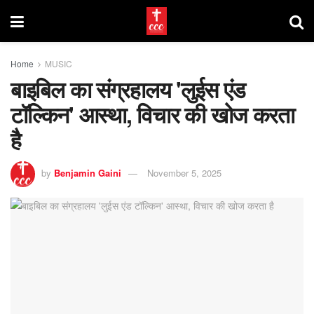
Home
MUSIC
बाइबिल का संग्रहालय 'लुईस एंड
टॉल्किन' आस्था, विचार की खोज करता
है
by
Benjamin Gaini
November 5, 2025