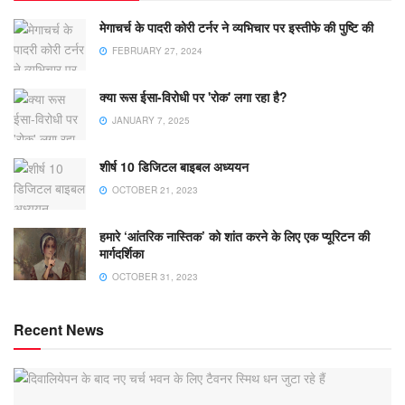
मेगाचर्च के पादरी कोरी टर्नर ने व्यभिचार पर इस्तीफे की पुष्टि की
FEBRUARY 27, 2024
क्या रूस ईसा-विरोधी पर 'रोक' लगा रहा है?
JANUARY 7, 2025
शीर्ष 10 डिजिटल बाइबल अध्ययन
OCTOBER 21, 2023
हमारे ‘आंतरिक नास्तिक’ को शांत करने के लिए एक प्यूरिटन की
मार्गदर्शिका
OCTOBER 31, 2023
Recent News