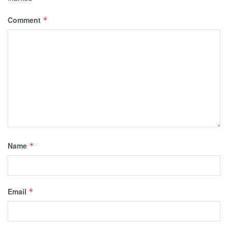
Comment
*
Name
*
Email
*