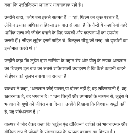
कहा कि प्रतिक्रिया लगातार भावनात्मक रही है।
उन्होंने कहा, ''लोग बस इससे सहमत हैं।'' “हां, फिल्म का कुछ प्रचार है,
लेकिन इसका अधिकांश हिस्सा इस बात से आता है कि कैसे ये कहानियां गहरे
धार्मिक सत्य को जीवंत बनाने के लिए रूपकों और कल्पनाओं का उपयोग
करती हैं। सीएस लुईस इसमें माहिर थे, बिल्कुल यीशु की तरह, जो दृष्टांतों का
इस्तेमाल करते थे।”
उन्होंने कहा कि लुईस द्वारा नार्निया के महान शेर और यीशु के रूपक असलान
का चित्रण इस बात का सबसे शक्तिशाली उदाहरण है कि कैसे कहानी कहने
से ईश्वर को सुलभ बनाया जा सकता है।
वाल्थर ने कहा, “असलान कोई पालतू या दोस्त नहीं है; वह शक्तिशाली है, वह
खतरनाक है, वह भगवान है।” “उन चित्रों और उपमाओं के माध्यम से, लुईस ने
भगवान के गुणों को जीवंत बना दिया। उन्होंने दिखाया कि विश्वास अमूर्त नहीं
है; यह संबंधपरक है।”
वाल्थर ने जोर देकर कहा कि “लुईस एंड टॉल्किन” दर्शकों को भावनात्मक और
बौद्धिक रूप से जोड़ने के संग्रहालय के व्यापक प्रयास का हिस्सा है।