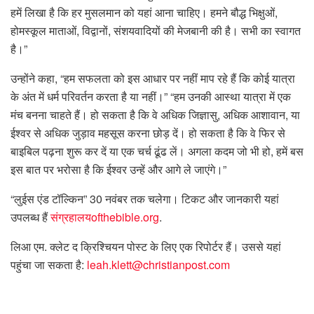
हमें लिखा है कि हर मुसलमान को यहां आना चाहिए। हमने बौद्ध भिक्षुओं,
होमस्कूल माताओं, विद्वानों, संशयवादियों की मेजबानी की है। सभी का स्वागत
है।”
उन्होंने कहा, “हम सफलता को इस आधार पर नहीं माप रहे हैं कि कोई यात्रा
के अंत में धर्म परिवर्तन करता है या नहीं।” “हम उनकी आस्था यात्रा में एक
मंच बनना चाहते हैं। हो सकता है कि वे अधिक जिज्ञासु, अधिक आशावान, या
ईश्वर से अधिक जुड़ाव महसूस करना छोड़ दें। हो सकता है कि वे फिर से
बाइबिल पढ़ना शुरू कर दें या एक चर्च ढूंढ लें। अगला कदम जो भी हो, हमें बस
इस बात पर भरोसा है कि ईश्वर उन्हें और आगे ले जाएंगे।”
“लुईस एंड टॉल्किन” 30 नवंबर तक चलेगा। टिकट और जानकारी यहां
उपलब्ध हैं
संग्रहालयofthebible.org
.
लिआ एम. क्लेट द क्रिश्चियन पोस्ट के लिए एक रिपोर्टर हैं। उससे यहां
पहुंचा जा सकता है:
leah.klett@christianpost.com