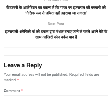
कैंटरबरी के आर्कबिशप का कहना है कि गाजा पर इजरायल की बमबारी को
‘नैतिक रूप से उचित नहीं ठहराया जा सकता’
Next Post
इजरायली-अमेरिकी मां को हमास द्वारा बंधक बनाए जाने से पहले अपने बेटे के
साथ आखिरी फोन कॉल याद है
Leave a Reply
Your email address will not be published.
Required fields are
marked
*
Comment
*