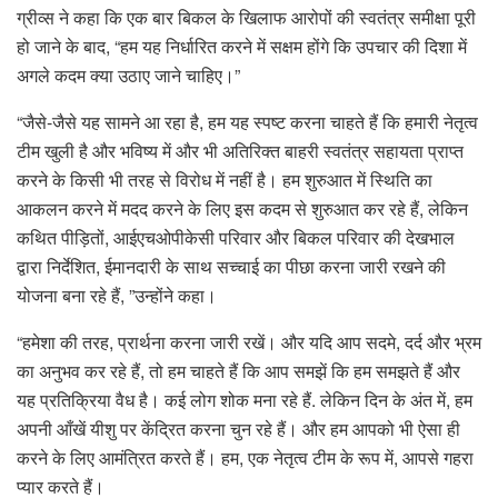
ग्रीव्स ने कहा कि एक बार बिकल के खिलाफ आरोपों की स्वतंत्र समीक्षा पूरी
हो जाने के बाद, “हम यह निर्धारित करने में सक्षम होंगे कि उपचार की दिशा में
अगले कदम क्या उठाए जाने चाहिए।”
“जैसे-जैसे यह सामने आ रहा है, हम यह स्पष्ट करना चाहते हैं कि हमारी नेतृत्व
टीम खुली है और भविष्य में और भी अतिरिक्त बाहरी स्वतंत्र सहायता प्राप्त
करने के किसी भी तरह से विरोध में नहीं है। हम शुरुआत में स्थिति का
आकलन करने में मदद करने के लिए इस कदम से शुरुआत कर रहे हैं, लेकिन
कथित पीड़ितों, आईएचओपीकेसी परिवार और बिकल परिवार की देखभाल
द्वारा निर्देशित, ईमानदारी के साथ सच्चाई का पीछा करना जारी रखने की
योजना बना रहे हैं, ”उन्होंने कहा।
“हमेशा की तरह, प्रार्थना करना जारी रखें। और यदि आप सदमे, दर्द और भ्रम
का अनुभव कर रहे हैं, तो हम चाहते हैं कि आप समझें कि हम समझते हैं और
यह प्रतिक्रिया वैध है। कई लोग शोक मना रहे हैं. लेकिन दिन के अंत में, हम
अपनी आँखें यीशु पर केंद्रित करना चुन रहे हैं। और हम आपको भी ऐसा ही
करने के लिए आमंत्रित करते हैं। हम, एक नेतृत्व टीम के रूप में, आपसे गहरा
प्यार करते हैं।