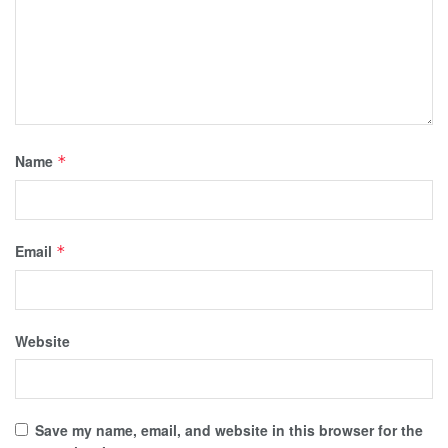
Name
*
Email
*
Website
Save my name, email, and website in this browser for the