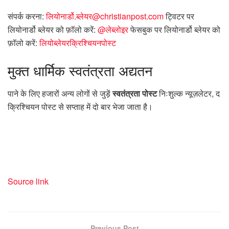
संपर्क करना:
लियोनार्डो.ब्लेयर@christianpost.com
ट्विटर पर
लियोनार्डो ब्लेयर को फ़ॉलो करें:
@लेब्लोइर
फेसबुक पर लियोनार्डो ब्लेयर को
फ़ॉलो करें:
लियोब्लेयरक्रिश्चियनपोस्ट
मुक्त
धार्मिक स्वतंत्रता अद्यतन
पाने के लिए हजारों अन्य लोगों से जुड़ें
स्वतंत्रता पोस्ट
निःशुल्क न्यूज़लेटर, द
क्रिश्चियन पोस्ट से सप्ताह में दो बार भेजा जाता है।
Source link
Previous Post