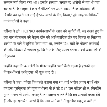
सम्मान नहीं किया गया था। इसके अलावा, लगाए गए आरोपों से यह भी पता
चलता है कि माइक बिकल ने पीड़ितों पर अपने आध्यात्मिक अधिकार की
स्थिति का इस्तेमाल उन्हें हेरफेर करने के लिए किया,” पूर्व आईएचओपीकेसी
कार्यकर्ताओं ने कहा।
ग्रीव्स ने पूर्व IHOPKC कार्यकर्ताओं के खाते को चुनौती दी, यह देखते हुए कि
एक बार मंत्रालय की नेतृत्व टीम को आधिकारिक तौर पर बिकल के खिलाफ
आरोपों के बारे में सूचित किया गया था, उन्होंने “24 घंटों के भीतर” कार्रवाई
की और बिकल से सहमत हुए कि “उनके लिए अलग हटना सबसे अच्छा होगा”
मंत्रालय.
उन्होंने कहा कि 48 घंटों के भीतर उन्होंने “आगे कैसे बढ़ना है इसकी एक
विचार-विमर्श प्रक्रिया” भी शुरू कर दी।
ग्रीव्स ने कहा, “जैसा कि पहले बताया गया था, कई आरोप लगाए गए हैं और
हम इस प्रक्रिया को बहुत गंभीरता से ले रहे हैं।” “उन महिलाओं से, जिन्होंने
गुमनाम रूप से आरोप लगाए हैं, हम कहना चाहते हैं कि हम आपको महत्व देते
हैं, और हम प्रार्थना करते हैं कि आप आगे आने में सुरक्षित महसूस करें।”