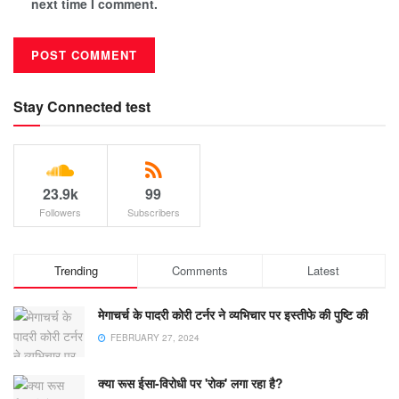
next time I comment.
Stay Connected test
23.9k
99
Followers
Subscribers
Trending
Comments
Latest
मेगाचर्च के पादरी कोरी टर्नर ने व्यभिचार पर इस्तीफे की पुष्टि की
FEBRUARY 27, 2024
क्या रूस ईसा-विरोधी पर 'रोक' लगा रहा है?