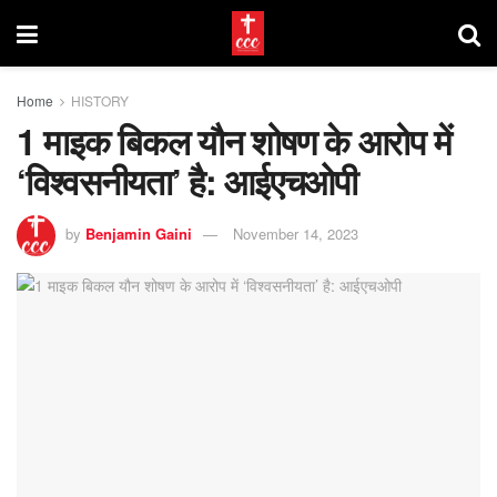
Home
HISTORY
1 माइक बिकल यौन शोषण के आरोप में
‘विश्वसनीयता’ है: आईएचओपी
by
Benjamin Gaini
November 14, 2023