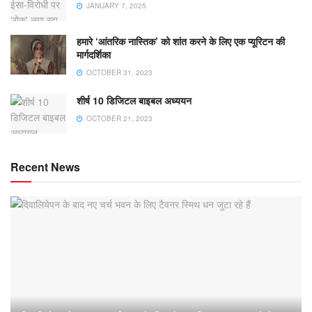
JANUARY 7, 2025
हमारे ‘आंतरिक नास्तिक’ को शांत करने के लिए एक प्यूरिटन की
मार्गदर्शिका
OCTOBER 31, 2023
शीर्ष 10 डिजिटल बाइबल अध्ययन
OCTOBER 21, 2023
Recent News