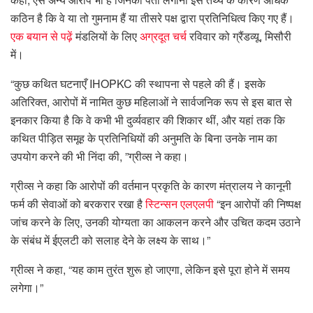
कठिन है कि वे या तो गुमनाम हैं या तीसरे पक्ष द्वारा प्रतिनिधित्व किए गए हैं।
एक बयान से पढ़ें
मंडलियों के लिए
अग्रदूत चर्च
रविवार को ग्रैंडव्यू, मिसौरी
में।
“कुछ कथित घटनाएँ IHOPKC की स्थापना से पहले की हैं। इसके
अतिरिक्त, आरोपों में नामित कुछ महिलाओं ने सार्वजनिक रूप से इस बात से
इनकार किया है कि वे कभी भी दुर्व्यवहार की शिकार थीं, और यहां तक ​​कि
कथित पीड़ित समूह के प्रतिनिधियों की अनुमति के बिना उनके नाम का
उपयोग करने की भी निंदा की, ”ग्रीव्स ने कहा।
ग्रीव्स ने कहा कि आरोपों की वर्तमान प्रकृति के कारण मंत्रालय ने कानूनी
फर्म की सेवाओं को बरकरार रखा है
स्टिन्सन एलएलपी
“इन आरोपों की निष्पक्ष
जांच करने के लिए, उनकी योग्यता का आकलन करने और उचित कदम उठाने
के संबंध में ईएलटी को सलाह देने के लक्ष्य के साथ।”
ग्रीव्स ने कहा, “यह काम तुरंत शुरू हो जाएगा, लेकिन इसे पूरा होने में समय
लगेगा।”