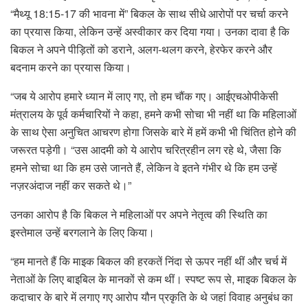
“मैथ्यू 18:15-17 की भावना में” बिकल के साथ सीधे आरोपों पर चर्चा करने
का प्रयास किया, लेकिन उन्हें अस्वीकार कर दिया गया। उनका दावा है कि
बिकल ने अपने पीड़ितों को डराने, अलग-थलग करने, हेरफेर करने और
बदनाम करने का प्रयास किया।
“जब ये आरोप हमारे ध्यान में लाए गए, तो हम चौंक गए। आईएचओपीकेसी
मंत्रालय के पूर्व कर्मचारियों ने कहा, हमने कभी सोचा भी नहीं था कि महिलाओं
के साथ ऐसा अनुचित आचरण होगा जिसके बारे में हमें कभी भी चिंतित होने की
जरूरत पड़ेगी। “उस आदमी को ये आरोप चरित्रहीन लग रहे थे, जैसा कि
हमने सोचा था कि हम उसे जानते हैं, लेकिन वे इतने गंभीर थे कि हम उन्हें
नज़रअंदाज नहीं कर सकते थे।”
उनका आरोप है कि बिकल ने महिलाओं पर अपने नेतृत्व की स्थिति का
इस्तेमाल उन्हें बरगलाने के लिए किया।
“हम मानते हैं कि माइक बिकल की हरकतें निंदा से ऊपर नहीं थीं और चर्च में
नेताओं के लिए बाइबिल के मानकों से कम थीं। स्पष्ट रूप से, माइक बिकल के
कदाचार के बारे में लगाए गए आरोप यौन प्रकृति के थे जहां विवाह अनुबंध का