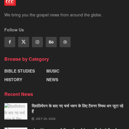
We bring you the gospel news from around the globe.
Follow Us
Browse by Category
BIBLE STUDIES
MUSIC
HISTORY
NEWS
Recent News
दिवालियेपन के बाद नए चर्च भवन के लिए टैवनर स्मिथ धन जुटा रहे
हैं
JULY 29, 2026