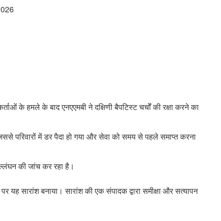
 2026
र्ताओं के हमले के बाद एनएएमबी ने दक्षिणी बैपटिस्ट चर्चों की रक्षा करने का
जिससे परिवारों में डर पैदा हो गया और सेवा को समय से पहले समाप्त करना
उल्लंघन की जांच कर रहा है।
र पर यह सारांश बनाया। सारांश की एक संपादक द्वारा समीक्षा और सत्यापन