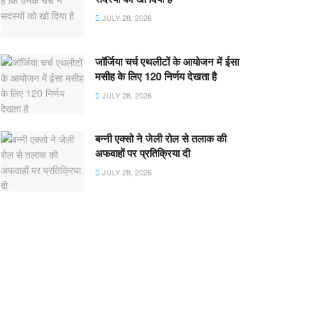
JULY 28, 2026
जॉर्जिया चर्च एथलीटों के आयोजन में ईसा
मसीह के लिए 120 निर्णय देखता है
JULY 28, 2026
बन्नी एक्सो ने जेली रोल से तलाक की
अफवाहों पर प्रतिक्रिया दी
JULY 28, 2026