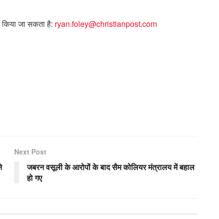
र्क किया जा सकता है:
ryan.foley@christianpost.com
Next Post
े
जबरन वसूली के आरोपों के बाद सैम कोलियर मंत्रालय में बहाल
हो गए