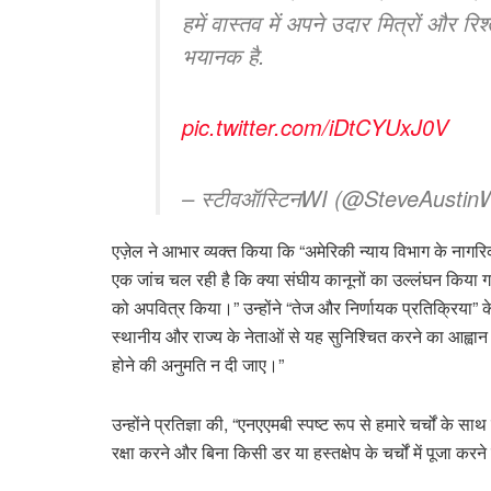
हमें वास्तव में अपने उदार मित्रों और रि
भयानक है.
pic.twitter.com/iDtCYUxJ0V
– स्टीवऑस्टिनWI (@SteveAustin
एज़ेल ने आभार व्यक्त किया कि “अमेरिकी न्याय विभाग के नागरि
एक जांच चल रही है कि क्या संघीय कानूनों का उल्लंघन किया गया
को अपवित्र किया।” उन्होंने “तेज और निर्णायक प्रतिक्रिया” क
स्थानीय और राज्य के नेताओं से यह सुनिश्चित करने का आह्वा
होने की अनुमति न दी जाए।”
उन्होंने प्रतिज्ञा की, “एनएएमबी स्पष्ट रूप से हमारे चर्चों के
रक्षा करने और बिना किसी डर या हस्तक्षेप के चर्चों में पूजा 