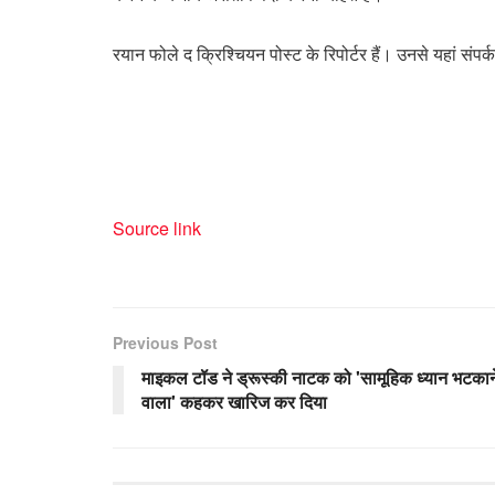
रयान फोले द क्रिश्चियन पोस्ट के रिपोर्टर हैं। उनसे यहां संप
Source link
Previous Post
माइकल टॉड ने ड्रूस्की नाटक को 'सामूहिक ध्यान भटकान
वाला' कहकर खारिज कर दिया