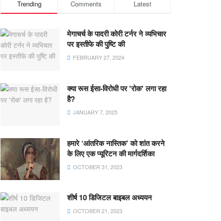
Trending
Comments
Latest
मेगाचर्च के पादरी कोरी टर्नर ने व्यभिचार
पर इस्तीफे की पुष्टि की
FEBRUARY 27, 2024
क्या रूस ईसा-विरोधी पर 'रोक' लगा रहा
है?
JANUARY 7, 2025
हमारे ‘आंतरिक नास्तिक’ को शांत करने
के लिए एक प्यूरिटन की मार्गदर्शिका
OCTOBER 31, 2023
शीर्ष 10 डिजिटल बाइबल अध्ययन
OCTOBER 21, 2023