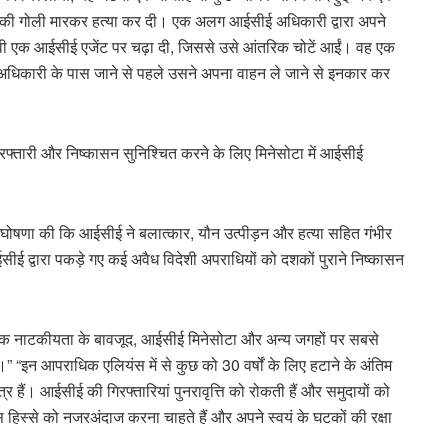
गुड की गोली मारकर हत्या कर दी। एक अलग आईसीई अधिकारी द्वारा अपने
वी एक आईसीई एजेंट पर चढ़ा दी, जिससे उसे आंतरिक चोटें आईं। वह एक
िकारी के पास जाने से पहले उसने अपना वाहन ले जाने से इनकार कर
रफ्तारी और निष्कासन सुनिश्चित करने के लिए मिनेसोटा में आईसीई
 ने घोषणा की कि आईसीई ने बलात्कार, यौन उत्पीड़न और हत्या सहित गंभीर
सीई द्वारा पकड़े गए कई अवैध विदेशी अपराधियों को दशकों पुराने निष्कासन
ीतिक नाटकीयता के बावजूद, आईसीई मिनेसोटा और अन्य जगहों पर सबसे
“इन आपराधिक एलियंस में से कुछ को 30 वर्षों के लिए हटाने के अंतिम
 हैं। आईसीई की गिरफ्तारियां पुनरावृत्ति को रोकती हैं और समुदायों को
स हिस्से को नजरअंदाज करना चाहते हैं और अपने स्वयं के घटकों की रक्षा