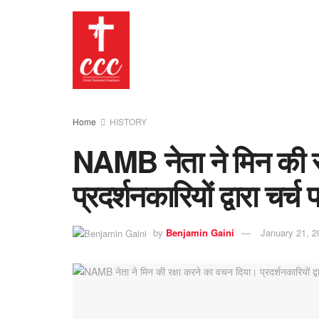
Home
HISTORY
NAMB नेता ने मिन की र
प्रदर्शनकारियों द्वारा चर्च
by
Benjamin Gaini
January 21, 2