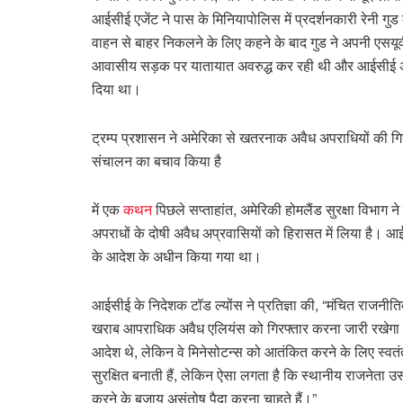
आईसीई एजेंट ने पास के मिनियापोलिस में प्रदर्शनकारी रेनी 
वाहन से बाहर निकलने के लिए कहने के बाद गुड ने अपनी एसयू
आवासीय सड़क पर यातायात अवरुद्ध कर रही थी और आईसीई अध
दिया था।
ट्रम्प प्रशासन ने अमेरिका से खतरनाक अवैध अपराधियों की गि
संचालन का बचाव किया है
में एक
कथन
पिछले सप्ताहांत, अमेरिकी होमलैंड सुरक्षा विभाग
अपराधों के दोषी अवैध अप्रवासियों को हिरासत में लिया है। आई
के आदेश के अधीन किया गया था।
आईसीई के निदेशक टॉड ल्योंस ने प्रतिज्ञा की, “मंचित राजन
खराब आपराधिक अवैध एलियंस को गिरफ्तार करना जारी रखेगा।” 
आदेश थे, लेकिन वे मिनेसोटन्स को आतंकित करने के लिए स्वतंत्र
सुरक्षित बनाती हैं, लेकिन ऐसा लगता है कि स्थानीय राजनेता उ
करने के बजाय असंतोष पैदा करना चाहते हैं।”