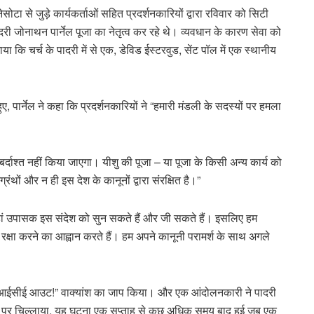
सोटा से जुड़े कार्यकर्ताओं सहित प्रदर्शनकारियों द्वारा रविवार को सिटी
री जोनाथन पार्नेल पूजा का नेतृत्व कर रहे थे। व्यवधान के कारण सेवा को
 कि चर्च के पादरी में से एक, डेविड ईस्टरवुड, सेंट पॉल में एक स्थानीय
ए, पार्नेल ने कहा कि प्रदर्शनकारियों ने “हमारी मंडली के सदस्यों पर हमला
र्दाश्त नहीं किया जाएगा। यीशु की पूजा – या पूजा के किसी अन्य कार्य को
ंथों और न ही इस देश के कानूनों द्वारा संरक्षित है।”
ैं, जहां उपासक इस संदेश को सुन सकते हैं और जी सकते हैं। इसलिए हम
रक्षा करने का आह्वान करते हैं। हम अपने कानूनी परामर्श के साथ अगले
ं ने “आईसीई आउट!” वाक्यांश का जाप किया। और एक आंदोलनकारी ने पादरी
ोगों पर चिल्लाया, यह घटना एक सप्ताह से कुछ अधिक समय बाद हुई जब एक