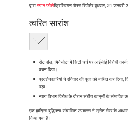
द्वारा
रयान फोले
क्रिश्चियन पोस्ट रिपोर्टर
बुधवार, 21 जनवरी
त्वरित सारांश
सेंट पॉल, मिनेसोटा में सिटी चर्च पर आईसीई विरोधी कार्यक
वचन दिया।
प्रदर्शनकारियों ने रविवार की पूजा को बाधित कर दिया, 
पड़ा।
न्याय विभाग विरोध के दौरान संघीय कानूनों के संभावित 
एक कृत्रिम बुद्धिमत्ता-संचालित उपकरण ने स्रोत लेख के आधा
किया गया है।