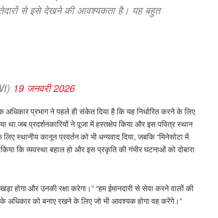
श्तेदारों से इसे देखने की आवश्यकता है। यह बहुत
WI)
19 जनवरी 2026
क अधिकार प्रभाग ने पहले ही संकेत दिया है कि यह निर्धारित करने के लिए
 था जब प्रदर्शनकारियों ने पूजा में हस्तक्षेप किया और इस पवित्र स्थान
े लिए स्थानीय कानून प्रवर्तन को भी धन्यवाद दिया, जबकि “मिनेसोटा में
न किया कि व्यवस्था बहाल हो और इस प्रकृति की गंभीर घटनाओं को दोबारा
 साथ खड़ा होगा और उनकी रक्षा करेगा।” “हम ईमानदारी से सेवा करने वालों की
करने के अधिकार को बनाए रखने के लिए जो भी आवश्यक होगा वह करेंगे।”