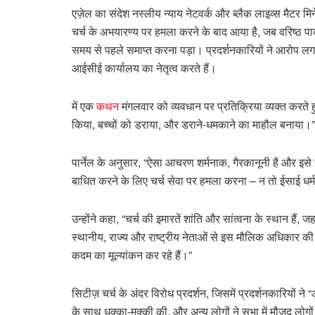
एज़ेल का संदेश नस्लीय न्याय नेटवर्क और ब्लैक लाइव्स मैटर मिने
चर्च के अभयारण्य पर हमला करने के बाद आया है, जब वरिष्ठ पाद
समय से पहले समाप्त करना पड़ा। प्रदर्शनकारियों ने आरोप लगाया
आईसीई कार्यालय का नेतृत्व करते हैं।
में एक
कथन
मंगलवार को व्यवधान पर प्रतिक्रिया व्यक्त करते हु
किया, बच्चों को डराया, और डराने-धमकाने का माहौल बनाया।”
पार्नेल के अनुसार, “ऐसा आचरण शर्मनाक, गैरकानूनी है और इसे ब
बाधित करने के लिए चर्च सेवा पर हमला करना – न तो ईसाई धर्मग्र
उन्होंने कहा, “चर्च की इमारतें शांति और सांत्वना के स्थान ह
स्थानीय, राज्य और राष्ट्रीय नेताओं से इस मौलिक अधिकार की 
कदम का मूल्यांकन कर रहे हैं।”
सिटीज़ चर्च के अंदर विरोध प्रदर्शन, जिसमें प्रदर्शनकारियो
के साथ धक्का-मुक्की की, और अन्य लोगों ने सभा में मौजूद ल