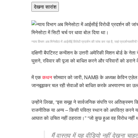
देखना
सारांश
न्याय विभाग अब मिनेसोटा में आईसीई विरोधी प्रदर्शन की जांच कर रहा है, जहां प्रदर्शनकारियो
दक्षिणी बैपटिस्ट कन्वेंशन के उत्तरी अमेरिकी मिशन बोर्ड के नेता 
घुसने, रविवार की पूजा को बाधित करने और परिवारों को डराने 
में एक
कथन
सोमवार को जारी, NAMB के अध्यक्ष केविन एज़ेल 
जानबूझकर चल रही सेवाओं को बाधित करके अभयारण्य का उल
उन्होंने लिखा, “इस समूह ने सार्वजनिक संपत्ति पर अतिक्रम
राजनीतिक या अन्य – किसी पवित्र स्थान को अपवित्र करने या भ
आघात को उचित नहीं ठहराता।” “जो कुछ हुआ वह विरोध नहीं था
मैं वास्तव में यह वीडियो नहीं देखना