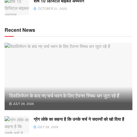
शीर्ष 10 डिजिटल बाइबल अध्ययन
OCTOBER 21, 2023
Recent News
दिवालियेपन के बाद नए चर्च भवन के लिए टैवनर स्मिथ धन जुटा रहे हैं
JULY 29, 2026
ग्रेग लोके का कहना है कि उनके चर्च ने सदस्यों को खो दिया है
JULY 28, 2026