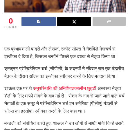
0
SHARES
एक प्रभावशाली पादरी और लेखक, स्कॉट सॉल्स ने नैशविले मेगाचर्च से
इस्तीफा दे दिया है, जिसका उन्होंने पिछले एक दशक से नेतृत्व किया था।
क्राइस्ट प्रेस्बिटेरियन चर्च (सीपीसी) के सदस्यों ने रविवार रात एक मंडलीय
बैठक के दौरान सॉल्स का इस्तीफा स्वीकार करने के लिए मतदान किया।
शाऊल एक पर थे
अनुपस्थिति की अनिश्चितकालीन छुट्टी
अस्वस्थ नेतृत्व
शैली के लिए माफी मांगने के बाद मई से। सेशन के नाम से जाने जाने वाले चर्च
नेताओं के एक समूह ने प्रेस्बिटेरियन चर्च इन अमेरिका (पीसीए) मंडली से
सॉल्स का इस्तीफा स्वीकार करने के लिए कहा था।
मण्डली को संबोधित करते हुए, शाऊल ने उन लोगों से माफ़ी मांगी जिन्हें उसने