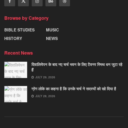
Browse by Category
BIBLE STUDIES
MUSIC
HISTORY
NEWS
Recent News
दिवालियेपन के बाद नए चर्च भवन के लिए टैवनर स्मिथ धन जुटा रहे
हैं
JULY 29, 2026
ग्रेग लोके का कहना है कि उनके चर्च ने सदस्यों को खो दिया है
JULY 28, 2026