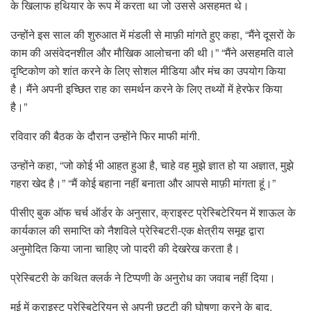
के खिलाफ हथियार के रूप में करता था जो उससे असहमत थे।
उन्होंने इस साल की शुरुआत में मंडली से माफ़ी मांगते हुए कहा, “मैंने दूसरों के
काम की असंवेदनशील और मौखिक आलोचना की थी।” “मैंने असहमति वाले
दृष्टिकोण को शांत करने के लिए सोशल मीडिया और मंच का उपयोग किया
है। मैंने अपनी इच्छित राह का समर्थन करने के लिए तथ्यों में हेरफेर किया
है।”
रविवार की बैठक के दौरान उन्होंने फिर माफी मांगी.
उन्होंने कहा, “जो कोई भी आहत हुआ है, चाहे वह मुझे ज्ञात हो या अज्ञात, मुझे
गहरा खेद है।” “मैं कोई बहाना नहीं बनाता और आपसे माफ़ी मांगता हूं।”
पीसीए बुक ऑफ चर्च ऑर्डर के अनुसार, क्राइस्ट प्रेस्बिटेरियन में शाऊल के
कार्यकाल की समाप्ति को नैशविले प्रेस्बिटरी-एक क्षेत्रीय समूह द्वारा
अनुमोदित किया जाना चाहिए जो पादरी की देखरेख करता है।
प्रेस्बिटरी के कथित क्लर्क ने टिप्पणी के अनुरोध का जवाब नहीं दिया।
मई में क्राइस्ट प्रेस्बिटेरियन से अपनी छुट्टी की घोषणा करने के बाद,