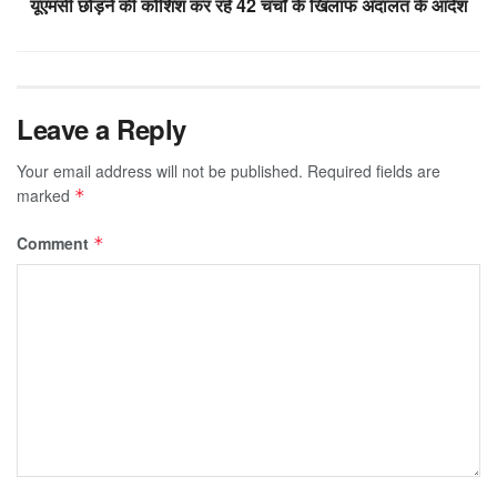
यूएमसी छोड़ने की कोशिश कर रहे 42 चर्चों के खिलाफ अदालत के आदेश
Leave a Reply
Your email address will not be published.
Required fields are
marked
*
Comment
*