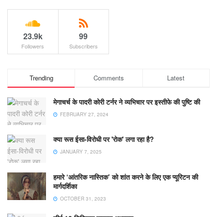
23.9k
99
Followers
Subscribers
Trending
Comments
Latest
मेगाचर्च के पादरी कोरी टर्नर ने व्यभिचार पर इस्तीफे की पुष्टि की
FEBRUARY 27, 2024
क्या रूस ईसा-विरोधी पर 'रोक' लगा रहा है?
JANUARY 7, 2025
हमारे ‘आंतरिक नास्तिक’ को शांत करने के लिए एक प्यूरिटन की
मार्गदर्शिका
OCTOBER 31, 2023