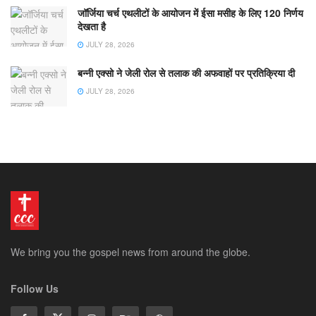
जॉर्जिया चर्च एथलीटों के आयोजन में ईसा मसीह के लिए 120 निर्णय
देखता है
JULY 28, 2026
बन्नी एक्सो ने जेली रोल से तलाक की अफवाहों पर प्रतिक्रिया दी
JULY 28, 2026
We bring you the gospel news from around the globe.
Follow Us