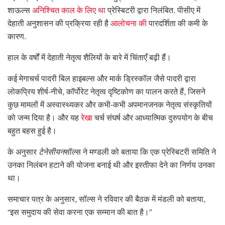
शाऊल्स
अनिश्चित काल के लिए था
प्रेस्बिटरी द्वारा निलंबित. पीसीए में
देहाती अनुशासन की प्रक्रिया रही है
आलोचना की
पारदर्शिता की कमी के
कारण.
हाल के वर्षों में देहाती नेतृत्व शैलियों के बारे में चिंताएँ बढ़ी हैं।
कई मेगाचर्च पादरी बिल हाइबल्स और मार्क ड्रिस्कॉल जैसे पादरी द्वारा
लोकप्रिय शीर्ष-नीचे, कॉर्पोरेट नेतृत्व दृष्टिकोण का पालन करते हैं, जिसने
कुछ मामलों में अस्वास्थ्यकर और कभी-कभी अपमानजनक नेतृत्व संस्कृतियों
को जन्म दिया है। और यह
रेखा
चर्च संघर्ष और आध्यात्मिक दुरुपयोग के बीच
बहुत बहस हुई है।
के अनुसार
टेनेसीयन
सॉल्स ने मण्डली को बताया कि एक प्रेस्बिटरी समिति ने
उनका निलंबन हटाने की योजना बनाई थी और इस्तीफा देने का निर्णय उनका
था।
समाचार पत्र के अनुसार, सॉल्स ने रविवार की बैठक में मंडली को बताया,
“इस समुदाय की सेवा करना एक सम्मान की बात है।”