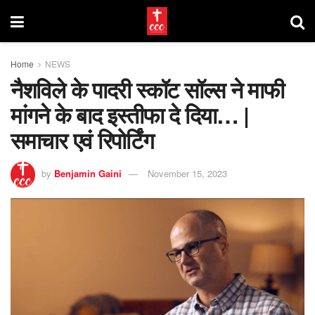
Home
NEWS
नैशविले के पादरी स्कॉट सॉल्स ने माफी
मांगने के बाद इस्तीफा दे दिया… |
समाचार एवं रिपोर्टिंग
by
Benjamin Gaini
November 15, 2023