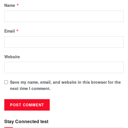
Name
*
Email
*
Website
Save my name, email, and website in this browser for the
next time I comment.
Stay Connected test