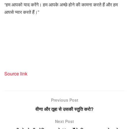
“हम आपको याद करेंगे। हम आपके अच्छे होने की कामना करते हैं और हम
आपसे प्यार करते हैं।”
Source link
Previous Post
वीणा और तूबा से उसकी स्तुति करो?
Next Post