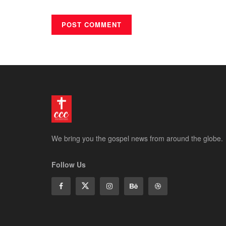
We bring you the gospel news from around the globe.
Follow Us