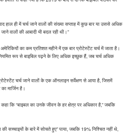
 हाल ही में चर्च जाने वालों की संख्या सप्ताह में कुछ बार या उससे अधिक
्च जाने वालों की आबादी भी बदल रही थी।”
रिकियों का कम प्रतिशत महीने में एक बार प्रोटेस्टेंट चर्च में जाता है।
ेष नियमित रूप से बाइबिल पढ़ने के लिए अधिक इच्छुक हैं, जब चर्च अधिक
ेस्टेंट चर्च जाने वालों के एक ऑनलाइन सर्वेक्षण से आया है, जिसमें
का मार्जिन है।
ों ने कहा कि “बाइबल का उनके जीवन के हर क्षेत्र पर अधिकार है,” जबकि
ी सच्चाइयों के बारे में सोचते हुए” पाया, जबकि 19% निश्चित नहीं थे,