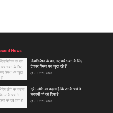
ecent News
दिवालियेपन के बाद नए चर्च भवन के लिए
टैवनर स्मिथ धन जुटा रहे हैं
JULY 29, 2026
ग्रेग लोके का कहना है कि उनके चर्च ने
सदस्यों को खो दिया है
JULY 28, 2026