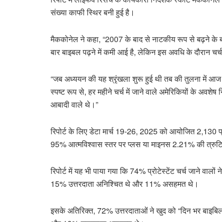
संख्या काफी स्थिर बनी हुई है।
मैककोनेल ने कहा, “2007 के बाद से नाटकीय रूप से बढ़ने के बाद
बार बाइबल पढ़ने में कमी आई है, लेकिन इस अवधि के दौरान चर
“जब अध्ययन की यह श्रृंखला शुरू हुई थी तब की तुलना में आज अमे
स्पष्ट रूप से, हर महीने चर्च में जाने वाले अमेरिकियों के अवश
आबादी वाले थे।”
रिपोर्ट के लिए डेटा मार्च 19-26, 2025 को आयोजित 2,130 प्रोट
95% आत्मविश्वास स्तर पर प्लस या माइनस 2.21% की त्रुटि 
रिपोर्ट में यह भी पाया गया कि 74% प्रोटेस्टेंट चर्च जाने वाल
15% उत्तरदाता अनिश्चित थे और 11% असहमत थे।
इसके अतिरिक्त, 72% उत्तरदाताओं ने खुद को “दिन भर बाइबिल क