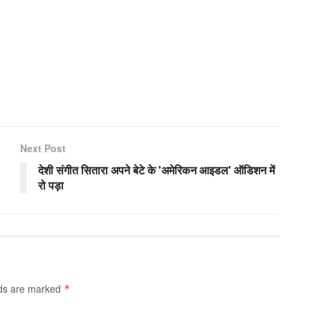
Next Post
देशी संगीत सितारा अपने बेटे के 'अमेरिकन आइडल' ऑडिशन में
रो पड़ा
lds are marked
*