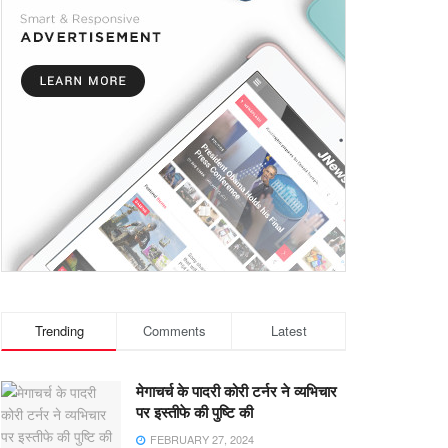
Trending
Comments
Latest
मेगाचर्च के पादरी कोरी टर्नर ने व्यभिचार
पर इस्तीफे की पुष्टि की
FEBRUARY 27, 2024