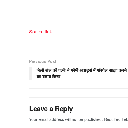
Source link
Previous Post
जेली रोल की पत्नी ने ग्रैमी अवार्ड्स में गॉस्पेल साझा करने
का बचाव किया
Leave a Reply
Your email address will not be published.
Required fie