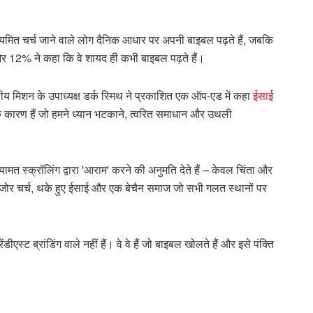
ियमित चर्च जाने वाले लोग दैनिक आधार पर अपनी बाइबल पढ़ते हैं, जबकि
, और 12% ने कहा कि वे शायद ही कभी बाइबल पढ़ते हैं।
ोपीय मिशन के उपाध्यक्ष डर्क स्मिथ ने प्रकाशित एक ऑप-एड में कहा
ईसाई
के कारण हैं जो हमने ध्यान भटकाने, त्वरित समाधान और उथली
यामत स्क्रॉलिंग द्वारा 'आराम' करने की अनुमति देते हैं – केवल चिंता और
कमजोर चर्च, थके हुए ईसाई और एक बेचैन समाज जो सभी गलत स्थानों पर
ीएस्ट ब्रांडिंग वाले नहीं हैं। वे वे हैं जो बाइबल खोलते हैं और इसे पंक्ति