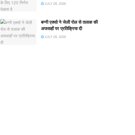
JULY 28, 2026
बन्नी एक्सो ने जेली रोल से तलाक की
अफवाहों पर प्रतिक्रिया दी
JULY 28, 2026