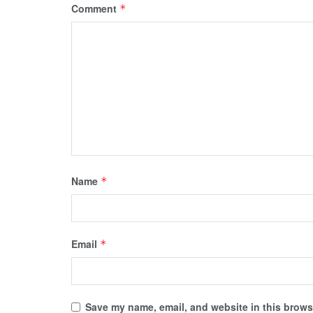
Comment
*
Name
*
Email
*
Save my name, email, and website in this browse