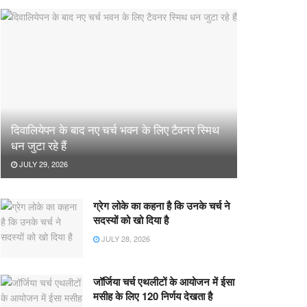
दिवालियेपन के बाद नए चर्च भवन के लिए टैवनर स्मिथ
धन जुटा रहे हैं
JULY 29, 2026
ग्रेग लोके का कहना है कि उनके चर्च ने
सदस्यों को खो दिया है
JULY 28, 2026
जॉर्जिया चर्च एथलीटों के आयोजन में ईसा
मसीह के लिए 120 निर्णय देखता है