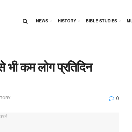
NEWS
HISTORY
BIBLE STUDIES
MU
 से भी कम लोग प्रतिदिन
0
STORY