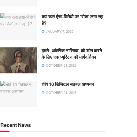
क्या रूस ईसा-विरोधी पर 'रोक' लगा रहा
है?
JANUARY 7, 2025
हमारे ‘आंतरिक नास्तिक’ को शांत करने
के लिए एक प्यूरिटन की मार्गदर्शिका
OCTOBER 31, 2023
शीर्ष 10 डिजिटल बाइबल अध्ययन
OCTOBER 21, 2023
Recent News