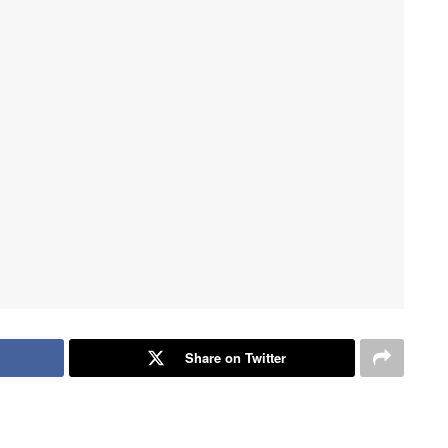
Share on Twitter