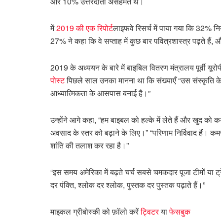
और 10% उत्तरदाता असहमत थे।
में
2019 की एक रिपोर्ट
लाइफवे रिसर्च में पाया गया कि 32% न
27% ने कहा कि वे सप्ताह में कुछ बार पवित्रशास्त्र पढ़ते हैं
2019 के अध्ययन के बारे में बाइबिल वितरण मंत्रालय पूर्वी यूर
पोस्ट
पिछले साल उनका मानना ​​था कि संख्याएँ “उस संस्कृति 
आध्यात्मिकता के आसपास बनाई है।”
उन्होंने आगे कहा, “हम बाइबल को हल्के में लेते हैं और खुद को क
अवसाद के स्तर को बढ़ाने के लिए।” “परिणाम निर्विवाद हैं। 
शांति की तलाश कर रहा है।”
“इस समय अमेरिका में बढ़ते चर्च सबसे चमकदार पूजा टीमों या ट्रेंड
दर पंक्ति, श्लोक दर श्लोक, पुस्तक दर पुस्तक पढ़ाते हैं।”
माइकल ग्रीबोस्की को फ़ॉलो करें
ट्विटर
या
फेसबुक