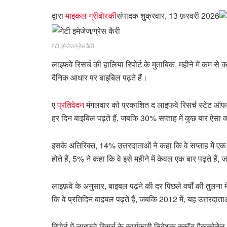
द्वारा
माइकल ग्रीबोस्की
संपादक
शुक्रवार, 13 फ़रवरी 2026
गेटी इमेजेज/ग्रेस कैरी
लाइफवे रिसर्च की हालिया रिपोर्ट के मुताबिक, महीने में कम से कम
दैनिक आधार पर बाइबिल पढ़ते हैं।
ए
प्रतिवेदन
मंगलवार को प्रकाशित द लाइफवे रिसर्च स्टेट ऑफ
हर दिन बाइबिल पढ़ते हैं, जबकि 30% सप्ताह में कुछ बार ऐसा क
इसके अतिरिक्त, 14% उत्तरदाताओं ने कहा कि वे सप्ताह में एक ब
होते हैं, 5% ने कहा कि वे इसे महीने में केवल एक बार पढ़ते ह
लाइफ़वे के अनुसार, बाइबल पढ़ने की दर पिछले वर्षों की तुलना
कि वे प्रतिदिन बाइबल पढ़ते हैं, जबकि 2012 में, यह उत्तरद
रिपोर्ट में लाइफवे रिसर्च के कार्यकारी निदेशक स्कॉट मैककोन