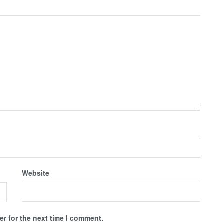
Website
r for the next time I comment.