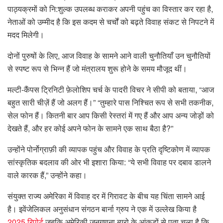
पाठ्यक्रमों को नि:शुल्क उपलब्ध कराकर अपनी पहुंच का विस्तार कर रहा है,
नेताओं को उम्मीद है कि इस कदम से चर्चों को बढ़ते विवाह संकट से निपटने में
मदद मिलेगी।
दोनों पुरुषों के लिए, आज विवाह के सामने आने वाली चुनौतियाँ उन चुनौतियों
से स्पष्ट रूप से भिन्न हैं जो मंत्रालय शुरू होने के समय मौजूद थीं।
मल्टी-कैंपस ट्रिनिटी फ़ेलोशिप चर्च के पादरी विचर ने सीपी को बताया, “आज
बहुत सारी चीज़ें हैं जो अलग हैं।” “तुम्हारे पास निश्चित रूप से सभी तकनीक,
सेल फोन हैं। कितनी बार आप किसी रेस्तरां में गए हैं और आप अन्य जोड़ों को
देखते हैं, और हर कोई अपने फोन के सामने एक साथ बैठा है?”
उन्होंने पोर्नोग्राफ़ी की व्यापक पहुंच और विवाह के प्रति दृष्टिकोण में व्यापक
सांस्कृतिक बदलाव की ओर भी इशारा किया: “ये सभी विवाह पर दबाव डालने
वाले कारक हैं,” उन्होंने कहा।
संयुक्त राज्य अमेरिका में विवाह दर में गिरावट के बीच यह चिंता सामने आई
है। इवेंजेलिकल अनुसंधान संगठन बार्ना ग्रुप ने एक में उल्लेख किया है
2025 रिपोर्ट
जबकि अमेरिकी जनगणना ब्यूरो के आंकड़ों से पता चला है कि