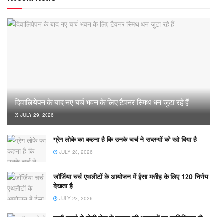
दिवालियेपन के बाद नए चर्च भवन के लिए टैवनर स्मिथ धन जुटा रहे हैं
JULY 29, 2026
ग्रेग लोके का कहना है कि उनके चर्च ने सदस्यों को खो दिया है
JULY 28, 2026
जॉर्जिया चर्च एथलीटों के आयोजन में ईसा मसीह के लिए 120 निर्णय
देखता है
JULY 28, 2026