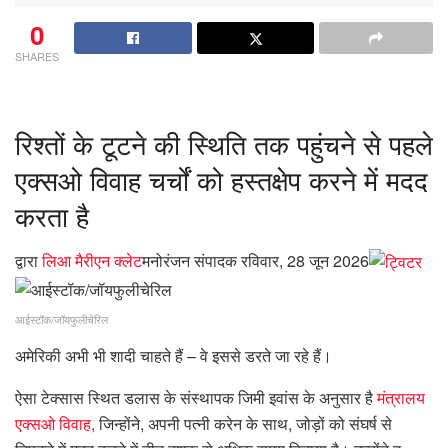
0
SHARES
रिश्तों के टूटने की स्थिति तक पहुंचने से पहले
एक्सओ विवाह चर्चों को हस्तक्षेप करने में मदद
करता है
द्वारा
लिआ मैरीएन क्लेट
मनोरंजन संपादक
रविवार, 28 जून 2026
आईस्टॉक/जॉयफुलीचेरिल
अमेरिकी अभी भी शादी चाहते हैं – वे इससे डरते जा रहे हैं।
ऐसा टेक्सास स्थित डलास के संस्थापक जिमी इवांस के अनुसार है
मंत्रालय
एक्सओ विवाह,
जिन्होंने, अपनी पत्नी करेन के साथ, जोड़ों को संघर्ष से