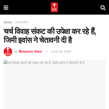
Home
HISTORY
चर्च विवाह संकट की उपेक्षा कर रहे हैं,
जिमी इवांस ने चेतावनी दी है
by
Benjamin Gaini
June 28, 2026