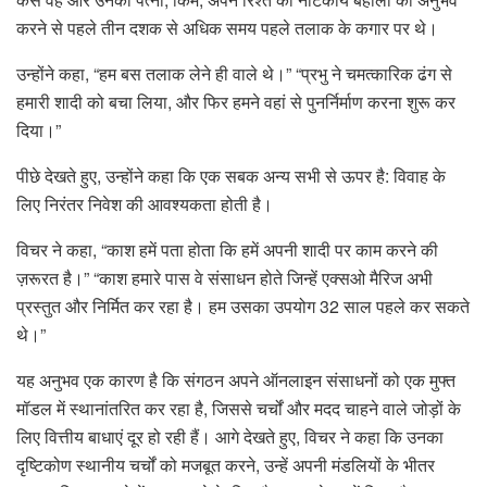
करने से पहले तीन दशक से अधिक समय पहले तलाक के कगार पर थे।
उन्होंने कहा, “हम बस तलाक लेने ही वाले थे।” “प्रभु ने चमत्कारिक ढंग से
हमारी शादी को बचा लिया, और फिर हमने वहां से पुनर्निर्माण करना शुरू कर
दिया।”
पीछे देखते हुए, उन्होंने कहा कि एक सबक अन्य सभी से ऊपर है: विवाह के
लिए निरंतर निवेश की आवश्यकता होती है।
विचर ने कहा, “काश हमें पता होता कि हमें अपनी शादी पर काम करने की
ज़रूरत है।” “काश हमारे पास वे संसाधन होते जिन्हें एक्सओ मैरिज अभी
प्रस्तुत और निर्मित कर रहा है। हम उसका उपयोग 32 साल पहले कर सकते
थे।”
यह अनुभव एक कारण है कि संगठन अपने ऑनलाइन संसाधनों को एक मुफ्त
मॉडल में स्थानांतरित कर रहा है, जिससे चर्चों और मदद चाहने वाले जोड़ों के
लिए वित्तीय बाधाएं दूर हो रही हैं। आगे देखते हुए, विचर ने कहा कि उनका
दृष्टिकोण स्थानीय चर्चों को मजबूत करने, उन्हें अपनी मंडलियों के भीतर