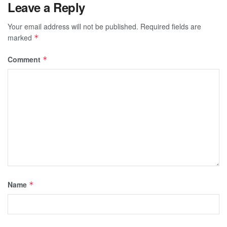
Leave a Reply
Your email address will not be published.
Required fields are
marked
*
Comment
*
Name
*