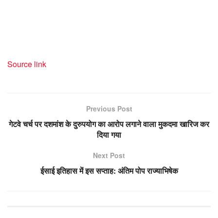
Source link
Previous Post
गेटवे चर्च पर दशमांश के दुरुपयोग का आरोप लगाने वाला मुकदमा खारिज कर
दिया गया
Next Post
ईसाई इतिहास में इस सप्ताह: अंतिम पोप राज्याभिषेक