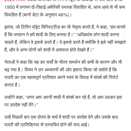
1950 में लगभग दो-तिहाई अमेरिकी वयस्क विवाहित थे, आज आधे से भी कम
विवाहित हैं (बार्ना डेटा के अनुसार 46%)।
इवांस, जो टिपिंग पॉइंट मिनिस्ट्रीज़ का भी नेतृत्व करते हैं, ने कहा, “हम मानते
हैं कि भगवान ने हमें शादी के लिए बनाया है।” “अधिकांश लोग शादी करना
चाहते हैं, लेकिन वे इससे डरते हैं। वे इससे डरते हैं क्योंकि वे इसे नहीं समझते
हैं, और वे अन्य लोगों को शादी में असफल होते देखते हैं।”
नेताओं ने कहा कि यह डर चर्चों के भीतर समर्थन की कमी के कारण और भी
बढ़ गया है। विचर ने उन अध्ययनों की ओर इशारा किया जो दर्शाते हैं कि
पादरी का एक महत्वपूर्ण प्रतिशत अपने स्वयं के विवाह में संघर्ष की रिपोर्ट
करता है।
उन्होंने कहा, “अगर आप अपनी शादी में संघर्ष कर रहे हैं, तो आप उठकर इस
पर उपदेश नहीं देंगे।”
उन्हें पिछली बार एक दोस्त के चर्च में शादी पर उपदेश देने और उसके बाद
पादरी की प्रतिक्रिया से प्रभावित होने की याद आई।