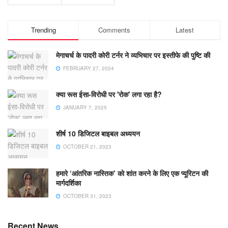
Trending
Comments
Latest
मेगाचर्च के पादरी कोरी टर्नर ने व्यभिचार पर इस्तीफे की पुष्टि की
FEBRUARY 27, 2024
क्या रूस ईसा-विरोधी पर 'रोक' लगा रहा है?
JANUARY 7, 2025
शीर्ष 10 डिजिटल बाइबल अध्ययन
OCTOBER 21, 2023
हमारे ‘आंतरिक नास्तिक’ को शांत करने के लिए एक प्यूरिटन की
मार्गदर्शिका
OCTOBER 31, 2023
Recent News