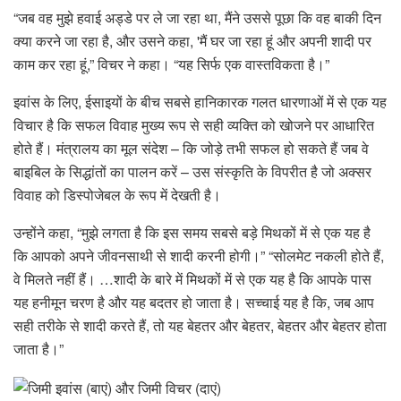
“जब वह मुझे हवाई अड्डे पर ले जा रहा था, मैंने उससे पूछा कि वह बाकी दिन
क्या करने जा रहा है, और उसने कहा, 'मैं घर जा रहा हूं और अपनी शादी पर
काम कर रहा हूं,” विचर ने कहा। “यह सिर्फ एक वास्तविकता है।”
इवांस के लिए, ईसाइयों के बीच सबसे हानिकारक गलत धारणाओं में से एक यह
विचार है कि सफल विवाह मुख्य रूप से सही व्यक्ति को खोजने पर आधारित
होते हैं। मंत्रालय का मूल संदेश – कि जोड़े तभी सफल हो सकते हैं जब वे
बाइबिल के सिद्धांतों का पालन करें – उस संस्कृति के विपरीत है जो अक्सर
विवाह को डिस्पोजेबल के रूप में देखती है।
उन्होंने कहा, “मुझे लगता है कि इस समय सबसे बड़े मिथकों में से एक यह है
कि आपको अपने जीवनसाथी से शादी करनी होगी।” “सोलमेट नकली होते हैं,
वे मिलते नहीं हैं। …शादी के बारे में मिथकों में से एक यह है कि आपके पास
यह हनीमून चरण है और यह बदतर हो जाता है। सच्चाई यह है कि, जब आप
सही तरीके से शादी करते हैं, तो यह बेहतर और बेहतर, बेहतर और बेहतर होता
जाता है।”