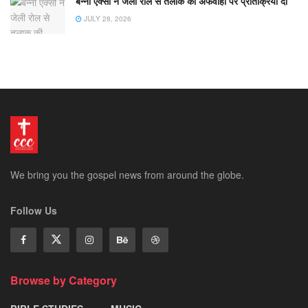
बन्नी एक्सो ने जेली रोल से तलाक की अफवाहों पर प्रतिक्रिया दी
JULY 28, 2026
We bring you the gospel news from around the globe.
Follow Us
Browse by Category