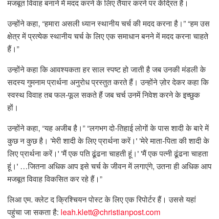
मजबूत विवाह बनाने में मदद करने के लिए तैयार करने पर केंद्रित है।
उन्होंने कहा, “हमारा असली ध्यान स्थानीय चर्च की मदद करना है।” “हम उस
क्षेत्र में प्रत्येक स्थानीय चर्च के लिए एक समाधान बनने में मदद करना चाहते
हैं।”
उन्होंने कहा कि आवश्यकता हर साल स्पष्ट हो जाती है जब उनकी मंडली के
सदस्य गुमनाम प्रार्थना अनुरोध प्रस्तुत करते हैं। उन्होंने ज़ोर देकर कहा कि
स्वस्थ विवाह तब फल-फूल सकते हैं जब चर्च उनमें निवेश करने के इच्छुक
हों।
उन्होंने कहा, “यह अजीब है।” “लगभग दो-तिहाई लोगों के पास शादी के बारे में
कुछ न कुछ है। 'मेरी शादी के लिए प्रार्थना करें।' 'मेरे माता-पिता की शादी के
लिए प्रार्थना करें।' 'मैं एक पति ढूंढना चाहती हूं।' 'मैं एक पत्नी ढूंढना चाहता
हूं।' …जितना अधिक आप इसे चर्च के जीवन में लगाएंगे, उतना ही अधिक आप
मजबूत विवाह विकसित कर रहे हैं।”
लिआ एम. क्लेट द क्रिश्चियन पोस्ट के लिए एक रिपोर्टर हैं। उससे यहां
पहुंचा जा सकता है:
leah.klett@christianpost.com