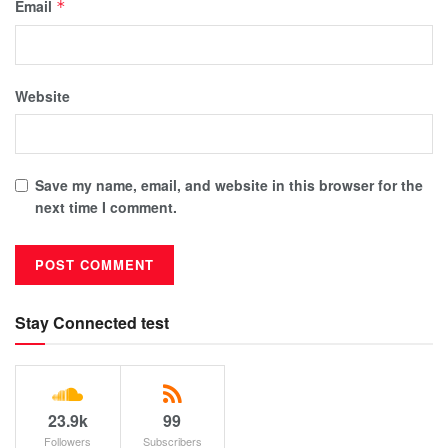
Email
*
Website
Save my name, email, and website in this browser for the
next time I comment.
Stay Connected test
23.9k
99
Followers
Subscribers