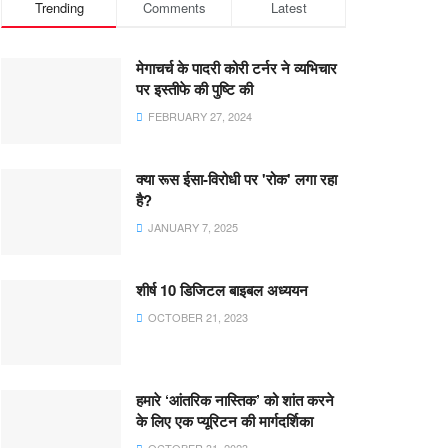
Trending
Comments
Latest
मेगाचर्च के पादरी कोरी टर्नर ने व्यभिचार
पर इस्तीफे की पुष्टि की
FEBRUARY 27, 2024
क्या रूस ईसा-विरोधी पर 'रोक' लगा रहा
है?
JANUARY 7, 2025
शीर्ष 10 डिजिटल बाइबल अध्ययन
OCTOBER 21, 2023
हमारे ‘आंतरिक नास्तिक’ को शांत करने
के लिए एक प्यूरिटन की मार्गदर्शिका