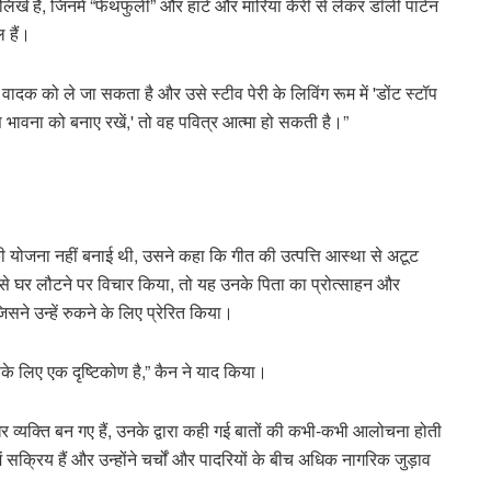
लिखे हैं, जिनमें “फेथफुली” और हार्ट और मारिया केरी से लेकर डॉली पार्टन
 हैं।
ादक को ले जा सकता है और उसे स्टीव पेरी के लिविंग रूम में 'डोंट स्टॉप
भावना को बनाए रखें,' तो वह पवित्र आत्मा हो सकती है।”
योजना नहीं बनाई थी, उसने कहा कि गीत की उत्पत्ति आस्था से अटूट
्स से घर लौटने पर विचार किया, तो यह उनके पिता का प्रोत्साहन और
ने उन्हें रुकने के लिए प्रेरित किया।
के लिए एक दृष्टिकोण है,” कैन ने याद किया।
से मुखर व्यक्ति बन गए हैं, उनके द्वारा कही गई बातों की कभी-कभी आलोचना होती
ं सक्रिय हैं और उन्होंने चर्चों और पादरियों के बीच अधिक नागरिक जुड़ाव