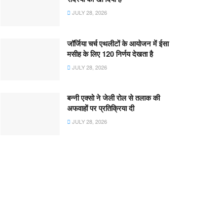
JULY 28, 2026
जॉर्जिया चर्च एथलीटों के आयोजन में ईसा
मसीह के लिए 120 निर्णय देखता है
JULY 28, 2026
बन्नी एक्सो ने जेली रोल से तलाक की
अफवाहों पर प्रतिक्रिया दी
JULY 28, 2026