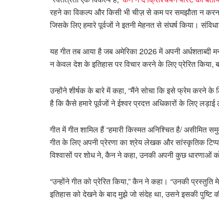
रहने का विकल्प और किसी भी चीज़ से कम पर समझौता न कर
जिसके लिए हमारे पूर्वजों ने इतनी मेहनत से संघर्ष किया। सं
यह गीत तब आया है जब अमेरिका 2026 में अपनी अर्धशताब्दी मना
न केवल देश के इतिहास पर विचार करने के लिए प्रेरित किया, ब
उन्होंने शीर्षक के बारे में कहा, “मैंने सोचा कि इसे फ्रेम कर
है कि कैसे हमारे पूर्वजों ने ईश्वर प्रदत्त अधिकारों के लिए लड़ाई
गीत में गीत शामिल हैं “हमारी किस्मत अनिश्चित है/ असीमित समुद्
गीत के लिए अपनी प्रेरणा का श्रेय लेखक और सांस्कृतिक टिप्प
विश्वासों पर शोध ने, कैन ने कहा, उनकी अपनी कुछ धारणाओं क
“उन्होंने गीत को प्रेरित किया,” कैन ने कहा। “उनकी प्रस्तुति
इतिहास को देखने के बाद मुझे जो संदेह था, उसने इसकी पुष्टि क