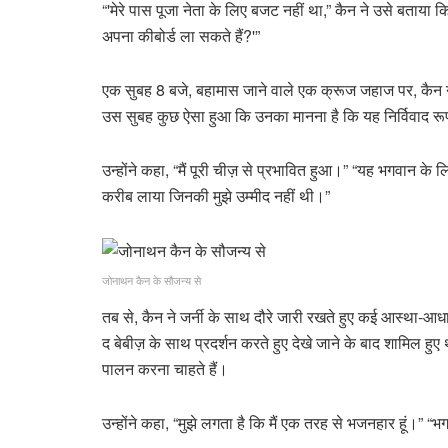
“'मेरे पास पूजा नेता के लिए बजट नहीं था,” कैन ने उसे बताय
अपना कीबोर्ड ला सकते हैं?'”
एक सुबह 8 बजे, बहामास जाने वाले एक क्रूज जहाज पर, कैन ने 
उस सुबह कुछ ऐसा हुआ कि उनका मानना ​​है कि यह निर्विवाद रू
उन्होंने कहा, “मैं पूरी चीज़ से प्रभावित हुआ।” “यह भगवान के
करीब लाया जिनकी मुझे उम्मीद नहीं थी।”
जोनाथन कैन के सौजन्य से
तब से, कैन ने जर्नी के साथ दौरे जारी रखते हुए कई आस्था-आधार
द बेबीज़ के साथ प्रदर्शन करते हुए देखे जाने के बाद शामिल हु
पालन करना चाहते हैं।
उन्होंने कहा, “मुझे लगता है कि मैं एक तरह से भजनहार हूं।” “भ