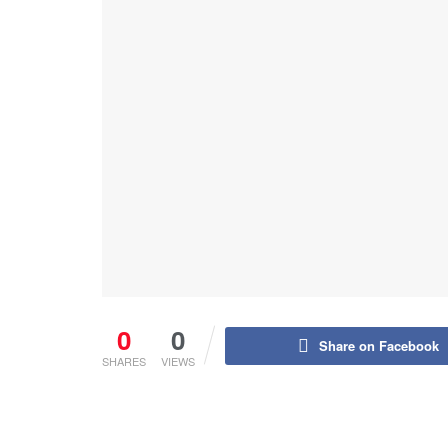
0
0
Share on Facebook
SHARES
VIEWS