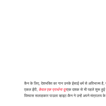
कैन के लिए, देशभक्ति का गान उनके ईसाई धर्म से अविभाज्य है,
एकल ईपी,
केवल एक प्रार्थना दूर
एक दशक से भी पहले शुरू हुई 
विश्वास सलाहकार पाउला व्हाइट-कैन ने उन्हें अपने मंत्रालय के