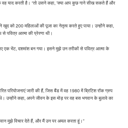
ा कि वह याद करती है। “तो उसने कहा, 'क्या आप कुछ गाने सीख सकते हैं और
खुद को 200 महिलाओं की पूजा का नेतृत्व करते हुए पाया। उन्होंने कहा,
प से पवित्र आत्मा की प्रेरणा थी।
 लिए एक भेंट, दशमांश बन गया। इसने मुझे उन तरीकों से पवित्र आत्मा के
ित परियोजनाएं जारी की हैं, जिस बैंड में वह 1980 में ब्रिटिश रॉक ग्रुप
ए थे। उन्होंने कहा, अपने जीवन के इस मोड़ पर वह बस भगवान के बुलावे का
गवान मुझे विचार देते हैं, और मैं उन पर अमल करता हूं।”