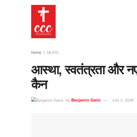
Home
MUSIC
आस्था, स्वतंत्रता और न
कैन
by
Benjamin Gaini
July 2, 2026