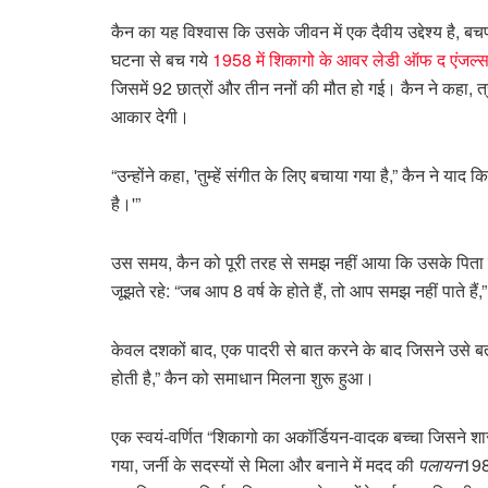
कैन का यह विश्वास कि उसके जीवन में एक दैवीय उद्देश्य है,
घटना से बच गये
1958 में शिकागो के आवर लेडी ऑफ द एंजल्स 
जिसमें 92 छात्रों और तीन ननों की मौत हो गई। कैन ने कहा, 
आकार देगी।
“उन्होंने कहा, 'तुम्हें संगीत के लिए बचाया गया है,” कैन ने य
है।'”
उस समय, कैन को पूरी तरह से समझ नहीं आया कि उसके पिता का
जूझते रहे: “जब आप 8 वर्ष के होते हैं, तो आप समझ नहीं पाते हैं,
केवल दशकों बाद, एक पादरी से बात करने के बाद जिसने उसे
होती है,” कैन को समाधान मिलना शुरू हुआ।
एक स्वयं-वर्णित “शिकागो का अकॉर्डियन-वादक बच्चा जिसने शास
गया, जर्नी के सदस्यों से मिला और बनाने में मदद की
पलायन
198