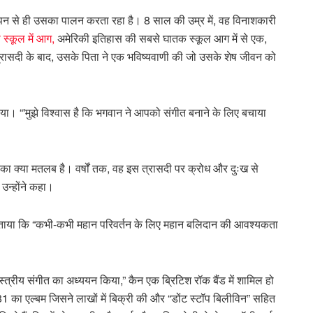
 बचपन से ही उसका पालन करता रहा है। 8 साल की उम्र में, वह विनाशकारी
स्कूल में आग,
अमेरिकी इतिहास की सबसे घातक स्कूल आग में से एक,
त्रासदी के बाद, उसके पिता ने एक भविष्यवाणी की जो उसके शेष जीवन को
ाद किया। “'मुझे विश्वास है कि भगवान ने आपको संगीत बनाने के लिए बचाया
 क्या मतलब है। वर्षों तक, वह इस त्रासदी पर क्रोध और दुःख से
” उन्होंने कहा।
 बताया कि “कभी-कभी महान परिवर्तन के लिए महान बलिदान की आवश्यकता
्त्रीय संगीत का अध्ययन किया,” कैन एक ब्रिटिश रॉक बैंड में शामिल हो
1 का एल्बम जिसने लाखों में बिक्री की और “डोंट स्टॉप बिलीविन” सहित