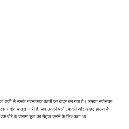
 जो तेजी से उनके रचनात्मक कार्यों का केंद्र बन गया है। उनका नवीनतम
एक संगीत यात्रा जारी है, जब उनकी पत्नी, पादरी और व्हाइट हाउस के
 एक दौरे के दौरान पूजा का नेतृत्व करने के लिए कहा था।