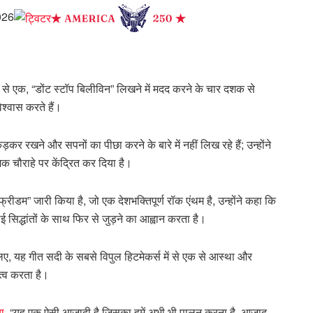
2026
ं से एक, “डोंट स्टॉप बिलीविन” लिखने में मदद करने के चार दशक से
्वास करते हैं।
कर रखने और सपनों का पीछा करने के बारे में नहीं लिख रहे हैं; उन्होंने
क चौराहे पर केंद्रित कर दिया है।
्रीडम” जारी किया है, जो एक देशभक्तिपूर्ण रॉक एंथम है, उन्होंने कहा कि
 सिद्धांतों के साथ फिर से जुड़ने का आह्वान करता है।
लिए, यह गीत सदी के सबसे विपुल हिटमेकर्स में से एक से आस्था और
त्व करता है।
या
. “यह एक ऐसी आज़ादी है जिसका हमें अभी भी पालन करना है, आज़ाद