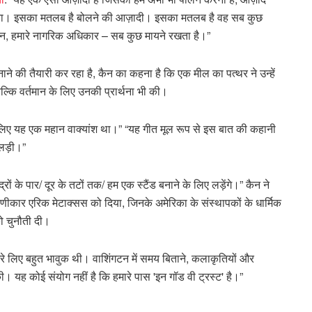
ना। इसका मतलब है बोलने की आज़ादी। इसका मतलब है वह सब कुछ
विधान, हमारे नागरिक अधिकार – सब कुछ मायने रखता है।”
ने की तैयारी कर रहा है, कैन का कहना है कि एक मील का पत्थर ने उन्हें
ल्कि वर्तमान के लिए उनकी प्रार्थना भी की।
ने के लिए यह एक महान वाक्यांश था।” “यह गीत मूल रूप से इस बात की कहानी
 लड़ी।”
रों के पार/ दूर के तटों तक/ हम एक स्टैंड बनाने के लिए लड़ेंगे।” कैन ने
णीकार एरिक मेटाक्सस को दिया, जिनके अमेरिका के संस्थापकों के धार्मिक
ो चुनौती दी।
 मेरे लिए बहुत भावुक थी। वाशिंगटन में समय बिताने, कलाकृतियों और
ी। यह कोई संयोग नहीं है कि हमारे पास 'इन गॉड वी ट्रस्ट' है।”