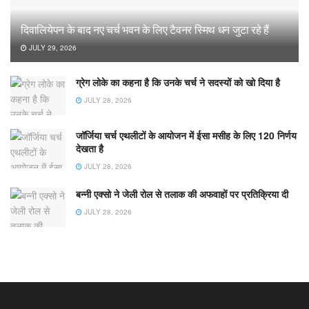
दिवालियेपन के बाद नए चर्च भवन के लिए टैवनर स्मिथ धन जुटा रहे हैं
JULY 29, 2026
ग्रेग लोके का कहना है कि उनके चर्च ने सदस्यों को खो दिया है
JULY 28, 2026
जॉर्जिया चर्च एथलीटों के आयोजन में ईसा मसीह के लिए 120 निर्णय
देखता है
JULY 28, 2026
बन्नी एक्सो ने जेली रोल से तलाक की अफवाहों पर प्रतिक्रिया दी
JULY 28, 2026