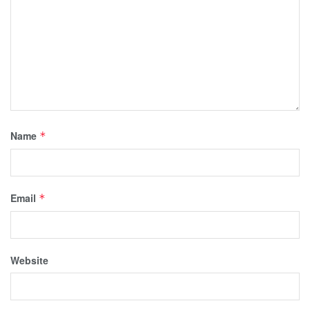
Name
*
Email
*
Website