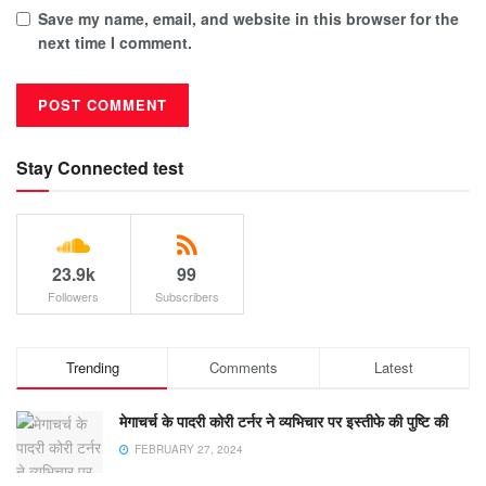
Save my name, email, and website in this browser for the
next time I comment.
Stay Connected test
23.9k
99
Followers
Subscribers
Trending
Comments
Latest
मेगाचर्च के पादरी कोरी टर्नर ने व्यभिचार पर इस्तीफे की पुष्टि की
FEBRUARY 27, 2024