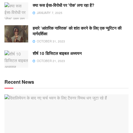
क्या रूस ईसा-विरोधी पर 'रोक' लगा रहा है?
JANUARY 7, 2025
हमारे ‘आंतरिक नास्तिक’ को शांत करने के लिए एक प्यूरिटन की
मार्गदर्शिका
OCTOBER 31, 2023
शीर्ष 10 डिजिटल बाइबल अध्ययन
OCTOBER 21, 2023
Recent News