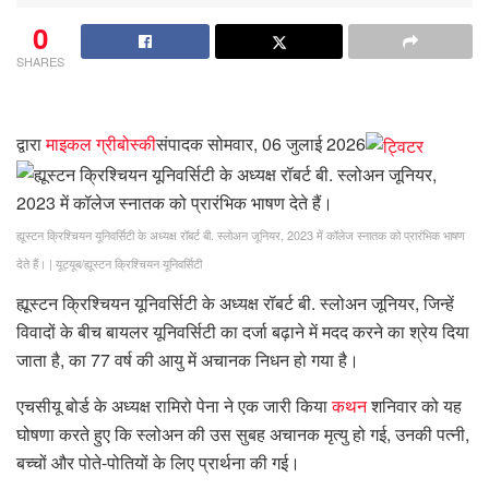
0
SHARES
द्वारा
माइकल ग्रीबोस्की
संपादक
सोमवार, 06 जुलाई 2026
ह्यूस्टन क्रिश्चियन यूनिवर्सिटी के अध्यक्ष रॉबर्ट बी. स्लोअन जूनियर, 2023 में कॉलेज स्नातक को प्रारंभिक भाषण
देते हैं।
|
यूट्यूब/ह्यूस्टन क्रिश्चियन यूनिवर्सिटी
ह्यूस्टन क्रिश्चियन यूनिवर्सिटी के अध्यक्ष रॉबर्ट बी. स्लोअन जूनियर, जिन्हें
विवादों के बीच बायलर यूनिवर्सिटी का दर्जा बढ़ाने में मदद करने का श्रेय दिया
जाता है, का 77 वर्ष की आयु में अचानक निधन हो गया है।
एचसीयू बोर्ड के अध्यक्ष रामिरो पेना ने एक जारी किया
कथन
शनिवार को यह
घोषणा करते हुए कि स्लोअन की उस सुबह अचानक मृत्यु हो गई, उनकी पत्नी,
बच्चों और पोते-पोतियों के लिए प्रार्थना की गई।