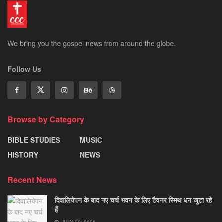
We bring you the gospel news from around the globe.
Follow Us
Browse by Category
BIBLE STUDIES
MUSIC
HISTORY
NEWS
Recent News
दिवालियेपन के बाद नए चर्च भवन के लिए टैवनर स्मिथ धन जुटा रहे
हैं
JULY 29, 2026