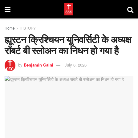
Home
HISTORY
ह्यूस्टन क्रिश्चियन यूनिवर्सिटी के अध्यक्ष
रॉबर्ट बी स्लोअन का निधन हो गया है
by
Benjamin Gaini
July 6, 2026