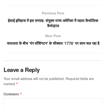
Previous Post
ईसाई इतिहास में इस सप्ताह: संयुक्त राज्य अमेरिका में पहला कैथोलिक
कैथेड्रल
Next Post
सफलता के बीच 'यंग वॉशिंगटन' के सीक्वल '1776' पर काम चल रहा है
Leave a Reply
Your email address will not be published.
Required fields are
marked
*
Comment
*