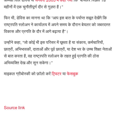
महीनों में एक चुनौतीपूर्ण दौर से गुज़रा है।”
फिर भी, डेविस का मानना ​​​​था कि “आप इस बात के पर्याप्त सबूत देखेंगे कि
राष्ट्रपति स्लोअन ने कार्यालय में अपने समय के दौरान बेयलर को जबरदस्त
विकास और प्रगति के दौर में आगे बढ़ाया है”।
उन्होंने कहा, “जो कोई भी इस परिसर में घूमता है या संकाय, कर्मचारियों,
छात्रों, अभिभावकों, दाताओं और पूर्व छात्रों, या देश भर के उच्च शिक्षा नेताओं
से बात करता है, वह राष्ट्रपति स्लोअन के तहत हुई प्रगति की ठोस
अभिव्यक्ति देख और सुन सकेगा।”
माइकल ग्रीबोस्की को फ़ॉलो करें
ट्विटर
या
फेसबुक
Source link