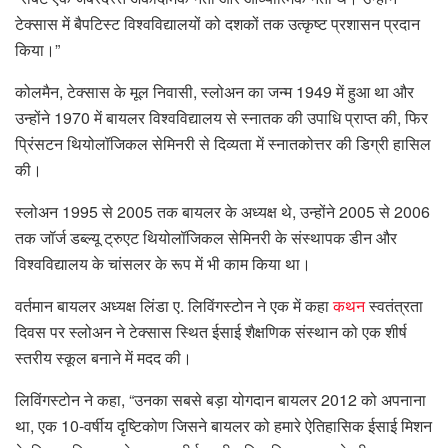
टेक्सास में बैपटिस्ट विश्वविद्यालयों को दशकों तक उत्कृष्ट प्रशासन प्रदान
किया।”
कोलमैन, टेक्सास के मूल निवासी, स्लोअन का जन्म 1949 में हुआ था और
उन्होंने 1970 में बायलर विश्वविद्यालय से स्नातक की उपाधि प्राप्त की, फिर
प्रिंसटन थियोलॉजिकल सेमिनरी से दिव्यता में स्नातकोत्तर की डिग्री हासिल
की।
स्लोअन 1995 से 2005 तक बायलर के अध्यक्ष थे, उन्होंने 2005 से 2006
तक जॉर्ज डब्ल्यू ट्रुएट थियोलॉजिकल सेमिनरी के संस्थापक डीन और
विश्वविद्यालय के चांसलर के रूप में भी काम किया था।
वर्तमान बायलर अध्यक्ष लिंडा ए. लिविंगस्टोन ने एक में कहा
कथन
स्वतंत्रता
दिवस पर स्लोअन ने टेक्सास स्थित ईसाई शैक्षणिक संस्थान को एक शीर्ष
स्तरीय स्कूल बनाने में मदद की।
लिविंगस्टोन ने कहा, “उनका सबसे बड़ा योगदान बायलर 2012 को अपनाना
था, एक 10-वर्षीय दृष्टिकोण जिसने बायलर को हमारे ऐतिहासिक ईसाई मिशन