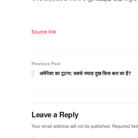
Source link
Previous Post
अमेरिका का टूटना: सबसे ज्यादा दुख किस बात का है?
Leave a Reply
Your email address will not be published.
Required fie