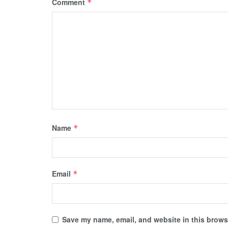
Comment
*
Name
*
Email
*
Save my name, email, and website in this browse