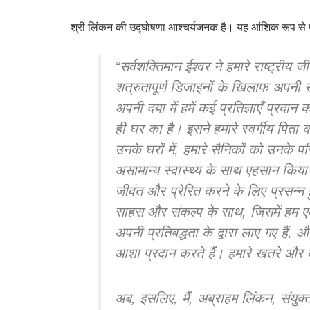
श्री लिंकन की उद्घोषणा आश्चर्यजनक है। यह आंशिक रूप से प
“सर्वशक्तिमान ईश्वर ने हमारे राष्ट्रीय 
शत्रुतापूर्ण डिजाइनों के खिलाफ अपनी स
अपनी दया में हमें कई प्रतिज्ञाएँ प्रदान
ही घर का है। इसने हमारे स्वर्गीय पिता क
उनके घरों में, हमारे सैनिकों को उनके पर
असामान्य स्वास्थ्य के साथ एहसान किय
जीवंत और प्रेरित करने के लिए प्रसन्न हुए 
साहस और संकल्प के साथ, जिसमें हम एक 
अपनी प्रतिबद्धता के द्वारा लाए गए हैं
आशा प्रदान करते हैं। हमारे खतरे और 
अब, इसलिए, मैं, अब्राहम लिंकन, संयुक्त 