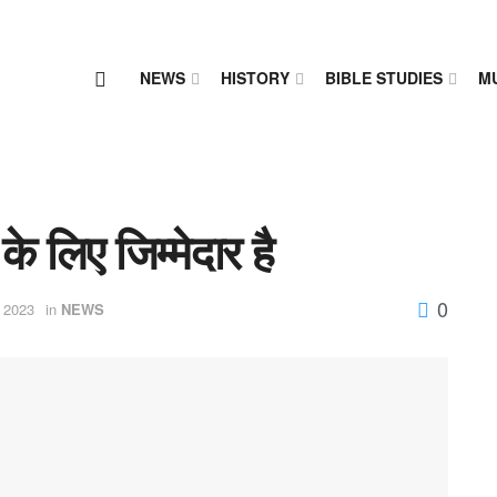
NEWS
HISTORY
BIBLE STUDIES
M
के लिए जिम्मेदार है
0
 2023
in
NEWS