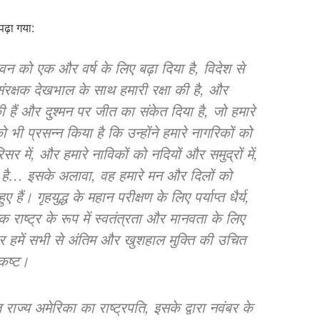
ढ़ा गया:
जीवन को एक और वर्ष के लिए बढ़ा दिया है, विदेश से
ंरक्षक देखभाल के साथ हमारी रक्षा की है, और
 की हैं और दुश्मन पर जीत का संकेत दिया है, जो हमारे
ो भी प्रसन्न किया है कि उन्होंने हमारे नागरिकों को
िसर में, और हमारे नाविकों को नदियों और समुद्रों में,
ा है… इसके अलावा, वह हमारे मन और दिलों को
हैं। गृहयुद्ध के महान परीक्षण के लिए पर्याप्त धैर्य,
राष्ट्र के रूप में स्वतंत्रता और मानवता के लिए
, और हमें सभी से अंतिम और खुशहाल मुक्ति की उचित
कष्ट।
राज्य अमेरिका का राष्ट्रपति, इसके द्वारा नवंबर के