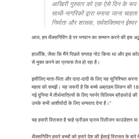
आखिरी गुरुवार को एक ऐसे दिन के रूप म
साथी-नागरिकों द्वारा मनाया जाना चाहता ह
निर्माता और शासक, सर्वशक्तिमान ईश्वर
आज, हम थैंक्सगिविंग डे पर भगवान का सम्मान करने की इस अद्भु
हालाँकि, जैसा कि मैंने पिछले सप्ताह नोट किया था और इस कॉ
से मुक्त करने का प्रयास तेज हो रहा है।
इसीलिए माता-पिता और दादा-दादी के लिए यह सुनिश्चित करना महत
महत्व को समझें। यह जरूरी है कि बच्चे अब्राहम लिंकन की 1864 की
नई दुनिया में तीर्थयात्रियों के लिए गवर्नर विलियम ब्रैडफोर्
उनके सभी आशीर्वादों के लिए धन्यवाद देना है।”
यह हमारी विरासत है चाहे फ्रीडम फ्राम रिलीजन फाउंडेशन य
थैंक्सगिविंग हमारे बच्चों को हमारे देश की ईसाई विरासत के बारे