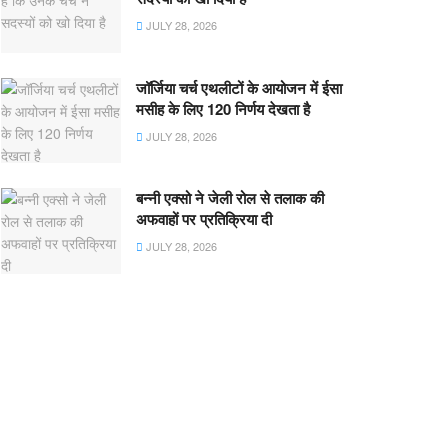
JULY 28, 2026
जॉर्जिया चर्च एथलीटों के आयोजन में ईसा
मसीह के लिए 120 निर्णय देखता है
JULY 28, 2026
बन्नी एक्सो ने जेली रोल से तलाक की
अफवाहों पर प्रतिक्रिया दी
JULY 28, 2026