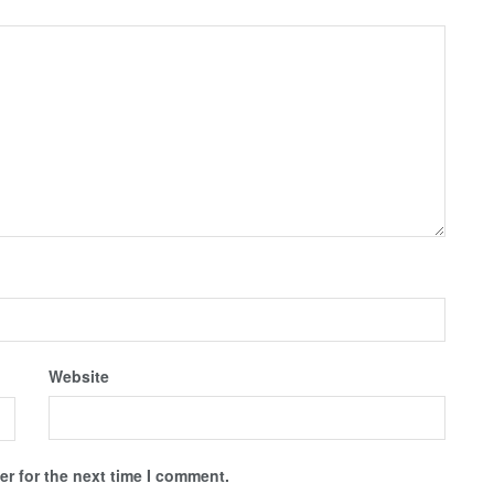
Website
r for the next time I comment.