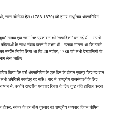
थी, सारा जोसेफा हेल (1788-1879) को हमारे आधुनिक थैंक्सगिविंग
लेडीज़ बुक” नामक एक सम्मानित प्रकाशन की “संपादिका” बन गई थी। अपनी
की महिलाओं के साथ संवाद करने में सक्षम थी। उनका मानना ​​था कि हमारे
ा जब उन्होंने निर्णय लिया था कि 26 नवंबर, 1789 को सभी देशवासियों के
ं भाग लेना चाहिए।
्तावित किया कि चर्च थैंक्सगिविंग के एक दिन के दौरान एकत्र किए गए दान
सभी अमेरिकी स्वतंत्र रह सकें। बाद में, राष्ट्रीय राजनेताओं के लिए
्यम से, उन्होंने राष्ट्रीय धन्यवाद दिवस के लिए कुछ गति हासिल करना
 होकर, नवंबर के हर चौथे गुरुवार को राष्ट्रीय धन्यवाद दिवस घोषित