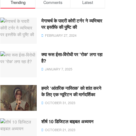
Trending
Comments
Latest
मेगाचर्च के पादरी कोरी टर्नर ने व्यभिचार
पर इस्तीफे की पुष्टि की
FEBRUARY 27, 2024
क्या रूस ईसा-विरोधी पर 'रोक' लगा रहा
है?
JANUARY 7, 2025
हमारे ‘आंतरिक नास्तिक’ को शांत करने
के लिए एक प्यूरिटन की मार्गदर्शिका
OCTOBER 31, 2023
शीर्ष 10 डिजिटल बाइबल अध्ययन
OCTOBER 21, 2023