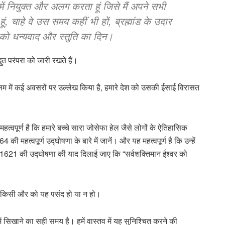
ें नियुक्त और अलग करता हूं जिसे मैं अपने सभी
ूं, चाहे वे उस समय कहीं भी हों, ब्रह्मांड के उदार
 को धन्यवाद और स्तुति का दिन।
त परंपरा को जारी रखते हैं।
लम में कई अवसरों पर उल्लेख किया है, हमारे देश को उसकी ईसाई विरासत
्वपूर्ण है कि हमारे बच्चे सारा जोसेफा हेल जैसे लोगों के ऐतिहासिक
 महत्वपूर्ण उद्घोषणा के बारे में जानें। और यह महत्वपूर्ण है कि उन्हें
ड की 1621 की उद्घोषणा की याद दिलाई जाए कि “सर्वशक्तिमान ईश्वर को
ा किसी और को यह पसंद हो या न हो।
 में सिखाने का सही समय है। हमें वास्तव में यह सुनिश्चित करने की