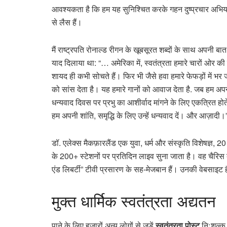
आवश्यकता है कि हम यह सुनिश्चित करके गहन दुष्प्रचार अभियानो
से लैस हैं।
मैं राष्ट्रपति रोनाल्ड रीगन के खूबसूरत शब्दों के साथ अपनी बात 
याद दिलाया था: “… अमेरिका में, स्वतंत्रता हमारे चारों ओर की 
शायद ही कभी सोचते हैं। फिर भी जैसे हवा हमारे फेफड़ों में भर 
को सांस देता है। यह हमारे गानों को आवाज देता है. जब हम अपने
धन्यवाद दिवस पर प्रभु का आशीर्वाद मांगने के लिए एकत्रित होते
हम अपनी शांति, समृद्धि के लिए उन्हें धन्यवाद दें। और आज़ादी।
डॉ. एलेक्स मैकफ़ारलैंड एक युवा, धर्म और संस्कृति विशेषज्ञ, 20
के 200+ स्टेशनों पर प्रतिदिन लाइव सुना जाता है। वह चैरिस बाइ
एंड लिबर्टी” टीवी प्रसारण के सह-मेजबान हैं। उनकी वेबसाइट 
मुक्त
धार्मिक स्वतंत्रता अद्यतन
पाने के लिए हजारों अन्य लोगों से जुड़ें
स्वतंत्रता पोस्ट
निःशुल्क 