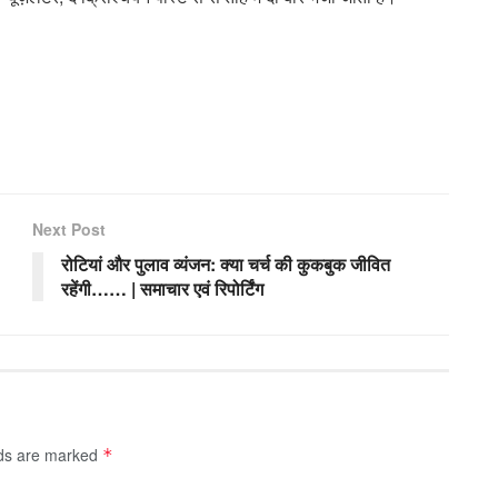
Next Post
रोटियां और पुलाव व्यंजन: क्या चर्च की कुकबुक जीवित
रहेंगी…… | समाचार एवं रिपोर्टिंग
lds are marked
*