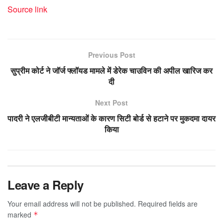
Source link
Previous Post
सुप्रीम कोर्ट ने जॉर्ज फ्लॉयड मामले में डेरेक चाउविन की अपील खारिज कर
दी
Next Post
पादरी ने एलजीबीटी मान्यताओं के कारण सिटी बोर्ड से हटाने पर मुकदमा दायर
किया
Leave a Reply
Your email address will not be published.
Required fields are
marked
*