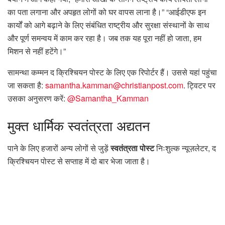
का पता लगाना और अपहृत लोगों को घर वापस लाना है।” “आईडीएफ इन
कार्यों को आगे बढ़ाने के लिए संबंधित राष्ट्रीय और सुरक्षा संस्थानों के साथ
और पूर्ण समन्वय में काम कर रहा है। जब तक यह पूरा नहीं हो जाता, हम
मिशन से नहीं हटेंगे।”
सामन्था कम्मन द क्रिश्चियन पोस्ट के लिए एक रिपोर्टर हैं। उससे यहां पहुंचा
जा सकता है:
samantha.kamman@christianpost.com
. ट्विटर पर
उसका अनुसरण करें:
@Samantha_Kamman
मुक्त
धार्मिक स्वतंत्रता अद्यतन
पाने के लिए हजारों अन्य लोगों से जुड़ें
स्वतंत्रता पोस्ट
निःशुल्क न्यूज़लेटर, द
क्रिश्चियन पोस्ट से सप्ताह में दो बार भेजा जाता है।