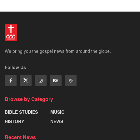
We bring you the gospel news from around the globe.
Follow Us
Browse by Category
BIBLE STUDIES
MUSIC
HISTORY
NEWS
Recent News