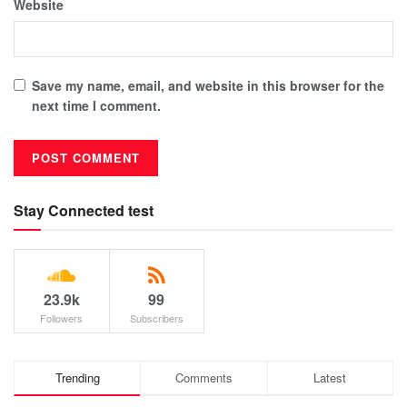
Website
Save my name, email, and website in this browser for the
next time I comment.
Stay Connected test
23.9k
99
Followers
Subscribers
Trending
Comments
Latest