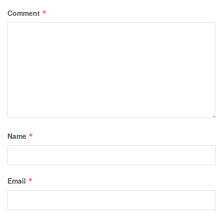
Comment
*
Name
*
Email
*