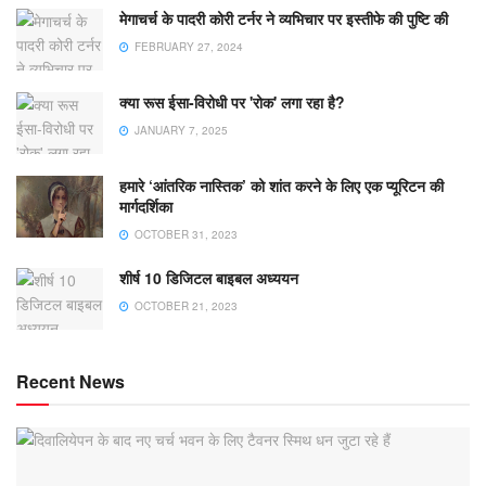
मेगाचर्च के पादरी कोरी टर्नर ने व्यभिचार पर इस्तीफे की पुष्टि की
FEBRUARY 27, 2024
क्या रूस ईसा-विरोधी पर 'रोक' लगा रहा है?
JANUARY 7, 2025
हमारे ‘आंतरिक नास्तिक’ को शांत करने के लिए एक प्यूरिटन की
मार्गदर्शिका
OCTOBER 31, 2023
शीर्ष 10 डिजिटल बाइबल अध्ययन
OCTOBER 21, 2023
Recent News