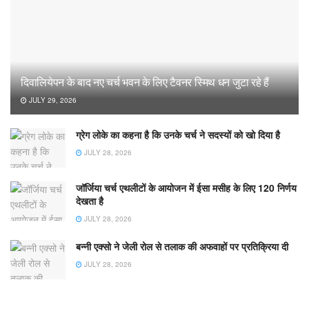
दिवालियेपन के बाद नए चर्च भवन के लिए टैवनर स्मिथ धन जुटा रहे हैं
JULY 29, 2026
ग्रेग लोके का कहना है कि उनके चर्च ने सदस्यों को खो दिया है
JULY 28, 2026
जॉर्जिया चर्च एथलीटों के आयोजन में ईसा मसीह के लिए 120 निर्णय
देखता है
JULY 28, 2026
बन्नी एक्सो ने जेली रोल से तलाक की अफवाहों पर प्रतिक्रिया दी
JULY 28, 2026