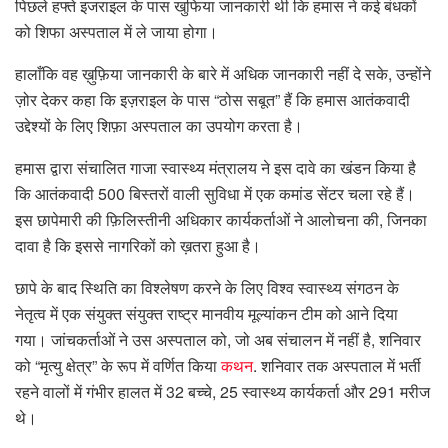
पिछले हफ्ते इजराइल के पास खुफिया जानकारी थी कि हमास ने कई बंधकों
को शिफा अस्पताल में ले जाया होगा।
हालाँकि वह ख़ुफ़िया जानकारी के बारे में अधिक जानकारी नहीं दे सके, उन्होंने
ज़ोर देकर कहा कि इज़राइल के पास “ठोस सबूत” हैं कि हमास आतंकवादी
उद्देश्यों के लिए शिफ़ा अस्पताल का उपयोग करता है।
हमास द्वारा संचालित गाजा स्वास्थ्य मंत्रालय ने इस दावे का खंडन किया है
कि आतंकवादी 500 बिस्तरों वाली सुविधा में एक कमांड सेंटर चला रहे हैं।
इस छापेमारी की फ़िलिस्तीनी अधिकार कार्यकर्ताओं ने आलोचना की, जिनका
दावा है कि इससे नागरिकों को ख़तरा हुआ है।
छापे के बाद स्थिति का विश्लेषण करने के लिए विश्व स्वास्थ्य संगठन के
नेतृत्व में एक संयुक्त संयुक्त राष्ट्र मानवीय मूल्यांकन टीम को आने दिया
गया। जांचकर्ताओं ने उस अस्पताल को, जो अब संचालन में नहीं है, शनिवार
को “मृत्यु क्षेत्र” के रूप में वर्णित किया
कथन
. शनिवार तक अस्पताल में भर्ती
रहने वालों में गंभीर हालत में 32 बच्चे, 25 स्वास्थ्य कार्यकर्ता और 291 मरीज
थे।