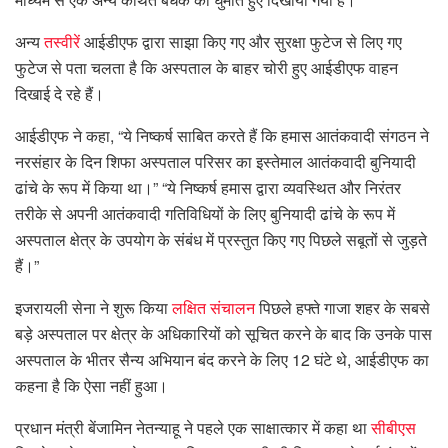
अन्य
तस्वीरें
आईडीएफ द्वारा साझा किए गए और सुरक्षा फुटेज से लिए गए
फुटेज से पता चलता है कि अस्पताल के बाहर चोरी हुए आईडीएफ वाहन
दिखाई दे रहे हैं।
आईडीएफ ने कहा, “ये निष्कर्ष साबित करते हैं कि हमास आतंकवादी संगठन ने
नरसंहार के दिन शिफा अस्पताल परिसर का इस्तेमाल आतंकवादी बुनियादी
ढांचे के रूप में किया था।” “ये निष्कर्ष हमास द्वारा व्यवस्थित और निरंतर
तरीके से अपनी आतंकवादी गतिविधियों के लिए बुनियादी ढांचे के रूप में
अस्पताल क्षेत्र के उपयोग के संबंध में प्रस्तुत किए गए पिछले सबूतों से जुड़ते
हैं।”
इजरायली सेना ने शुरू किया
लक्षित संचालन
पिछले हफ्ते गाजा शहर के सबसे
बड़े अस्पताल पर क्षेत्र के अधिकारियों को सूचित करने के बाद कि उनके पास
अस्पताल के भीतर सैन्य अभियान बंद करने के लिए 12 घंटे थे, आईडीएफ का
कहना है कि ऐसा नहीं हुआ।
प्रधान मंत्री बेंजामिन नेतन्याहू ने पहले एक साक्षात्कार में कहा था
सीबीएस