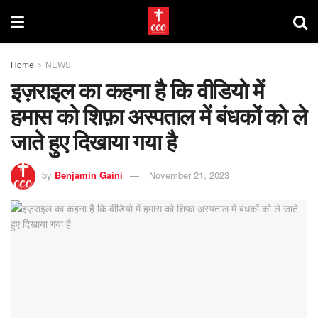
Home
NEWS
इज़राइल का कहना है कि वीडियो में
हमास को शिफ़ा अस्पताल में बंधकों को ले
जाते हुए दिखाया गया है
by
Benjamin Gaini
November 21, 2023